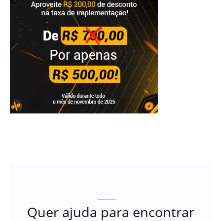
Quer ajuda para encontrar