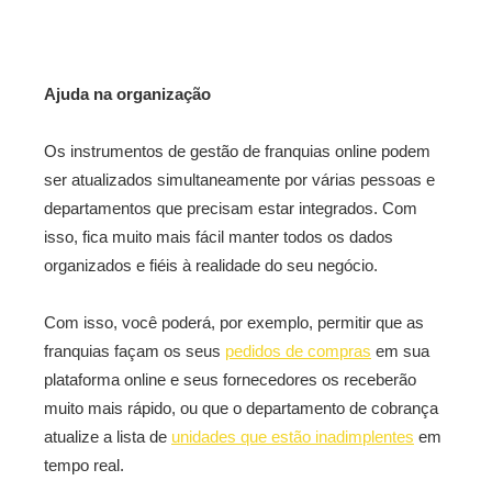
Ajuda na organização
Os instrumentos de gestão de franquias online podem
ser atualizados simultaneamente por várias pessoas e
departamentos que precisam estar integrados. Com
isso, fica muito mais fácil manter todos os dados
organizados e fiéis à realidade do seu negócio.
Com isso, você poderá, por exemplo, permitir que as
franquias façam os seus
pedidos de compras
em sua
plataforma online e seus fornecedores os receberão
muito mais rápido, ou que o departamento de cobrança
atualize a lista de
unidades que estão inadimplentes
em
tempo real.