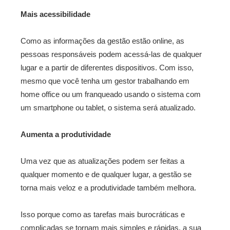
Mais acessibilidade
Como as informações da gestão estão online, as
pessoas responsáveis podem acessá-las de qualquer
lugar e a partir de diferentes dispositivos. Com isso,
mesmo que você tenha um gestor trabalhando em
home office ou um franqueado usando o sistema com
um smartphone ou tablet, o sistema será atualizado.
Aumenta a produtividade
Uma vez que as atualizações podem ser feitas a
qualquer momento e de qualquer lugar, a gestão se
torna mais veloz e a produtividade também melhora.
Isso porque como as tarefas mais burocráticas e
complicadas se tornam mais simples e rápidas, a sua