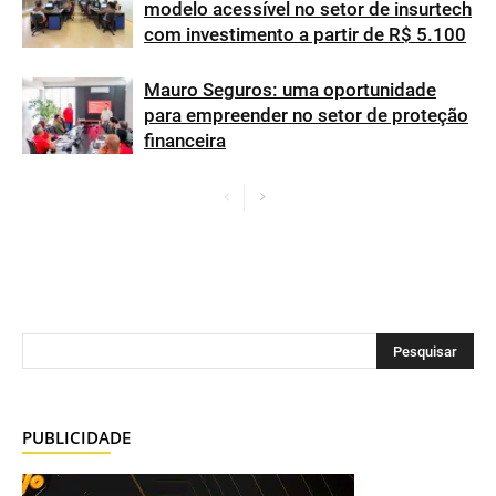
modelo acessível no setor de insurtech
com investimento a partir de R$ 5.100
Mauro Seguros: uma oportunidade
para empreender no setor de proteção
financeira
PUBLICIDADE