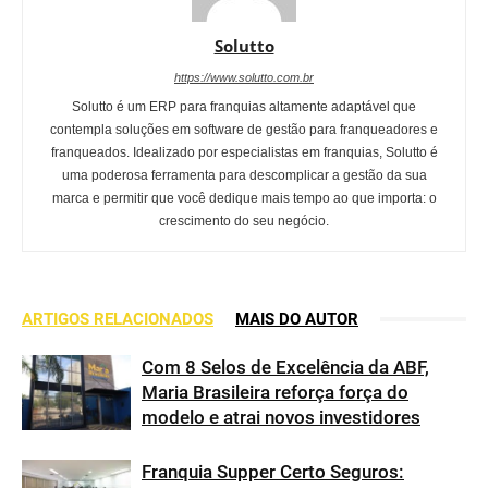
Solutto
https://www.solutto.com.br
Solutto é um ERP para franquias altamente adaptável que
contempla soluções em software de gestão para franqueadores e
franqueados. Idealizado por especialistas em franquias, Solutto é
uma poderosa ferramenta para descomplicar a gestão da sua
marca e permitir que você dedique mais tempo ao que importa: o
crescimento do seu negócio.
ARTIGOS RELACIONADOS
MAIS DO AUTOR
Com 8 Selos de Excelência da ABF,
Maria Brasileira reforça força do
modelo e atrai novos investidores
Franquia Supper Certo Seguros: