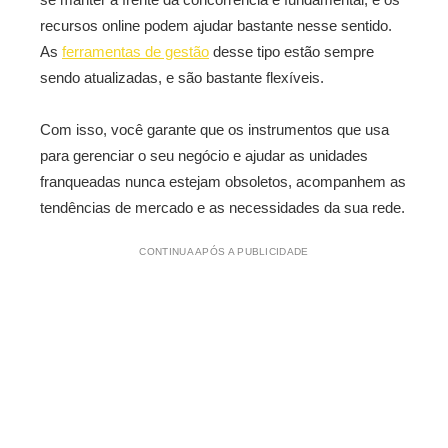
recursos online podem ajudar bastante nesse sentido.
As
ferramentas de gestão
desse tipo estão sempre
sendo atualizadas, e são bastante flexíveis.
Com isso, você garante que os instrumentos que usa
para gerenciar o seu negócio e ajudar as unidades
franqueadas nunca estejam obsoletos, acompanhem as
tendências de mercado e as necessidades da sua rede.
CONTINUA APÓS A PUBLICIDADE