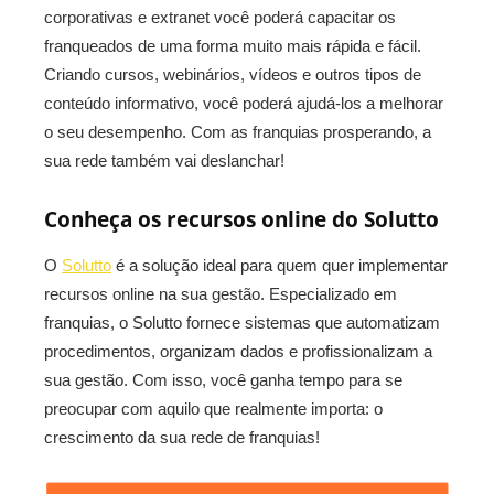
corporativas e extranet você poderá capacitar os
franqueados de uma forma muito mais rápida e fácil.
Criando cursos, webinários, vídeos e outros tipos de
conteúdo informativo, você poderá ajudá-los a melhorar
o seu desempenho. Com as franquias prosperando, a
sua rede também vai deslanchar!
Conheça os recursos online do Solutto
O
Solutto
é a solução ideal para quem quer implementar
recursos online na sua gestão. Especializado em
franquias, o Solutto fornece sistemas que automatizam
procedimentos, organizam dados e profissionalizam a
sua gestão. Com isso, você ganha tempo para se
preocupar com aquilo que realmente importa: o
crescimento da sua rede de franquias!