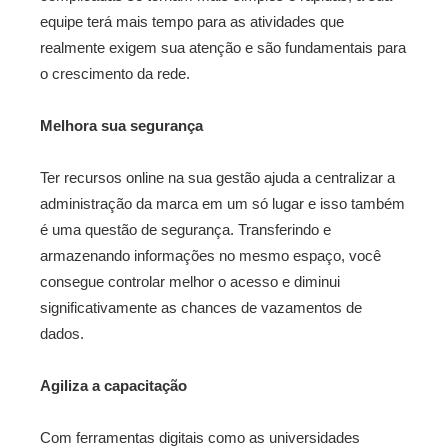
equipe terá mais tempo para as atividades que
realmente exigem sua atenção e são fundamentais para
o crescimento da rede.
Melhora sua segurança
Ter recursos online na sua gestão ajuda a centralizar a
administração da marca em um só lugar e isso também
é uma questão de segurança. Transferindo e
armazenando informações no mesmo espaço, você
consegue controlar melhor o acesso e diminui
significativamente as chances de vazamentos de
dados.
Agiliza a capacitação
Com ferramentas digitais como as universidades