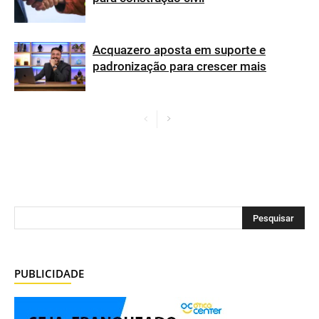
Acquazero aposta em suporte e
padronização para crescer mais
PUBLICIDADE