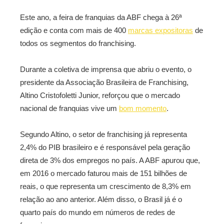
Este ano, a feira de franquias da ABF chega à 26ª
edição e conta com mais de 400
marcas expositoras
de
todos os segmentos do franchising.
Durante a coletiva de imprensa que abriu o evento, o
presidente da Associação Brasileira de Franchising,
Altino Cristofoletti Junior, reforçou que o mercado
nacional de franquias vive um
bom momento
.
Segundo Altino, o setor de franchising já representa
2,4% do PIB brasileiro e é responsável pela geração
direta de 3% dos empregos no país. A ABF apurou que,
em 2016 o mercado faturou mais de 151 bilhões de
reais, o que representa um crescimento de 8,3% em
relação ao ano anterior. Além disso, o Brasil já é o
quarto país do mundo em números de redes de