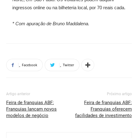
ingressos online ou na bilheteria local, por 70 reais cada.
* Com apuração de Bruno Maddalena.
Facebook
Twitter
Artigo anterior
Próximo artigo
Feira de franquias ABF:
Feira de franquias ABF:
Franquias lançam novos
Franquias oferecem
modelos de negócio
facilidades de investimento