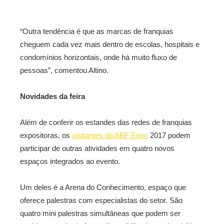
“Outra tendência é que as marcas de franquias
cheguem cada vez mais dentro de escolas, hospitais e
condomínios horizontais, onde há muito fluxo de
pessoas”, comentou Altino.
Novidades da feira
Além de conferir os estandes das redes de franquias
expositoras, os
visitantes da ABF Expo
2017 podem
participar de outras atividades em quatro novos
espaços integrados ao evento.
Um deles é a Arena do Conhecimento, espaço que
oferece palestras com especialistas do setor. São
quatro mini palestras simultâneas que podem ser