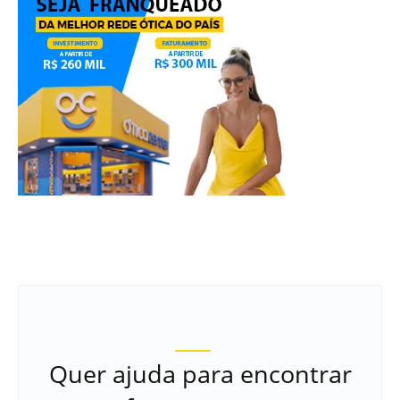
Quer ajuda para encontrar