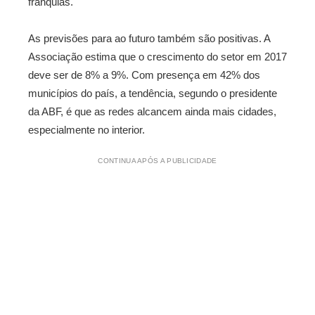
franquias.
As previsões para ao futuro também são positivas. A
Associação estima que o crescimento do setor em 2017
deve ser de 8% a 9%. Com presença em 42% dos
municípios do país, a tendência, segundo o presidente
da ABF, é que as redes alcancem ainda mais cidades,
especialmente no interior.
CONTINUA APÓS A PUBLICIDADE