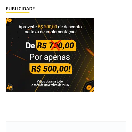
PUBLICIDADE