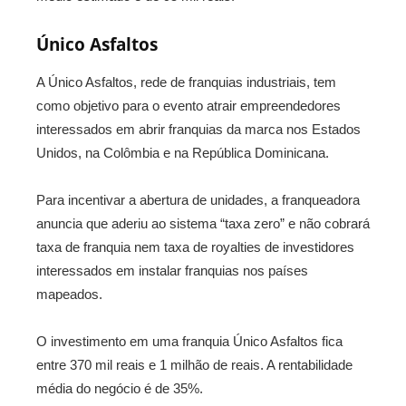
Único Asfaltos
A Único Asfaltos, rede de franquias industriais, tem
como objetivo para o evento atrair empreendedores
interessados em abrir franquias da marca nos Estados
Unidos, na Colômbia e na República Dominicana.
Para incentivar a abertura de unidades, a franqueadora
anuncia que aderiu ao sistema “taxa zero” e não cobrará
taxa de franquia nem taxa de royalties de investidores
interessados em instalar franquias nos países
mapeados.
O investimento em uma franquia Único Asfaltos fica
entre 370 mil reais e 1 milhão de reais. A rentabilidade
média do negócio é de 35%.