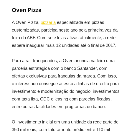
Oven Pizza
A Oven Pizza,
pizzaria
especializada em pizzas
customizadas, participa neste ano pela primeira vez da
feira da ABF. Com sete lojas ativas atualmente, a rede
espera inaugurar mais 12 unidades até o final de 2017.
Para atrair franqueados, a Oven anuncia na feira uma
parceria estratégica com o banco Santander, com
ofertas exclusivas para franquias da marca. Com isso,
o interessado consegue acesso a linhas de crédito para
investimento e modernização do negócio, investimentos
com taxa fixa, CDC e leasing com parcelas fixadas,
entre outras facilidades em programas do banco.
O investimento inicial em uma unidade da rede parte de
350 mil reais, com faturamento médio entre 110 mil