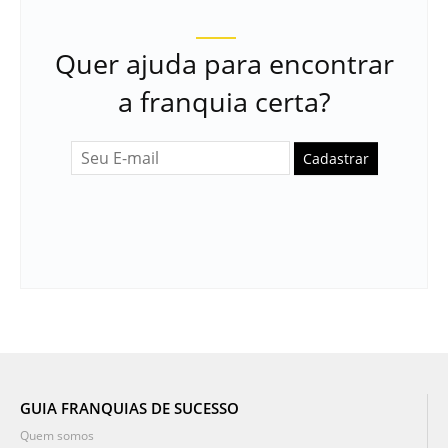
Quer ajuda para encontrar
a franquia certa?
Cadastrar
GUIA FRANQUIAS DE SUCESSO
Quem somos