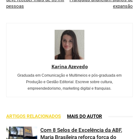
pessoas
expansão
Karina Azevedo
Graduada em Comunicação e Multimeios e pós-graduada em
Produção e Gestão Editorial. Escreve sobre cultura,
empreendedorismo, marketing digital e franquias.
ARTIGOS RELACIONADOS
MAIS DO AUTOR
Com 8 Selos de Excelência da ABF,
Maria Brasileira reforça força do