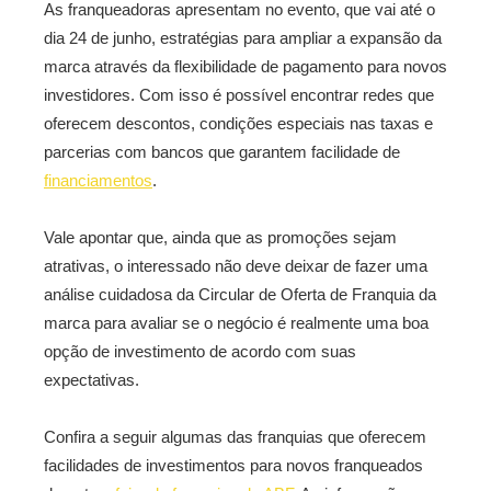
As franqueadoras apresentam no evento, que vai até o
dia 24 de junho, estratégias para ampliar a expansão da
marca através da flexibilidade de pagamento para novos
investidores. Com isso é possível encontrar redes que
oferecem descontos, condições especiais nas taxas e
parcerias com bancos que garantem facilidade de
financiamentos
.
Vale apontar que, ainda que as promoções sejam
atrativas, o interessado não deve deixar de fazer uma
análise cuidadosa da Circular de Oferta de Franquia da
marca para avaliar se o negócio é realmente uma boa
opção de investimento de acordo com suas
expectativas.
Confira a seguir algumas das franquias que oferecem
facilidades de investimentos para novos franqueados