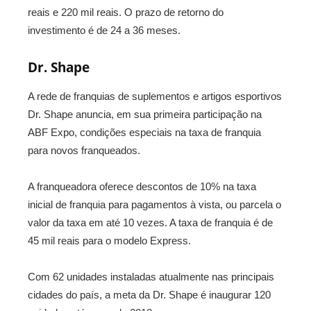
reais e 220 mil reais. O prazo de retorno do
investimento é de 24 a 36 meses.
Dr. Shape
A rede de franquias de suplementos e artigos esportivos
Dr. Shape anuncia, em sua primeira participação na
ABF Expo, condições especiais na taxa de franquia
para novos franqueados.
A franqueadora oferece descontos de 10% na taxa
inicial de franquia para pagamentos à vista, ou parcela o
valor da taxa em até 10 vezes. A taxa de franquia é de
45 mil reais para o modelo Express.
Com 62 unidades instaladas atualmente nas principais
cidades do país, a meta da Dr. Shape é inaugurar 120