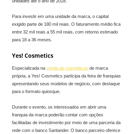
unidades até o ano de 2018.
Para investir em uma unidade da marca, o capital
exigido parte de 180 mil reais. O faturamento médio fica
entre 32 mil reais a 55 mil reais, com retorno estimado
para 18 a 36 meses.
Yes! Cosmetics
Especializada na
venda de cosméticos
de marca
própria, a Yes! Cosmetics participa da feira de franquias
apresentando seus modelos de negócio, com destaque
para o formato quiosque.
Durante o evento, os interessados em abrir uma
franquia da marca poderão contar com opções
facilitadas de investimento por meio de uma parceria da
rede com o banco Santander. O banco parceiro oferece