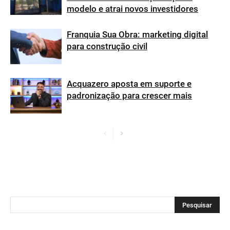
modelo e atrai novos investidores
Franquia Sua Obra: marketing digital
para construção civil
Acquazero aposta em suporte e
padronização para crescer mais