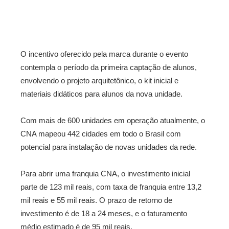
O incentivo oferecido pela marca durante o evento
contempla o período da primeira captação de alunos,
envolvendo o projeto arquitetônico, o kit inicial e
materiais didáticos para alunos da nova unidade.
Com mais de 600 unidades em operação atualmente, o
CNA mapeou 442 cidades em todo o Brasil com
potencial para instalação de novas unidades da rede.
Para abrir uma franquia CNA, o investimento inicial
parte de 123 mil reais, com taxa de franquia entre 13,2
mil reais e 55 mil reais. O prazo de retorno de
investimento é de 18 a 24 meses, e o faturamento
médio estimado é de 95 mil reais.