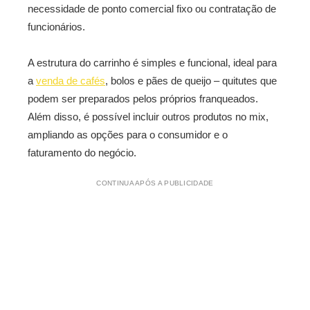
necessidade de ponto comercial fixo ou contratação de
funcionários.
A estrutura do carrinho é simples e funcional, ideal para
a
venda de cafés
, bolos e pães de queijo – quitutes que
podem ser preparados pelos próprios franqueados.
Além disso, é possível incluir outros produtos no mix,
ampliando as opções para o consumidor e o
faturamento do negócio.
CONTINUA APÓS A PUBLICIDADE