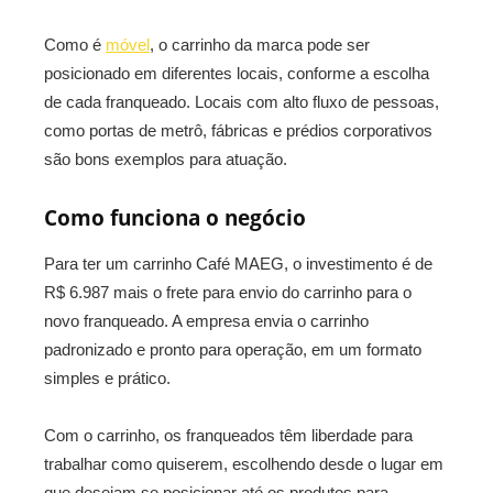
Como é
móvel
, o carrinho da marca pode ser
posicionado em diferentes locais, conforme a escolha
de cada franqueado. Locais com alto fluxo de pessoas,
como portas de metrô, fábricas e prédios corporativos
são bons exemplos para atuação.
Como funciona o negócio
Para ter um carrinho Café MAEG, o investimento é de
R$ 6.987 mais o frete para envio do carrinho para o
novo franqueado. A empresa envia o carrinho
padronizado e pronto para operação, em um formato
simples e prático.
Com o carrinho, os franqueados têm liberdade para
trabalhar como quiserem, escolhendo desde o lugar em
que desejam se posicionar até os produtos para