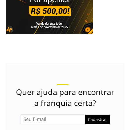
Quer ajuda para encontrar
a franquia certa?
Cadastrar