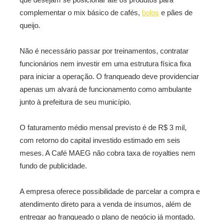
complementar o mix básico de cafés,
bolos
e pães de
queijo.
Não é necessário passar por treinamentos, contratar
funcionários nem investir em uma estrutura física fixa
para iniciar a operação. O franqueado deve providenciar
apenas um alvará de funcionamento como ambulante
junto à prefeitura de seu município.
O faturamento médio mensal previsto é de R$ 3 mil,
com retorno do capital investido estimado em seis
meses. A Café MAEG não cobra taxa de royalties nem
fundo de publicidade.
A empresa oferece possibilidade de parcelar a compra e
atendimento direto para a venda de insumos, além de
entregar ao franqueado o plano de negócio já montado.