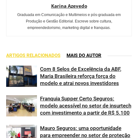
Karina Azevedo
Graduada em Comunicação e Multimeios e pós-graduada em
Produção e Gestão Editorial. Escreve sobre cultura,
empreendedorismo, marketing digital e franquias.
ARTIGOS RELACIONADOS
MAIS DO AUTOR
Com 8 Selos de Excelência da ABF,
Maria Brasileira reforça força do
modelo e atrai novos investidores
Franquia Supper Certo Seguros:
modelo acessível no setor de insurtech
com investimento a partir de R$ 5.100
Mauro Seguros: uma oportunidade
para empreender no setor de proteção