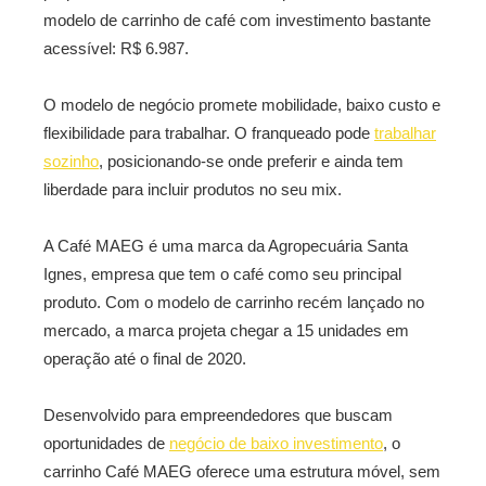
modelo de carrinho de café com investimento bastante
acessível: R$ 6.987.
O modelo de negócio promete mobilidade, baixo custo e
flexibilidade para trabalhar. O franqueado pode
trabalhar
sozinho
, posicionando-se onde preferir e ainda tem
liberdade para incluir produtos no seu mix.
A Café MAEG é uma marca da Agropecuária Santa
Ignes, empresa que tem o café como seu principal
produto. Com o modelo de carrinho recém lançado no
mercado, a marca projeta chegar a 15 unidades em
operação até o final de 2020.
Desenvolvido para empreendedores que buscam
oportunidades de
negócio de baixo investimento
, o
carrinho Café MAEG oferece uma estrutura móvel, sem