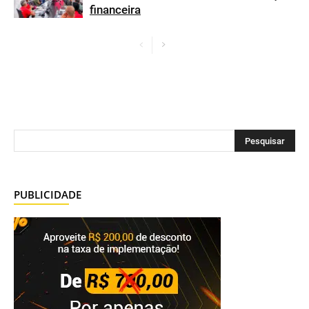
financeira
PUBLICIDADE