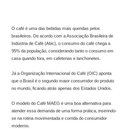
O café é uma das bebidas mais queridas pelos
brasileiros. De acordo com a Associação Brasileira de
Indústria de Café (Abic), o consumo do café chega a
95% da população, considerando tanto o consumo em
casa quando fora, em cafeterias e lanchonetes.
Já a Organização Internacional do Café (OIC) aponta
que o Brasil é o segundo maior consumidor do produto
no mundo, ficando atrás apenas dos Estados Unidos.
O modelo do Café MAEG é uma boa alternativa para
atender essa demanda de uma forma prática, inserindo-
se na rotina movimentada e corrida do consumidor
moderno.