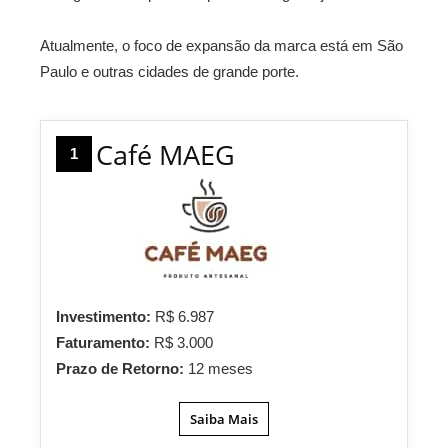
Atualmente, o foco de expansão da marca está em São
Paulo e outras cidades de grande porte.
Café MAEG
1
Investimento:
R$ 6.987
Faturamento:
R$ 3.000
Prazo de Retorno:
12 meses
Saiba Mais