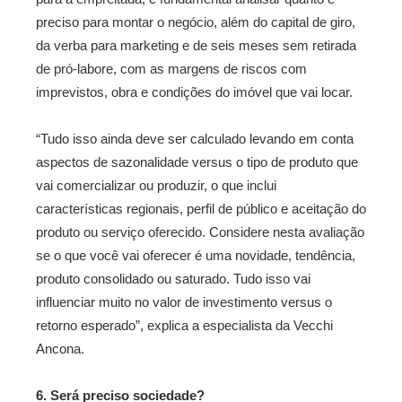
preciso para montar o negócio, além do capital de giro,
da verba para marketing e de seis meses sem retirada
de pró-labore, com as margens de riscos com
imprevistos, obra e condições do imóvel que vai locar.
“Tudo isso ainda deve ser calculado levando em conta
aspectos de sazonalidade versus o tipo de produto que
vai comercializar ou produzir, o que inclui
características regionais, perfil de público e aceitação do
produto ou serviço oferecido. Considere nesta avaliação
se o que você vai oferecer é uma novidade, tendência,
produto consolidado ou saturado. Tudo isso vai
influenciar muito no valor de investimento versus o
retorno esperado”, explica a especialista da Vecchi
Ancona.
6. Será preciso sociedade?