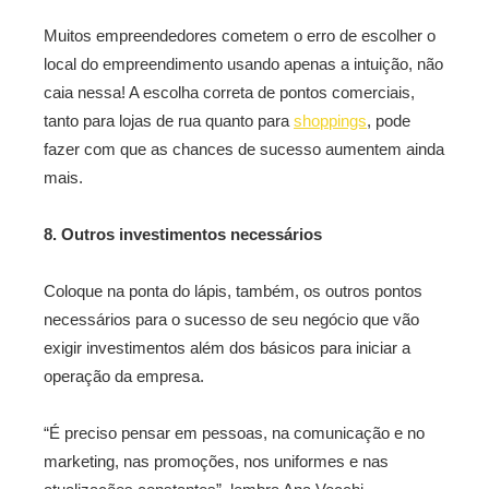
Muitos empreendedores cometem o erro de escolher o
local do empreendimento usando apenas a intuição, não
caia nessa! A escolha correta de pontos comerciais,
tanto para lojas de rua quanto para
shoppings
, pode
fazer com que as chances de sucesso aumentem ainda
mais.
8. Outros investimentos necessários
Coloque na ponta do lápis, também, os outros pontos
necessários para o sucesso de seu negócio que vão
exigir investimentos além dos básicos para iniciar a
operação da empresa.
“É preciso pensar em pessoas, na comunicação e no
marketing, nas promoções, nos uniformes e nas