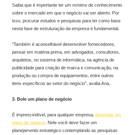
Saiba que é importante ter um mínimo de conhecimento
sobre o mercado em que o negócio vai ser aberto. Por
isso, procurar estudos e pesquisas para ter como base
nesta fase de estruturação da empresa é fundamental.
“Também é aconselhável desenvolver fornecedores,
pensar em matéria-prima, em advogados, consultores,
arquitetos, no sistema de informática, na agência de
publicidade para criação de marca e comunicação, na
produção ou compra de equipamentos, entre outros
itens específicos ao setor do negócio”, avalia Ana.
3. Bole um plano de negócio
É imprescindível, para qualquer empresa,
desenhar um
plano de negócio
. Nele você deve fazer um
planejamento estratégico contemplando as pesquisas