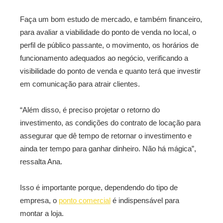
Faça um bom estudo de mercado, e também financeiro,
para avaliar a viabilidade do ponto de venda no local, o
perfil de público passante, o movimento, os horários de
funcionamento adequados ao negócio, verificando a
visibilidade do ponto de venda e quanto terá que investir
em comunicação para atrair clientes.
“Além disso, é preciso projetar o retorno do
investimento, as condições do contrato de locação para
assegurar que dê tempo de retornar o investimento e
ainda ter tempo para ganhar dinheiro. Não há mágica”,
ressalta Ana.
Isso é importante porque, dependendo do tipo de
empresa, o
ponto comercial
é indispensável para
montar a loja.