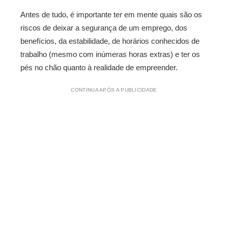
Antes de tudo, é importante ter em mente quais são os
riscos de deixar a segurança de um emprego, dos
benefícios, da estabilidade, de horários conhecidos de
trabalho (mesmo com inúmeras horas extras) e ter os
pés no chão quanto à realidade de empreender.
CONTINUA APÓS A PUBLICIDADE