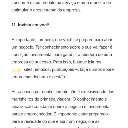
consome o seu produto ou serviço é uma maneira de
estimular o crescimento da empresa.
11. Invista em você
É importante, também, que você se prepare para abrir
um negócio. Ter conhecimento sobre o que vai fazer é
condição fundamental para garantir a abertura de uma
empresa de sucesso. Para isso, busque leituras –
livros
, sites, estudos, publicações –, faça cursos sobre
empreendedorismo e gestão.
Essa busca por conhecimento não é exclusividade dos
marinheiros de primeira viagem. O conhecimento e
atualização constante sobre o negócio é fundamental
para o empreendedor. É importante estar preparado
para a realidade do que é abrir um negócio e as