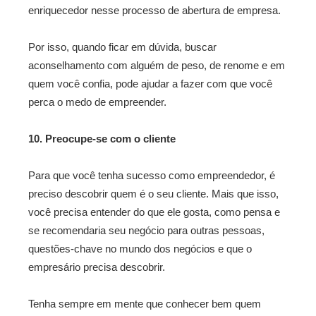
enriquecedor nesse processo de abertura de empresa.
Por isso, quando ficar em dúvida, buscar
aconselhamento com alguém de peso, de renome e em
quem você confia, pode ajudar a fazer com que você
perca o medo de empreender.
10. Preocupe-se com o cliente
Para que você tenha sucesso como empreendedor, é
preciso descobrir quem é o seu cliente. Mais que isso,
você precisa entender do que ele gosta, como pensa e
se recomendaria seu negócio para outras pessoas,
questões-chave no mundo dos negócios e que o
empresário precisa descobrir.
Tenha sempre em mente que conhecer bem quem