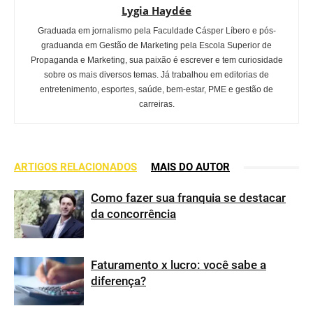
Lygia Haydée
Graduada em jornalismo pela Faculdade Cásper Líbero e pós-
graduanda em Gestão de Marketing pela Escola Superior de
Propaganda e Marketing, sua paixão é escrever e tem curiosidade
sobre os mais diversos temas. Já trabalhou em editorias de
entretenimento, esportes, saúde, bem-estar, PME e gestão de
carreiras.
ARTIGOS RELACIONADOS
MAIS DO AUTOR
Como fazer sua franquia se destacar
da concorrência
Faturamento x lucro: você sabe a
diferença?