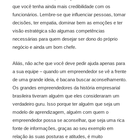
que você tenha ainda mais credibilidade com os
funcionários. Lembre-se que influenciar pessoas, tomar
decisões, ter empatia, dominar bem as emoções e ter
visão estratégica são algumas competências
necessárias para quem desejar ser dono do próprio
negócio e ainda um bom chefe.
Aliás, não ache que você deve pedir ajuda apenas para
a sua equipe – quando um empreendedor se vê a frente
de uma grande ideia, é bacana buscar aconselhamento.
Os grandes empreendedores da história empresarial
brasileira tiveram alguém que eles consideraram um
verdadeiro guru. Isso porque ter alguém que seja um
modelo de aprendizagem, alguém com quem o
empreendedor possa se aconselhar, que seja uma rica
fonte de informações, graças ao seu exemplo em
relação às suas posturas e atitudes, é muito