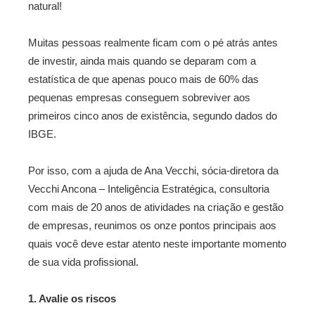
natural!
Muitas pessoas realmente ficam com o pé atrás antes
de investir, ainda mais quando se deparam com a
estatística de que apenas pouco mais de 60% das
pequenas empresas conseguem sobreviver aos
primeiros cinco anos de existência, segundo dados do
IBGE.
Por isso, com a ajuda de Ana Vecchi, sócia-diretora da
Vecchi Ancona – Inteligência Estratégica, consultoria
com mais de 20 anos de atividades na criação e gestão
de empresas, reunimos os onze pontos principais aos
quais você deve estar atento neste importante momento
de sua vida profissional.
1. Avalie os riscos