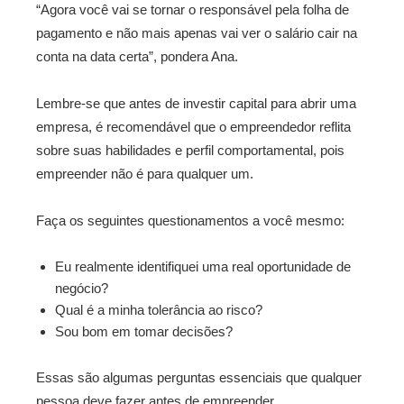
“Agora você vai se tornar o responsável pela folha de
pagamento e não mais apenas vai ver o salário cair na
conta na data certa”, pondera Ana.
Lembre-se que antes de investir capital para abrir uma
empresa, é recomendável que o empreendedor reflita
sobre suas habilidades e perfil comportamental, pois
empreender não é para qualquer um.
Faça os seguintes questionamentos a você mesmo:
Eu realmente identifiquei uma real oportunidade de
negócio?
Qual é a minha tolerância ao risco?
Sou bom em tomar decisões?
Essas são algumas perguntas essenciais que qualquer
pessoa deve fazer antes de empreender.