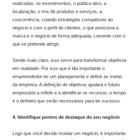
realizadas, os investimentos, o público-alvo, a
localização, o mix de produtos e serviços, a
concorrência, criando estratégias compatíveis ao
negócio e com o perfil de clientes, o que posiciona a
marca e o negócio de forma adequada, coerente com o
que se pretende atingir.
Sendo mais claro, isso serve para transformar objetivos
em realidade. Por isso que é tão importante o
empreendedor ter um planejamento e definir as metas
da empresa. A definição de objetivos ajudará o futuro
empresário a refletir e a identificar os recursos, o tempo
e o dinheiro que serão necessários para ter sucesso.
4. Identifique pontos de destaque do seu negócio
Logo que você decide montar um negócio, é importante