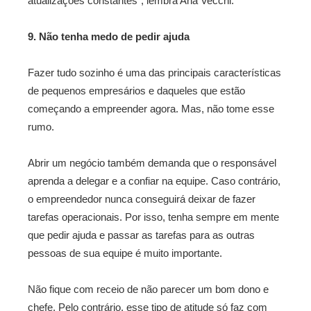
atualizações constantes”, lembra Ana Vecchi.
9. Não tenha medo de pedir ajuda
Fazer tudo sozinho é uma das principais características
de pequenos empresários e daqueles que estão
começando a empreender agora. Mas, não tome esse
rumo.
Abrir um negócio também demanda que o responsável
aprenda a delegar e a confiar na equipe. Caso contrário,
o empreendedor nunca conseguirá deixar de fazer
tarefas operacionais. Por isso, tenha sempre em mente
que pedir ajuda e passar as tarefas para as outras
pessoas de sua equipe é muito importante.
Não fique com receio de não parecer um bom dono e
chefe. Pelo contrário, esse tipo de atitude só faz com