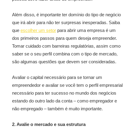
Além disso, é importante ter domínio do tipo de negócio
que irá abrir para não ter surpresas inesperadas. Saiba
que
escolher um setor
para abrir uma empresa é um
dos primeiros passos para quem deseja empreender.
Tomar cuidado com barreiras regulatórias, assim como
saber se o seu perfil combina com o tipo de mercado,
são algumas questões que devem ser consideradas.
Avaliar o capital necessário para se tornar um
empreendedor e avaliar se você tem o perfil empresarial
necessário para ter sucesso no mundo dos negócios
estando do outro lado da conta – como empregador e
não empregado – também é muito importante.
2. Avalie o mercado e sua estrutura