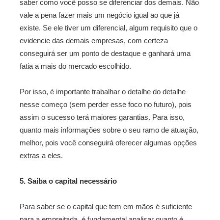
saber como você posso se diferenciar dos demais. Não
vale a pena fazer mais um negócio igual ao que já
existe. Se ele tiver um diferencial, algum requisito que o
evidencie das demais empresas, com certeza
conseguirá ser um ponto de destaque e ganhará uma
fatia a mais do mercado escolhido.
Por isso, é importante trabalhar o detalhe do detalhe
nesse começo (sem perder esse foco no futuro), pois
assim o sucesso terá maiores garantias. Para isso,
quanto mais informações sobre o seu ramo de atuação,
melhor, pois você conseguirá oferecer algumas opções
extras a eles.
5. Saiba o capital necessário
Para saber se o capital que tem em mãos é suficiente
para a empreitada, é fundamental analisar quanto é