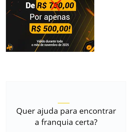
Quer ajuda para encontrar
a franquia certa?