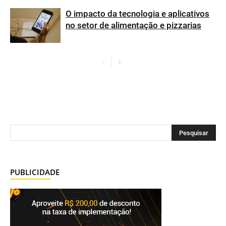
O impacto da tecnologia e aplicativos
no setor de alimentação e pizzarias
PUBLICIDADE