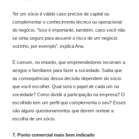
Ter um sócio é válido caso precise de capital ou
complementar o conhecimento técnico ou operacional
do negócio. “Isso é importante, também, caso você não
se sinta seguro para assumir o risco de um negócio
sozinho, por exemplo”, explica Ana.
É comum, no entanto, que empreendedores recorram a
amigos e familiares para fazer a sociedade. Saiba que
as consequências dessa decisão dependem do sócio
que você escolher. Qual será o papel de cada um na
sociedade? Como dividir a participação na empresa? O
escolhido tem um perfil que complementa o seu? Esses
são alguns questionamentos que devem nortear a
escolha de um sócio.
7. Ponto comercial mais bem indicado