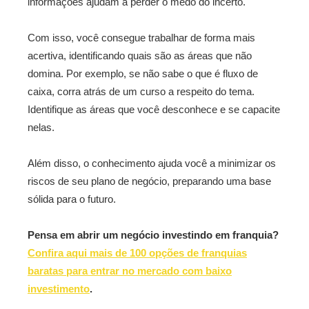
informações ajudam a perder o medo do incerto.
Com isso, você consegue trabalhar de forma mais
acertiva, identificando quais são as áreas que não
domina. Por exemplo, se não sabe o que é fluxo de
caixa, corra atrás de um curso a respeito do tema.
Identifique as áreas que você desconhece e se capacite
nelas.
Além disso, o conhecimento ajuda você a minimizar os
riscos de seu plano de negócio, preparando uma base
sólida para o futuro.
Pensa em abrir um negócio investindo em franquia?
Confira aqui mais de 100 opções de franquias
baratas para entrar no mercado com baixo
investimento
.