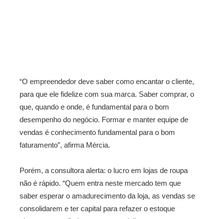
“O empreendedor deve saber como encantar o cliente,
para que ele fidelize com sua marca. Saber comprar, o
que, quando e onde, é fundamental para o bom
desempenho do negócio. Formar e manter equipe de
vendas é conhecimento fundamental para o bom
faturamento”, afirma Mércia.
Porém, a consultora alerta: o lucro em lojas de roupa
não é rápido. “Quem entra neste mercado tem que
saber esperar o amadurecimento da loja, as vendas se
consolidarem e ter capital para refazer o estoque