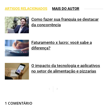
ARTIGOS RELACIONADOS
MAIS DO AUTOR
Como fazer sua franquia se destacar
da concorrência
Faturamento x lucro: você sabe a
diferença?
O impacto da tecnologia e aplicativos
no setor de alimentação e pizzarias
1 COMENTÁRIO