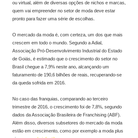
ou virtual, além de diversas opções de nichos e marcas,
quem vai empreender no setor de moda deve estar
pronto para fazer uma série de escolhas.
O mercado da moda é, com certeza, um dos que mais
crescem em todo o mundo. Segundo a Adial,
Associação Pró-Desenvolvimento Industrial do Estado
de Goiás, é estimado que o crescimento do setor no
Brasil chegue a 7,9% neste ano, alcançando um
faturamento de 190,6 bilhões de reais, recuperando-se
da queda sofrida em 2016.
No caso das franquias, comparando ao terceiro
trimestre de 2016, o crescimento foi de 7,8%, segundo
dados da Associação Brasileira de Franchising (ABF).
Além disso, diversos subsetores do mercado da moda
estão em crescimento, como por exemplo a moda plus