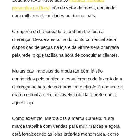
presentes no Brasil
são do setor da moda, contando
com milhares de unidades por todo o país.
O suporte da franqueadora também faz toda a
diferença. Desde a escolha do ponto comercial até a
disposição de peças na loja e da vitrine será orientada
pela rede, o que facilita na hora de conquistar clientes.
Muitas das franquias de moda também já são
conhecidas pelo público, e essa força pode fazer toda a
diferença na hora de compras: se o cliente já conhece a
marca e confia nela, possivelmente dará preferência
àquela loja.
Como exemplo, Mércia cita a marca Camelo. “Esta
marca trabalha com vendas para multimarcas e agora
está fortalecendo as lojas próprias monomarca, como