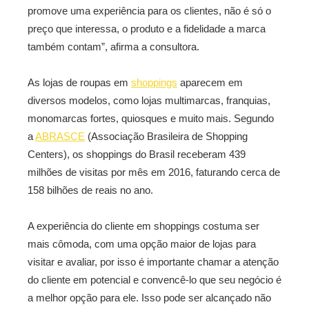
promove uma experiência para os clientes, não é só o
preço que interessa, o produto e a fidelidade a marca
também contam”, afirma a consultora.
As lojas de roupas em
shoppings
aparecem em
diversos modelos, como lojas multimarcas, franquias,
monomarcas fortes, quiosques e muito mais. Segundo
a
ABRASCE
(Associação Brasileira de Shopping
Centers), os shoppings do Brasil receberam 439
milhões de visitas por mês em 2016, faturando cerca de
158 bilhões de reais no ano.
A experiência do cliente em shoppings costuma ser
mais cômoda, com uma opção maior de lojas para
visitar e avaliar, por isso é importante chamar a atenção
do cliente em potencial e convencê-lo que seu negócio é
a melhor opção para ele. Isso pode ser alcançado não