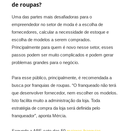
de roupas?
Uma das partes mais desafiadoras para o
empreendedor no setor de moda é a escolha de
fornecedores, calcular a necessidade de estoque e
escolha de modelos a serem comprados.
Principalmente para quem é novo nesse setor, esses
passos podem ser muito complicados e podem gerar
problemas grandes para o negócio.
Para esse público, principalmente, é recomendada a
busca por franquias de roupas. “O franqueado não terá
que desenvolver fornecedor, nem escolher os modelos.
Isto facilita muito a administração da loja. Toda
estratégia de compra da loja será definida pelo
franqueador”, aponta Mércia.
Segundo a ABF, sete das 50
maiores franquias