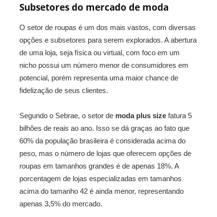
Subsetores do mercado de moda
O setor de roupas é um dos mais vastos, com diversas
opções e subsetores para serem explorados. A abertura
de uma loja, seja física ou virtual, com foco em um
nicho possui um número menor de consumidores em
potencial, porém representa uma maior chance de
fidelização de seus clientes.
Segundo o Sebrae, o setor de
moda plus size
fatura 5
bilhões de reais ao ano. Isso se dá graças ao fato que
60% da população brasileira é considerada acima do
peso, mas o número de lojas que oferecem opções de
roupas em tamanhos grandes é de apenas 18%. A
porcentagem de lojas especializadas em tamanhos
acima do tamanho 42 é ainda menor, representando
apenas 3,5% do mercado.