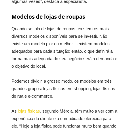
algumas vezes”, destaca a especialista.
Modelos de lojas de roupas
Quando se fala de lojas de roupas, existem os mais
diversos modelos disponíveis para se investir. Não
existe um modelo pior ou melhor – existem modelos
adequados para cada situação; então, o que definirá a
forma mais adequada do seu negócio será a demanda e
o objetivo do local.
Podemos dividir, a grosso modo, os modelos em três
grandes grupos: lojas físicas em shopping, lojas físicas
de rua e e-commerce.
As
lojas físicas
, segundo Mércia, têm muito a ver com a
experiência do cliente e a comodidade oferecida para
ele. “Hoje a loja física pode funcionar muito bem quando