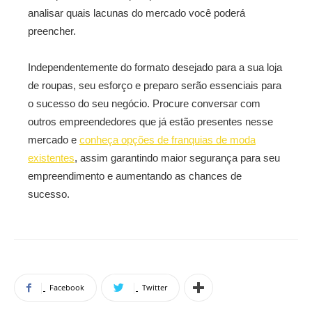
analisar quais lacunas do mercado você poderá
preencher.
Independentemente do formato desejado para a sua loja
de roupas, seu esforço e preparo serão essenciais para
o sucesso do seu negócio. Procure conversar com
outros empreendedores que já estão presentes nesse
mercado e
conheça opções de franquias de moda
existentes
, assim garantindo maior segurança para seu
empreendimento e aumentando as chances de
sucesso.
Facebook
Twitter