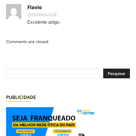
Flavio
15/02/2018 at 23:38
Excelente artigo.
Comments are closed.
PUBLICIDADE