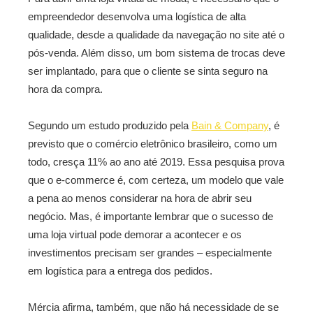
empreendedor desenvolva uma logística de alta
qualidade, desde a qualidade da navegação no site até o
pós-venda. Além disso, um bom sistema de trocas deve
ser implantado, para que o cliente se sinta seguro na
hora da compra.
Segundo um estudo produzido pela
Bain & Company
, é
previsto que o comércio eletrônico brasileiro, como um
todo, cresça 11% ao ano até 2019. Essa pesquisa prova
que o e-commerce é, com certeza, um modelo que vale
a pena ao menos considerar na hora de abrir seu
negócio. Mas, é importante lembrar que o sucesso de
uma loja virtual pode demorar a acontecer e os
investimentos precisam ser grandes – especialmente
em logística para a entrega dos pedidos.
Mércia afirma, também, que não há necessidade de se