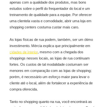
apenas com a qualidade dos produtos, mas bons
estudos sobre o perfil do frequentador do local e um
treinamento de qualidade para a equipe. Por oferecer
uma clientela vasta e comodidade, abrir uma loja em
shopping centers costuma custar mais caro.
As lojas físicas de rua podem, também, ser um ótimo
investimento. Mércia explica que principalmente em
cidades de interior
, mesmo com a chegada dos
shoppings nesses locais, as lojas de rua continuam
fortes. Os custos de tal modalidade costumam ser
menores em comparação com as lojas de shopping;
porém, é necessário um esforço maior para levar o
cliente até o local, além de fortalecer a experiência de
compra oferecida.
Tanto no shopping quanto na rua, você encontrará as