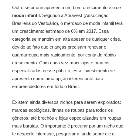
Outro setor que apresenta um bom crescimento é o de
moda infantil
. Segundo a Abravest (Associação
Brasileira do Vestuário), o mercado de moda infantil terá
um crescimento estimado de 6% em 2017. Essa
categoria se mantém em alta apesar de qualquer crise,
devido ao fato que crianças precisam renovar o
guardarroupa mais rapidamente, por conta do rápido
crescimento. Com cada vez mais lojas e marcas
especializadas nesse público, esse investimento se
apresenta como uma opção interessante para
empreendedores em todo o Brasil.
Existem ainda diversos nichos para serem explorados:
marcas ecológicas, linhas de roupas para todos os
gêneros, até brechós e lojas especializadas em roupas
mais baratas. O importante é procurar por um nicho que
te desperte interesse, pesquisar a fundo sobre ele e