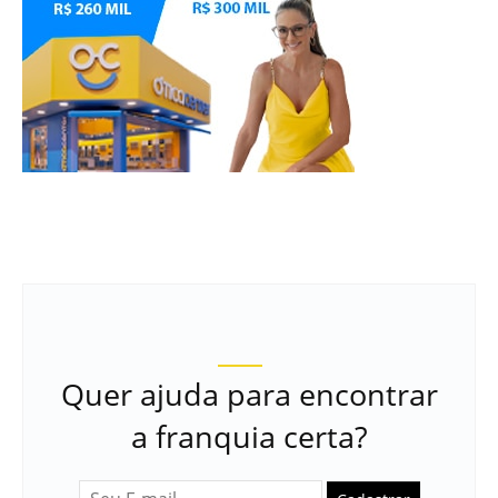
Quer ajuda para encontrar
a franquia certa?