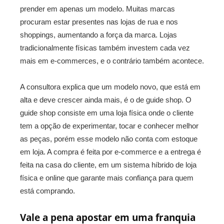
prender em apenas um modelo. Muitas marcas
procuram estar presentes nas lojas de rua e nos
shoppings, aumentando a força da marca. Lojas
tradicionalmente físicas também investem cada vez
mais em e-commerces, e o contrário também acontece.
A consultora explica que um modelo novo, que está em
alta e deve crescer ainda mais, é o de guide shop. O
guide shop consiste em uma loja física onde o cliente
tem a opção de experimentar, tocar e conhecer melhor
as peças, porém esse modelo não conta com estoque
em loja. A compra é feita por e-commerce e a entrega é
feita na casa do cliente, em um sistema híbrido de loja
física e online que garante mais confiança para quem
está comprando.
Vale a pena apostar em uma franquia