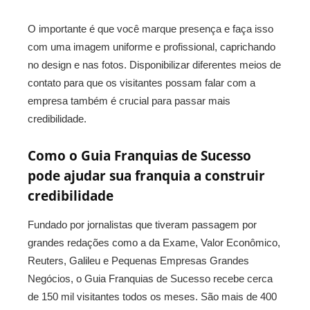
O importante é que você marque presença e faça isso
com uma imagem uniforme e profissional, caprichando
no design e nas fotos. Disponibilizar diferentes meios de
contato para que os visitantes possam falar com a
empresa também é crucial para passar mais
credibilidade.
Como o Guia Franquias de Sucesso
pode ajudar sua franquia a construir
credibilidade
Fundado por jornalistas que tiveram passagem por
grandes redações como a da Exame, Valor Econômico,
Reuters, Galileu e Pequenas Empresas Grandes
Negócios, o Guia Franquias de Sucesso recebe cerca
de 150 mil visitantes todos os meses. São mais de 400