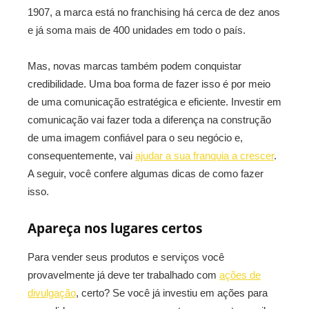
1907, a marca está no franchising há cerca de dez anos
e já soma mais de 400 unidades em todo o país.
Mas, novas marcas também podem conquistar
credibilidade. Uma boa forma de fazer isso é por meio
de uma comunicação estratégica e eficiente. Investir em
comunicação vai fazer toda a diferença na construção
de uma imagem confiável para o seu negócio e,
consequentemente, vai
ajudar a sua franquia a crescer
.
A seguir, você confere algumas dicas de como fazer
isso.
Apareça nos lugares certos
Para vender seus produtos e serviços você
provavelmente já deve ter trabalhado com
ações de
divulgação
, certo? Se você já investiu em ações para