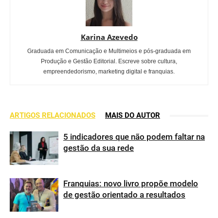
Karina Azevedo
Graduada em Comunicação e Multimeios e pós-graduada em
Produção e Gestão Editorial. Escreve sobre cultura,
empreendedorismo, marketing digital e franquias.
ARTIGOS RELACIONADOS
MAIS DO AUTOR
5 indicadores que não podem faltar na
gestão da sua rede
Franquias: novo livro propõe modelo
de gestão orientado a resultados