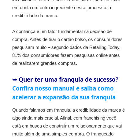
em conta um outro ingrediente nesse processo: a
credibilidade da marca.
A confiança é um fator fundamental na decisão de
compra. Antes de tirar o cartão bolso, os consumidores
pesquisam muito – segundo dados da Retailing Today,
81% dos consumidores fazem pesquisas online antes
de realizarem grandes compras.
➥ Quer ter uma franquia de sucesso?
Confira nosso manual e saiba como
acelerar a expansão da sua franquia
Quando falamos em franquia, a credibilidade da marca é
algo ainda mais crucial. Afinal, com franchising você
está em busca de construir um relacionamento que vai
muito além de uma simples compra. O franqueado