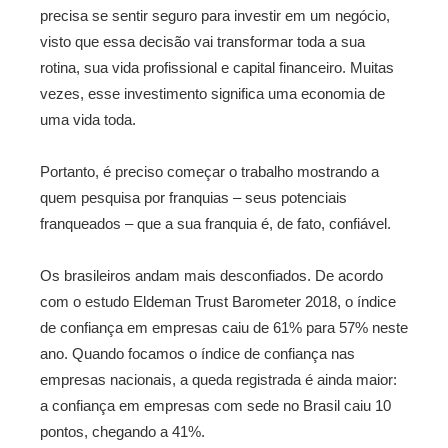
precisa se sentir seguro para investir em um negócio,
visto que essa decisão vai transformar toda a sua
rotina, sua vida profissional e capital financeiro. Muitas
vezes, esse investimento significa uma economia de
uma vida toda.
Portanto, é preciso começar o trabalho mostrando a
quem pesquisa por franquias – seus potenciais
franqueados – que a sua franquia é, de fato, confiável.
Os brasileiros andam mais desconfiados. De acordo
com o estudo Eldeman Trust Barometer 2018, o índice
de confiança em empresas caiu de 61% para 57% neste
ano. Quando focamos o índice de confiança nas
empresas nacionais, a queda registrada é ainda maior:
a confiança em empresas com sede no Brasil caiu 10
pontos, chegando a 41%.