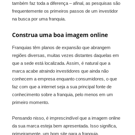
também faz toda a diferença – afinal, as pesquisas são
frequentemente os primeiros passos de um investidor
na busca por uma franquia.
Construa uma boa imagem online
Franquias têm planos de expansão que abrangem
regiões diversas, muitas vezes distantes daquelas em
que a sede está localizada. Assim, é natural que a
marca acabe atraindo investidores que ainda não
conhecem a empresa enquanto consumidores, o que
faz com que a internet seja a sua principal fonte de
conhecimento sobre a franquia, pelo menos em um
primeiro momento.
Pensando nisso, é imprescindível que a imagem online
da sua marca esteja bem apresentada. Isso significa,
primeiramente, um bom site para a franquia.