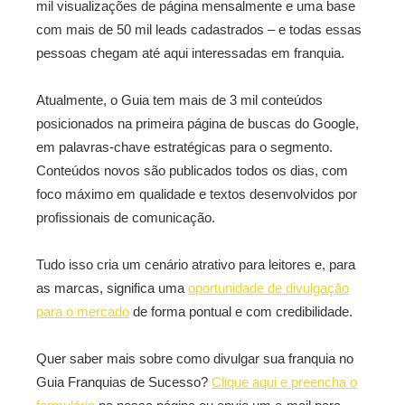
mil visualizações de página mensalmente e uma base
com mais de 50 mil leads cadastrados – e todas essas
pessoas chegam até aqui interessadas em franquia.
Atualmente, o Guia tem mais de 3 mil conteúdos
posicionados na primeira página de buscas do Google,
em palavras-chave estratégicas para o segmento.
Conteúdos novos são publicados todos os dias, com
foco máximo em qualidade e textos desenvolvidos por
profissionais de comunicação.
Tudo isso cria um cenário atrativo para leitores e, para
as marcas, significa uma
oportunidade de divulgação
para o mercado
de forma pontual e com credibilidade.
Quer saber mais sobre como divulgar sua franquia no
Guia Franquias de Sucesso?
Clique aqui e preencha o