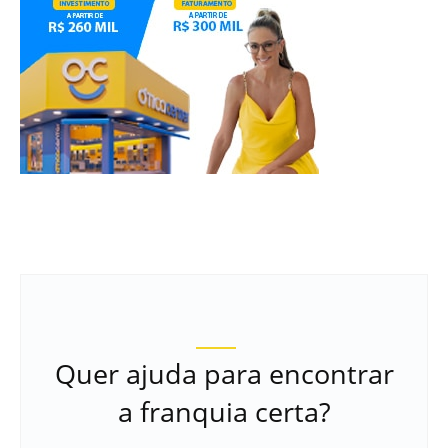
Quer ajuda para encontrar
a franquia certa?