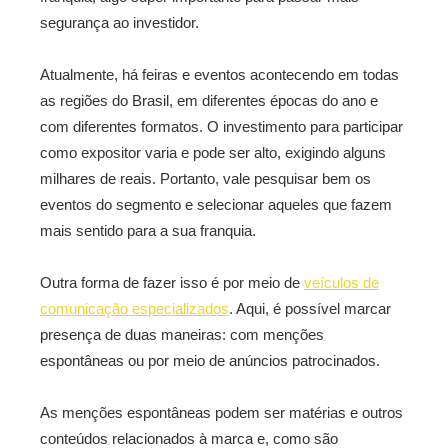
segurança ao investidor.
Atualmente, há feiras e eventos acontecendo em todas
as regiões do Brasil, em diferentes épocas do ano e
com diferentes formatos. O investimento para participar
como expositor varia e pode ser alto, exigindo alguns
milhares de reais. Portanto, vale pesquisar bem os
eventos do segmento e selecionar aqueles que fazem
mais sentido para a sua franquia.
Outra forma de fazer isso é por meio de
veículos de
comunicação especializados
. Aqui, é possível marcar
presença de duas maneiras: com menções
espontâneas ou por meio de anúncios patrocinados.
As menções espontâneas podem ser matérias e outros
conteúdos relacionados à marca e, como são