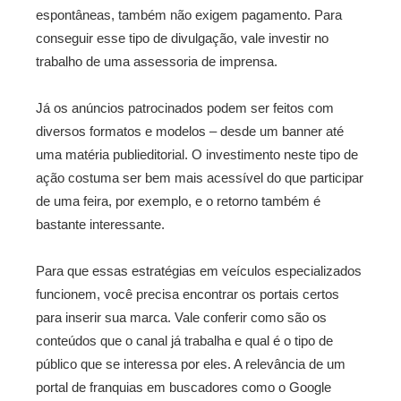
espontâneas, também não exigem pagamento. Para
conseguir esse tipo de divulgação, vale investir no
trabalho de uma assessoria de imprensa.
Já os anúncios patrocinados podem ser feitos com
diversos formatos e modelos – desde um banner até
uma matéria publieditorial. O investimento neste tipo de
ação costuma ser bem mais acessível do que participar
de uma feira, por exemplo, e o retorno também é
bastante interessante.
Para que essas estratégias em veículos especializados
funcionem, você precisa encontrar os portais certos
para inserir sua marca. Vale conferir como são os
conteúdos que o canal já trabalha e qual é o tipo de
público que se interessa por eles. A relevância de um
portal de franquias em buscadores como o Google