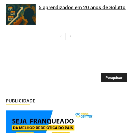
5 aprendizados em 20 anos de Solutto
PUBLICIDADE