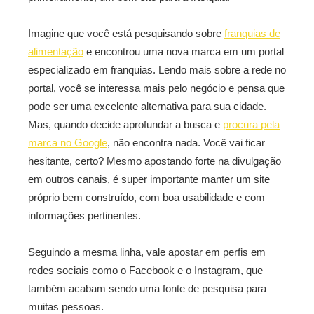
Imagine que você está pesquisando sobre
franquias de
alimentação
e encontrou uma nova marca em um portal
especializado em franquias. Lendo mais sobre a rede no
portal, você se interessa mais pelo negócio e pensa que
pode ser uma excelente alternativa para sua cidade.
Mas, quando decide aprofundar a busca e
procura pela
marca no Google
, não encontra nada. Você vai ficar
hesitante, certo? Mesmo apostando forte na divulgação
em outros canais, é super importante manter um site
próprio bem construído, com boa usabilidade e com
informações pertinentes.
Seguindo a mesma linha, vale apostar em perfis em
redes sociais como o Facebook e o Instagram, que
também acabam sendo uma fonte de pesquisa para
muitas pessoas.