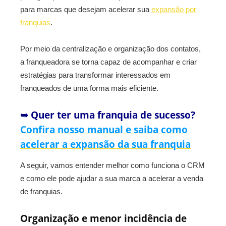
para marcas que desejam acelerar sua
expansão por
franquias
.
Por meio da centralização e organização dos contatos,
a franqueadora se torna capaz de acompanhar e criar
estratégias para transformar interessados em
franqueados de uma forma mais eficiente.
➥ Quer ter uma franquia de sucesso?
Confira nosso manual e saiba como
acelerar a expansão da sua franquia
A seguir, vamos entender melhor como funciona o CRM
e como ele pode ajudar a sua marca a acelerar a venda
de franquias.
Organização e menor incidência de