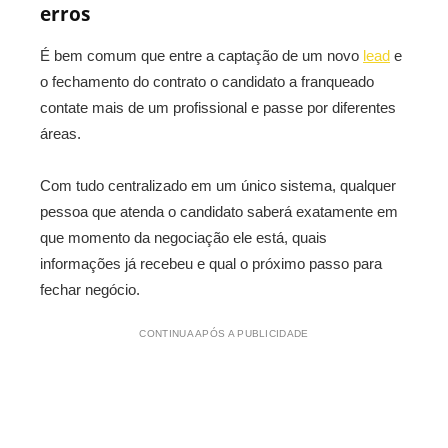
erros
É bem comum que entre a captação de um novo
lead
e
o fechamento do contrato o candidato a franqueado
contate mais de um profissional e passe por diferentes
áreas.
Com tudo centralizado em um único sistema, qualquer
pessoa que atenda o candidato saberá exatamente em
que momento da negociação ele está, quais
informações já recebeu e qual o próximo passo para
fechar negócio.
CONTINUA APÓS A PUBLICIDADE