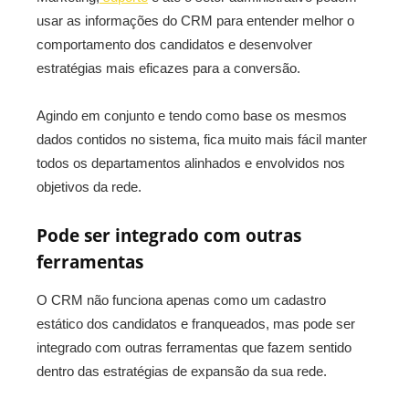
usar as informações do CRM para entender melhor o
comportamento dos candidatos e desenvolver
estratégias mais eficazes para a conversão.
Agindo em conjunto e tendo como base os mesmos
dados contidos no sistema, fica muito mais fácil manter
todos os departamentos alinhados e envolvidos nos
objetivos da rede.
Pode ser integrado com outras
ferramentas
O CRM não funciona apenas como um cadastro
estático dos candidatos e franqueados, mas pode ser
integrado com outras ferramentas que fazem sentido
dentro das estratégias de expansão da sua rede.