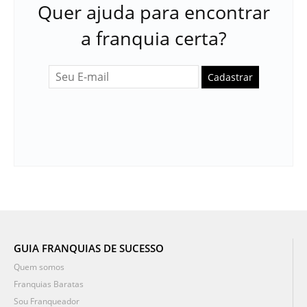
Quer ajuda para encontrar
a franquia certa?
Cadastrar
GUIA FRANQUIAS DE SUCESSO
Quem somos
Franquias Baratas
Sou Franqueador