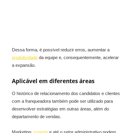
Dessa forma, é possível reduzir erros, aumentar a
produtividade
da equipe e, consequentemente, acelerar
a expansão.
Aplicável em diferentes áreas
O histórico de relacionamento dos candidatos e clientes
com a franqueadora também pode ser utilizado para
desenvolver estratégias em outras áreas, além do
departamento de vendas.
Marketing,
suporte
e até o setor administrativo podem