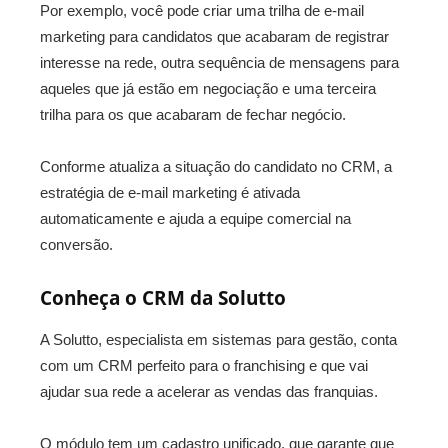
Por exemplo, você pode criar uma trilha de e-mail
marketing para candidatos que acabaram de registrar
interesse na rede, outra sequência de mensagens para
aqueles que já estão em negociação e uma terceira
trilha para os que acabaram de fechar negócio.
Conforme atualiza a situação do candidato no CRM, a
estratégia de e-mail marketing é ativada
automaticamente e ajuda a equipe comercial na
conversão.
Conheça o CRM da Solutto
A Solutto, especialista em sistemas para gestão, conta
com um CRM perfeito para o franchising e que vai
ajudar sua rede a acelerar as vendas das franquias.
O módulo tem um cadastro unificado, que garante que