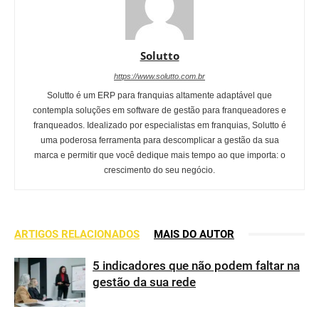
Solutto
https://www.solutto.com.br
Solutto é um ERP para franquias altamente adaptável que
contempla soluções em software de gestão para franqueadores e
franqueados. Idealizado por especialistas em franquias, Solutto é
uma poderosa ferramenta para descomplicar a gestão da sua
marca e permitir que você dedique mais tempo ao que importa: o
crescimento do seu negócio.
ARTIGOS RELACIONADOS
MAIS DO AUTOR
5 indicadores que não podem faltar na
gestão da sua rede