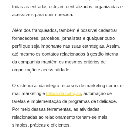
todas as entradas estejam centralizadas, organizadas e
acessíveis para quem precisa.
Além dos franqueados, também é possível cadastrar
fornecedores, parceiros, jornalistas e qualquer outro
perfil que seja importante nas suas estratégias. Assim,
até mesmo os contatos relacionados à gestão interna
da companhia mantêm os mesmos critérios de
organização e acessibilidade.
O sistema ainda integra recursos de marketing como: e-
mail marketing e
trilhas de nutrição
, automação de
tarefas e implementação de programas de fidelidade.
Por meio dessas ferramentas, as atividades
relacionadas ao relacionamento tornam-se mais
simples, práticas e eficientes.