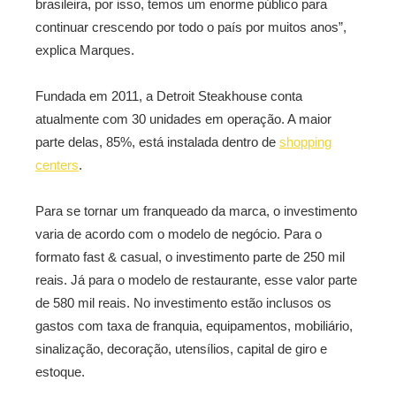
brasileira, por isso, temos um enorme público para
continuar crescendo por todo o país por muitos anos”,
explica Marques.
Fundada em 2011, a Detroit Steakhouse conta
atualmente com 30 unidades em operação. A maior
parte delas, 85%, está instalada dentro de
shopping
centers
.
Para se tornar um franqueado da marca, o investimento
varia de acordo com o modelo de negócio. Para o
formato fast & casual, o investimento parte de 250 mil
reais. Já para o modelo de restaurante, esse valor parte
de 580 mil reais. No investimento estão inclusos os
gastos com taxa de franquia, equipamentos, mobiliário,
sinalização, decoração, utensílios, capital de giro e
estoque.