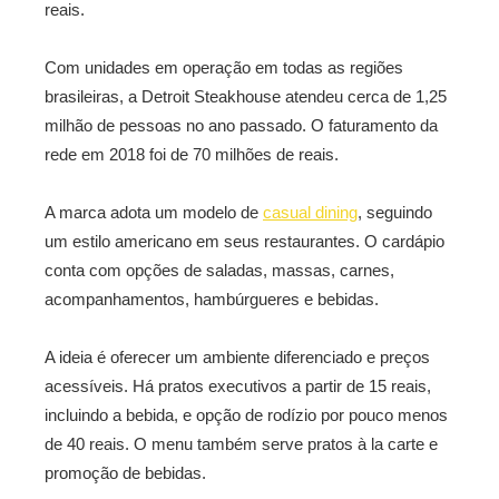
reais.
Com unidades em operação em todas as regiões
brasileiras, a Detroit Steakhouse atendeu cerca de 1,25
milhão de pessoas no ano passado. O faturamento da
rede em 2018 foi de 70 milhões de reais.
A marca adota um modelo de
casual dining
, seguindo
um estilo americano em seus restaurantes. O cardápio
conta com opções de saladas, massas, carnes,
acompanhamentos, hambúrgueres e bebidas.
A ideia é oferecer um ambiente diferenciado e preços
acessíveis. Há pratos executivos a partir de 15 reais,
incluindo a bebida, e opção de rodízio por pouco menos
de 40 reais. O menu também serve pratos à la carte e
promoção de bebidas.