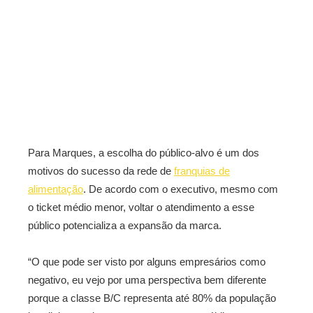
Para Marques, a escolha do público-alvo é um dos
motivos do sucesso da rede de
franquias de
alimentação
. De acordo com o executivo, mesmo com
o ticket médio menor, voltar o atendimento a esse
público potencializa a expansão da marca.
“O que pode ser visto por alguns empresários como
negativo, eu vejo por uma perspectiva bem diferente
porque a classe B/C representa até 80% da população