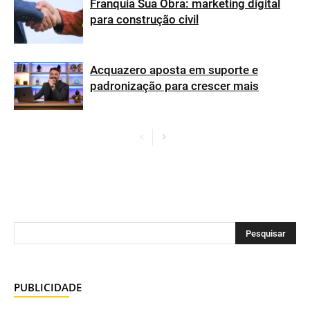
Franquia Sua Obra: marketing digital
para construção civil
Acquazero aposta em suporte e
padronização para crescer mais
PUBLICIDADE