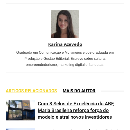
Karina Azevedo
Graduada em Comunicação e Multimeios e pós-graduada em
Produção e Gestão Editorial. Escreve sobre cultura,
empreendedorismo, marketing digital e franquias.
ARTIGOS RELACIONADOS
MAIS DO AUTOR
Com 8 Selos de Excelência da ABF,
Maria Brasileira reforça força do
modelo e atrai novos investidores