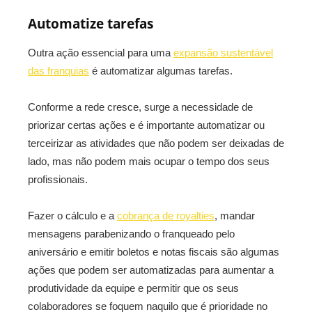
Automatize tarefas
Outra ação essencial para uma
expansão sustentável
das franquias
é automatizar algumas tarefas.
Conforme a rede cresce, surge a necessidade de
priorizar certas ações e é importante automatizar ou
terceirizar as atividades que não podem ser deixadas de
lado, mas não podem mais ocupar o tempo dos seus
profissionais.
Fazer o cálculo e a
cobrança de royalties
, mandar
mensagens parabenizando o franqueado pelo
aniversário e emitir boletos e notas fiscais são algumas
ações que podem ser automatizadas para aumentar a
produtividade da equipe e permitir que os seus
colaboradores se foquem naquilo que é prioridade no