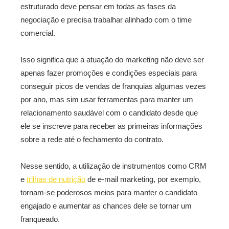
estruturado deve pensar em todas as fases da
negociação e precisa trabalhar alinhado com o time
comercial.
Isso significa que a atuação do marketing não deve ser
apenas fazer promoções e condições especiais para
conseguir picos de vendas de franquias algumas vezes
por ano, mas sim usar ferramentas para manter um
relacionamento saudável com o candidato desde que
ele se inscreve para receber as primeiras informações
sobre a rede até o fechamento do contrato.
Nesse sentido, a utilização de instrumentos como CRM
e
trilhas de nutrição
de e-mail marketing, por exemplo,
tornam-se poderosos meios para manter o candidato
engajado e aumentar as chances dele se tornar um
franqueado.