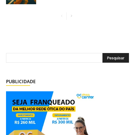
PUBLICIDADE