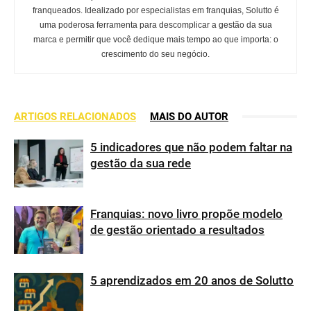
franqueados. Idealizado por especialistas em franquias, Solutto é
uma poderosa ferramenta para descomplicar a gestão da sua
marca e permitir que você dedique mais tempo ao que importa: o
crescimento do seu negócio.
ARTIGOS RELACIONADOS
MAIS DO AUTOR
5 indicadores que não podem faltar na
gestão da sua rede
Franquias: novo livro propõe modelo
de gestão orientado a resultados
5 aprendizados em 20 anos de Solutto