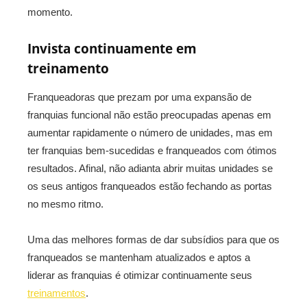
momento.
Invista continuamente em
treinamento
Franqueadoras que prezam por uma expansão de
franquias funcional não estão preocupadas apenas em
aumentar rapidamente o número de unidades, mas em
ter franquias bem-sucedidas e franqueados com ótimos
resultados. Afinal, não adianta abrir muitas unidades se
os seus antigos franqueados estão fechando as portas
no mesmo ritmo.
Uma das melhores formas de dar subsídios para que os
franqueados se mantenham atualizados e aptos a
liderar as franquias é otimizar continuamente seus
treinamentos
.