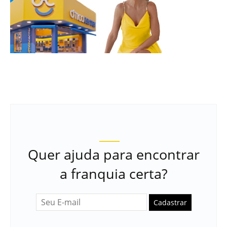
Quer ajuda para encontrar
a franquia certa?
Cadastrar