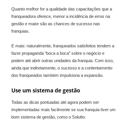
Quanto melhor for a qualidade das capacitações que a
franqueadora oferece, menor a incidência de erros na
gestão e maior são as chances de sucesso nas
franquias.
E mais: naturalmente, franqueados satisfeitos tendem a
fazer propaganda “boca a boca” sobre o negócio e
podem até abrir outras unidades da franquia. Com isso,
ainda que indiretamente, o sucesso e a contentamento
dos franqueados também impulsiona a expansão.
Use um sistema de gestão
Todas as dicas pontuadas até agora podem ser
implementadas mais facilmente se sua franquia tiver um
bom sistema de gestão, como o Solutto.