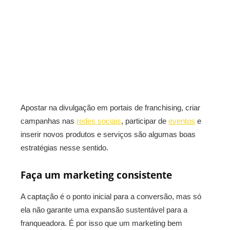
Apostar na divulgação em portais de franchising, criar
campanhas nas
redes sociais
, participar de
eventos
e
inserir novos produtos e serviços são algumas boas
estratégias nesse sentido.
Faça um marketing consistente
A captação é o ponto inicial para a conversão, mas só
ela não garante uma expansão sustentável para a
franqueadora. É por isso que um marketing bem