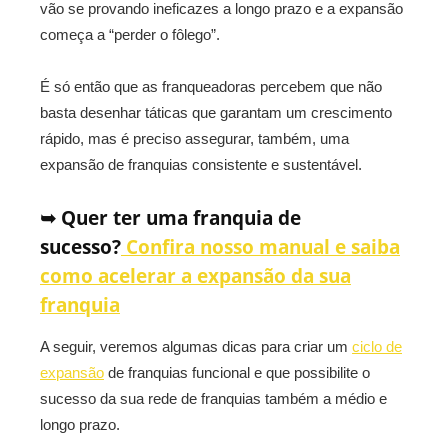
vão se provando ineficazes a longo prazo e a expansão
começa a “perder o fôlego”.
É só então que as franqueadoras percebem que não
basta desenhar táticas que garantam um crescimento
rápido, mas é preciso assegurar, também, uma
expansão de franquias consistente e sustentável.
➥ Quer ter uma franquia de
sucesso?
Confira nosso manual e saiba
como acelerar a expansão da sua
franquia
A seguir, veremos algumas dicas para criar um
ciclo de
expansão
de franquias funcional e que possibilite o
sucesso da sua rede de franquias também a médio e
longo prazo.