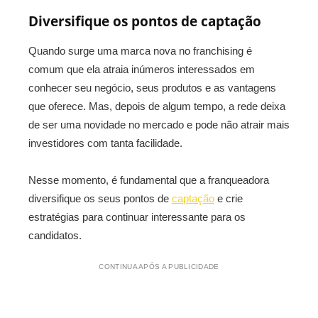
Diversifique os pontos de captação
Quando surge uma marca nova no franchising é
comum que ela atraia inúmeros interessados em
conhecer seu negócio, seus produtos e as vantagens
que oferece. Mas, depois de algum tempo, a rede deixa
de ser uma novidade no mercado e pode não atrair mais
investidores com tanta facilidade.
Nesse momento, é fundamental que a franqueadora
diversifique os seus pontos de
captação
e crie
estratégias para continuar interessante para os
candidatos.
CONTINUA APÓS A PUBLICIDADE