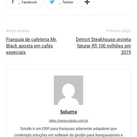
Facebook
Twitter
Artigo anterior
Próximo artigo
Franquia de cafeteria Mr.
Detroit Steakhouse projeta
Black aposta em cafés
faturar R$ 100 milhões em
especiais
2019
Solutto
https://www.solutto.com.br
Solutto é um ERP para franquias altamente adaptável que
contempla soluções em software de gestão para franqueadores e