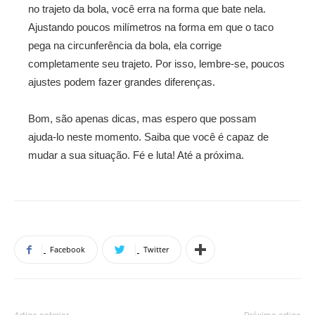
no trajeto da bola, você erra na forma que bate nela.
Ajustando poucos milímetros na forma em que o taco
pega na circunferência da bola, ela corrige
completamente seu trajeto. Por isso, lembre-se, poucos
ajustes podem fazer grandes diferenças.
Bom, são apenas dicas, mas espero que possam
ajuda-lo neste momento. Saiba que você é capaz de
mudar a sua situação. Fé e luta! Até a próxima.
Facebook
Twitter