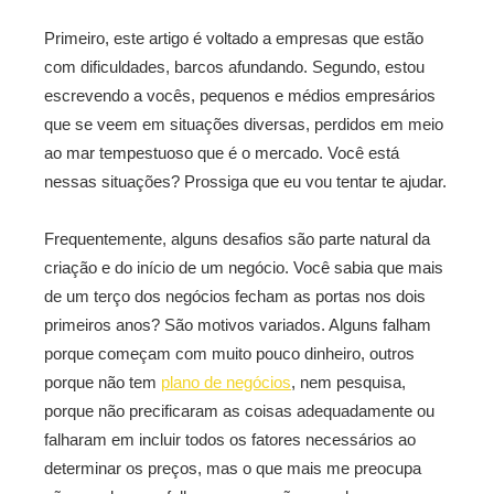
Primeiro, este artigo é voltado a empresas que estão
com dificuldades, barcos afundando. Segundo, estou
escrevendo a vocês, pequenos e médios empresários
que se veem em situações diversas, perdidos em meio
ao mar tempestuoso que é o mercado. Você está
nessas situações? Prossiga que eu vou tentar te ajudar.
Frequentemente, alguns desafios são parte natural da
criação e do início de um negócio. Você sabia que mais
de um terço dos negócios fecham as portas nos dois
primeiros anos? São motivos variados. Alguns falham
porque começam com muito pouco dinheiro, outros
porque não tem
plano de negócios
, nem pesquisa,
porque não precificaram as coisas adequadamente ou
falharam em incluir todos os fatores necessários ao
determinar os preços, mas o que mais me preocupa