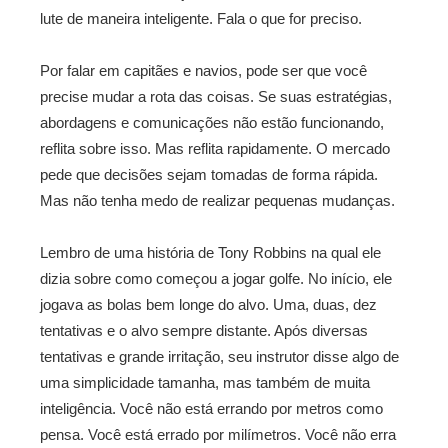
lute de maneira inteligente. Fala o que for preciso.
Por falar em capitães e navios, pode ser que você
precise mudar a rota das coisas. Se suas estratégias,
abordagens e comunicações não estão funcionando,
reflita sobre isso. Mas reflita rapidamente. O mercado
pede que decisões sejam tomadas de forma rápida.
Mas não tenha medo de realizar pequenas mudanças.
Lembro de uma história de Tony Robbins na qual ele
dizia sobre como começou a jogar golfe. No início, ele
jogava as bolas bem longe do alvo. Uma, duas, dez
tentativas e o alvo sempre distante. Após diversas
tentativas e grande irritação, seu instrutor disse algo de
uma simplicidade tamanha, mas também de muita
inteligência. Você não está errando por metros como
pensa. Você está errado por milímetros. Você não erra