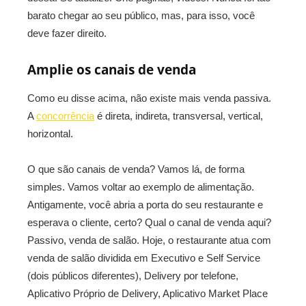
barato chegar ao seu público, mas, para isso, você
deve fazer direito.
Amplie os canais de venda
Como eu disse acima, não existe mais venda passiva.
A
concorrência
é direta, indireta, transversal, vertical,
horizontal.
O que são canais de venda? Vamos lá, de forma
simples. Vamos voltar ao exemplo de alimentação.
Antigamente, você abria a porta do seu restaurante e
esperava o cliente, certo? Qual o canal de venda aqui?
Passivo, venda de salão. Hoje, o restaurante atua com
venda de salão dividida em Executivo e Self Service
(dois públicos diferentes), Delivery por telefone,
Aplicativo Próprio de Delivery, Aplicativo Market Place