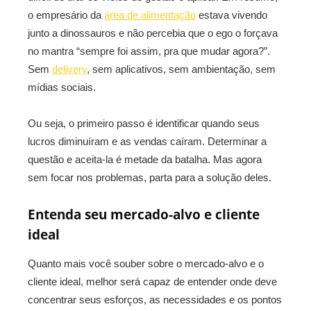
o empresário da
área de alimentação
estava vivendo
junto a dinossauros e não percebia que o ego o forçava
no mantra “sempre foi assim, pra que mudar agora?”.
Sem
delivery
, sem aplicativos, sem ambientação, sem
mídias sociais.
Ou seja, o primeiro passo é identificar quando seus
lucros diminuíram e as vendas caíram. Determinar a
questão e aceita-la é metade da batalha. Mas agora
sem focar nos problemas, parta para a solução deles.
Entenda seu mercado-alvo e cliente
ideal
Quanto mais você souber sobre o mercado-alvo e o
cliente ideal, melhor será capaz de entender onde deve
concentrar seus esforços, as necessidades e os pontos