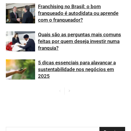
Franchising no Brasil: o bom
franqueado é autodidata ou aprende
com o franqueador?
Quais são as perguntas mais comuns
feitas por quem deseja investir numa
franquia?
5 dicas essenciais para alavancar a
sustentabilidade nos negócios em
2025