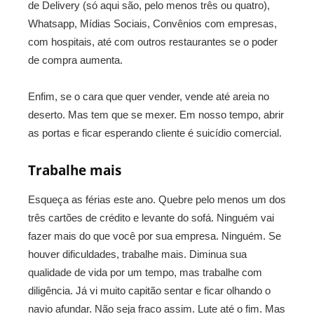
de Delivery (só aqui são, pelo menos três ou quatro),
Whatsapp, Mídias Sociais, Convênios com empresas,
com hospitais, até com outros restaurantes se o poder
de compra aumenta.
Enfim, se o cara que quer vender, vende até areia no
deserto. Mas tem que se mexer. Em nosso tempo, abrir
as portas e ficar esperando cliente é suicídio comercial.
Trabalhe mais
Esqueça as férias este ano. Quebre pelo menos um dos
três cartões de crédito e levante do sofá. Ninguém vai
fazer mais do que você por sua empresa. Ninguém. Se
houver dificuldades, trabalhe mais. Diminua sua
qualidade de vida por um tempo, mas trabalhe com
diligência. Já vi muito capitão sentar e ficar olhando o
navio afundar. Não seja fraco assim. Lute até o fim. Mas