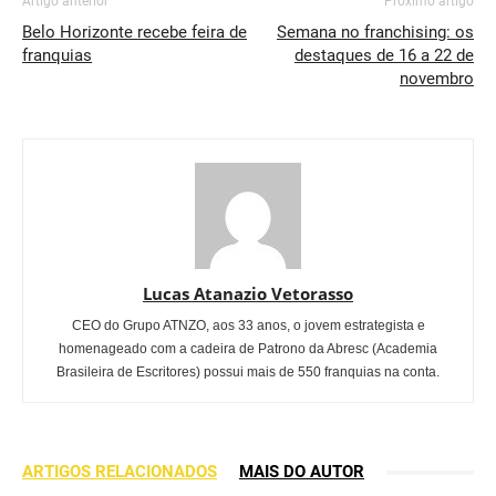
Artigo anterior
Próximo artigo
Belo Horizonte recebe feira de
Semana no franchising: os
franquias
destaques de 16 a 22 de
novembro
Lucas Atanazio Vetorasso
CEO do Grupo ATNZO, aos 33 anos, o jovem estrategista e
homenageado com a cadeira de Patrono da Abresc (Academia
Brasileira de Escritores) possui mais de 550 franquias na conta.
ARTIGOS RELACIONADOS
MAIS DO AUTOR