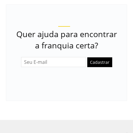
Quer ajuda para encontrar
a franquia certa?
Cadastrar