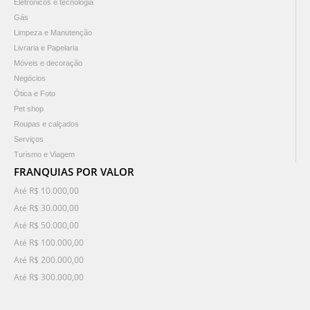
Eletrônicos e tecnologia
Gás
Limpeza e Manutenção
Livraria e Papelaria
Móveis e decoração
Negócios
Ótica e Foto
Pet shop
Roupas e calçados
Serviços
Turismo e Viagem
FRANQUIAS POR VALOR
Até R$ 10.000,00
Até R$ 30.000,00
Até R$ 50.000,00
Até R$ 100.000,00
Até R$ 200.000,00
Até R$ 300.000,00