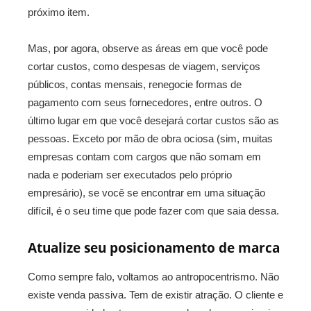
próximo item.
Mas, por agora, observe as áreas em que você pode
cortar custos, como despesas de viagem, serviços
públicos, contas mensais, renegocie formas de
pagamento com seus fornecedores, entre outros. O
último lugar em que você desejará cortar custos são as
pessoas. Exceto por mão de obra ociosa (sim, muitas
empresas contam com cargos que não somam em
nada e poderiam ser executados pelo próprio
empresário), se você se encontrar em uma situação
difícil, é o seu time que pode fazer com que saia dessa.
Atualize seu posicionamento de marca
Como sempre falo, voltamos ao antropocentrismo. Não
existe venda passiva. Tem de existir atração. O cliente e