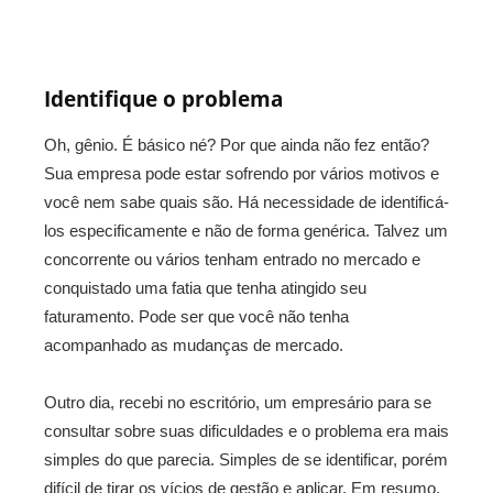
Identifique o problema
Oh, gênio. É básico né? Por que ainda não fez então?
Sua empresa pode estar sofrendo por vários motivos e
você nem sabe quais são. Há necessidade de identificá-
los especificamente e não de forma genérica. Talvez um
concorrente ou vários tenham entrado no mercado e
conquistado uma fatia que tenha atingido seu
faturamento. Pode ser que você não tenha
acompanhado as mudanças de mercado.
Outro dia, recebi no escritório, um empresário para se
consultar sobre suas dificuldades e o problema era mais
simples do que parecia. Simples de se identificar, porém
difícil de tirar os vícios de gestão e aplicar. Em resumo,