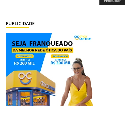
PUBLICIDADE