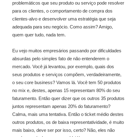
problemáticos que seu produto ou serviço pode resolver
para os clientes, o comportamento de compra dos
clientes-alvo e desenvolver uma estratégia que seja
adequada para seu negócio. Como assim? Amigo,
quem quer tudo, nada tem.
Eu vejo muitos empresários passando por dificuldades
absurdas pelo simples fato de não entenderem o
mercado. Você já levantou, por exemplo, quais dos
seus produtos e serviços compõem, verdadeiramente,
o seu core business? Vamos lá. Você tem 50 produtos
no mix e, destes, apenas 15 representam 80% do seu
faturamento. Então quer dizer que os outros 35 produtos
juntos representam apenas 20% do faturamento?
Calma, mais uma tentativa. Então o ticket médio destes
outros produtos, os de baixa representatividade, é muito
mais baixo, deve ser por isso, certo? Não, eles não