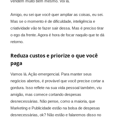
vendem muito bem mesmo. Voi lá.
Amigo, eu sei que você quer ampliar as coisas, eu sei.
Mas se o momento é de dificuldade, inteligência e
criatividade vão te fazer sair dessa. Mas é preciso tirar
o ego da frente. Agora é hora de focar naquilo que te dá
retorno.
Reduza custos e priorize o que você
paga
Vamos lá. Ação emergencial. Para manter seus
negócios abertos, é provável que você precise cortar a
gordura. Isso reflete na sua vida pessoal também, viu
amigão, mas comece cortando despesas
desnecessárias. Não pense, como a maioria, que
Marketing e Publicidade estão na bolsa de despesas
desnecessárias, ok? Não estão e falaremos disso no