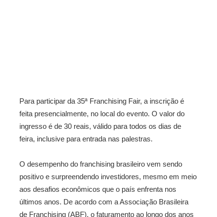
Para participar da 35ª Franchising Fair, a inscrição é
feita presencialmente, no local do evento. O valor do
ingresso é de 30 reais, válido para todos os dias de
feira, inclusive para entrada nas palestras.
O desempenho do franchising brasileiro vem sendo
positivo e surpreendendo investidores, mesmo em meio
aos desafios econômicos que o país enfrenta nos
últimos anos. De acordo com a Associação Brasileira
de Franchising (ABF), o faturamento ao longo dos anos