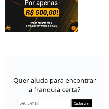
Quer ajuda para encontrar
a franquia certa?
Cadastrar