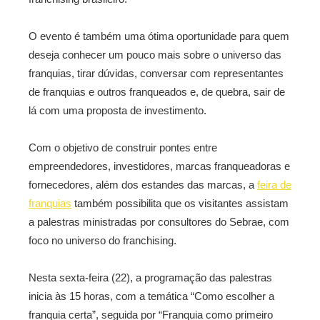
O evento é também uma ótima oportunidade para quem
deseja conhecer um pouco mais sobre o universo das
franquias, tirar dúvidas, conversar com representantes
de franquias e outros franqueados e, de quebra, sair de
lá com uma proposta de investimento.
Com o objetivo de construir pontes entre
empreendedores, investidores, marcas franqueadoras e
fornecedores, além dos estandes das marcas, a
feira de
franquias
também possibilita que os visitantes assistam
a palestras ministradas por consultores do Sebrae, com
foco no universo do franchising.
Nesta sexta-feira (22), a programação das palestras
inicia às 15 horas, com a temática “Como escolher a
franquia certa”, seguida por “Franquia como primeiro