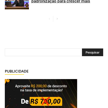
padronização para crescer mais
PUBLICIDADE