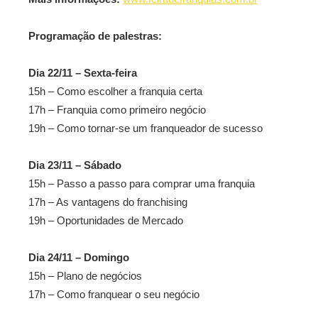
Programação de palestras:
Dia 22/11 – Sexta-feira
15h – Como escolher a franquia certa
17h – Franquia como primeiro negócio
19h – Como tornar-se um franqueador de sucesso
Dia 23/11 – Sábado
15h – Passo a passo para comprar uma franquia
17h – As vantagens do franchising
19h – Oportunidades de Mercado
Dia 24/11 – Domingo
15h – Plano de negócios
17h – Como franquear o seu negócio