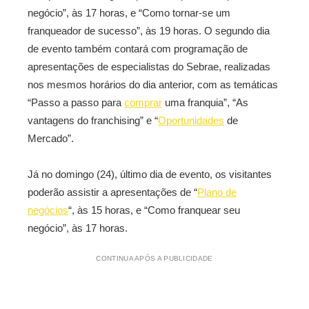
negócio”, às 17 horas, e “Como tornar-se um
franqueador de sucesso”, às 19 horas. O segundo dia
de evento também contará com programação de
apresentações de especialistas do Sebrae, realizadas
nos mesmos horários do dia anterior, com as temáticas
“Passo a passo para
comprar
uma franquia”, “As
vantagens do franchising” e “
Oportunidades
de
Mercado”.
Já no domingo (24), último dia de evento, os visitantes
poderão assistir a apresentações de “
Plano de
negócios
“, às 15 horas, e “Como franquear seu
negócio”, às 17 horas.
CONTINUA APÓS A PUBLICIDADE