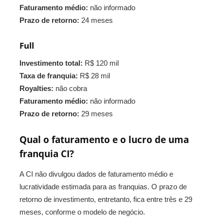
Faturamento médio:
não informado
Prazo de retorno:
24 meses
Full
Investimento total:
R$ 120 mil
Taxa de franquia:
R$ 28 mil
Royalties:
não cobra
Faturamento médio:
não informado
Prazo de retorno:
29 meses
Qual o faturamento e o lucro de uma
franquia CI?
A CI não divulgou dados de faturamento médio e
lucratividade estimada para as franquias. O prazo de
retorno de investimento, entretanto, fica entre três e 29
meses, conforme o modelo de negócio.