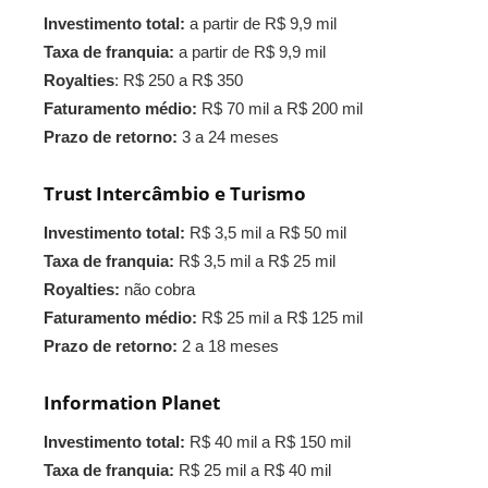
Investimento total:
a partir de R$ 9,9 mil
Taxa de franquia:
a partir de R$ 9,9 mil
Royalties
: R$ 250 a R$ 350
Faturamento médio:
R$ 70 mil a R$ 200 mil
Prazo de retorno:
3 a 24 meses
Trust Intercâmbio e Turismo
Investimento total:
R$ 3,5 mil a R$ 50 mil
Taxa de franquia:
R$ 3,5 mil a R$ 25 mil
Royalties:
não cobra
Faturamento médio:
R$ 25 mil a R$ 125 mil
Prazo de retorno:
2 a 18 meses
Information Planet
Investimento total:
R$ 40 mil a R$ 150 mil
Taxa de franquia:
R$ 25 mil a R$ 40 mil