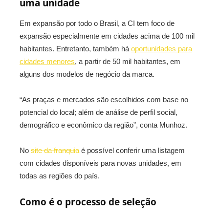
uma unidade
Em expansão por todo o Brasil, a CI tem foco de
expansão especialmente em cidades acima de 100 mil
habitantes. Entretanto, também há
oportunidades para
cidades menores
, a partir de 50 mil habitantes, em
alguns dos modelos de negócio da marca.
“As praças e mercados são escolhidos com base no
potencial do local; além de análise de perfil social,
demográfico e econômico da região”, conta Munhoz.
No
site da franquia
é possível conferir uma listagem
com cidades disponíveis para novas unidades, em
todas as regiões do país.
Como é o processo de seleção