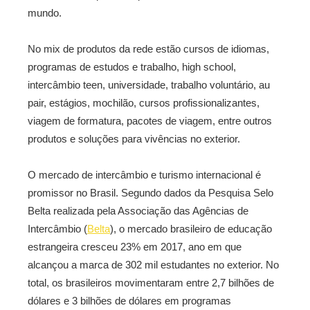
mundo.
No mix de produtos da rede estão cursos de idiomas,
programas de estudos e trabalho, high school,
intercâmbio teen, universidade, trabalho voluntário, au
pair, estágios, mochilão, cursos profissionalizantes,
viagem de formatura, pacotes de viagem, entre outros
produtos e soluções para vivências no exterior.
O mercado de intercâmbio e turismo internacional é
promissor no Brasil. Segundo dados da Pesquisa Selo
Belta realizada pela Associação das Agências de
Intercâmbio (
Belta
), o mercado brasileiro de educação
estrangeira cresceu 23% em 2017, ano em que
alcançou a marca de 302 mil estudantes no exterior. No
total, os brasileiros movimentaram entre 2,7 bilhões de
dólares e 3 bilhões de dólares em programas