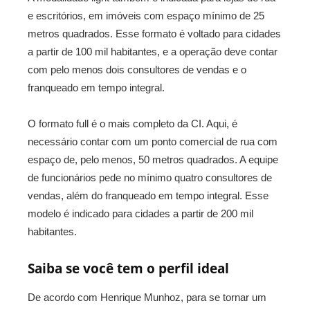
e escritórios, em imóveis com espaço mínimo de 25
metros quadrados. Esse formato é voltado para cidades
a partir de 100 mil habitantes, e a operação deve contar
com pelo menos dois consultores de vendas e o
franqueado em tempo integral.
O formato full é o mais completo da CI. Aqui, é
necessário contar com um ponto comercial de rua com
espaço de, pelo menos, 50 metros quadrados. A equipe
de funcionários pede no mínimo quatro consultores de
vendas, além do franqueado em tempo integral. Esse
modelo é indicado para cidades a partir de 200 mil
habitantes.
Saiba se você tem o perfil ideal
De acordo com Henrique Munhoz, para se tornar um