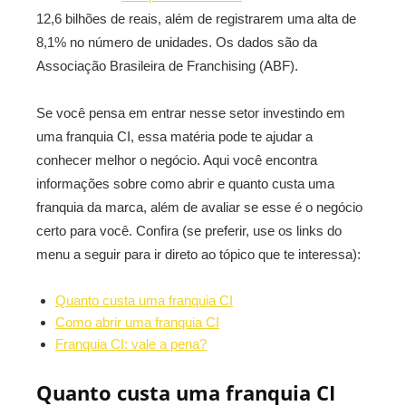
12,6 bilhões de reais, além de registrarem uma alta de
8,1% no número de unidades. Os dados são da
Associação Brasileira de Franchising (ABF).
Se você pensa em entrar nesse setor investindo em
uma franquia CI, essa matéria pode te ajudar a
conhecer melhor o negócio. Aqui você encontra
informações sobre como abrir e quanto custa uma
franquia da marca, além de avaliar se esse é o negócio
certo para você. Confira (se preferir, use os links do
menu a seguir para ir direto ao tópico que te interessa):
Quanto custa uma franquia CI
Como abrir uma franquia CI
Franquia CI: vale a pena?
Quanto custa uma franquia CI