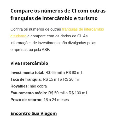
Compare os números de CI com outras
franquias de intercâmbio e turismo
Confira os números de outras
franquias de intercâmbio
e turismo
e compare com os dados da CI. As
informações de investimento são divulgadas pelas
empresas ou pela ABF.
Viva Intercâmbio
Investimento total:
R$ 65 mil a R$ 90 mil
Taxa de franquia:
R$ 15 mil a R$ 20 mil
Royalties:
não cobra
Faturamento médio:
R$ 50 mil a R$ 100 mil
Prazo de retorno:
18 a 24 meses
Encontre Sua Viagem