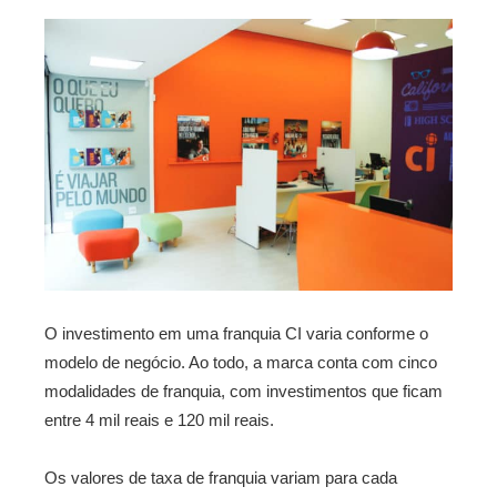
O investimento em uma franquia CI varia conforme o
modelo de negócio. Ao todo, a marca conta com cinco
modalidades de franquia, com investimentos que ficam
entre 4 mil reais e 120 mil reais.
Os valores de taxa de franquia variam para cada