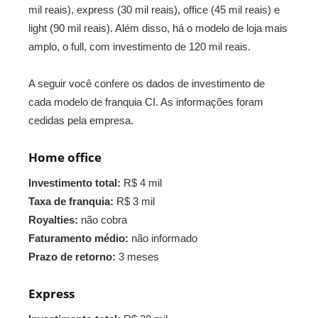
mil reais), express (30 mil reais), office (45 mil reais) e
light (90 mil reais). Além disso, há o modelo de loja mais
amplo, o full, com investimento de 120 mil reais.
A seguir você confere os dados de investimento de
cada modelo de franquia CI. As informações foram
cedidas pela empresa.
Home office
Investimento total:
R$ 4 mil
Taxa de franquia:
R$ 3 mil
Royalties:
não cobra
Faturamento médio:
não informado
Prazo de retorno:
3 meses
Express