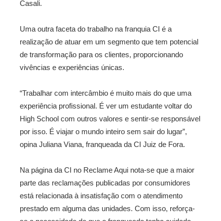
Casali.
Uma outra faceta do trabalho na franquia CI é a
realização de atuar em um segmento que tem potencial
de transformação para os clientes, proporcionando
vivências e experiências únicas.
“Trabalhar com intercâmbio é muito mais do que uma
experiência profissional. É ver um estudante voltar do
High School com outros valores e sentir-se responsável
por isso. É viajar o mundo inteiro sem sair do lugar”,
opina Juliana Viana, franqueada da CI Juiz de Fora.
Na página da CI no Reclame Aqui nota-se que a maior
parte das reclamações publicadas por consumidores
está relacionada à insatisfação com o atendimento
prestado em alguma das unidades. Com isso, reforça-