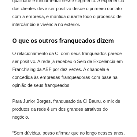
qualidade é fundamental nesse segmento. A experiência
dos clientes deve ser positiva desde o primeiro contato
com a empresa, e mantida durante todo o processo de
intercâmbio e vivência no exterior.
O que os outros franqueados dizem
O relacionamento da CI com seus franqueados parece
ser positivo. A rede já recebeu o Selo de Excelência em
Franchising da ABF por dez vezes. A chancela é
concedida às empresas franqueadoras com base na
opinião de seus franqueados.
Para Junior Borges, franqueado da CI Bauru, o mix de
produtos da rede é um dos grandes atrativos do
negócio.
“Sem dúvidas, posso afirmar que ao longo desses anos,