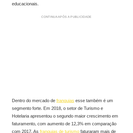
educacionais.
CONTINUA APÓS A PUBLICIDADE
Dentro do mercado de
franquias
esse também é um
segmento forte. Em 2018, o setor de Turismo e
Hotelaria apresentou o segundo maior crescimento em
faturamento, com aumento de 12,3% em comparação
com 2017. As
franquias de turismo
faturaram mais de