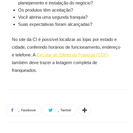
planejamento e instalação do negócio?
Os produtos têm aceitação?
Você abriria uma segunda franquia?
Suas expectativas foram alcançadas?
No site da CI é possível localizar as lojas por estado e
cidade, conferindo horários de funcionamento, endereço
e telefone. A
Circular de Oferta da Franquia (COF)
também deve trazer a listagem completa de
franqueados.
Facebook
Twitter