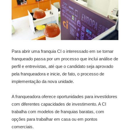
Para abrir uma franquia CI o interessado em se tornar
franqueado passa por um processo que inclui análise de
perfil e entrevistas, até que o candidato seja aprovado
pela franqueadora e inicie, de fato, o processo de
implementação da nova unidade.
A franqueadora oferece oportunidades para investidores
com diferentes capacidades de investimento. A CI
trabalha com modelos de franquias baratas, com
opções para trabalhar em casa ou em pontos
comerciais.