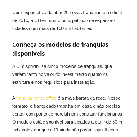
Com expectativa de abrir 20 novas franquias até o final
de 2019, a CI tem como principal foco de expansão
cidades com mais de 100 mil habitantes.
Conheça os modelos de franquias
disponíveis
A CI disponibiliza cinco modelos de franquias, que
variam tanto no valor do investimento quanto na
estrutura e nos requisitos para instalação.
A
franquia home office
é a mais barata da rede. Nesse
formato, o franqueado trabalha em casa e não precisa
contar com ponto comercial nem contratar funcionários.
O modelo está disponível para cidades a partir de 50 mil
habitantes em que a CI ainda não possui lojas físicas.