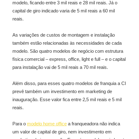
modelo, ficando entre 3 mil reais e 28 mil reais. Já o
capital de giro indicado varia de 5 mil reais a 60 mil
reais.
As variações de custos de montagem e instalação
também estão relacionadas às necessidades de cada
modelo. São quatro modelos de negócio com estrutura
física comercial – express, office, light e full – e o capital
para instalação vai de 5 mil reais a 70 mil reais.
Além disso, para esses quatro modelos de franquia a CI
prevê também um investimento em marketing de
inauguração. Esse valor fica entre 2,5 mil reais e 5 mil
reais.
Para o
modelo home office
a franqueadora não indica
um valor de capital de giro, nem investimento em