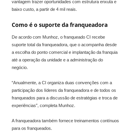
vantagem trazer oportunidades com estrutura enxuta e
baixo custo, a partir de 4 mil reais.
Como é o suporte da franqueadora
De acordo com Munhoz, o franqueado CI recebe
suporte total da franqueadora, que o acompanha desde
a escolha do ponto comercial e implantação da franquia
até a operação da unidade e a administração do
negócio.
“Anualmente, a CI organiza duas convenções com a
participação dos líderes da franqueadora e de todos os
franqueados para a discussão de estratégias e troca de
experiências”, completa Munhoz.
A franqueadora também fornece treinamentos contínuos
para os franqueados.