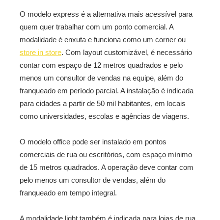
O modelo express é a alternativa mais acessível para
quem quer trabalhar com um ponto comercial. A
modalidade é enxuta e funciona como um corner ou
store in store
. Com layout customizável, é necessário
contar com espaço de 12 metros quadrados e pelo
menos um consultor de vendas na equipe, além do
franqueado em período parcial. A instalação é indicada
para cidades a partir de 50 mil habitantes, em locais
como universidades, escolas e agências de viagens.
O modelo office pode ser instalado em pontos
comerciais de rua ou escritórios, com espaço mínimo
de 15 metros quadrados. A operação deve contar com
pelo menos um consultor de vendas, além do
franqueado em tempo integral.
A modalidade light também é indicada para lojas de rua