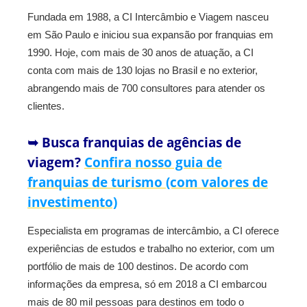
Fundada em 1988, a CI Intercâmbio e Viagem nasceu
em São Paulo e iniciou sua expansão por franquias em
1990. Hoje, com mais de 30 anos de atuação, a CI
conta com mais de 130 lojas no Brasil e no exterior,
abrangendo mais de 700 consultores para atender os
clientes.
➥ Busca franquias de agências de
viagem?
Confira nosso guia de
franquias de turismo (com valores de
investimento)
Especialista em programas de intercâmbio, a CI oferece
experiências de estudos e trabalho no exterior, com um
portfólio de mais de 100 destinos. De acordo com
informações da empresa, só em 2018 a CI embarcou
mais de 80 mil pessoas para destinos em todo o