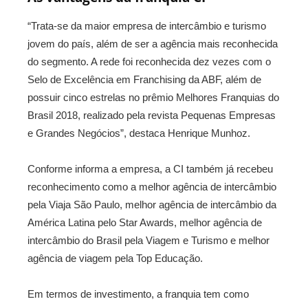
“Trata-se da maior empresa de intercâmbio e turismo
jovem do país, além de ser a agência mais reconhecida
do segmento. A rede foi reconhecida dez vezes com o
Selo de Excelência em Franchising da ABF, além de
possuir cinco estrelas no prêmio Melhores Franquias do
Brasil 2018, realizado pela revista Pequenas Empresas
e Grandes Negócios”, destaca Henrique Munhoz.
Conforme informa a empresa, a CI também já recebeu
reconhecimento como a melhor agência de intercâmbio
pela Viaja São Paulo, melhor agência de intercâmbio da
América Latina pelo Star Awards, melhor agência de
intercâmbio do Brasil pela Viagem e Turismo e melhor
agência de viagem pela Top Educação.
Em termos de investimento, a franquia tem como