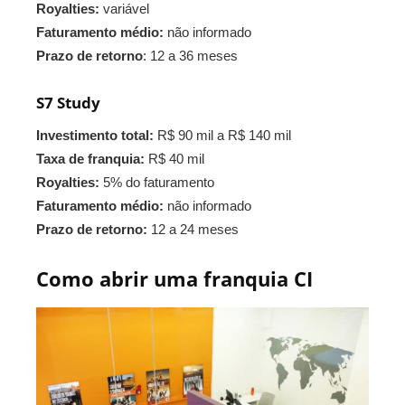
Royalties:
variável
Faturamento médio:
não informado
Prazo de retorno
: 12 a 36 meses
S7 Study
Investimento total:
R$ 90 mil a R$ 140 mil
Taxa de franquia:
R$ 40 mil
Royalties:
5% do faturamento
Faturamento médio:
não informado
Prazo de retorno:
12 a 24 meses
Como abrir uma franquia CI