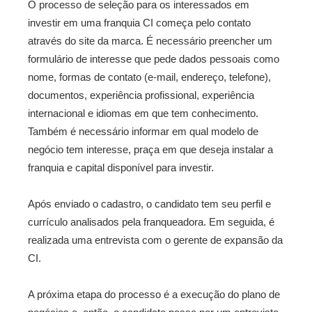
O processo de seleção para os interessados em
investir em uma franquia CI começa pelo contato
através do site da marca. É necessário preencher um
formulário de interesse que pede dados pessoais como
nome, formas de contato (e-mail, endereço, telefone),
documentos, experiência profissional, experiência
internacional e idiomas em que tem conhecimento.
Também é necessário informar em qual modelo de
negócio tem interesse, praça em que deseja instalar a
franquia e capital disponível para investir.
Após enviado o cadastro, o candidato tem seu perfil e
currículo analisados pela franqueadora. Em seguida, é
realizada uma entrevista com o gerente de expansão da
CI.
A próxima etapa do processo é a execução do plano de