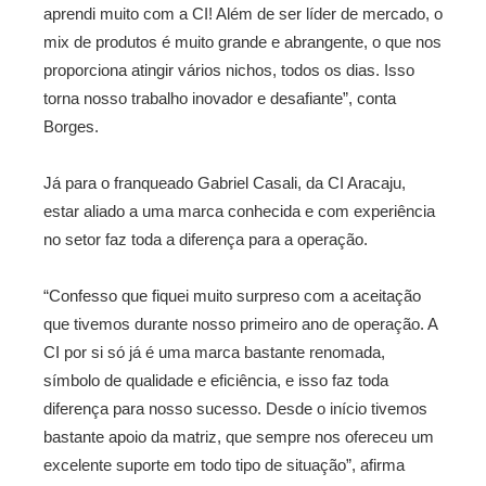
aprendi muito com a CI! Além de ser líder de mercado, o
mix de produtos é muito grande e abrangente, o que nos
proporciona atingir vários nichos, todos os dias. Isso
torna nosso trabalho inovador e desafiante”, conta
Borges.
Já para o franqueado Gabriel Casali, da CI Aracaju,
estar aliado a uma marca conhecida e com experiência
no setor faz toda a diferença para a operação.
“Confesso que fiquei muito surpreso com a aceitação
que tivemos durante nosso primeiro ano de operação. A
CI por si só já é uma marca bastante renomada,
símbolo de qualidade e eficiência, e isso faz toda
diferença para nosso sucesso. Desde o início tivemos
bastante apoio da matriz, que sempre nos ofereceu um
excelente suporte em todo tipo de situação”, afirma