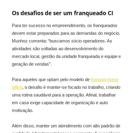
Os desafios de ser um franqueado CI
Para ter sucesso no empreendimento, os franqueados
devem estar preparados para as demandas do negócio.
Munhoz comenta: “buscamos sócio operadores. As
atividades são voltadas ao desenvolvimento do
mercado local, gestão da unidade franqueada e equipe e
geração de vendas”.
Para aqueles que optam pelo modelo de
franquia home
office
, o desafio é manter-se focado no trabalho, criando
uma rotina saudável para a operação. Afinal, trabalhar
em casa exige capacidade de organização e auto
motivação.
Além disso, manter um atendimento com alto padrão de