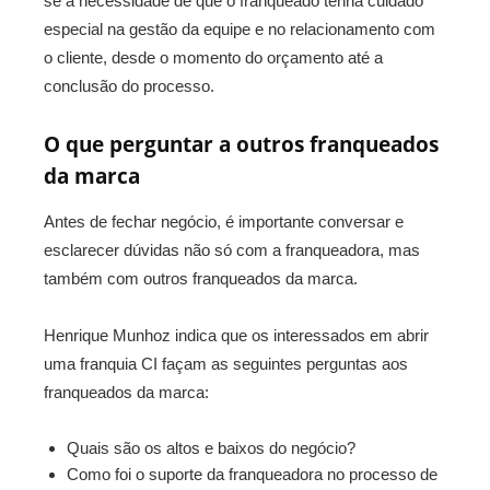
se a necessidade de que o franqueado tenha cuidado
especial na gestão da equipe e no relacionamento com
o cliente, desde o momento do orçamento até a
conclusão do processo.
O que perguntar a outros franqueados
da marca
Antes de fechar negócio, é importante conversar e
esclarecer dúvidas não só com a franqueadora, mas
também com outros franqueados da marca.
Henrique Munhoz indica que os interessados em abrir
uma franquia CI façam as seguintes perguntas aos
franqueados da marca:
Quais são os altos e baixos do negócio?
Como foi o suporte da franqueadora no processo de