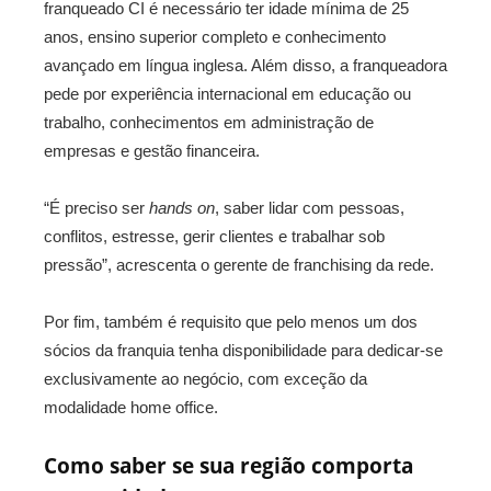
franqueado CI é necessário ter idade mínima de 25
anos, ensino superior completo e conhecimento
avançado em língua inglesa. Além disso, a franqueadora
pede por experiência internacional em educação ou
trabalho, conhecimentos em administração de
empresas e gestão financeira.
“É preciso ser
hands on
, saber lidar com pessoas,
conflitos, estresse, gerir clientes e trabalhar sob
pressão”, acrescenta o gerente de franchising da rede.
Por fim, também é requisito que pelo menos um dos
sócios da franquia tenha disponibilidade para dedicar-se
exclusivamente ao negócio, com exceção da
modalidade home office.
Como saber se sua região comporta