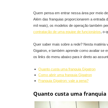
Quem pensa em entrar nessa área por meio de 
Além das franquias proporcionarem a entrada de 
mil reais), os modelos de operação também pe
contratação de uma equipe de funcionários
, o q
Quer saber mais sobre a rede? Nesta matéria 
Gigatron, e também aprende como avaliar se ess
os links do menu abaixo para ir direto ao assun
Quanto custa uma franquia Gigatron
Como abrir uma franquia Gigatron
Franquia Gigatron: vale a pena?
Quanto custa uma franquia 