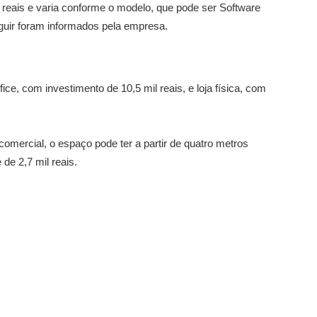
l reais e varia conforme o modelo, que pode ser Software
guir foram informados pela empresa.
ice, com investimento de 10,5 mil reais, e loja física, com
omercial, o espaço pode ter a partir de quatro metros
 de 2,7 mil reais.