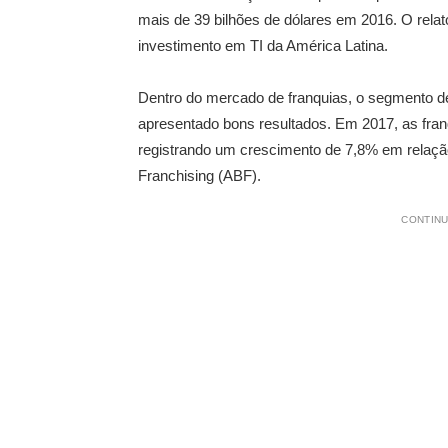
mais de 39 bilhões de dólares em 2016. O relató
investimento em TI da América Latina.
Dentro do mercado de franquias, o segmento d
apresentado bons resultados. Em 2017, as fran
registrando um crescimento de 7,8% em relaçã
Franchising (ABF).
CONTINU