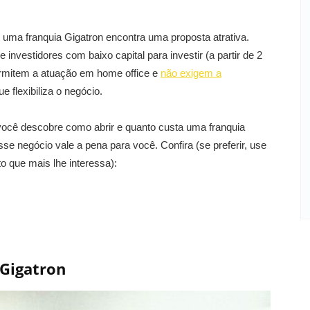
uma franquia Gigatron encontra uma proposta atrativa.
investidores com baixo capital para investir (a partir de 2
rmitem a atuação em home office e
não exigem a
ue flexibiliza o negócio.
você descobre como abrir e quanto custa uma franquia
e negócio vale a pena para você. Confira (se preferir, use
to que mais lhe interessa):
Gigatron