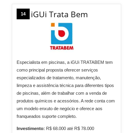
iGUi Trata Bem
14
Especialista em piscinas, a iGUi TRATABEM tem
como principal proposta oferecer serviços
especializados de tratamento, manutenção,
limpeza e assistência técnica para diferentes tipos
de piscinas, além de trabalhar com a venda de
produtos químicos e acessórios. A rede conta com
um modelo enxuto de negócio e oferece aos
franqueados suporte completo.
Investimento:
R$ 68.000 até R$ 78.000