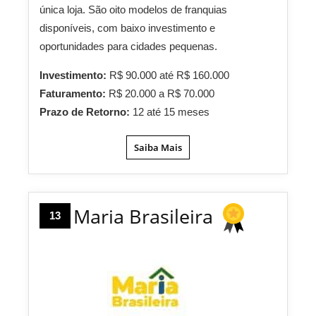
única loja. São oito modelos de franquias
disponíveis, com baixo investimento e
oportunidades para cidades pequenas.
Investimento:
R$ 90.000 até R$ 160.000
Faturamento:
R$ 20.000 a R$ 70.000
Prazo de Retorno:
12 até 15 meses
Saiba Mais
Maria Brasileira
13