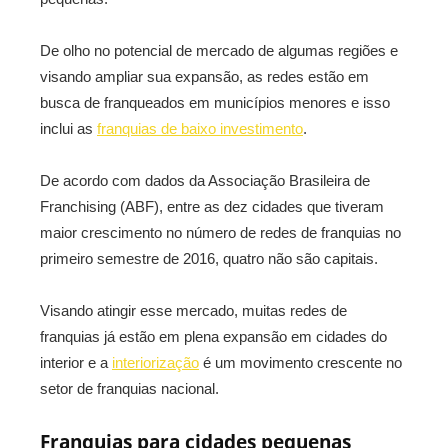
De olho no potencial de mercado de algumas regiões e
visando ampliar sua expansão, as redes estão em
busca de franqueados em municípios menores e isso
inclui as
franquias de baixo investimento
.
De acordo com dados da Associação Brasileira de
Franchising (ABF), entre as dez cidades que tiveram
maior crescimento no número de redes de franquias no
primeiro semestre de 2016, quatro não são capitais.
Visando atingir esse mercado, muitas redes de
franquias já estão em plena expansão em cidades do
interior e a
interiorização
é um movimento crescente no
setor de franquias nacional.
Franquias para cidades pequenas