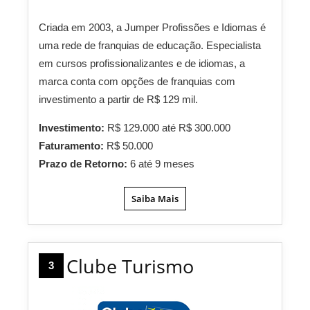
Criada em 2003, a Jumper Profissões e Idiomas é
uma rede de franquias de educação. Especialista
em cursos profissionalizantes e de idiomas, a
marca conta com opções de franquias com
investimento a partir de R$ 129 mil.
Investimento:
R$ 129.000 até R$ 300.000
Faturamento:
R$ 50.000
Prazo de Retorno:
6 até 9 meses
Saiba Mais
Clube Turismo
3