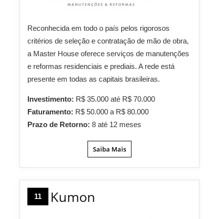
Reconhecida em todo o país pelos rigorosos
critérios de seleção e contratação de mão de obra,
a Master House oferece serviços de manutenções
e reformas residenciais e prediais. A rede está
presente em todas as capitais brasileiras.
Investimento:
R$ 35.000 até R$ 70.000
Faturamento:
R$ 50.000 a R$ 80.000
Prazo de Retorno:
8 até 12 meses
Saiba Mais
Kumon
11