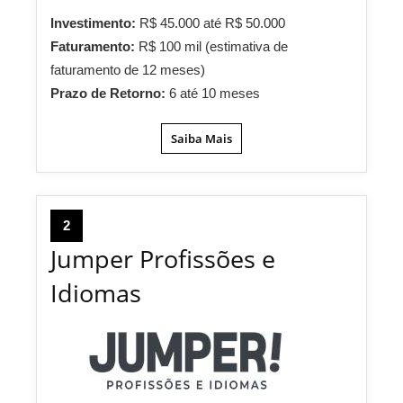
Investimento:
R$ 45.000 até R$ 50.000
Faturamento:
R$ 100 mil (estimativa de
faturamento de 12 meses)
Prazo de Retorno:
6 até 10 meses
Saiba Mais
2
Jumper Profissões e
Idiomas