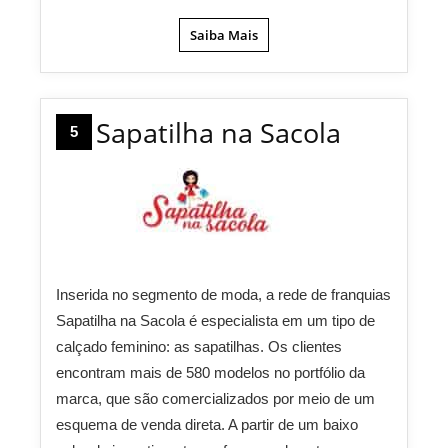
Saiba Mais
Sapatilha na Sacola
5
Inserida no segmento de moda, a rede de franquias
Sapatilha na Sacola é especialista em um tipo de
calçado feminino: as sapatilhas. Os clientes
encontram mais de 580 modelos no portfólio da
marca, que são comercializados por meio de um
esquema de venda direta. A partir de um baixo