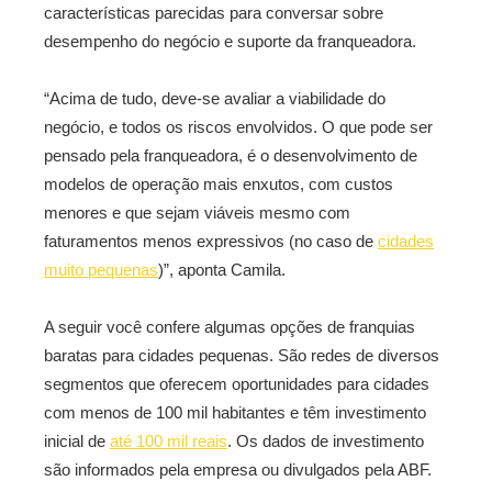
características parecidas para conversar sobre
desempenho do negócio e suporte da franqueadora.
“Acima de tudo, deve-se avaliar a viabilidade do
negócio, e todos os riscos envolvidos. O que pode ser
pensado pela franqueadora, é o desenvolvimento de
modelos de operação mais enxutos, com custos
menores e que sejam viáveis mesmo com
faturamentos menos expressivos (no caso de
cidades
muito pequenas
)”, aponta Camila.
A seguir você confere algumas opções de franquias
baratas para cidades pequenas. São redes de diversos
segmentos que oferecem oportunidades para cidades
com menos de 100 mil habitantes e têm investimento
inicial de
até 100 mil reais
. Os dados de investimento
são informados pela empresa ou divulgados pela ABF.