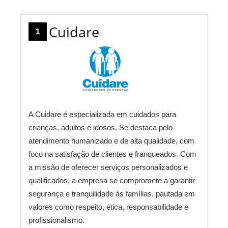
Cuidare
1
A Cuidare é especializada em cuidados para
crianças, adultos e idosos. Se destaca pelo
atendimento humanizado e de alta qualidade, com
foco na satisfação de clientes e franqueados. Com
a missão de oferecer serviços personalizados e
qualificados, a empresa se compromete a garantir
segurança e tranquilidade às famílias, pautada em
valores como respeito, ética, responsabilidade e
profissionalismo.