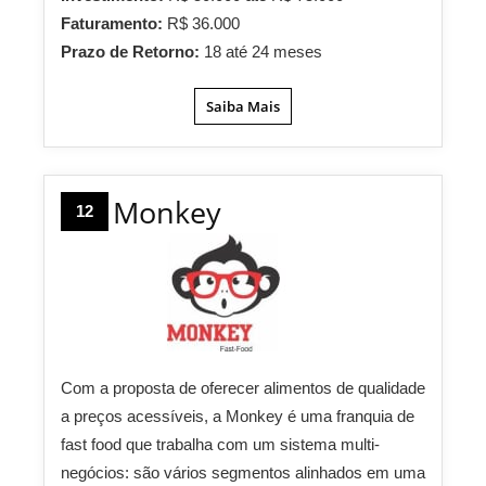
Faturamento:
R$ 36.000
Prazo de Retorno:
18 até 24 meses
Saiba Mais
Monkey
12
Com a proposta de oferecer alimentos de qualidade
a preços acessíveis, a Monkey é uma franquia de
fast food que trabalha com um sistema multi-
negócios: são vários segmentos alinhados em uma