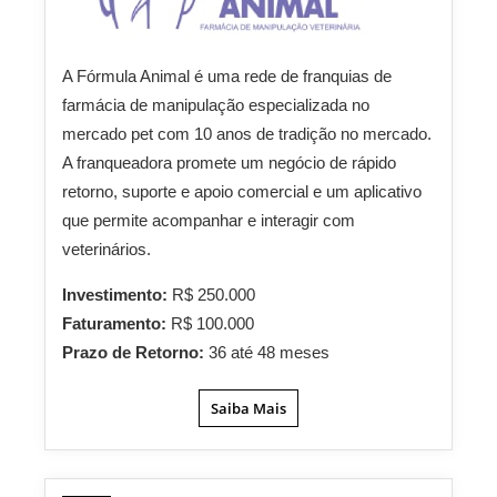
A Fórmula Animal é uma rede de franquias de
farmácia de manipulação especializada no
mercado pet com 10 anos de tradição no mercado.
A franqueadora promete um negócio de rápido
retorno, suporte e apoio comercial e um aplicativo
que permite acompanhar e interagir com
veterinários.
Investimento:
R$ 250.000
Faturamento:
R$ 100.000
Prazo de Retorno:
36 até 48 meses
Saiba Mais