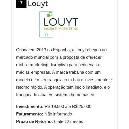
Louyt
7
Criada em 2013 na Espanha, a Louyt chegou ao
mercado mundial com a proposta de oferecer
mobile marketing disruptivo para pequenas e
médias empresas. A marca trabalha com um
modelo de microfranquia com baixo investimento e
retorno rápido. A operação tem início imediato, e o
franqueado atua em sistema home based.
Investimento:
R$ 19.500 até R$ 25.000
Faturamento:
Não informado
Prazo de Retorno:
6 até 12 meses