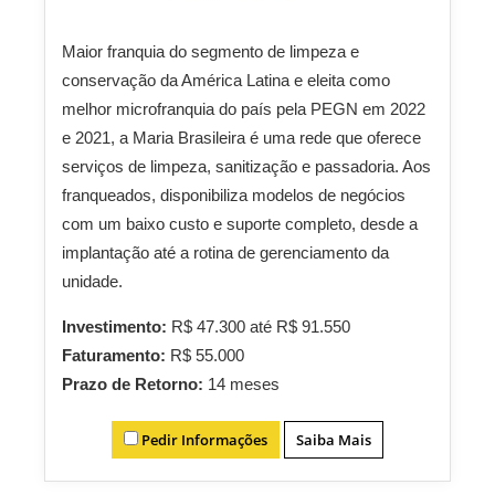
Maior franquia do segmento de limpeza e
conservação da América Latina e eleita como
melhor microfranquia do país pela PEGN em 2022
e 2021, a Maria Brasileira é uma rede que oferece
serviços de limpeza, sanitização e passadoria. Aos
franqueados, disponibiliza modelos de negócios
com um baixo custo e suporte completo, desde a
implantação até a rotina de gerenciamento da
unidade.
Investimento:
R$ 47.300 até R$ 91.550
Faturamento:
R$ 55.000
Prazo de Retorno:
14 meses
Pedir Informações
Saiba Mais