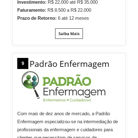
Investimento:
R$ 22.000 até R$ 35.000
Faturamento:
R$ 8.500 a R$ 22.000
Prazo de Retorno:
6 até 12 meses
Saiba Mais
Padrão Enfermagem
9
Com mais de dez anos de mercado, a Padrão
Enfermagem especializou-se na intermediação de
profissionais da enfermagem e cuidadores para
clientes que necessitam de serviços de