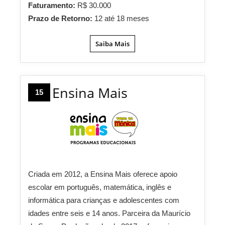
Faturamento:
R$ 30.000
Prazo de Retorno:
12 até 18 meses
Saiba Mais
Ensina Mais
15
Criada em 2012, a Ensina Mais oferece apoio
escolar em português, matemática, inglês e
informática para crianças e adolescentes com
idades entre seis e 14 anos. Parceira da Maurício