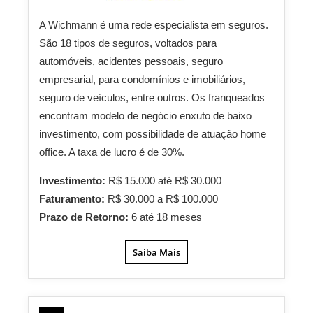
A Wichmann é uma rede especialista em seguros.
São 18 tipos de seguros, voltados para
automóveis, acidentes pessoais, seguro
empresarial, para condomínios e imobiliários,
seguro de veículos, entre outros. Os franqueados
encontram modelo de negócio enxuto de baixo
investimento, com possibilidade de atuação home
office. A taxa de lucro é de 30%.
Investimento:
R$ 15.000 até R$ 30.000
Faturamento:
R$ 30.000 a R$ 100.000
Prazo de Retorno:
6 até 18 meses
Saiba Mais