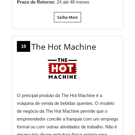
Prazo de Retorno:
24 até 48 meses
Saiba Mais
The Hot Machine
19
O principal produto da The Hot Machine é a
máquina de venda de bebidas quentes. O modelo
de negócio da The Hot Machine permite que o
empreendedor concilie a franquia com um emprego
formal ou com outras atividades de trabalho. Não é
necessário dispor estrutura física própria para