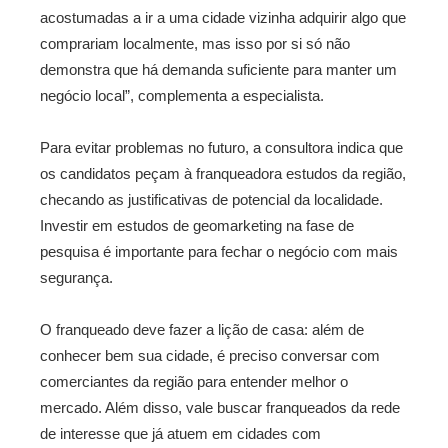
acostumadas a ir a uma cidade vizinha adquirir algo que
comprariam localmente, mas isso por si só não
demonstra que há demanda suficiente para manter um
negócio local”, complementa a especialista.
Para evitar problemas no futuro, a consultora indica que
os candidatos peçam à franqueadora estudos da região,
checando as justificativas de potencial da localidade.
Investir em estudos de geomarketing na fase de
pesquisa é importante para fechar o negócio com mais
segurança.
O franqueado deve fazer a lição de casa: além de
conhecer bem sua cidade, é preciso conversar com
comerciantes da região para entender melhor o
mercado. Além disso, vale buscar franqueados da rede
de interesse que já atuem em cidades com