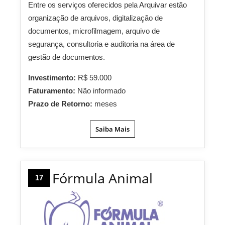
Entre os serviços oferecidos pela Arquivar estão
organização de arquivos, digitalização de
documentos, microfilmagem, arquivo de
segurança, consultoria e auditoria na área de
gestão de documentos.
Investimento:
R$ 59.000
Faturamento:
Não informado
Prazo de Retorno:
meses
Saiba Mais
Fórmula Animal
17