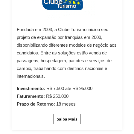
Fundada em 2003, a Clube Turismo iniciou seu
projeto de expansão por franquias em 2009,
disponibilizando diferentes modelos de negócio aos
candidatos. Entre as soluções estão venda de
passagens, hospedagem, pacotes e serviços de
câmbio, trabalhando com destinos nacionais e
internacionais.
Investimento:
R$ 7.500 até R$ 95.000
Faturamento:
R$ 250.000
Prazo de Retorno:
18 meses
Saiba Mais