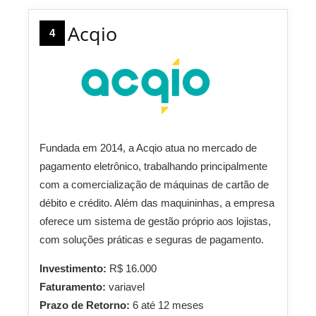
Acqio
4
Fundada em 2014, a Acqio atua no mercado de
pagamento eletrônico, trabalhando principalmente
com a comercialização de máquinas de cartão de
débito e crédito. Além das maquininhas, a empresa
oferece um sistema de gestão próprio aos lojistas,
com soluções práticas e seguras de pagamento.
Investimento:
R$ 16.000
Faturamento:
variavel
Prazo de Retorno:
6 até 12 meses