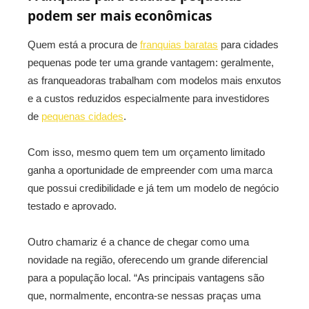
podem ser mais econômicas
Quem está a procura de
franquias baratas
para cidades
pequenas pode ter uma grande vantagem: geralmente,
as franqueadoras trabalham com modelos mais enxutos
e a custos reduzidos especialmente para investidores
de
pequenas cidades
.
Com isso, mesmo quem tem um orçamento limitado
ganha a oportunidade de empreender com uma marca
que possui credibilidade e já tem um modelo de negócio
testado e aprovado.
Outro chamariz é a chance de chegar como uma
novidade na região, oferecendo um grande diferencial
para a população local. “As principais vantagens são
que, normalmente, encontra-se nessas praças uma