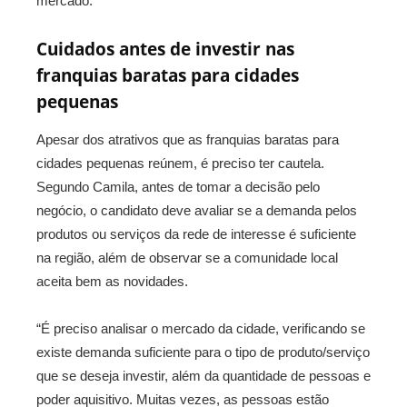
mercado.
Cuidados antes de investir nas
franquias baratas para cidades
pequenas
Apesar dos atrativos que as franquias baratas para
cidades pequenas reúnem, é preciso ter cautela.
Segundo Camila, antes de tomar a decisão pelo
negócio, o candidato deve avaliar se a demanda pelos
produtos ou serviços da rede de interesse é suficiente
na região, além de observar se a comunidade local
aceita bem as novidades.
“É preciso analisar o mercado da cidade, verificando se
existe demanda suficiente para o tipo de produto/serviço
que se deseja investir, além da quantidade de pessoas e
poder aquisitivo. Muitas vezes, as pessoas estão