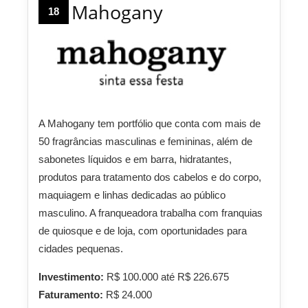
Mahogany
18
A Mahogany tem portfólio que conta com mais de
50 fragrâncias masculinas e femininas, além de
sabonetes líquidos e em barra, hidratantes,
produtos para tratamento dos cabelos e do corpo,
maquiagem e linhas dedicadas ao público
masculino. A franqueadora trabalha com franquias
de quiosque e de loja, com oportunidades para
cidades pequenas.
Investimento:
R$ 100.000 até R$ 226.675
Faturamento:
R$ 24.000