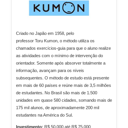
Criado no Japão em 1958, pelo
professor
Toru
Kumon, o método utiliza os
chamados exercícios-guia para que o aluno realize
as atividades com o mínimo de intervenção do
orientador. Somente após absorver totalmente a
informação, avançam para os níveis
subsequentes. O método de estudo está presente
em mais de 60 países e reúne mais de 3,5 milhões
de estudantes. No Brasil são mais de 1.500
unidades em quase 580 cidades, somando mais de
175 mil alunos, de aproximadamente 200 mil
estudantes na América do Sul.
Investimento:
R$ 50.000 até R$ 75.000