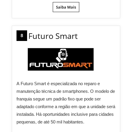
Saiba Mais
Futuro Smart
8
A Futuro Smart é especializada no reparo e
manutenção técnica de smartphones. O modelo de
franquia segue um padrão fixo que pode ser
adaptado conforme a região em que a unidade será
instalada. Há oportunidades inclusive para cidades
pequenas, de até 50 mil habitantes.