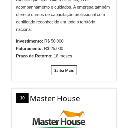
acompanhamento e cuidados. A empresa também
oferece cursos de capacitação profissional com
certificado reconhecido em todo o território
nacional.
Investimento:
R$ 50.000
Faturamento:
R$ 25.000
Prazo de Retorno:
18 meses
Saiba Mais
Master House
10