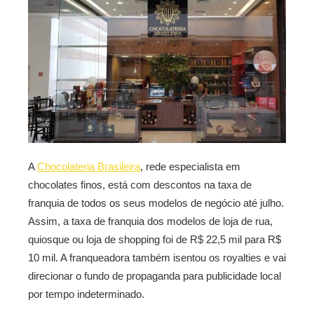
A
Chocolateria Brasileira
, rede especialista em
chocolates finos, está com descontos na taxa de
franquia de todos os seus modelos de negócio até julho.
Assim, a taxa de franquia dos modelos de loja de rua,
quiosque ou loja de shopping foi de R$ 22,5 mil para R$
10 mil. A franqueadora também isentou os royalties e vai
direcionar o fundo de propaganda para publicidade local
por tempo indeterminado.