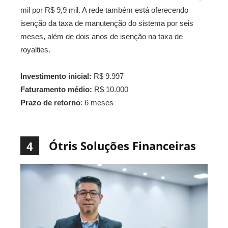
mil por R$ 9,9 mil. A rede também está oferecendo
isenção da taxa de manutenção do sistema por seis
meses, além de dois anos de isenção na taxa de
royalties.
Investimento inicial:
R$ 9.997
Faturamento médio:
R$ 10.000
Prazo de retorno
: 6 meses
Ótris Soluções Financeiras
4