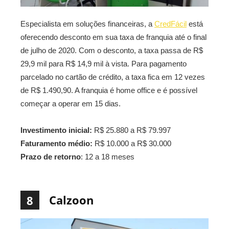
Especialista em soluções financeiras, a
CredFácil
está
oferecendo desconto em sua taxa de franquia até o final
de julho de 2020. Com o desconto, a taxa passa de R$
29,9 mil para R$ 14,9 mil à vista. Para pagamento
parcelado no cartão de crédito, a taxa fica em 12 vezes
de R$ 1.490,90. A franquia é home office e é possível
começar a operar em 15 dias.
Investimento inicial:
R$ 25.880 a R$ 79.997
Faturamento médio:
R$ 10.000 a R$ 30.000
Prazo de retorno
: 12 a 18 meses
Calzoon
8