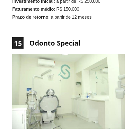
Investimento inicial:
a partir de R$ 250.000
Faturamento médio
: R$ 150.000
Prazo de retorno
: a partir de 12 meses
Odonto Special
15