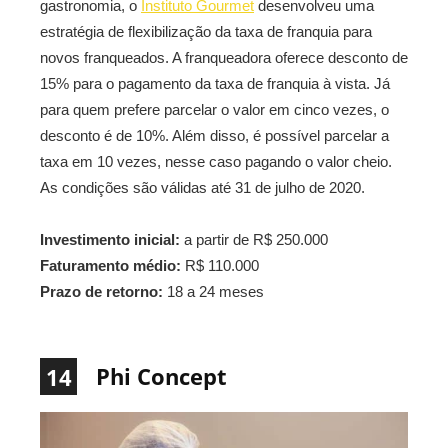
gastronomia, o
Instituto Gourmet
desenvolveu uma
estratégia de flexibilização da taxa de franquia para
novos franqueados. A franqueadora oferece desconto de
15% para o pagamento da taxa de franquia à vista. Já
para quem prefere parcelar o valor em cinco vezes, o
desconto é de 10%. Além disso, é possível parcelar a
taxa em 10 vezes, nesse caso pagando o valor cheio.
As condições são válidas até 31 de julho de 2020.
Investimento inicial:
a partir de R$ 250.000
Faturamento médio:
R$ 110.000
Prazo de retorno:
18 a 24 meses
Phi Concept
14