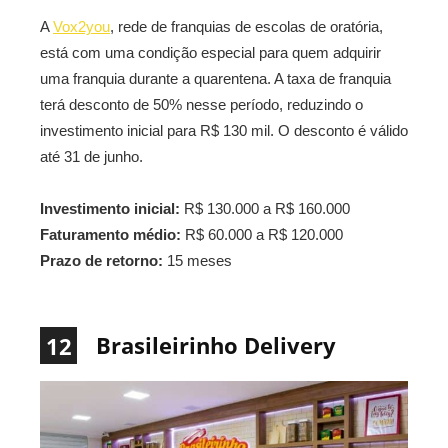
A
Vox2you
, rede de franquias de escolas de oratória,
está com uma condição especial para quem adquirir
uma franquia durante a quarentena. A taxa de franquia
terá desconto de 50% nesse período, reduzindo o
investimento inicial para R$ 130 mil. O desconto é válido
até 31 de junho.
Investimento inicial:
R$ 130.000 a R$ 160.000
Faturamento médio:
R$ 60.000 a R$ 120.000
Prazo de retorno:
15 meses
Brasileirinho Delivery
12