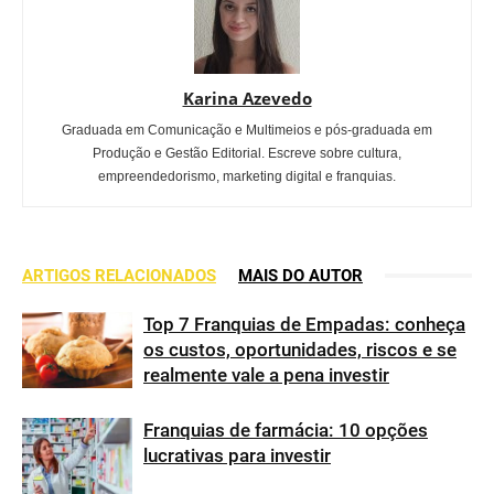
Karina Azevedo
Graduada em Comunicação e Multimeios e pós-graduada em
Produção e Gestão Editorial. Escreve sobre cultura,
empreendedorismo, marketing digital e franquias.
ARTIGOS RELACIONADOS
MAIS DO AUTOR
Top 7 Franquias de Empadas: conheça
os custos, oportunidades, riscos e se
realmente vale a pena investir
Franquias de farmácia: 10 opções
lucrativas para investir