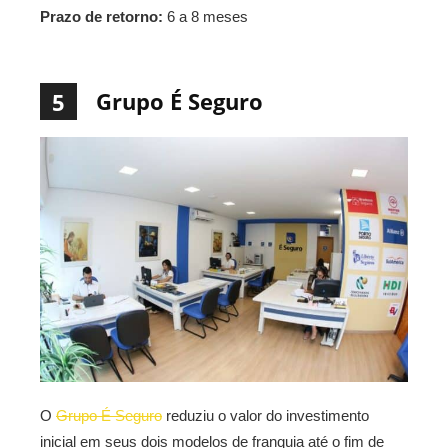
Prazo de retorno:
6 a 8 meses
Grupo É Seguro
5
O
Grupo É Seguro
reduziu o valor do investimento
inicial em seus dois modelos de franquia até o fim de