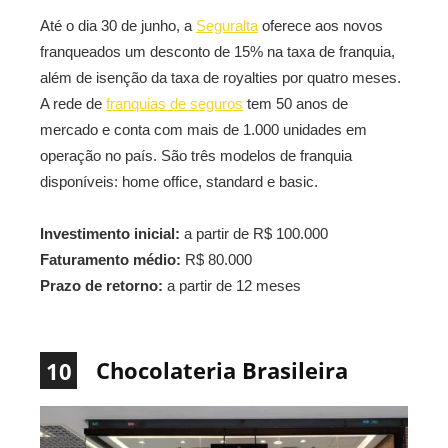
Até o dia 30 de junho, a
Seguralta
oferece aos novos
franqueados um desconto de 15% na taxa de franquia,
além de isenção da taxa de royalties por quatro meses.
A rede de
franquias de seguros
tem 50 anos de
mercado e conta com mais de 1.000 unidades em
operação no país. São três modelos de franquia
disponíveis: home office, standard e basic.
Investimento inicial:
a partir de R$ 100.000
Faturamento médio:
R$ 80.000
Prazo de retorno:
a partir de 12 meses
Chocolateria Brasileira
10