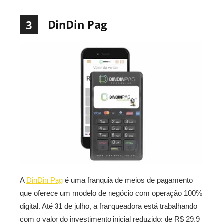
DinDin Pag
3
A
DinDin Pag
é uma franquia de meios de pagamento
que oferece um modelo de negócio com operação 100%
digital. Até 31 de julho, a franqueadora está trabalhando
com o valor do investimento inicial reduzido: de R$ 29,9