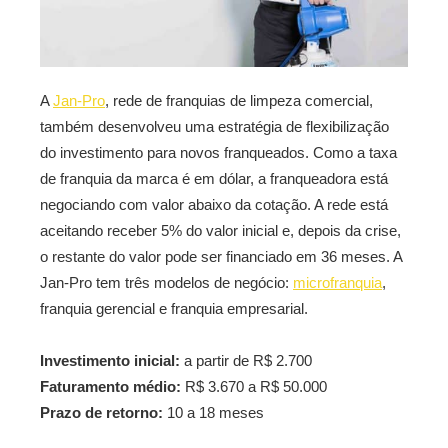
A
Jan-Pro
, rede de franquias de limpeza comercial,
também desenvolveu uma estratégia de flexibilização
do investimento para novos franqueados. Como a taxa
de franquia da marca é em dólar, a franqueadora está
negociando com valor abaixo da cotação. A rede está
aceitando receber 5% do valor inicial e, depois da crise,
o restante do valor pode ser financiado em 36 meses. A
Jan-Pro tem três modelos de negócio:
microfranquia
,
franquia gerencial e franquia empresarial.
Investimento inicial:
a partir de R$ 2.700
Faturamento médio:
R$ 3.670 a R$ 50.000
Prazo de retorno:
10 a 18 meses