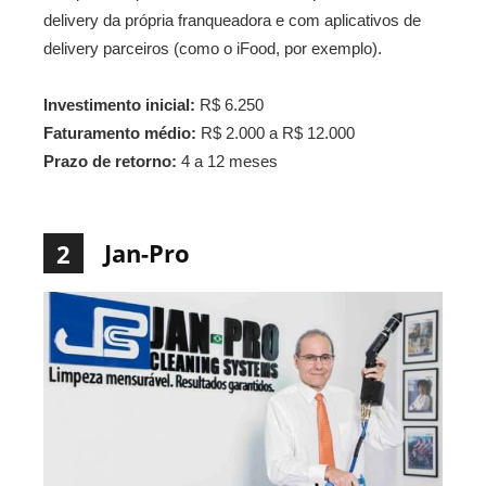
delivery da própria franqueadora e com aplicativos de
delivery parceiros (como o iFood, por exemplo).
Investimento inicial:
R$ 6.250
Faturamento médio:
R$ 2.000 a R$ 12.000
Prazo de retorno:
4 a 12 meses
Jan-Pro
2