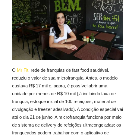
O
Mr Fit
, rede de franquias de fast food saudável,
reduziu o valor de sua microfranquia. Antes, o modelo
custava R$ 17 mil e, agora, é possível abrir uma
unidade por menos de R$ 10 mil (já incluindo taxa de
franquia, estoque inicial de 100 refeições, material de
divulgação e freezer adesivado). A condição especial vai
até o dia 21 de junho. A microfranquia funciona por meio
de sistema de delivery de refeições ultracongeladas; os
franqueados podem trabalhar com o aplicativo de