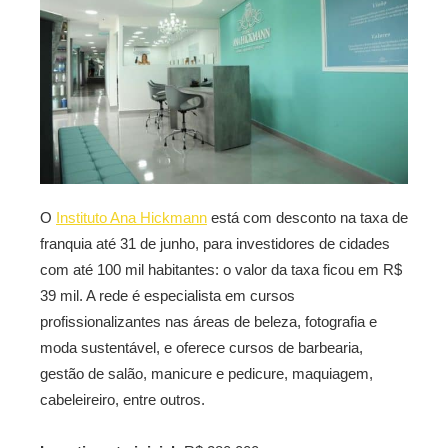
O
Instituto Ana Hickmann
está com desconto na taxa de
franquia até 31 de junho, para investidores de cidades
com até 100 mil habitantes: o valor da taxa ficou em R$
39 mil. A rede é especialista em cursos
profissionalizantes nas áreas de beleza, fotografia e
moda sustentável, e oferece cursos de barbearia,
gestão de salão, manicure e pedicure, maquiagem,
cabeleireiro, entre outros.