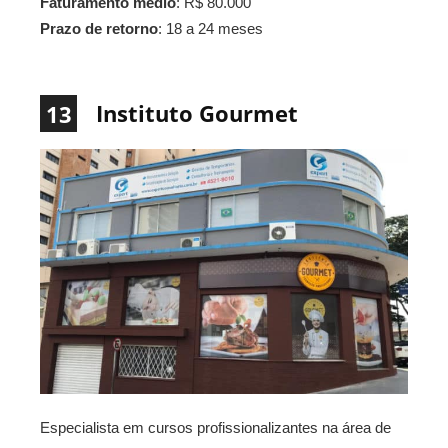
Faturamento médio
: R$ 80.000
Prazo de retorno
: 18 a 24 meses
Instituto Gourmet
13
Especialista em cursos profissionalizantes na área de