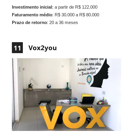
Investimento inicial:
a partir de R$ 122.000
Faturamento médio
: R$ 30.000 a R$ 80.000
Prazo de retorno
: 20 a 36 meses
Vox2you
11