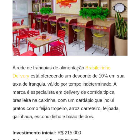
A rede de franquias de alimentação
Brasileirinho
Delivery
está oferecendo um desconto de 10% em sua
taxa de franquia, válido por tempo indeterminado. A
marca é especialista em delivery de comida típica
brasileira na caixinha, com um cardápio que inclui
pratos como feijão tropeiro, arroz carreteiro, feijoada,
galinhada, escondidinho e baião de dois.
Investimento inicial:
R$ 215.000