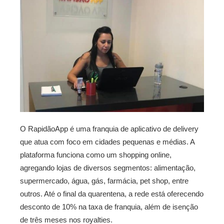
O RapidãoApp é uma franquia de aplicativo de delivery
que atua com foco em cidades pequenas e médias. A
plataforma funciona como um shopping online,
agregando lojas de diversos segmentos: alimentação,
supermercado, água, gás, farmácia, pet shop, entre
outros. Até o final da quarentena, a rede está oferecendo
desconto de 10% na taxa de franquia, além de isenção
de três meses nos royalties.