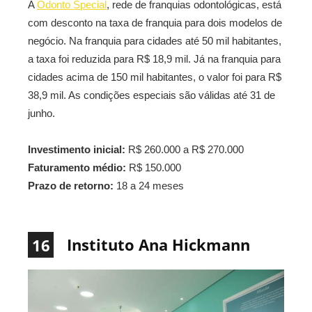
A
Odonto Special
, rede de franquias odontológicas, está
com desconto na taxa de franquia para dois modelos de
negócio. Na franquia para cidades até 50 mil habitantes,
a taxa foi reduzida para R$ 18,9 mil. Já na franquia para
cidades acima de 150 mil habitantes, o valor foi para R$
38,9 mil. As condições especiais são válidas até 31 de
junho.
Investimento inicial:
R$ 260.000 a R$ 270.000
Faturamento médio:
R$ 150.000
Prazo de retorno:
18 a 24 meses
Instituto Ana Hickmann
16