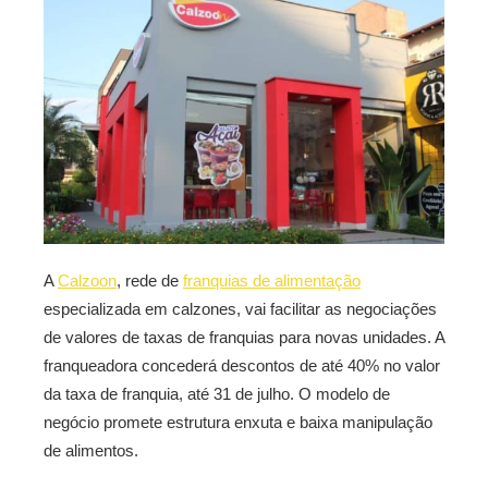
A
Calzoon
, rede de
franquias de alimentação
especializada em calzones, vai facilitar as negociações
de valores de taxas de franquias para novas unidades. A
franqueadora concederá descontos de até 40% no valor
da taxa de franquia, até 31 de julho. O modelo de
negócio promete estrutura enxuta e baixa manipulação
de alimentos.