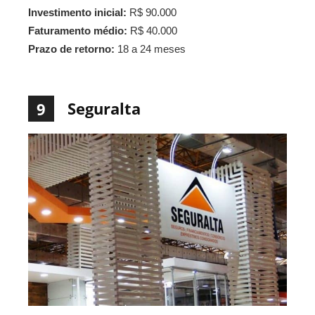
Investimento inicial:
R$ 90.000
Faturamento médio:
R$ 40.000
Prazo de retorno:
18 a 24 meses
Seguralta
9