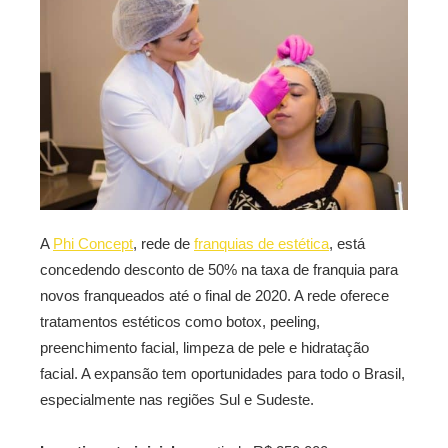
A
Phi Concept
, rede de
franquias de estética
, está
concedendo desconto de 50% na taxa de franquia para
novos franqueados até o final de 2020. A rede oferece
tratamentos estéticos como botox, peeling,
preenchimento facial, limpeza de pele e hidratação
facial. A expansão tem oportunidades para todo o Brasil,
especialmente nas regiões Sul e Sudeste.