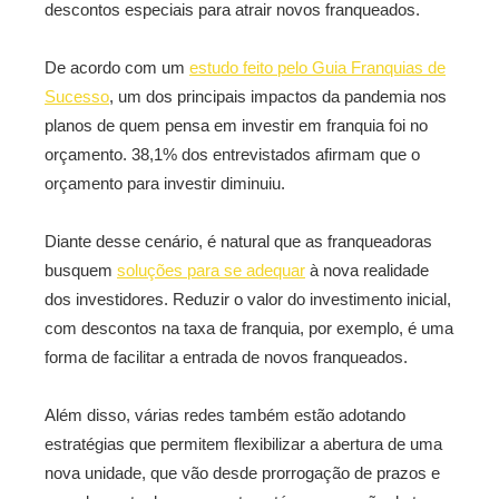
descontos especiais para atrair novos franqueados.
De acordo com um
estudo feito pelo Guia Franquias de
Sucesso
, um dos principais impactos da pandemia nos
planos de quem pensa em investir em franquia foi no
orçamento. 38,1% dos entrevistados afirmam que o
orçamento para investir diminuiu.
Diante desse cenário, é natural que as franqueadoras
busquem
soluções para se adequar
à nova realidade
dos investidores. Reduzir o valor do investimento inicial,
com descontos na taxa de franquia, por exemplo, é uma
forma de facilitar a entrada de novos franqueados.
Além disso, várias redes também estão adotando
estratégias que permitem flexibilizar a abertura de uma
nova unidade, que vão desde prorrogação de prazos e