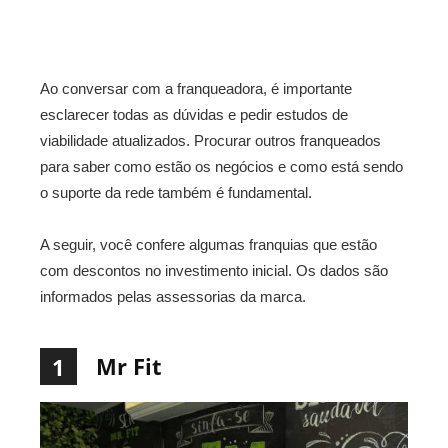
Ao conversar com a franqueadora, é importante
esclarecer todas as dúvidas e pedir estudos de
viabilidade atualizados. Procurar outros franqueados
para saber como estão os negócios e como está sendo
o suporte da rede também é fundamental.
A seguir, você confere algumas franquias que estão
com descontos no investimento inicial. Os dados são
informados pelas assessorias da marca.
Mr Fit
1