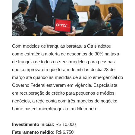
Com modelos de franquias baratas, a Ótris adotou
como estratégia a oferta de descontos de 30% na taxa
de franquia de todos os seus modelos para pessoas
que comprovarem que foram demitidas do dia 23 de
março até quando as medidas de auxílio emergencial do
Governo Federal estiverem em vigência. Especialista
em recuperação de crédito para pequenos e médios
negócios, a rede conta com três modelos de negócio:
home based, microfranquia e middle market.
Investimento inicial:
R$ 10.000
Faturamento médio:
R$ 6.750