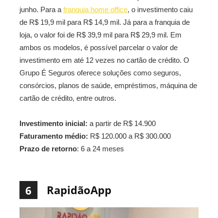
junho. Para a
franquia home office
, o investimento caiu
de R$ 19,9 mil para R$ 14,9 mil. Já para a franquia de
loja, o valor foi de R$ 39,9 mil para R$ 29,9 mil. Em
ambos os modelos, é possível parcelar o valor de
investimento em até 12 vezes no cartão de crédito. O
Grupo É Seguros oferece soluções como seguros,
consórcios, planos de saúde, empréstimos, máquina de
cartão de crédito, entre outros.
Investimento inicial:
a partir de R$ 14.900
Faturamento médio:
R$ 120.000 a R$ 300.000
Prazo de retorno
: 6 a 24 meses
RapidãoApp
6