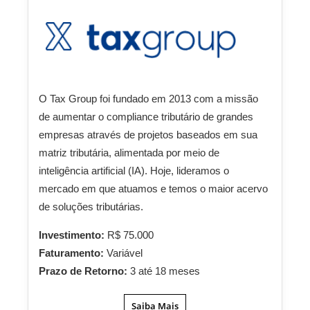
O Tax Group foi fundado em 2013 com a missão
de aumentar o compliance tributário de grandes
empresas através de projetos baseados em sua
matriz tributária, alimentada por meio de
inteligência artificial (IA). Hoje, lideramos o
mercado em que atuamos e temos o maior acervo
de soluções tributárias.
Investimento:
R$ 75.000
Faturamento:
Variável
Prazo de Retorno:
3 até 18 meses
Saiba Mais