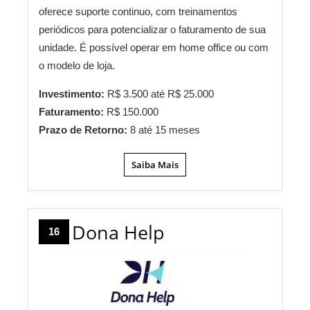
oferece suporte continuo, com treinamentos
periódicos para potencializar o faturamento de sua
unidade. É possível operar em home office ou com
o modelo de loja.
Investimento:
R$ 3.500 até R$ 25.000
Faturamento:
R$ 150.000
Prazo de Retorno:
8 até 15 meses
Saiba Mais
Dona Help
16