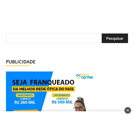
PUBLICIDADE
✕