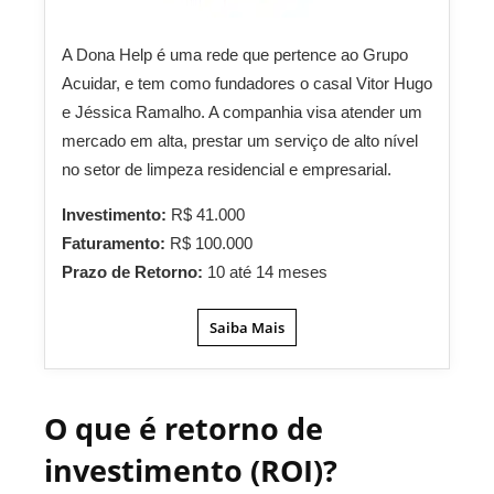
A Dona Help é uma rede que pertence ao Grupo
Acuidar, e tem como fundadores o casal Vitor Hugo
e Jéssica Ramalho. A companhia visa atender um
mercado em alta, prestar um serviço de alto nível
no setor de limpeza residencial e empresarial.
Investimento:
R$ 41.000
Faturamento:
R$ 100.000
Prazo de Retorno:
10 até 14 meses
Saiba Mais
O que é retorno de
investimento (ROI)?