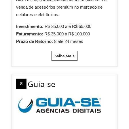
venda de acessórios premium no mercado de
celulares e eletrônicos.
Investimento:
R$ 35.000 até R$ 65.000
Faturamento:
R$ 35.000 a R$ 100.000
Prazo de Retorno:
8 até 24 meses
Saiba Mais
Guia-se
8