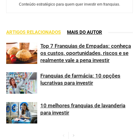
Conteúdo estratégico para quem quer investir em franquias.
ARTIGOS RELACIONADOS
MAIS DO AUTOR
Top 7 Franquias de Empadas: conheça
os custos, oportunidades, riscos e se
realmente vale a pena investir
Franquias de farmácia: 10 opções
lucrativas para investir
10 melhores franquias de lavanderia
para investir