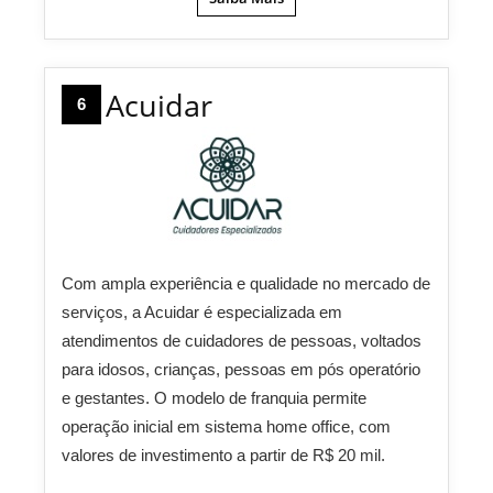
Acuidar
6
Com ampla experiência e qualidade no mercado de
serviços, a Acuidar é especializada em
atendimentos de cuidadores de pessoas, voltados
para idosos, crianças, pessoas em pós operatório
e gestantes. O modelo de franquia permite
operação inicial em sistema home office, com
valores de investimento a partir de R$ 20 mil.