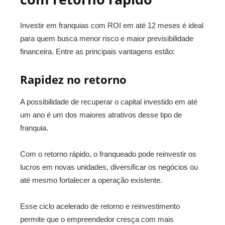
Investir em franquias com ROI em até 12 meses é ideal
para quem busca menor risco e maior previsibilidade
financeira. Entre as principais vantagens estão:
Rapidez no retorno
A possibilidade de recuperar o capital investido em até
um ano é um dos maiores atrativos desse tipo de
franquia.
Com o retorno rápido, o franqueado pode reinvestir os
lucros em novas unidades, diversificar os negócios ou
até mesmo fortalecer a operação existente.
Esse ciclo acelerado de retorno e reinvestimento
permite que o empreendedor cresça com mais