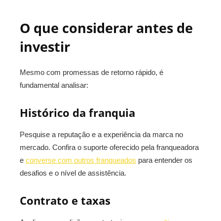
O que considerar antes de
investir
Mesmo com promessas de retorno rápido, é
fundamental analisar:
Histórico da franquia
Pesquise a reputação e a experiência da marca no
mercado. Confira o suporte oferecido pela franqueadora
e
converse com outros franqueados
para entender os
desafios e o nível de assistência.
Contrato e taxas