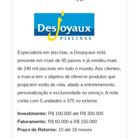
Especialista em piscinas, a Desjoyaux está
presente em mais de 85 países e já vendeu mais
de 240 mil piscinas em todo o mundo. Aos clientes,
a marca tem o objetivo de oferecer produtos que
propiciem estilo de vida, aliado a entretenimento,
personalização e exclusividade no serviço. A rede
conta com 5 unidades e 375 no exterior.
Investimento:
R$ 100.000 até R$ 300.000
Faturamento:
R$ 60.000 a R$ 150.000
Prazo de Retorno:
10 até 18 meses