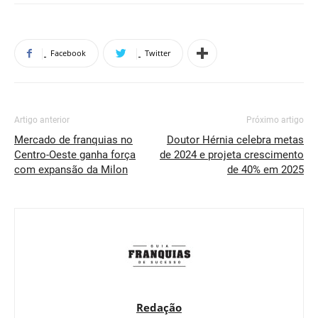
Facebook
Twitter
Artigo anterior
Próximo artigo
Mercado de franquias no
Doutor Hérnia celebra metas
Centro-Oeste ganha força
de 2024 e projeta crescimento
com expansão da Milon
de 40% em 2025
Redação