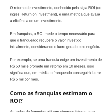
O retorno de investimento, conhecido pela sigla ROI (do
inglês Return on Investment), é uma métrica que avalia
a eficiência de um investimento.
Em franquias, o ROI mede o tempo necessário para
que o franqueado recupere o valor investido
inicialmente, considerando o lucro gerado pelo negócio.
Por exemplo, se uma franquia exige um investimento de
R$ 50 mil e promete um retorno em 10 meses, isso
significa que, em média, o franqueado conseguirá lucrar
R$ 5 mil por mês.
Como as franquias estimam o
ROI?
As redes de franquias utilizam diversos fatores para