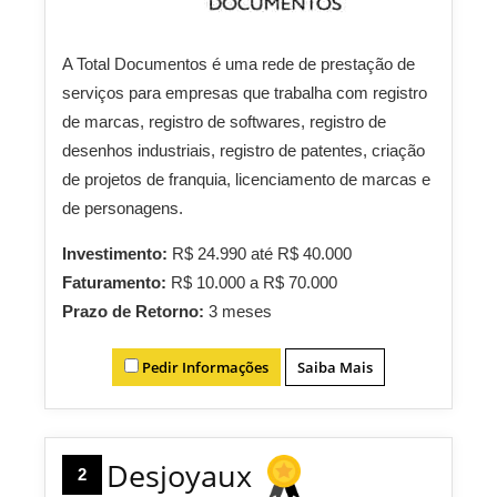
A Total Documentos é uma rede de prestação de
serviços para empresas que trabalha com registro
de marcas, registro de softwares, registro de
desenhos industriais, registro de patentes, criação
de projetos de franquia, licenciamento de marcas e
de personagens.
Investimento:
R$ 24.990 até R$ 40.000
Faturamento:
R$ 10.000 a R$ 70.000
Prazo de Retorno:
3 meses
Pedir Informações
Saiba Mais
Desjoyaux
2