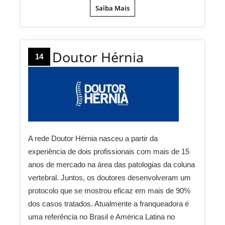
Saiba Mais
Doutor Hérnia
14
A rede Doutor Hérnia nasceu a partir da
experiência de dois profissionais com mais de 15
anos de mercado na área das patologias da coluna
vertebral. Juntos, os doutores desenvolveram um
protocolo que se mostrou eficaz em mais de 90%
dos casos tratados. Atualmente a franqueadora é
uma referência no Brasil e América Latina no