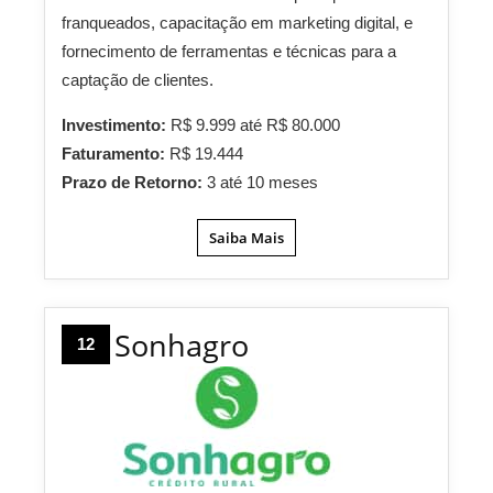
franqueados, capacitação em marketing digital, e
fornecimento de ferramentas e técnicas para a
captação de clientes.
Investimento:
R$ 9.999 até R$ 80.000
Faturamento:
R$ 19.444
Prazo de Retorno:
3 até 10 meses
Saiba Mais
Sonhagro
12