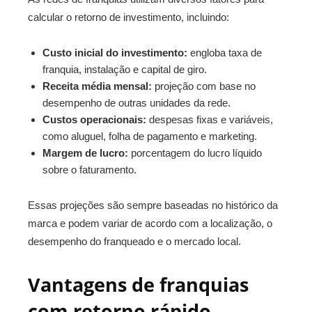
calcular o retorno de investimento, incluindo:
Custo inicial do investimento:
engloba taxa de
franquia, instalação e capital de giro.
Receita média mensal:
projeção com base no
desempenho de outras unidades da rede.
Custos operacionais:
despesas fixas e variáveis,
como aluguel, folha de pagamento e marketing.
Margem de lucro:
porcentagem do lucro líquido
sobre o faturamento.
Essas projeções são sempre baseadas no histórico da
marca e podem variar de acordo com a localização, o
desempenho do franqueado e o mercado local.
Vantagens de franquias
com retorno rápido