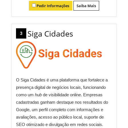
Pedir Informações
Saiba Mais
Siga Cidades
3
O Siga Cidades é uma plataforma que fortalece a
presença digital de negócios locais, funcionando
como um
hub
de visibilidade online. Empresas
cadastradas ganham destaque nos resultados do
Google, um perfil completo com informações e
avaliações, acesso ao público local, suporte de
SEO otimizado e divulgação em redes sociais.