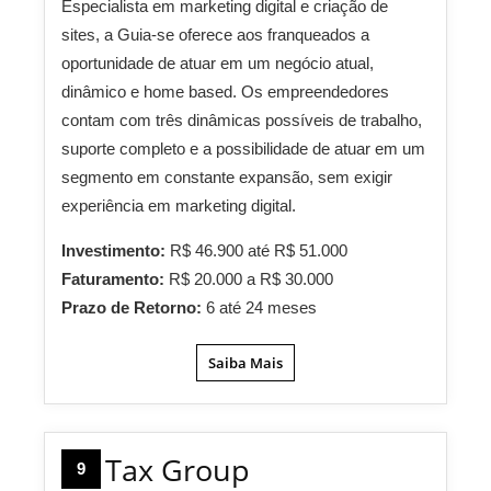
Especialista em marketing digital e criação de
sites, a Guia-se oferece aos franqueados a
oportunidade de atuar em um negócio atual,
dinâmico e home based. Os empreendedores
contam com três dinâmicas possíveis de trabalho,
suporte completo e a possibilidade de atuar em um
segmento em constante expansão, sem exigir
experiência em marketing digital.
Investimento:
R$ 46.900 até R$ 51.000
Faturamento:
R$ 20.000 a R$ 30.000
Prazo de Retorno:
6 até 24 meses
Saiba Mais
Tax Group
9