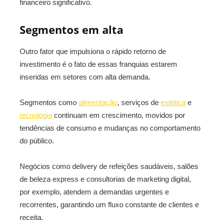
financeiro significativo.
Segmentos em alta
Outro fator que impulsiona o rápido retorno de
investimento é o fato de essas franquias estarem
inseridas em setores com alta demanda.
Segmentos como
alimentação
, serviços de
estética
e
tecnologia
continuam em crescimento, movidos por
tendências de consumo e mudanças no comportamento
do público.
Negócios como delivery de refeições saudáveis, salões
de beleza express e consultorias de marketing digital,
por exemplo, atendem a demandas urgentes e
recorrentes, garantindo um fluxo constante de clientes e
receita.