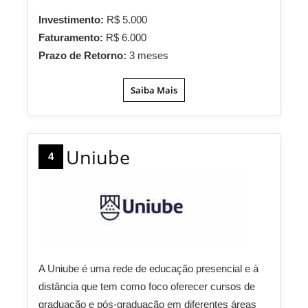
Investimento:
R$ 5.000
Faturamento:
R$ 6.000
Prazo de Retorno:
3 meses
Saiba Mais
Uniube
4
A Uniube é uma rede de educação presencial e à
distância que tem como foco oferecer cursos de
graduação e pós-graduação em diferentes áreas