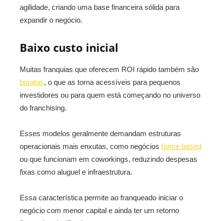
agilidade, criando uma base financeira sólida para
expandir o negócio.
Baixo custo inicial
Muitas franquias que oferecem ROI rápido também são
baratas
, o que as torna acessíveis para pequenos
investidores ou para quem está começando no universo
do franchising.
Esses modelos geralmente demandam estruturas
operacionais mais enxutas, como negócios
home based
ou que funcionam em coworkings, reduzindo despesas
fixas como aluguel e infraestrutura.
Essa característica permite ao franqueado iniciar o
negócio com menor capital e ainda ter um retorno