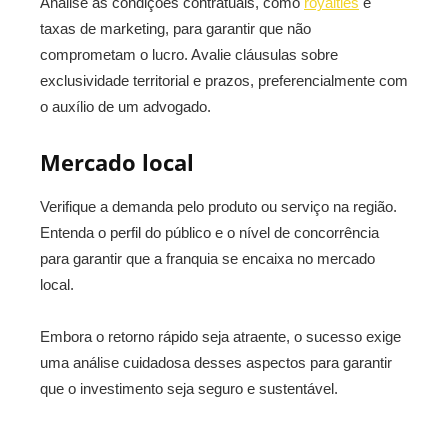
Analise as condições contratuais, como
royalties
e
taxas de marketing, para garantir que não
comprometam o lucro. Avalie cláusulas sobre
exclusividade territorial e prazos, preferencialmente com
o auxílio de um advogado.
Mercado local
Verifique a demanda pelo produto ou serviço na região.
Entenda o perfil do público e o nível de concorrência
para garantir que a franquia se encaixa no mercado
local.
Embora o retorno rápido seja atraente, o sucesso exige
uma análise cuidadosa desses aspectos para garantir
que o investimento seja seguro e sustentável.