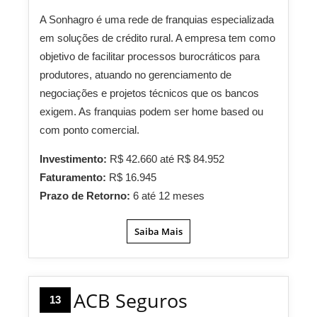
A Sonhagro é uma rede de franquias especializada
em soluções de crédito rural. A empresa tem como
objetivo de facilitar processos burocráticos para
produtores, atuando no gerenciamento de
negociações e projetos técnicos que os bancos
exigem. As franquias podem ser home based ou
com ponto comercial.
Investimento:
R$ 42.660 até R$ 84.952
Faturamento:
R$ 16.945
Prazo de Retorno:
6 até 12 meses
Saiba Mais
ACB Seguros
13