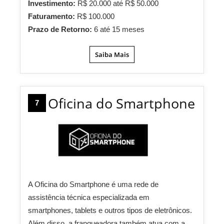
Investimento:
R$ 20.000 até R$ 50.000
Faturamento:
R$ 100.000
Prazo de Retorno:
6 até 15 meses
Saiba Mais
Oficina do Smartphone
7
A Oficina do Smartphone é uma rede de
assistência técnica especializada em
smartphones, tablets e outros tipos de eletrônicos.
Além disso, a franqueadora também atua com a