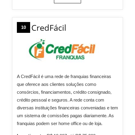
CredFácil
10
A CredFácil é uma rede de franquias financeiras
que oferece aos clientes soluções como
consórcios, financiamentos, crédito consignado,
crédito pessoal e seguros. A rede conta com
diversas instituições financeiras conveniadas e tem
um sistema de comissões pagas diariamente. As
franquias podem ser home office ou de loja.