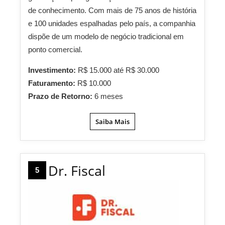
de conhecimento. Com mais de 75 anos de história
e 100 unidades espalhadas pelo país, a companhia
dispõe de um modelo de negócio tradicional em
ponto comercial.
Investimento:
R$ 15.000 até R$ 30.000
Faturamento:
R$ 10.000
Prazo de Retorno:
6 meses
Saiba Mais
Dr. Fiscal
5