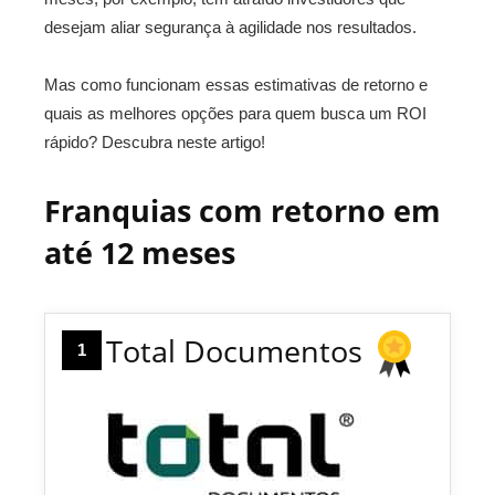
desejam aliar segurança à agilidade nos resultados.
Mas como funcionam essas estimativas de retorno e
quais as melhores opções para quem busca um ROI
rápido? Descubra neste artigo!
Franquias com retorno em
até 12 meses
Total Documentos
1