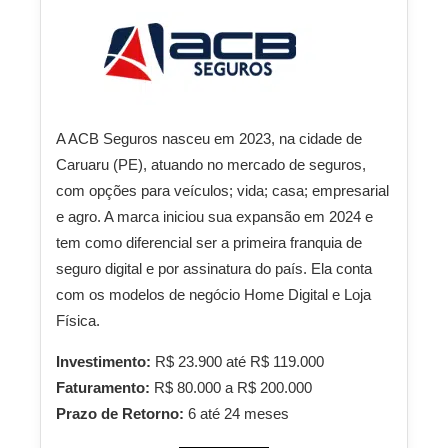
A ACB Seguros nasceu em 2023, na cidade de
Caruaru (PE), atuando no mercado de seguros,
com opções para veículos; vida; casa; empresarial
e agro. A marca iniciou sua expansão em 2024 e
tem como diferencial ser a primeira franquia de
seguro digital e por assinatura do país. Ela conta
com os modelos de negócio Home Digital e Loja
Física.
Investimento:
R$ 23.900 até R$ 119.000
Faturamento:
R$ 80.000 a R$ 200.000
Prazo de Retorno:
6 até 24 meses