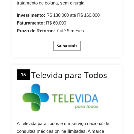
tratamento de coluna, sem cirurgia.
Investimento:
R$ 130.000 até R$ 160.000
Faturamento:
R$ 60.000
Prazo de Retorno:
7 até 9 meses
Saiba Mais
Televida para Todos
15
A Televida para Todos é um serviço nacional de
consultas médicas online ilimitadas. A marca