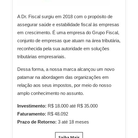
A Dr. Fiscal surgiu em 2018 com o propósito de
assegurar saúde e estabilidade fiscal às empresas
em crescimento. É uma empresa do Grupo Fiscal,
conjunto de empresas que atuam na área tributária,
reconhecida pela sua autoridade em soluções
tributárias empresariais.
Dessa forma, a nossa marca alcançou um novo
patamar na abordagem das organizações em
relação aos seus impostos, por meio do nosso
amplo conhecimento no assunto.
Investimento:
R$ 18.000 até R$ 35.000
Faturamento:
R$ 48.092
Prazo de Retorno:
3 até 18 meses
Saiba Mais