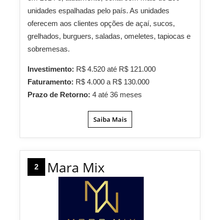
unidades espalhadas pelo país. As unidades
oferecem aos clientes opções de açaí, sucos,
grelhados, burguers, saladas, omeletes, tapiocas e
sobremesas.
Investimento:
R$ 4.520 até R$ 121.000
Faturamento:
R$ 4.000 a R$ 130.000
Prazo de Retorno:
4 até 36 meses
Saiba Mais
Mara Mix
2