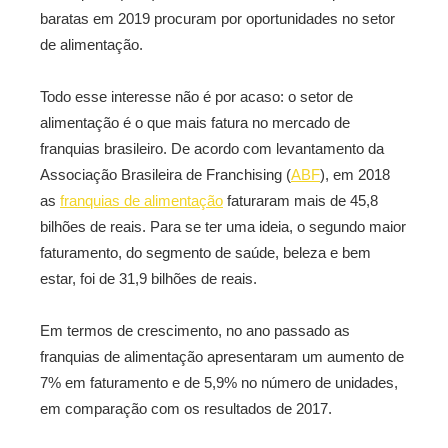
baratas em 2019 procuram por oportunidades no setor
de alimentação.
Todo esse interesse não é por acaso: o setor de
alimentação é o que mais fatura no mercado de
franquias brasileiro. De acordo com levantamento da
Associação Brasileira de Franchising (
ABF
), em 2018
as
franquias de alimentação
faturaram mais de 45,8
bilhões de reais. Para se ter uma ideia, o segundo maior
faturamento, do segmento de saúde, beleza e bem
estar, foi de 31,9 bilhões de reais.
Em termos de crescimento, no ano passado as
franquias de alimentação apresentaram um aumento de
7% em faturamento e de 5,9% no número de unidades,
em comparação com os resultados de 2017.