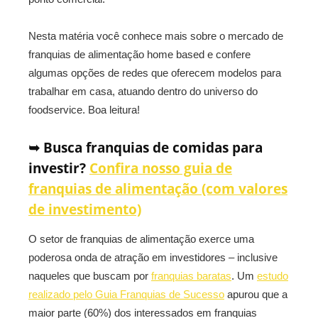
Nesta matéria você conhece mais sobre o mercado de
franquias de alimentação home based e confere
algumas opções de redes que oferecem modelos para
trabalhar em casa, atuando dentro do universo do
foodservice. Boa leitura!
➥ Busca franquias de comidas para
investir?
Confira nosso guia de
franquias de alimentação (com valores
de investimento)
O setor de franquias de alimentação exerce uma
poderosa onda de atração em investidores – inclusive
naqueles que buscam por
franquias baratas
. Um
estudo
realizado pelo Guia Franquias de Sucesso
apurou que a
maior parte (60%) dos interessados em franquias