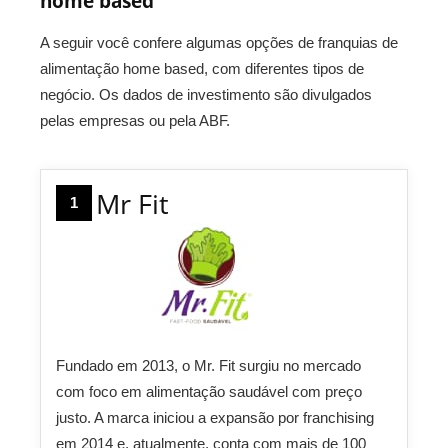
home based
A seguir você confere algumas opções de franquias de
alimentação home based, com diferentes tipos de
negócio. Os dados de investimento são divulgados
pelas empresas ou pela ABF.
Mr Fit
1
Fundado em 2013, o Mr. Fit surgiu no mercado
com foco em alimentação saudável com preço
justo. A marca iniciou a expansão por franchising
em 2014 e, atualmente, conta com mais de 100