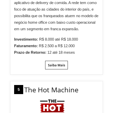
aplicativo de delivery de comida. A rede tem como
foco de atuação as cidades do interior do país, e
possibilita que os franqueados atuem no modelo de
negócio home office com baixo custo operacional
em um segmento em franca expansão.
Investimento:
R$ 8.000 até R$ 18.000
Faturamento:
R$ 2.500 a R$ 12.000
Prazo de Retorno:
12 até 18 meses
Saiba Mais
The Hot Machine
5