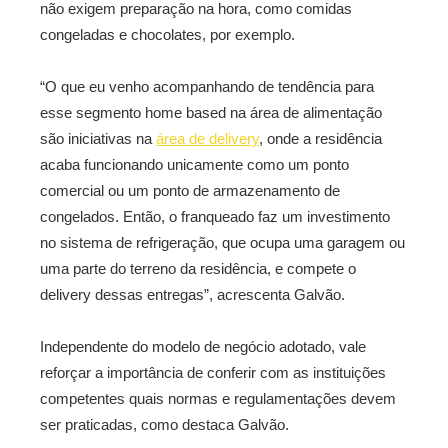
não exigem preparação na hora, como comidas
congeladas e chocolates, por exemplo.
“O que eu venho acompanhando de tendência para
esse segmento home based na área de alimentação
são iniciativas na
área de delivery
, onde a residência
acaba funcionando unicamente como um ponto
comercial ou um ponto de armazenamento de
congelados. Então, o franqueado faz um investimento
no sistema de refrigeração, que ocupa uma garagem ou
uma parte do terreno da residência, e compete o
delivery dessas entregas”, acrescenta Galvão.
Independente do modelo de negócio adotado, vale
reforçar a importância de conferir com as instituições
competentes quais normas e regulamentações devem
ser praticadas, como destaca Galvão.