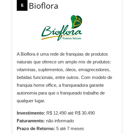
Bioflora
6
A Bioflora é uma rede de franquias de produtos
naturais que oferece um amplo mix de produtos:
vitaminas, suplementos, óleos, emagrecedores,
bebidas funcionais, entre outros. Com modelo de
franquia home office, a franqueadora garante
autonomia para que o franqueado trabalhe de
qualquer lugar.
Investimento:
R$ 12.490 até R$ 30.490
Faturamento:
não informado
Prazo de Retorno:
5 até 7 meses