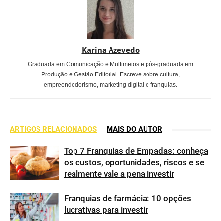
Karina Azevedo
Graduada em Comunicação e Multimeios e pós-graduada em
Produção e Gestão Editorial. Escreve sobre cultura,
empreendedorismo, marketing digital e franquias.
ARTIGOS RELACIONADOS
MAIS DO AUTOR
Top 7 Franquias de Empadas: conheça
os custos, oportunidades, riscos e se
realmente vale a pena investir
Franquias de farmácia: 10 opções
lucrativas para investir