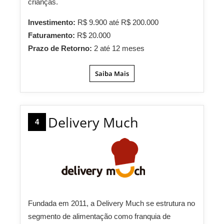
crianças.
Investimento:
R$ 9.900 até R$ 200.000
Faturamento:
R$ 20.000
Prazo de Retorno:
2 até 12 meses
Saiba Mais
Delivery Much
4
Fundada em 2011, a Delivery Much se estrutura no
segmento de alimentação como franquia de