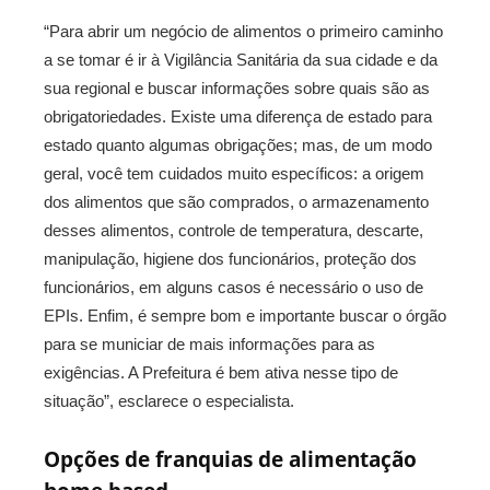
“Para abrir um negócio de alimentos o primeiro caminho
a se tomar é ir à Vigilância Sanitária da sua cidade e da
sua regional e buscar informações sobre quais são as
obrigatoriedades. Existe uma diferença de estado para
estado quanto algumas obrigações; mas, de um modo
geral, você tem cuidados muito específicos: a origem
dos alimentos que são comprados, o armazenamento
desses alimentos, controle de temperatura, descarte,
manipulação, higiene dos funcionários, proteção dos
funcionários, em alguns casos é necessário o uso de
EPIs. Enfim, é sempre bom e importante buscar o órgão
para se municiar de mais informações para as
exigências. A Prefeitura é bem ativa nesse tipo de
situação”, esclarece o especialista.
Opções de franquias de alimentação