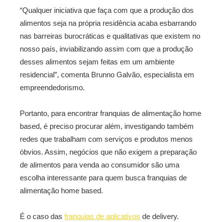
“Qualquer iniciativa que faça com que a produção dos
alimentos seja na própria residência acaba esbarrando
nas barreiras burocráticas e qualitativas que existem no
nosso país, inviabilizando assim com que a produção
desses alimentos sejam feitas em um ambiente
residencial”, comenta Brunno Galvão, especialista em
empreendedorismo.
Portanto, para encontrar franquias de alimentação home
based, é preciso procurar além, investigando também
redes que trabalham com serviços e produtos menos
óbvios. Assim, negócios que não exigem a preparação
de alimentos para venda ao consumidor são uma
escolha interessante para quem busca franquias de
alimentação home based.
É o caso das
franquias de aplicativos
de delivery.