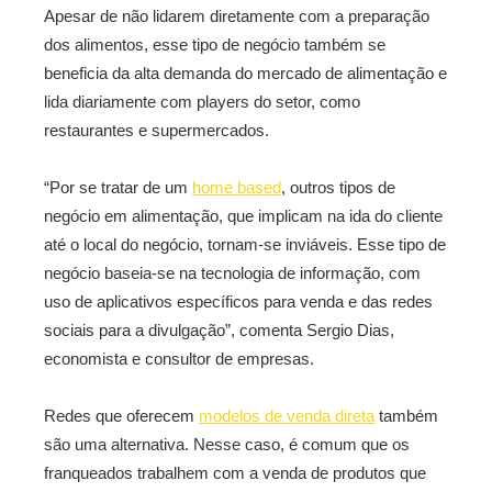
Apesar de não lidarem diretamente com a preparação
dos alimentos, esse tipo de negócio também se
beneficia da alta demanda do mercado de alimentação e
lida diariamente com players do setor, como
restaurantes e supermercados.
“Por se tratar de um
home based
, outros tipos de
negócio em alimentação, que implicam na ida do cliente
até o local do negócio, tornam-se inviáveis. Esse tipo de
negócio baseia-se na tecnologia de informação, com
uso de aplicativos específicos para venda e das redes
sociais para a divulgação”, comenta Sergio Dias,
economista e consultor de empresas.
Redes que oferecem
modelos de venda direta
também
são uma alternativa. Nesse caso, é comum que os
franqueados trabalhem com a venda de produtos que