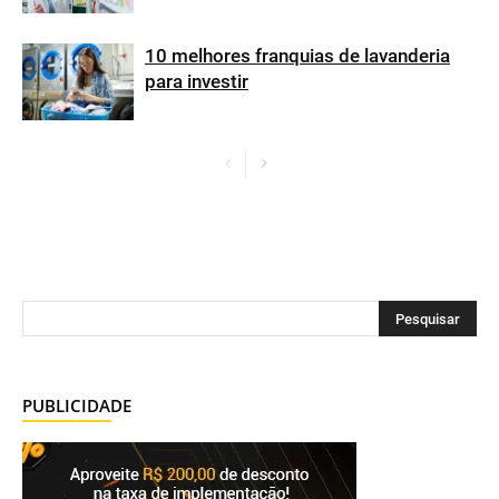
10 melhores franquias de lavanderia
para investir
PUBLICIDADE