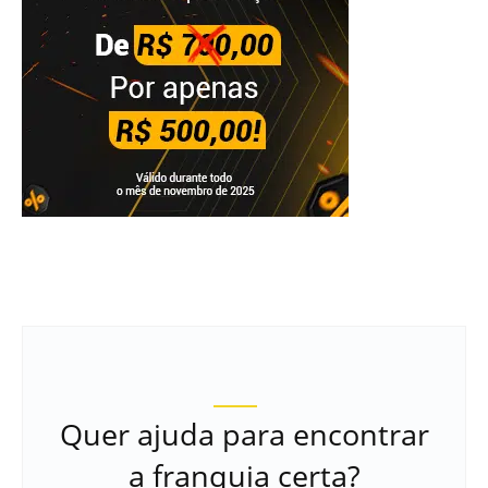
Quer ajuda para encontrar
a franquia certa?