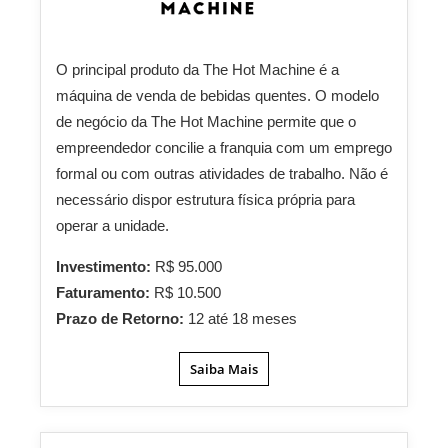
O principal produto da The Hot Machine é a
máquina de venda de bebidas quentes. O modelo
de negócio da The Hot Machine permite que o
empreendedor concilie a franquia com um emprego
formal ou com outras atividades de trabalho. Não é
necessário dispor estrutura física própria para
operar a unidade.
Investimento:
R$ 95.000
Faturamento:
R$ 10.500
Prazo de Retorno:
12 até 18 meses
Saiba Mais