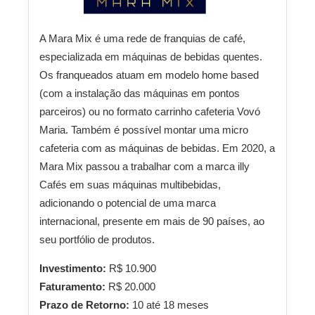
A Mara Mix é uma rede de franquias de café,
especializada em máquinas de bebidas quentes.
Os franqueados atuam em modelo home based
(com a instalação das máquinas em pontos
parceiros) ou no formato carrinho cafeteria Vovó
Maria. Também é possível montar uma micro
cafeteria com as máquinas de bebidas. Em 2020, a
Mara Mix passou a trabalhar com a marca illy
Cafés em suas máquinas multibebidas,
adicionando o potencial de uma marca
internacional, presente em mais de 90 países, ao
seu portfólio de produtos.
Investimento:
R$ 10.900
Faturamento:
R$ 20.000
Prazo de Retorno:
10 até 18 meses