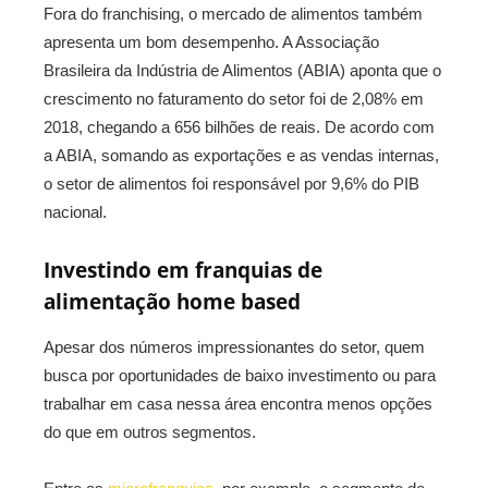
Fora do franchising, o mercado de alimentos também
apresenta um bom desempenho. A Associação
Brasileira da Indústria de Alimentos (ABIA) aponta que o
crescimento no faturamento do setor foi de 2,08% em
2018, chegando a 656 bilhões de reais. De acordo com
a ABIA, somando as exportações e as vendas internas,
o setor de alimentos foi responsável por 9,6% do PIB
nacional.
Investindo em franquias de
alimentação home based
Apesar dos números impressionantes do setor, quem
busca por oportunidades de baixo investimento ou para
trabalhar em casa nessa área encontra menos opções
do que em outros segmentos.