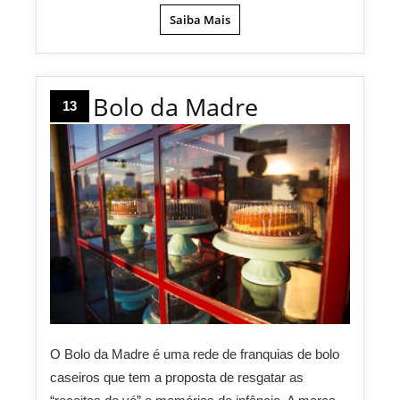
Saiba Mais
Bolo da Madre
13
O Bolo da Madre é uma rede de franquias de bolo
caseiros que tem a proposta de resgatar as