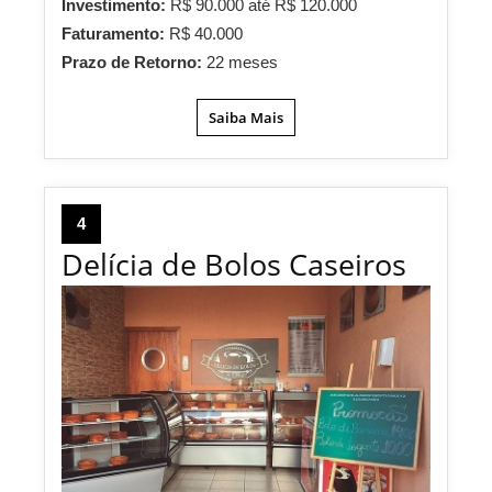
Investimento:
R$ 90.000 até R$ 120.000
Faturamento:
R$ 40.000
Prazo de Retorno:
22 meses
Saiba Mais
4
Delícia de Bolos Caseiros