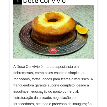
Doce Convívio
1
A Doce Convívio é marca especialista em
sobremesas, como bolos caseiros simples ou
recheados, tortas, doces para festas e mousses. A
franqueadora garante suporte completo, desde a
escolha e negociação do ponto comercial,
estruturação da unidade, negociação com
fornecedores, até todo o processo de inauguração