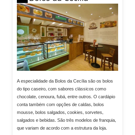
A especialidade da Bolos da Cecília são os bolos
do tipo caseiro, com sabores clássicos como
chocolate, cenoura, fubá, entre outros. O cardápio
conta também com opções de caldas, bolos
mousse, bolos salgados, cookies, sorvetes,
salgados e bebidas. São três modelos de franquia,
que variam de acordo com a estrutura da loja.