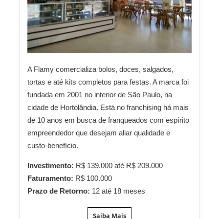
A Flamy comercializa bolos, doces, salgados,
tortas e até kits completos para festas. A marca foi
fundada em 2001 no interior de São Paulo, na
cidade de Hortolândia. Está no franchising há mais
de 10 anos em busca de franqueados com espírito
empreendedor que desejam aliar qualidade e
custo-benefício.
Investimento:
R$ 139.000 até R$ 209.000
Faturamento:
R$ 100.000
Prazo de Retorno:
12 até 18 meses
Saiba Mais