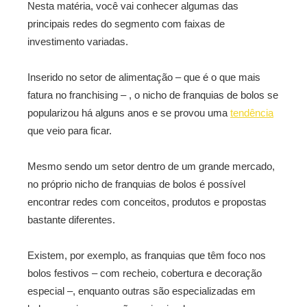
Nesta matéria, você vai conhecer algumas das
principais redes do segmento com faixas de
investimento variadas.
Inserido no setor de alimentação – que é o que mais
fatura no franchising – , o nicho de franquias de bolos se
popularizou há alguns anos e se provou uma
tendência
que veio para ficar.
Mesmo sendo um setor dentro de um grande mercado,
no próprio nicho de franquias de bolos é possível
encontrar redes com conceitos, produtos e propostas
bastante diferentes.
Existem, por exemplo, as franquias que têm foco nos
bolos festivos – com recheio, cobertura e decoração
especial –, enquanto outras são especializadas em