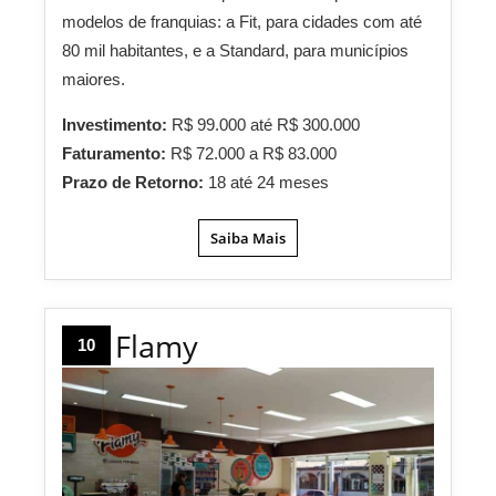
modelos de franquias: a Fit, para cidades com até
80 mil habitantes, e a Standard, para municípios
maiores.
Investimento:
R$ 99.000 até R$ 300.000
Faturamento:
R$ 72.000 a R$ 83.000
Prazo de Retorno:
18 até 24 meses
Saiba Mais
Flamy
10