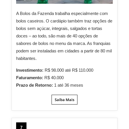
A Bolos da Fazenda trabalha especialmente com
bolos caseiros. O cardápio também traz opções de
bolos sem açúcar, integrais, salgados e tortas
doces – ao todo, são mais de 40 opções de
sabores de bolos no menu da marca. As franquias
podem ser instaladas em cidades a partir de 80 mil
habitantes.
Investimento:
R$ 98.000 até R$ 110.000
Faturamento:
R$ 40.000
Prazo de Retorno:
1 até 36 meses
Saiba Mais
7