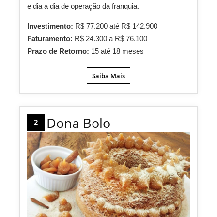
e dia a dia de operação da franquia.
Investimento:
R$ 77.200 até R$ 142.900
Faturamento:
R$ 24.300 a R$ 76.100
Prazo de Retorno:
15 até 18 meses
Saiba Mais
Dona Bolo
2