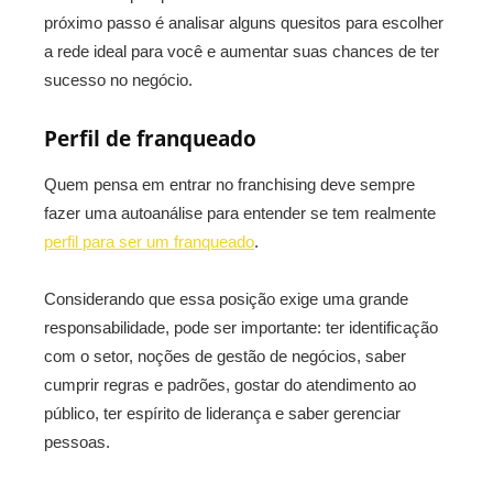
próximo passo é analisar alguns quesitos para escolher
a rede ideal para você e aumentar suas chances de ter
sucesso no negócio.
Perfil de franqueado
Quem pensa em entrar no franchising deve sempre
fazer uma autoanálise para entender se tem realmente
perfil para ser um franqueado
.
Considerando que essa posição exige uma grande
responsabilidade, pode ser importante: ter identificação
com o setor, noções de gestão de negócios, saber
cumprir regras e padrões, gostar do atendimento ao
público, ter espírito de liderança e saber gerenciar
pessoas.