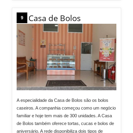
Casa de Bolos
9
A especialidade da Casa de Bolos são os bolos
caseiros. A companhia começou como um negócio
familiar e hoje tem mais de 300 unidades. A Casa
de Bolos também oferece tortas, cucas e bolos de
aniversário. A rede disponibiliza dois tipos de