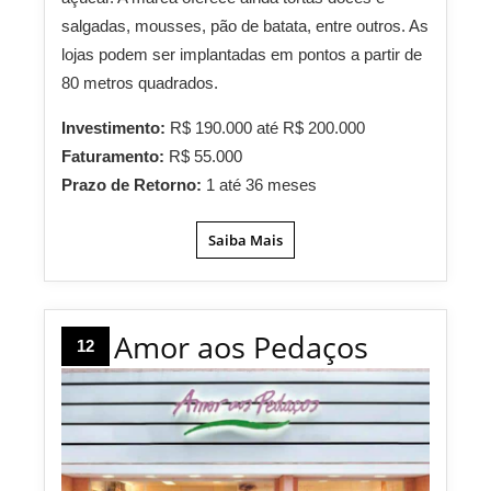
salgadas, mousses, pão de batata, entre outros. As
lojas podem ser implantadas em pontos a partir de
80 metros quadrados.
Investimento:
R$ 190.000 até R$ 200.000
Faturamento:
R$ 55.000
Prazo de Retorno:
1 até 36 meses
Saiba Mais
Amor aos Pedaços
12