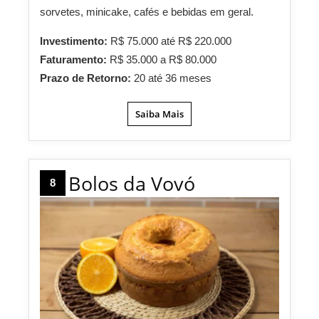
sorvetes, minicake, cafés e bebidas em geral.
Investimento:
R$ 75.000 até R$ 220.000
Faturamento:
R$ 35.000 a R$ 80.000
Prazo de Retorno:
20 até 36 meses
Saiba Mais
Bolos da Vovó
8