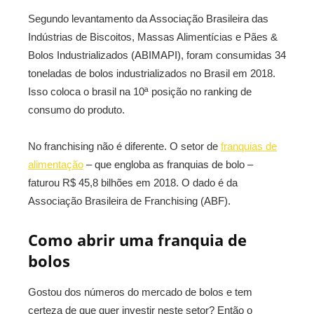
Segundo levantamento da Associação Brasileira das
Indústrias de Biscoitos, Massas Alimentícias e Pães &
Bolos Industrializados (ABIMAPI), foram consumidas 34
toneladas de bolos industrializados no Brasil em 2018.
Isso coloca o brasil na 10ª posição no ranking de
consumo do produto.
No franchising não é diferente. O setor de
franquias de
alimentação
– que engloba as franquias de bolo –
faturou R$ 45,8 bilhões em 2018. O dado é da
Associação Brasileira de Franchising (ABF).
Como abrir uma franquia de
bolos
Gostou dos números do mercado de bolos e tem
certeza de que quer investir neste setor? Então o