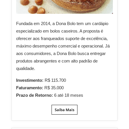
Fundada em 2014, a Dona Bolo tem um cardápio
especializado em bolos caseiros. A proposta é
oferecer aos franqueados suporte de excelência,
máximo desempenho comercial e operacional. Já
aos consumidores, a Dona Bolo busca entregar
produtos abrangentes e com alto padrão de
qualidade.
Investimento:
R$ 115.700
Faturamento:
R$ 35.000
Prazo de Retorno:
6 até 18 meses
Saiba Mais