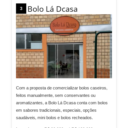
Bolo Lá Dcasa
3
Com a proposta de comercializar bolos caseiros,
feitos manualmente, sem conservantes ou
aromatizantes, a Bolo Lá Dcasa conta com bolos
em sabores tradicionais, especiais, opções
saudáveis, mini bolos e bolos recheados.