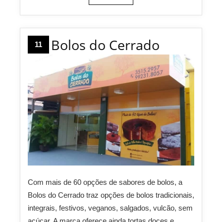
Bolos do Cerrado
11
Com mais de 60 opções de sabores de bolos, a
Bolos do Cerrado traz opções de bolos tradicionais,
integrais, festivos, veganos, salgados, vulcão, sem
açúcar. A marca oferece ainda tortas doces e