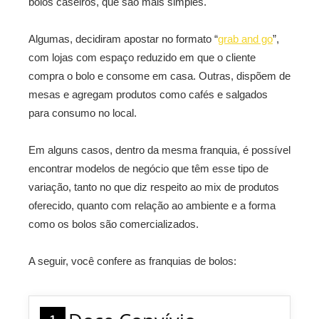
bolos caseiros, que são mais simples.
Algumas, decidiram apostar no formato “
grab and go
”,
com lojas com espaço reduzido em que o cliente
compra o bolo e consome em casa. Outras, dispõem de
mesas e agregam produtos como cafés e salgados
para consumo no local.
Em alguns casos, dentro da mesma franquia, é possível
encontrar modelos de negócio que têm esse tipo de
variação, tanto no que diz respeito ao mix de produtos
oferecido, quanto com relação ao ambiente e a forma
como os bolos são comercializados.
A seguir, você confere as franquias de bolos: