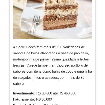
A Sodiê Doces tem mais de 100 variedades de
sabores de bolos elaborados à base de pão de ló,
matéria-prima de primeiríssima qualidade e frutas
frescas. A rede também ampliou seu portfólio de
sabores com itens como balas de coco e uma linha
de salgados, fritos e assados, com mais de 80
sabores.
Investimento:
R$ 90.000 até R$ 460.000
Faturamento:
R$ 90.000