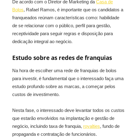
De acordo com o Diretor de Marketing da
Casa de
Bolos
, Rafael Ramos, é importante que os candidatos a
franqueados reúnam características como: habilidade
de se relacionar com o público, perfil para gestão,
receptividade para seguir regras e disposição para
dedicação integral ao negócio.
Estudo sobre as redes de franquias
Na hora de escolher uma rede de franquias de bolos
para investir, é fundamental que o interessado faça uma
estudo profundo sobre as marcas, a começar pelos
custos de investimento.
Nesta fase, o interessado deve levantar todos os custos
que estarão envolvidos na implantação e gestão de
negócio, incluindo taxa de franquia,
royalties
, fundo de
propaganda e contratação de funcionários.