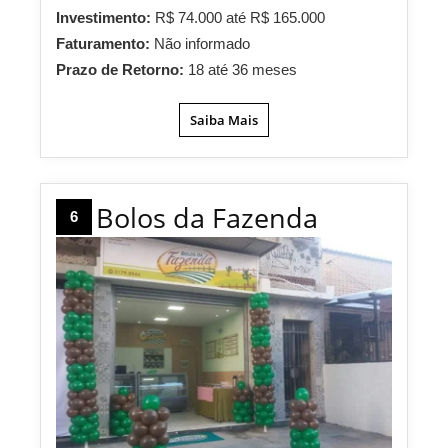
Investimento:
R$ 74.000 até R$ 165.000
Faturamento:
Não informado
Prazo de Retorno:
18 até 36 meses
Saiba Mais
Bolos da Fazenda
6