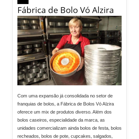
Fábrica de Bolo Vó Alzira
Com uma expansão já consolidada no setor de
franquias de bolos, a Fábrica de Bolos Vó Alzira
oferece um mix de produtos diverso. Além dos
bolos caseiros, especialidade da marca, as
unidades comercializam ainda bolos de festa, bolos
recheados, bolos de pote, cupcakes, salgados,