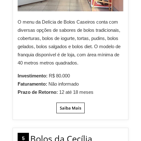
O menu da Delícia de Bolos Caseiros conta com
diversas opções de sabores de bolos tradicionais,
coberturas, bolos de iogurte, tortas, pudins, bolos
gelados, bolos salgados e bolos diet. O modelo de
franquia disponível é de loja, com área mínima de
40 metros metros quadrados.
Investimento:
R$ 80.000
Faturamento:
Não informado
Prazo de Retorno:
12 até 18 meses
Saiba Mais
Bolos da Cecília
5