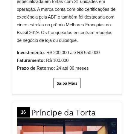
especializada em tortas com 31 unidades em
operação. A marca conta com oito certificações de
excelência pela ABF e também foi destacada com
cinco estrelas no prêmio Melhores Franquias do
Brasil 2019. Os franqueados encontram modelos
de negócio de loja ou quiosque.
Investimento:
R$ 200.000 até R$ 550.000
Faturamento:
R$ 100.000
Prazo de Retorno:
24 até 36 meses
Saiba Mais
Príncipe da Torta
16