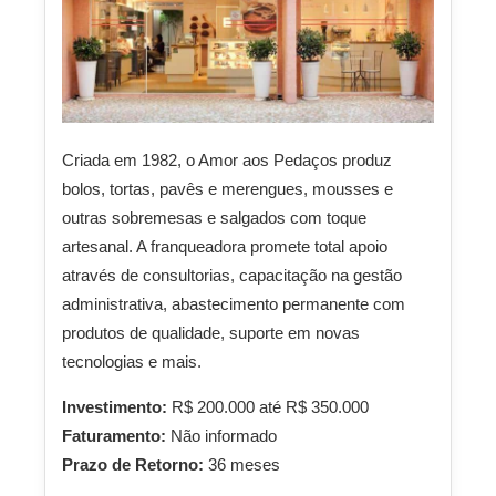
Criada em 1982, o Amor aos Pedaços produz
bolos, tortas, pavês e merengues, mousses e
outras sobremesas e salgados com toque
artesanal. A franqueadora promete total apoio
através de consultorias, capacitação na gestão
administrativa, abastecimento permanente com
produtos de qualidade, suporte em novas
tecnologias e mais.
Investimento:
R$ 200.000 até R$ 350.000
Faturamento:
Não informado
Prazo de Retorno:
36 meses