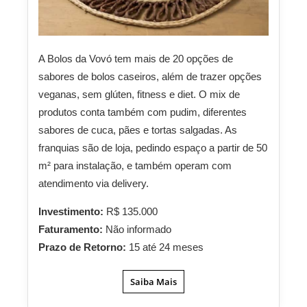
A Bolos da Vovó tem mais de 20 opções de
sabores de bolos caseiros, além de trazer opções
veganas, sem glúten, fitness e diet. O mix de
produtos conta também com pudim, diferentes
sabores de cuca, pães e tortas salgadas. As
franquias são de loja, pedindo espaço a partir de 50
m² para instalação, e também operam com
atendimento via delivery.
Investimento:
R$ 135.000
Faturamento:
Não informado
Prazo de Retorno:
15 até 24 meses
Saiba Mais