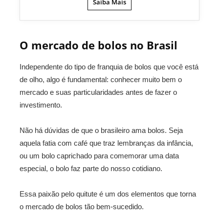
Saiba Mais
O mercado de bolos no Brasil
Independente do tipo de franquia de bolos que você está
de olho, algo é fundamental: conhecer muito bem o
mercado e suas particularidades antes de fazer o
investimento.
Não há dúvidas de que o brasileiro ama bolos. Seja
aquela fatia com café que traz lembranças da infância,
ou um bolo caprichado para comemorar uma data
especial, o bolo faz parte do nosso cotidiano.
Essa paixão pelo quitute é um dos elementos que torna
o mercado de bolos tão bem-sucedido.