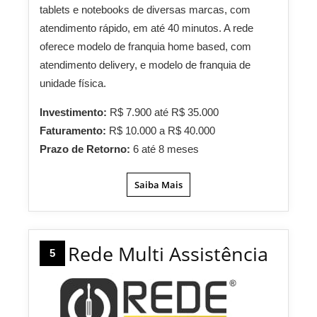
tablets e notebooks de diversas marcas, com
atendimento rápido, em até 40 minutos. A rede
oferece modelo de franquia home based, com
atendimento delivery, e modelo de franquia de
unidade física.
Investimento:
R$ 7.900 até R$ 35.000
Faturamento:
R$ 10.000 a R$ 40.000
Prazo de Retorno:
6 até 8 meses
Saiba Mais
Rede Multi Assistência
5