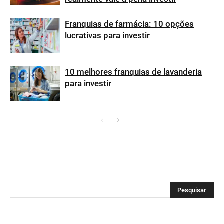
Franquias de farmácia: 10 opções
lucrativas para investir
10 melhores franquias de lavanderia
para investir