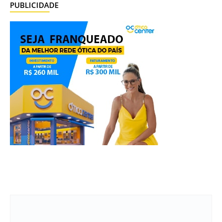
PUBLICIDADE