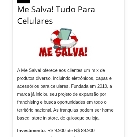
Me Salva! Tudo Para
Celulares
A Me Salva! oferece aos clientes um mix de
produtos diverso, incluindo eletrônicos, capas e
acessórios para celulares. Fundada em 2019, a
marca já iniciou seu projeto de expansão por
franchising e busca oportunidades em todo o
território nacional. As franquias podem ser home
based, store in store, de quiosque ou loja.
Investimento:
R$ 9.900 até R$ 89.900