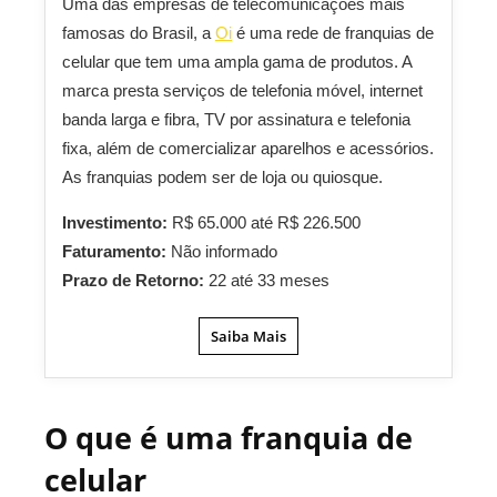
Uma das empresas de telecomunicações mais
famosas do Brasil, a
Oi
é uma rede de franquias de
celular que tem uma ampla gama de produtos. A
marca presta serviços de telefonia móvel, internet
banda larga e fibra, TV por assinatura e telefonia
fixa, além de comercializar aparelhos e acessórios.
As franquias podem ser de loja ou quiosque.
Investimento:
R$ 65.000 até R$ 226.500
Faturamento:
Não informado
Prazo de Retorno:
22 até 33 meses
Saiba Mais
O que é uma franquia de
celular