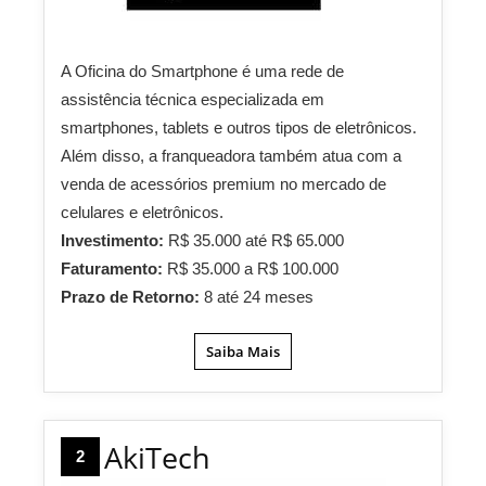
A Oficina do Smartphone é uma rede de
assistência técnica especializada em
smartphones, tablets e outros tipos de eletrônicos.
Além disso, a franqueadora também atua com a
venda de acessórios premium no mercado de
celulares e eletrônicos.
Investimento:
R$ 35.000 até R$ 65.000
Faturamento:
R$ 35.000 a R$ 100.000
Prazo de Retorno:
8 até 24 meses
Saiba Mais
AkiTech
2