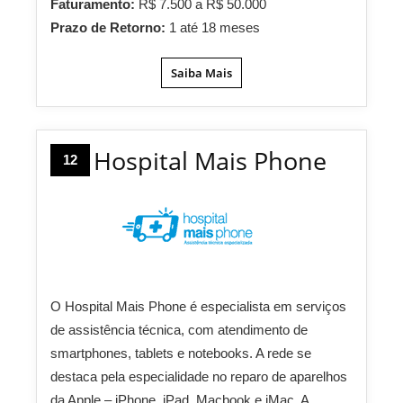
Faturamento:
R$ 7.500 a R$ 50.000
Prazo de Retorno:
1 até 18 meses
Saiba Mais
Hospital Mais Phone
12
O Hospital Mais Phone é especialista em serviços
de assistência técnica, com atendimento de
smartphones, tablets e notebooks. A rede se
destaca pela especialidade no reparo de aparelhos
da Apple – iPhone, iPad, Macbook e iMac. A