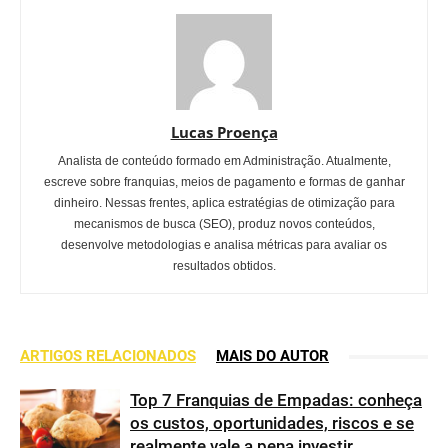
Lucas Proença
Analista de conteúdo formado em Administração. Atualmente,
escreve sobre franquias, meios de pagamento e formas de ganhar
dinheiro. Nessas frentes, aplica estratégias de otimização para
mecanismos de busca (SEO), produz novos conteúdos,
desenvolve metodologias e analisa métricas para avaliar os
resultados obtidos.
ARTIGOS RELACIONADOS
MAIS DO AUTOR
Top 7 Franquias de Empadas: conheça
os custos, oportunidades, riscos e se
realmente vale a pena investir