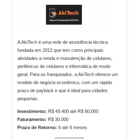
A AkiTech é uma rede de assistência técnica
fundada em 2012 que tem como principais
atividades a venda e manutenção de celulares,
periféricos de celulares e informática de modo
geral. Para os franqueados, a AkiTech oferece um
modelo de negócio econômico, com um rápido
prazo de payback e que é ideal para cidades
pequenas.
Investimento:
R$ 49.400 até R$ 80.000
Faturamento:
R$ 30.000
Prazo de Retorno:
6 até 8 meses