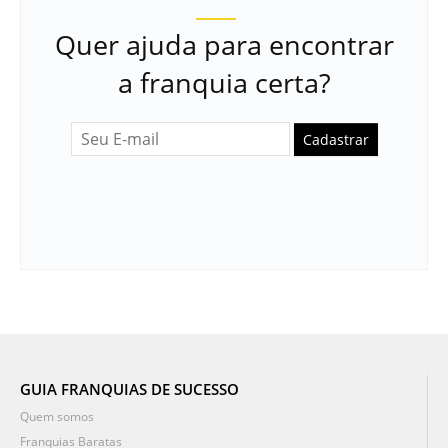
Quer ajuda para encontrar
a franquia certa?
Cadastrar
GUIA FRANQUIAS DE SUCESSO
Quem somos
Franquias Baratas