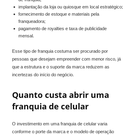
implantação da loja ou quiosque em local estratégico;
fornecimento de estoque e materiais pela
franqueadora;
pagamento de royalties e taxa de publicidade
mensal.
Esse tipo de franquia costuma ser procurado por
pessoas que desejam empreender com menor risco, já
que a estrutura e o suporte da marca reduzem as
incertezas do início do negócio.
Quanto custa abrir uma
franquia de celular
O investimento em uma franquia de celular varia
conforme o porte da marca e o modelo de operação