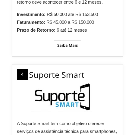
retorno deve acontecer entre 6 e 12 meses.
Investimento:
R$ 50.000 até R$ 153.500
Faturamento:
R$ 45.000 a R$ 150.000
Prazo de Retorno:
6 até 12 meses
Saiba Mais
Suporte Smart
4
A Suporte Smart tem como objetivo oferecer
serviços de assistência técnica para smartphones,