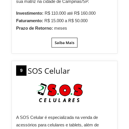
sua matriz na cidade de Campinas/SP.
Investimento:
R$ 110.000 até R$ 160.000
Faturamento:
R$ 15.000 a R$ 50.000
Prazo de Retorno:
meses
Saiba Mais
SOS Celular
9
A SOS Celular é especializada na venda de
acessórios para celulares e tablets, além de