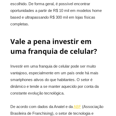
escolhido. De forma geral, é possível encontrar
oportunidades a partir de R$ 10 mil em modelos home
based e ultrapassando R$ 300 mil em lojas físicas
completas.
Vale a pena investir em
uma franquia de celular?
Investir em uma franquia de celular pode ser muito
vantajoso, especialmente em um país onde há mais
smartphones ativos do que habitantes. O setor é
dinâmico e tende a se manter aquecido por conta da
constante evolução tecnológica.
De acordo com dados da Anatel e da
ABF
(Associação
Brasileira de Franchising), o setor de tecnologia e