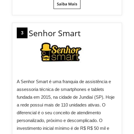
Saiba Mais
Senhor Smart
3
A Senhor Smart é uma franquia de assistência e
assessoria técnica de smartphones e tablets
fundada em 2015, na cidade de Jundiaí (SP). Hoje
a rede possui mais de 110 unidades ativas. O
diferencial é o seu conceito de atendimento
personalizado, próximo e descomplicado. O
investimento inicial mínimo é de R$ R$ 50 mil e