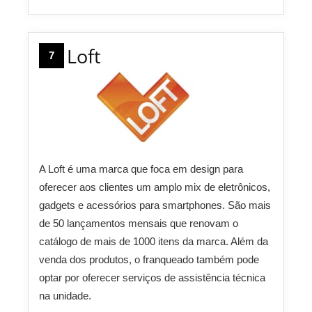
Loft
7
A Loft é uma marca que foca em design para
oferecer aos clientes um amplo mix de eletrônicos,
gadgets e acessórios para smartphones. São mais
de 50 lançamentos mensais que renovam o
catálogo de mais de 1000 itens da marca. Além da
venda dos produtos, o franqueado também pode
optar por oferecer serviços de assistência técnica
na unidade.