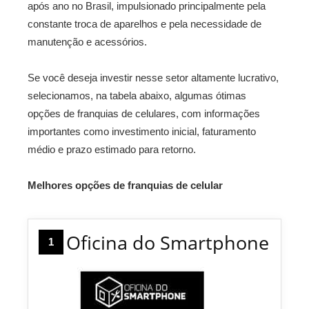
após ano no Brasil, impulsionado principalmente pela
constante troca de aparelhos e pela necessidade de
manutenção e acessórios.
Se você deseja investir nesse setor altamente lucrativo,
selecionamos, na tabela abaixo, algumas ótimas
opções de franquias de celulares, com informações
importantes como investimento inicial, faturamento
médio e prazo estimado para retorno.
Melhores opções de franquias de celular
Oficina do Smartphone
1