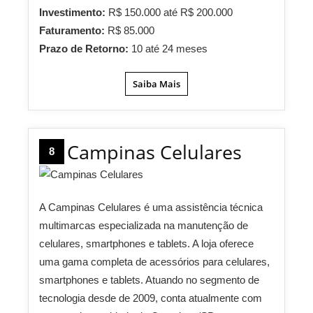
Investimento:
R$ 150.000 até R$ 200.000
Faturamento:
R$ 85.000
Prazo de Retorno:
10 até 24 meses
Saiba Mais
Campinas Celulares
8
A Campinas Celulares é uma assistência técnica
multimarcas especializada na manutenção de
celulares, smartphones e tablets. A loja oferece
uma gama completa de acessórios para celulares,
smartphones e tablets. Atuando no segmento de
tecnologia desde de 2009, conta atualmente com