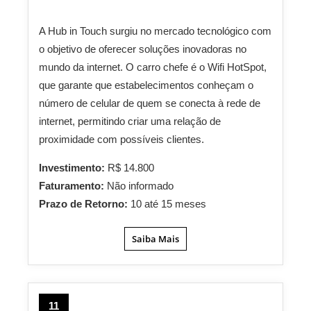
A Hub in Touch surgiu no mercado tecnológico com
o objetivo de oferecer soluções inovadoras no
mundo da internet. O carro chefe é o Wifi HotSpot,
que garante que estabelecimentos conheçam o
número de celular de quem se conecta à rede de
internet, permitindo criar uma relação de
proximidade com possíveis clientes.
Investimento:
R$ 14.800
Faturamento:
Não informado
Prazo de Retorno:
10 até 15 meses
Saiba Mais
11