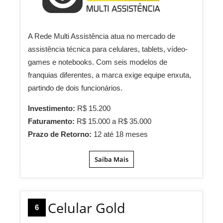
A Rede Multi Assistência atua no mercado de
assistência técnica para celulares, tablets, vídeo-
games e notebooks. Com seis modelos de
franquias diferentes, a marca exige equipe enxuta,
partindo de dois funcionários.
Investimento:
R$ 15.200
Faturamento:
R$ 15.000 a R$ 35.000
Prazo de Retorno:
12 até 18 meses
Saiba Mais
Celular Gold
6