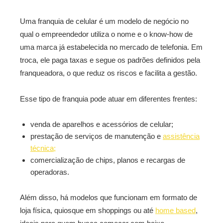
Uma franquia de celular é um modelo de negócio no
qual o empreendedor utiliza o nome e o know-how de
uma marca já estabelecida no mercado de telefonia. Em
troca, ele paga taxas e segue os padrões definidos pela
franqueadora, o que reduz os riscos e facilita a gestão.
Esse tipo de franquia pode atuar em diferentes frentes:
venda de aparelhos e acessórios de celular;
prestação de serviços de manutenção e
assistência
técnica;
comercialização de chips, planos e recargas de
operadoras.
Além disso, há modelos que funcionam em formato de
loja física, quiosque em shoppings ou até
home based
,