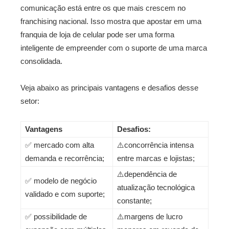
comunicação está entre os que mais crescem no
franchising nacional. Isso mostra que apostar em uma
franquia de loja de celular pode ser uma forma
inteligente de empreender com o suporte de uma marca
consolidada.
Veja abaixo as principais vantagens e desafios desse
setor:
Vantagens
Desafios:
✅ mercado com alta
⚠️concorrência intensa
demanda e recorrência;
entre marcas e lojistas;
⚠️dependência de
✅ modelo de negócio
atualização tecnológica
validado e com suporte;
constante;
✅ possibilidade de
⚠️margens de lucro