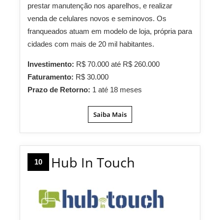
prestar manutenção nos aparelhos, e realizar
venda de celulares novos e seminovos. Os
franqueados atuam em modelo de loja, própria para
cidades com mais de 20 mil habitantes.
Investimento:
R$ 70.000 até R$ 260.000
Faturamento:
R$ 30.000
Prazo de Retorno:
1 até 18 meses
Saiba Mais
Hub In Touch
10