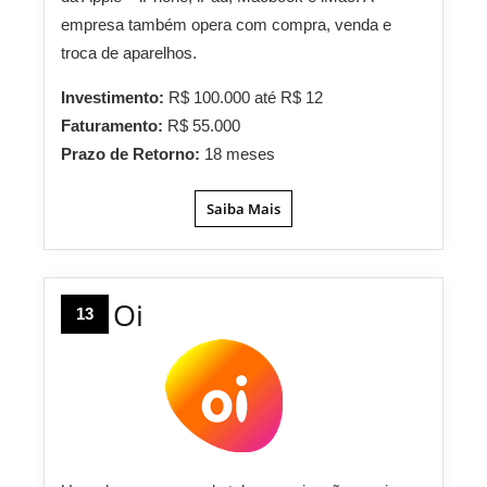
empresa também opera com compra, venda e
troca de aparelhos.
Investimento:
R$ 100.000 até R$ 12
Faturamento:
R$ 55.000
Prazo de Retorno:
18 meses
Saiba Mais
Oi
13