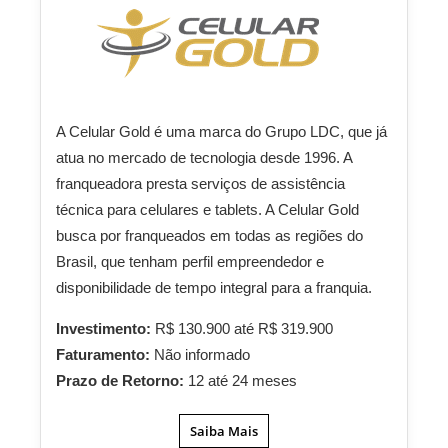
A Celular Gold é uma marca do Grupo LDC, que já
atua no mercado de tecnologia desde 1996. A
franqueadora presta serviços de assistência
técnica para celulares e tablets. A Celular Gold
busca por franqueados em todas as regiões do
Brasil, que tenham perfil empreendedor e
disponibilidade de tempo integral para a franquia.
Investimento:
R$ 130.900 até R$ 319.900
Faturamento:
Não informado
Prazo de Retorno:
12 até 24 meses
Saiba Mais