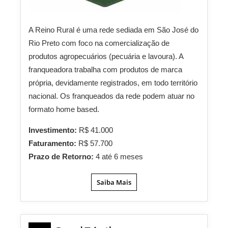
A Reino Rural é uma rede sediada em São José do
Rio Preto com foco na comercialização de
produtos agropecuários (pecuária e lavoura). A
franqueadora trabalha com produtos de marca
própria, devidamente registrados, em todo território
nacional. Os franqueados da rede podem atuar no
formato home based.
Investimento:
R$ 41.000
Faturamento:
R$ 57.700
Prazo de Retorno:
4 até 6 meses
Saiba Mais