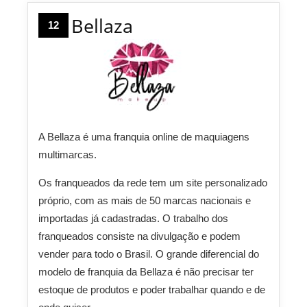
Bellaza
12
A Bellaza é uma franquia online de maquiagens
multimarcas.
Os franqueados da rede tem um site personalizado
próprio, com as mais de 50 marcas nacionais e
importadas já cadastradas. O trabalho dos
franqueados consiste na divulgação e podem
vender para todo o Brasil. O grande diferencial do
modelo de franquia da Bellaza é não precisar ter
estoque de produtos e poder trabalhar quando e de