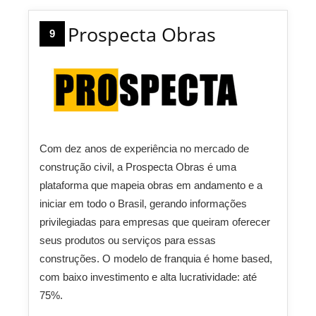
Prospecta Obras
9
Com dez anos de experiência no mercado de
construção civil, a Prospecta Obras é uma
plataforma que mapeia obras em andamento e a
iniciar em todo o Brasil, gerando informações
privilegiadas para empresas que queiram oferecer
seus produtos ou serviços para essas
construções. O modelo de franquia é home based,
com baixo investimento e alta lucratividade: até
75%.