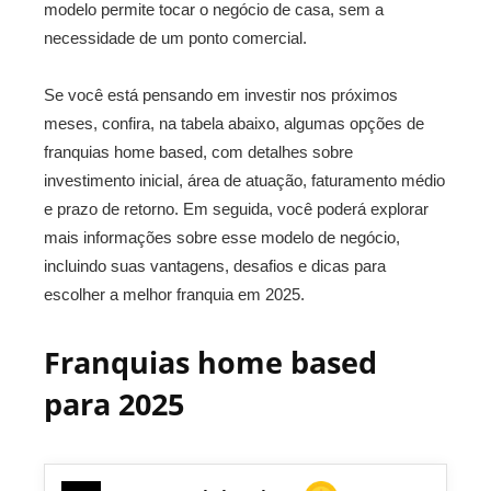
modelo permite tocar o negócio de casa, sem a
necessidade de um ponto comercial.
Se você está pensando em investir nos próximos
meses, confira, na tabela abaixo, algumas opções de
franquias home based, com detalhes sobre
investimento inicial, área de atuação, faturamento médio
e prazo de retorno. Em seguida, você poderá explorar
mais informações sobre esse modelo de negócio,
incluindo suas vantagens, desafios e dicas para
escolher a melhor franquia em 2025.
Franquias home based
para 2025