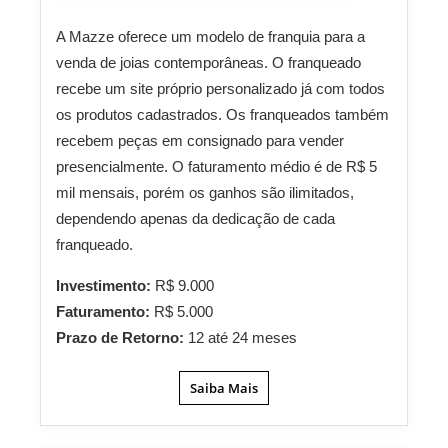
A Mazze oferece um modelo de franquia para a
venda de joias contemporâneas. O franqueado
recebe um site próprio personalizado já com todos
os produtos cadastrados. Os franqueados também
recebem peças em consignado para vender
presencialmente. O faturamento médio é de R$ 5
mil mensais, porém os ganhos são ilimitados,
dependendo apenas da dedicação de cada
franqueado.
Investimento:
R$ 9.000
Faturamento:
R$ 5.000
Prazo de Retorno:
12 até 24 meses
Saiba Mais