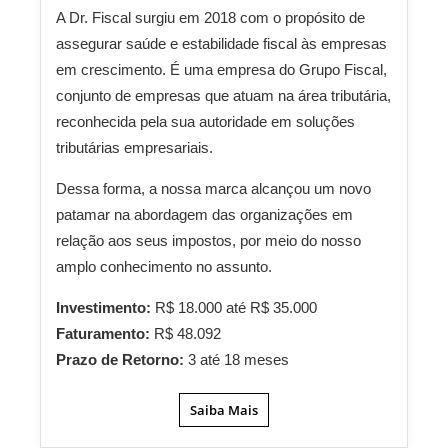
A Dr. Fiscal surgiu em 2018 com o propósito de
assegurar saúde e estabilidade fiscal às empresas
em crescimento. É uma empresa do Grupo Fiscal,
conjunto de empresas que atuam na área tributária,
reconhecida pela sua autoridade em soluções
tributárias empresariais.
Dessa forma, a nossa marca alcançou um novo
patamar na abordagem das organizações em
relação aos seus impostos, por meio do nosso
amplo conhecimento no assunto.
Investimento:
R$ 18.000 até R$ 35.000
Faturamento:
R$ 48.092
Prazo de Retorno:
3 até 18 meses
Saiba Mais