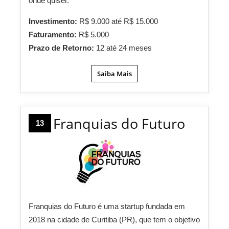
onde quiser.
Investimento:
R$ 9.000 até R$ 15.000
Faturamento:
R$ 5.000
Prazo de Retorno:
12 até 24 meses
Saiba Mais
Franquias do Futuro
13
Franquias do Futuro é uma startup fundada em
2018 na cidade de Curitiba (PR), que tem o objetivo