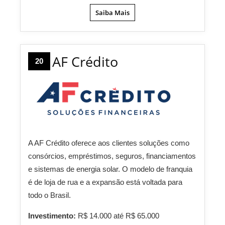
Saiba Mais
AF Crédito
20
A AF Crédito oferece aos clientes soluções como
consórcios, empréstimos, seguros, financiamentos
e sistemas de energia solar. O modelo de franquia
é de loja de rua e a expansão está voltada para
todo o Brasil.
Investimento:
R$ 14.000 até R$ 65.000