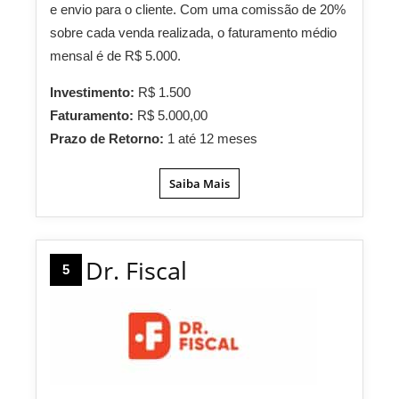
e envio para o cliente. Com uma comissão de 20%
sobre cada venda realizada, o faturamento médio
mensal é de R$ 5.000.
Investimento:
R$ 1.500
Faturamento:
R$ 5.000,00
Prazo de Retorno:
1 até 12 meses
Saiba Mais
Dr. Fiscal
5