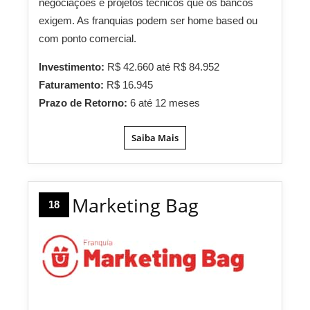
negociações e projetos técnicos que os bancos
exigem. As franquias podem ser home based ou
com ponto comercial.
Investimento:
R$ 42.660 até R$ 84.952
Faturamento:
R$ 16.945
Prazo de Retorno:
6 até 12 meses
Saiba Mais
Marketing Bag
18