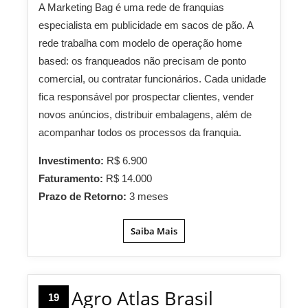
A Marketing Bag é uma rede de franquias
especialista em publicidade em sacos de pão. A
rede trabalha com modelo de operação home
based: os franqueados não precisam de ponto
comercial, ou contratar funcionários. Cada unidade
fica responsável por prospectar clientes, vender
novos anúncios, distribuir embalagens, além de
acompanhar todos os processos da franquia.
Investimento:
R$ 6.900
Faturamento:
R$ 14.000
Prazo de Retorno:
3 meses
Saiba Mais
Agro Atlas Brasil
19