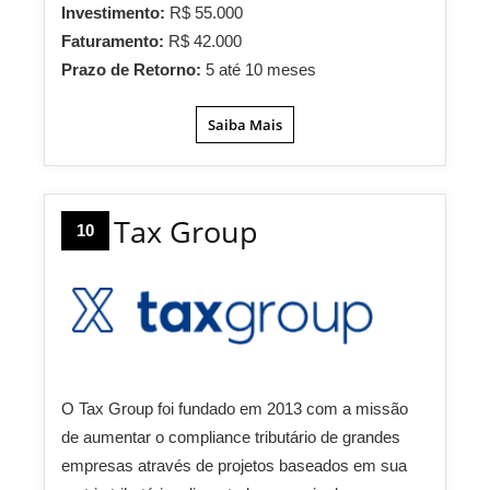
Investimento:
R$ 55.000
Faturamento:
R$ 42.000
Prazo de Retorno:
5 até 10 meses
Saiba Mais
Tax Group
10
O Tax Group foi fundado em 2013 com a missão
de aumentar o compliance tributário de grandes
empresas através de projetos baseados em sua