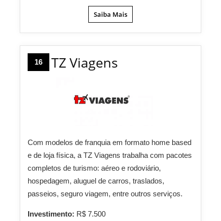
Saiba Mais
TZ Viagens
16
Com modelos de franquia em formato home based
e de loja física, a TZ Viagens trabalha com pacotes
completos de turismo: aéreo e rodoviário,
hospedagem, aluguel de carros, traslados,
passeios, seguro viagem, entre outros serviços.
Investimento:
R$ 7.500