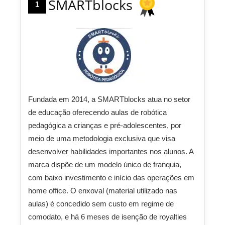
SMARTblocks
1
Fundada em 2014, a SMARTblocks atua no setor
de educação oferecendo aulas de robótica
pedagógica a crianças e pré-adolescentes, por
meio de uma metodologia exclusiva que visa
desenvolver habilidades importantes nos alunos. A
marca dispõe de um modelo único de franquia,
com baixo investimento e início das operações em
home office. O enxoval (material utilizado nas
aulas) é concedido sem custo em regime de
comodato, e há 6 meses de isenção de royalties