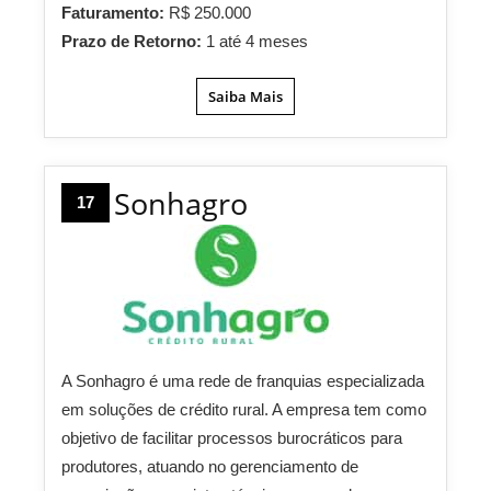
Faturamento:
R$ 250.000
Prazo de Retorno:
1 até 4 meses
Saiba Mais
Sonhagro
17
A Sonhagro é uma rede de franquias especializada
em soluções de crédito rural. A empresa tem como
objetivo de facilitar processos burocráticos para
produtores, atuando no gerenciamento de