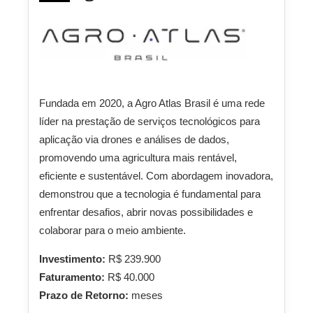
Fundada em 2020, a Agro Atlas Brasil é uma rede
líder na prestação de serviços tecnológicos para
aplicação via drones e análises de dados,
promovendo uma agricultura mais rentável,
eficiente e sustentável. Com abordagem inovadora,
demonstrou que a tecnologia é fundamental para
enfrentar desafios, abrir novas possibilidades e
colaborar para o meio ambiente.
Investimento:
R$ 239.900
Faturamento:
R$ 40.000
Prazo de Retorno:
meses