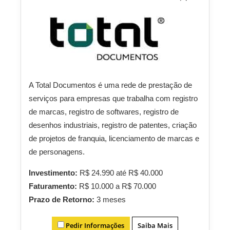
A Total Documentos é uma rede de prestação de
serviços para empresas que trabalha com registro
de marcas, registro de softwares, registro de
desenhos industriais, registro de patentes, criação
de projetos de franquia, licenciamento de marcas e
de personagens.
Investimento:
R$ 24.990 até R$ 40.000
Faturamento:
R$ 10.000 a R$ 70.000
Prazo de Retorno:
3 meses
Pedir Informações
Saiba Mais