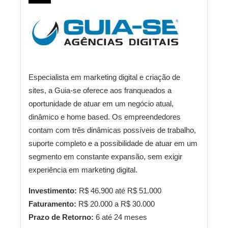
Especialista em marketing digital e criação de
sites, a Guia-se oferece aos franqueados a
oportunidade de atuar em um negócio atual,
dinâmico e home based. Os empreendedores
contam com três dinâmicas possíveis de trabalho,
suporte completo e a possibilidade de atuar em um
segmento em constante expansão, sem exigir
experiência em marketing digital.
Investimento:
R$ 46.900 até R$ 51.000
Faturamento:
R$ 20.000 a R$ 30.000
Prazo de Retorno:
6 até 24 meses