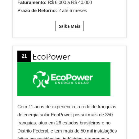
Faturamento:
R$ 6.000 a R$ 40.000
Prazo de Retorno:
2 até 6 meses
Saiba Mais
EcoPower
21
Com 11 anos de experiência, a rede de franquias
de energia solar EcoPower possui mais de 350
franquias, atua em 26 estados brasileiros e no
Distrito Federal, e tem mais de 50 mil instalações
feitas em residências, indústrias, empresas e