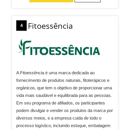
Fitoessência
4
A Fitoessência é uma marca dedicada ao
fornecimento de produtos naturais, fitoterápicos e
orgânicos, que tem o objetivo de proporcionar uma
vida mais saudável e equilibrada para as pessoas.
Em seu programa de afiliados, os participantes
podem divulgar e vender os produtos da marca por
diversos meios, e a empresa cuida de todo o
processo logístico, incluindo estoque, embalagem