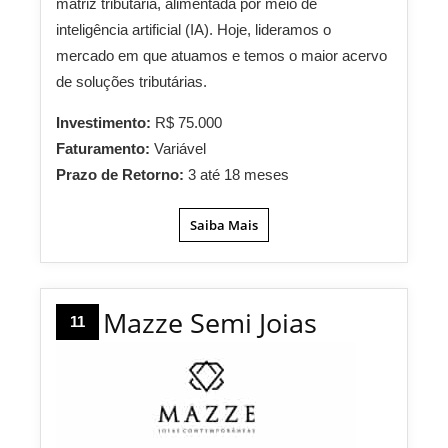
matriz tributária, alimentada por meio de
inteligência artificial (IA). Hoje, lideramos o
mercado em que atuamos e temos o maior acervo
de soluções tributárias.
Investimento:
R$ 75.000
Faturamento:
Variável
Prazo de Retorno:
3 até 18 meses
Saiba Mais
Mazze Semi Joias
11