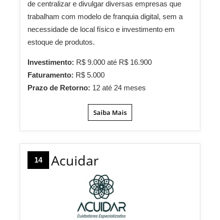
de centralizar e divulgar diversas empresas que
trabalham com modelo de franquia digital, sem a
necessidade de local físico e investimento em
estoque de produtos.
Investimento:
R$ 9.000 até R$ 16.900
Faturamento:
R$ 5.000
Prazo de Retorno:
12 até 24 meses
Saiba Mais
Acuidar
14