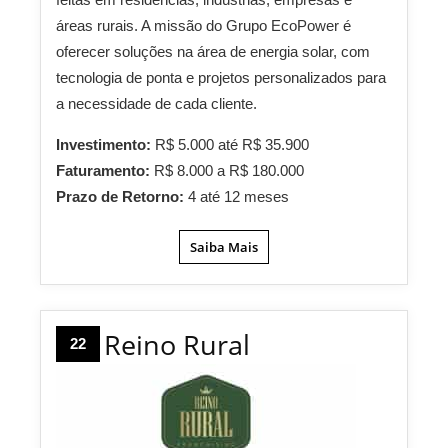
áreas rurais. A missão do Grupo EcoPower é
oferecer soluções na área de energia solar, com
tecnologia de ponta e projetos personalizados para
a necessidade de cada cliente.
Investimento:
R$ 5.000 até R$ 35.900
Faturamento:
R$ 8.000 a R$ 180.000
Prazo de Retorno:
4 até 12 meses
Saiba Mais
Reino Rural
22