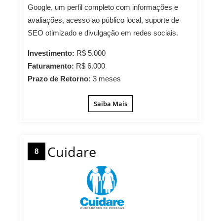
Google, um perfil completo com informações e
avaliações, acesso ao público local, suporte de
SEO otimizado e divulgação em redes sociais.
Investimento:
R$ 5.000
Faturamento:
R$ 6.000
Prazo de Retorno:
3 meses
Saiba Mais
Cuidare
8