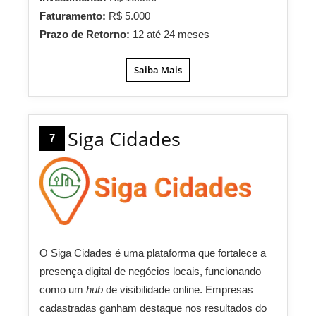
Faturamento:
R$ 5.000
Prazo de Retorno:
12 até 24 meses
Saiba Mais
Siga Cidades
7
O Siga Cidades é uma plataforma que fortalece a
presença digital de negócios locais, funcionando
como um
hub
de visibilidade online. Empresas
cadastradas ganham destaque nos resultados do