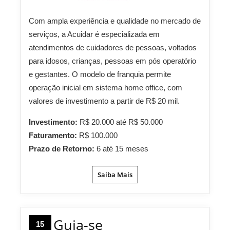
Com ampla experiência e qualidade no mercado de
serviços, a Acuidar é especializada em
atendimentos de cuidadores de pessoas, voltados
para idosos, crianças, pessoas em pós operatório
e gestantes. O modelo de franquia permite
operação inicial em sistema home office, com
valores de investimento a partir de R$ 20 mil.
Investimento:
R$ 20.000 até R$ 50.000
Faturamento:
R$ 100.000
Prazo de Retorno:
6 até 15 meses
Saiba Mais
Guia-se
15