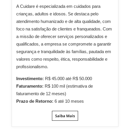
A Cuidare é especializada em cuidados para
crianças, adultos e idosos. Se destaca pelo
atendimento humanizado e de alta qualidade, com
foco na satisfação de clientes e franqueados. Com
a missão de oferecer serviços personalizados e
qualificados, a empresa se compromete a garantir
segurança e tranquilidade às famílias, pautada em
valores como respeito, ética, responsabilidade e
profissionalismo.
Investimento:
R$ 45.000 até R$ 50.000
Faturamento:
R$ 100 mil (estimativa de
faturamento de 12 meses)
Prazo de Retorno:
6 até 10 meses
Saiba Mais