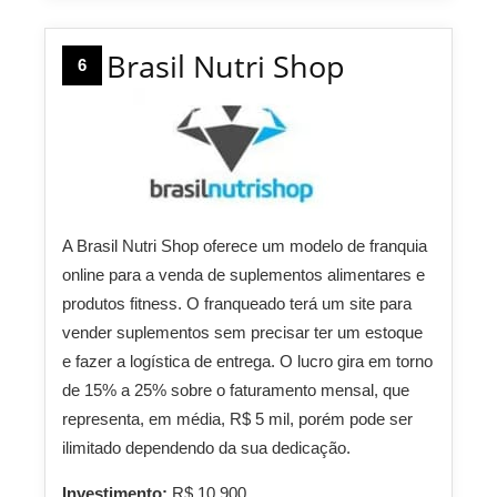
Brasil Nutri Shop
6
A Brasil Nutri Shop oferece um modelo de franquia
online para a venda de suplementos alimentares e
produtos fitness. O franqueado terá um site para
vender suplementos sem precisar ter um estoque
e fazer a logística de entrega. O lucro gira em torno
de 15% a 25% sobre o faturamento mensal, que
representa, em média, R$ 5 mil, porém pode ser
ilimitado dependendo da sua dedicação.
Investimento:
R$ 10.900