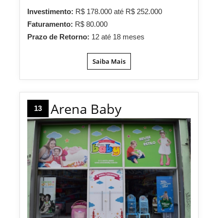
Investimento:
R$ 178.000 até R$ 252.000
Faturamento:
R$ 80.000
Prazo de Retorno:
12 até 18 meses
Saiba Mais
Arena Baby
13