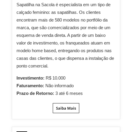
Sapatilha na Sacola é especialista em um tipo de
calçado feminino: as sapatilhas. Os clientes
encontram mais de 580 modelos no portfólio da
marca, que são comercializados por meio de um
esquema de venda direta. A partir de um baixo
valor de investimento, os franqueados atuam em
modelo home based, entregando os produtos nas
casas das clientes, o que dispensa a instalação de
ponto comercial.
Investimento:
R$ 10.000
Faturamento:
Não informado
Prazo de Retorno:
3 até 6 meses
Saiba Mais