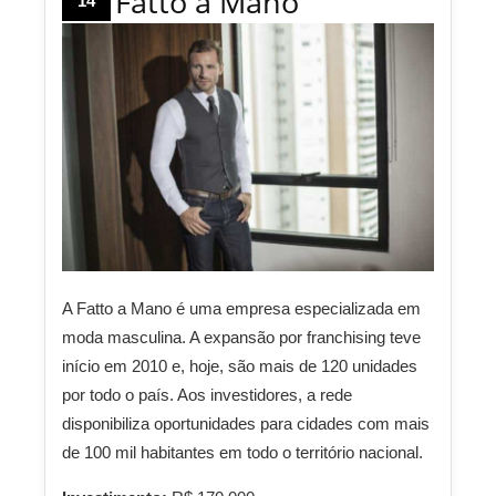
Fatto a Mano
14
A Fatto a Mano é uma empresa especializada em
moda masculina. A expansão por franchising teve
início em 2010 e, hoje, são mais de 120 unidades
por todo o país. Aos investidores, a rede
disponibiliza oportunidades para cidades com mais
de 100 mil habitantes em todo o território nacional.