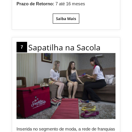
Prazo de Retorno:
7 até 16 meses
Saiba Mais
Sapatilha na Sacola
7
Inserida no segmento de moda, a rede de franquias