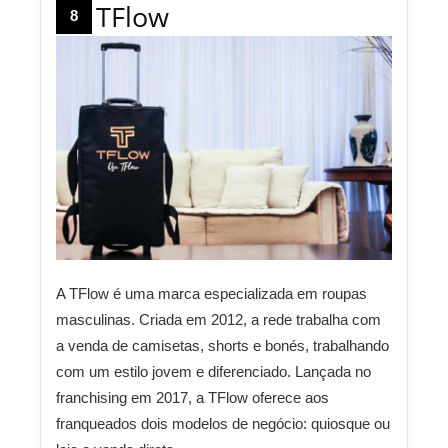
TFlow
8
A TFlow é uma marca especializada em roupas
masculinas. Criada em 2012, a rede trabalha com
a venda de camisetas, shorts e bonés, trabalhando
com um estilo jovem e diferenciado. Lançada no
franchising em 2017, a TFlow oferece aos
franqueados dois modelos de negócio: quiosque ou