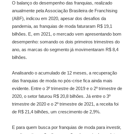
O balanço do desempenho das franquias, realizado
anualmente pela Associação Brasileira de Franchising
(ABF), indicou em 2020, apesar dos desafios da
pandemia, as franquias de moda faturaram R$ 19,1
bilhões. E, em 2021, o mercado vem apresentando bom
desempenho: somando os dois primeiros trimestres do
ano, as marcas do segmento já movimentaram R$ 8,4
bilhões.
Analisando o acumulado de 12 meses, a recuperação
das franquias de moda no pós-crise fica ainda mais
evidente. Entre o 3º trimestre de 2019 e o 2º trimestre de
2020, o setor faturou R$ 20,8 bilhões. Já entre o 3º
trimestre de 2020 e o 2º trimestre de 2021, a receita foi
de R$ 21,4 bilhões, um crescimento de 2,9%.
E para quem busca por franquias de moda para investir,