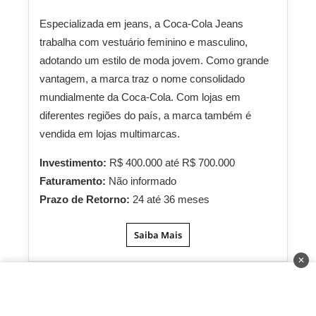
Especializada em jeans, a Coca-Cola Jeans
trabalha com vestuário feminino e masculino,
adotando um estilo de moda jovem. Como grande
vantagem, a marca traz o nome consolidado
mundialmente da Coca-Cola. Com lojas em
diferentes regiões do país, a marca também é
vendida em lojas multimarcas.
Investimento:
R$ 400.000 até R$ 700.000
Faturamento:
Não informado
Prazo de Retorno:
24 até 36 meses
Saiba Mais
✕
Marisol
18