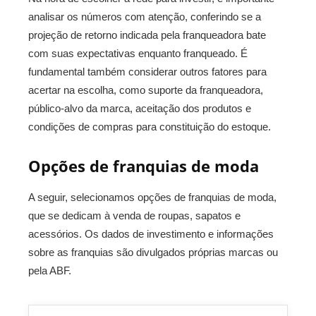
analisar os números com atenção, conferindo se a
projeção de retorno indicada pela franqueadora bate
com suas expectativas enquanto franqueado. É
fundamental também considerar outros fatores para
acertar na escolha, como suporte da franqueadora,
público-alvo da marca, aceitação dos produtos e
condições de compras para constituição do estoque.
Opções de franquias de moda
A seguir, selecionamos opções de franquias de moda,
que se dedicam à venda de roupas, sapatos e
acessórios. Os dados de investimento e informações
sobre as franquias são divulgados próprias marcas ou
pela ABF.