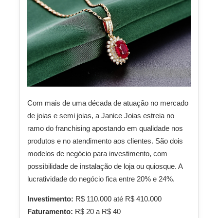
Com mais de uma década de atuação no mercado
de joias e semi joias, a Janice Joias estreia no
ramo do franchising apostando em qualidade nos
produtos e no atendimento aos clientes. São dois
modelos de negócio para investimento, com
possibilidade de instalação de loja ou quiosque. A
lucratividade do negócio fica entre 20% e 24%.
Investimento:
R$ 110.000 até R$ 410.000
Faturamento:
R$ 20 a R$ 40