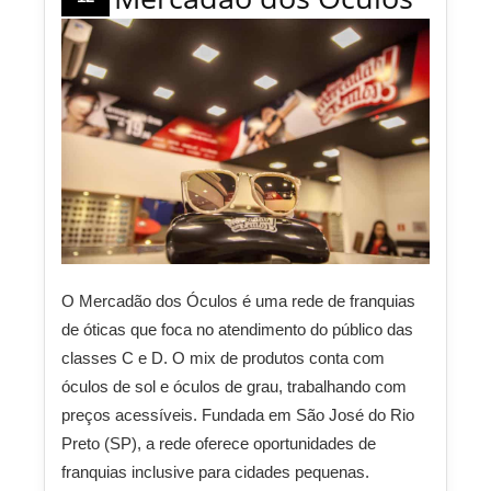
O Mercadão dos Óculos é uma rede de franquias
de óticas que foca no atendimento do público das
classes C e D. O mix de produtos conta com
óculos de sol e óculos de grau, trabalhando com
preços acessíveis. Fundada em São José do Rio
Preto (SP), a rede oferece oportunidades de
franquias inclusive para cidades pequenas.