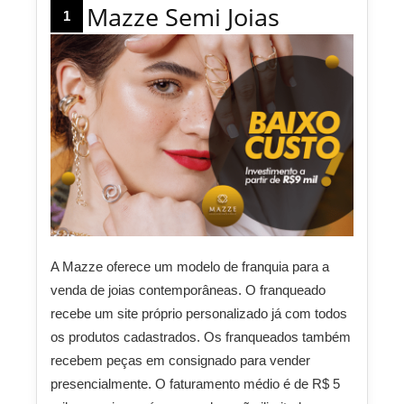
Mazze Semi Joias
1
A Mazze oferece um modelo de franquia para a
venda de joias contemporâneas. O franqueado
recebe um site próprio personalizado já com todos
os produtos cadastrados. Os franqueados também
recebem peças em consignado para vender
presencialmente. O faturamento médio é de R$ 5