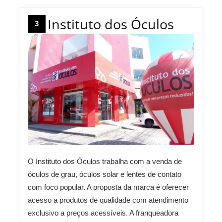
Instituto dos Óculos
3
O Instituto dos Óculos trabalha com a venda de
óculos de grau, óculos solar e lentes de contato
com foco popular. A proposta da marca é oferecer
acesso a produtos de qualidade com atendimento
exclusivo a preços acessíveis. A franqueadora