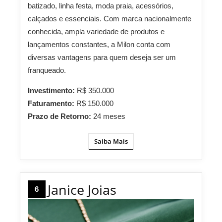
batizado, linha festa, moda praia, acessórios,
calçados e essenciais. Com marca nacionalmente
conhecida, ampla variedade de produtos e
lançamentos constantes, a Milon conta com
diversas vantagens para quem deseja ser um
franqueado.
Investimento:
R$ 350.000
Faturamento:
R$ 150.000
Prazo de Retorno:
24 meses
Saiba Mais
Janice Joias
6