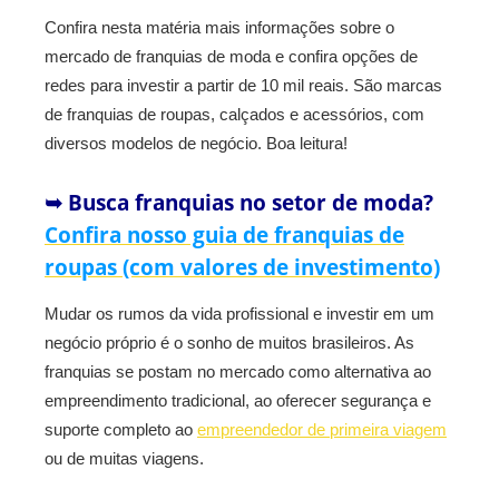
Confira nesta matéria mais informações sobre o
mercado de franquias de moda e confira opções de
redes para investir a partir de 10 mil reais. São marcas
de franquias de roupas, calçados e acessórios, com
diversos modelos de negócio. Boa leitura!
➥ Busca franquias no setor de moda?
Confira nosso guia de franquias de
roupas (com valores de investimento)
Mudar os rumos da vida profissional e investir em um
negócio próprio é o sonho de muitos brasileiros. As
franquias se postam no mercado como alternativa ao
empreendimento tradicional, ao oferecer segurança e
suporte completo ao
empreendedor de primeira viagem
ou de muitas viagens.