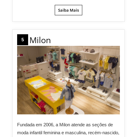
Saiba Mais
Milon
5
Fundada em 2006, a Milon atende as seções de
moda infantil feminina e masculina, recém-nascido,