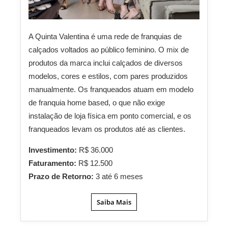
A Quinta Valentina é uma rede de franquias de
calçados voltados ao público feminino. O mix de
produtos da marca inclui calçados de diversos
modelos, cores e estilos, com pares produzidos
manualmente. Os franqueados atuam em modelo
de franquia home based, o que não exige
instalação de loja física em ponto comercial, e os
franqueados levam os produtos até as clientes.
Investimento:
R$ 36.000
Faturamento:
R$ 12.500
Prazo de Retorno:
3 até 6 meses
Saiba Mais