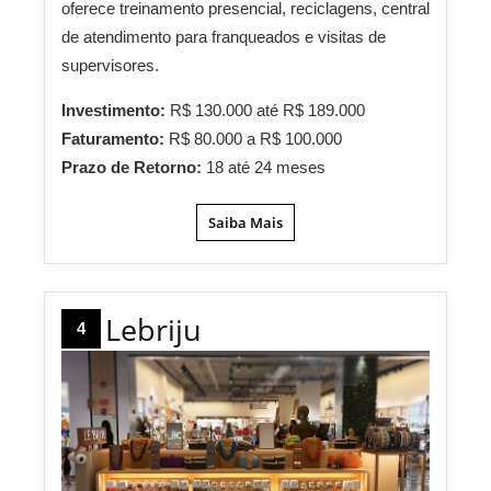
oferece treinamento presencial, reciclagens, central
de atendimento para franqueados e visitas de
supervisores.
Investimento:
R$ 130.000 até R$ 189.000
Faturamento:
R$ 80.000 a R$ 100.000
Prazo de Retorno:
18 até 24 meses
Saiba Mais
Lebriju
4