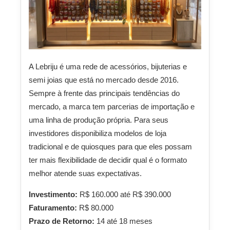
A Lebriju é uma rede de acessórios, bijuterias e
semi joias que está no mercado desde 2016.
Sempre à frente das principais tendências do
mercado, a marca tem parcerias de importação e
uma linha de produção própria. Para seus
investidores disponibiliza modelos de loja
tradicional e de quiosques para que eles possam
ter mais flexibilidade de decidir qual é o formato
melhor atende suas expectativas.
Investimento:
R$ 160.000 até R$ 390.000
Faturamento:
R$ 80.000
Prazo de Retorno:
14 até 18 meses