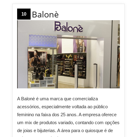
Balonè
10
A Balonè é uma marca que comercializa
acessórios, especialmente voltada ao público
feminino na faixa dos 25 anos. A empresa oferece
um mix de produtos variado, contando com opções
de joias e bijuterias. A área para o quiosque é de