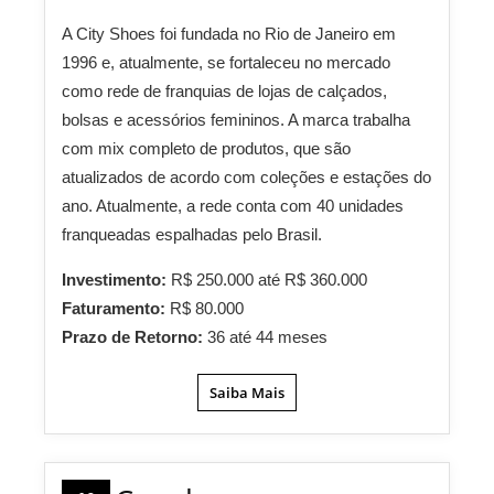
A City Shoes foi fundada no Rio de Janeiro em
1996 e, atualmente, se fortaleceu no mercado
como rede de franquias de lojas de calçados,
bolsas e acessórios femininos. A marca trabalha
com mix completo de produtos, que são
atualizados de acordo com coleções e estações do
ano. Atualmente, a rede conta com 40 unidades
franqueadas espalhadas pelo Brasil.
Investimento:
R$ 250.000 até R$ 360.000
Faturamento:
R$ 80.000
Prazo de Retorno:
36 até 44 meses
Saiba Mais