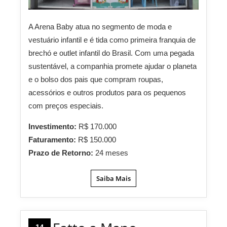
A Arena Baby atua no segmento de moda e
vestuário infantil e é tida como primeira franquia de
brechó e outlet infantil do Brasil. Com uma pegada
sustentável, a companhia promete ajudar o planeta
e o bolso dos pais que compram roupas,
acessórios e outros produtos para os pequenos
com preços especiais.
Investimento:
R$ 170.000
Faturamento:
R$ 150.000
Prazo de Retorno:
24 meses
Saiba Mais