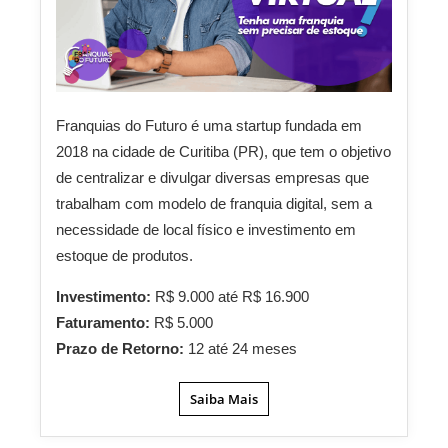
Franquias do Futuro é uma startup fundada em
2018 na cidade de Curitiba (PR), que tem o objetivo
de centralizar e divulgar diversas empresas que
trabalham com modelo de franquia digital, sem a
necessidade de local físico e investimento em
estoque de produtos.
Investimento:
R$ 9.000 até R$ 16.900
Faturamento:
R$ 5.000
Prazo de Retorno:
12 até 24 meses
Saiba Mais