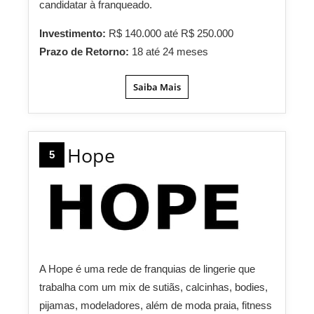
candidatar à franqueado.
Investimento:
R$ 140.000 até R$ 250.000
Prazo de Retorno:
18 até 24 meses
Saiba Mais
Hope
5
A Hope é uma rede de franquias de lingerie que
trabalha com um mix de sutiãs, calcinhas, bodies,
pijamas, modeladores, além de moda praia, fitness