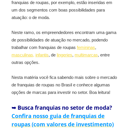
franquias de roupas, por exemplo, estão inseridas em
um dos segmentos com boas possibilidades para
atuação: o de moda.
Neste ramo, os empreendedores encontram uma gama
de possibilidades de atuação no mercado, podendo
trabalhar com franquias de roupas
femininas
,
masculinas,
infantis
, de
lingeries
,
multimarcas
, entre
outras opções.
Nesta matéria você fica sabendo mais sobre o mercado
de franquias de roupas no Brasil e conhece algumas
opções de marcas para investir no setor. Boa leitura!
➥ Busca franquias no setor de moda?
Confira nosso guia de franquias de
roupas (com valores de investimento)