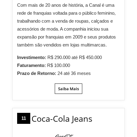
Com mais de 20 anos de história, a Canal é uma
rede de franquias voltada para o público feminino,
trabalhando com a venda de roupas, calçados e
acessórios de moda. A companhia iniciou sua
expansão por franquias em 2009 e seus produtos
também são vendidos em lojas multimarcas.
Investimento:
R$ 290.000 até R$ 450.000
Faturamento:
R$ 100.000
Prazo de Retorno:
24 até 36 meses
Saiba Mais
Coca-Cola Jeans
11