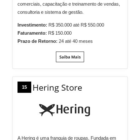
comerciais, capacitação e treinamento de vendas,
consultoria e sistema de gestão.
Investimento:
R$ 350.000 até R$ 550.000
Faturamento:
R$ 150.000
Prazo de Retorno:
24 até 40 meses
Saiba Mais
Hering Store
15
A Hering é uma franquia de roupas. Fundada em