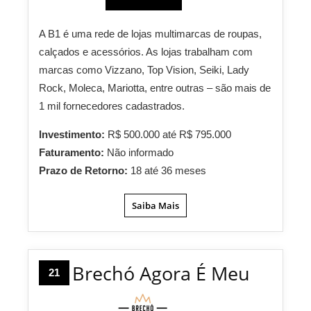
A B1 é uma rede de lojas multimarcas de roupas,
calçados e acessórios. As lojas trabalham com
marcas como Vizzano, Top Vision, Seiki, Lady
Rock, Moleca, Mariotta, entre outras – são mais de
1 mil fornecedores cadastrados.
Investimento:
R$ 500.000 até R$ 795.000
Faturamento:
Não informado
Prazo de Retorno:
18 até 36 meses
Saiba Mais
Brechó Agora É Meu
21