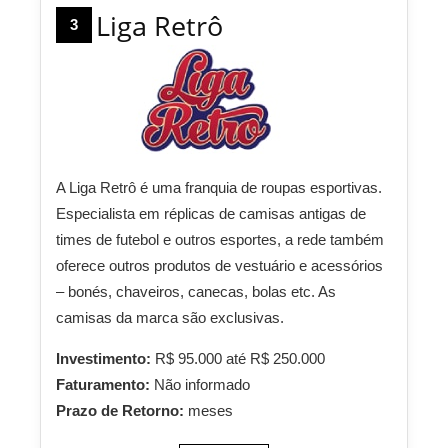
Liga Retrô
3
A Liga Retrô é uma franquia de roupas esportivas.
Especialista em réplicas de camisas antigas de
times de futebol e outros esportes, a rede também
oferece outros produtos de vestuário e acessórios
– bonés, chaveiros, canecas, bolas etc. As
camisas da marca são exclusivas.
Investimento:
R$ 95.000 até R$ 250.000
Faturamento:
Não informado
Prazo de Retorno:
meses