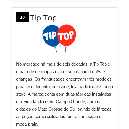
Tip Top
18
No mercado há mais de seis décadas, a Tip Top é
uma rede de roupas e acessórios para bebês e
crianças. Os franqueados encontram três modelos
para ivnestimento: quiosque, loja tradicional e mega
store. A marca conta com duas fábricas instaladas
em Sidrolândia e em Campo Grande, ambas
cidades do Mato Grosso do Sul, saindo de lá todas
as peças comercializadas, entre confecção e
moda praia.