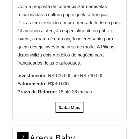
Com a proposta de comercializar camisetas
relacionadas à cultura pop e geek, a franquia
Piticas tem crescido em um mercado forte no país.
Chamando a atenção especialmente do público
jovem, a marca é uma opção interessante para
quem deseja investir na área de moda. A Piticas
disponibiliza dois modelos de negócio para
franqueados: lojas e quiosques.
Investimento:
R$ 105.000 até R$ 730.000
Faturamento:
R$ 40.000
Prazo de Retorno:
18 até 36 meses
Saiba Mais
Arena Baby
7