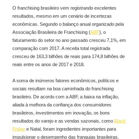
O franchising brasileiro vem registrando excelentes
resultados, mesmo em um cenário de incertezas
econômicas. Segundo o balanço anual organizado pela
Associação Brasileira de Franchising (
ABF
), o
faturamento do setor no ano passado cresceu 7,1%, em
comparação com 2017. A receita total registrada
cresceu de 163,3 bilhões de reais para 174,8 bilhões de
reais entre os anos de 2017 e 2018.
A soma de inúmeros fatores econômicos, políticos e
sociais resultam na boa caminhada do franchising
brasileiro. De acordo com a ABF, a baixa na inflação,
aliada à melhora da confiança dos consumidores
brasileiros, investimentos em inovação, os bons
resultados do varejo e as vendas sazonais, como
Black
Friday
e Natal, foram ingredientes importantes para
impulsionar o desempenho das franquias brasileiras.