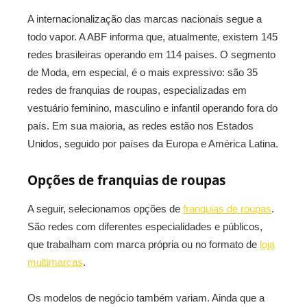
A internacionalização das marcas nacionais segue a
todo vapor. A ABF informa que, atualmente, existem 145
redes brasileiras operando em 114 países. O segmento
de Moda, em especial, é o mais expressivo: são 35
redes de franquias de roupas, especializadas em
vestuário feminino, masculino e infantil operando fora do
país. Em sua maioria, as redes estão nos Estados
Unidos, seguido por países da Europa e América Latina.
Opções de franquias de roupas
A seguir, selecionamos opções de
franquias de roupas
.
São redes com diferentes especialidades e públicos,
que trabalham com marca própria ou no formato de
loja
multimarcas
.
Os modelos de negócio também variam. Ainda que a