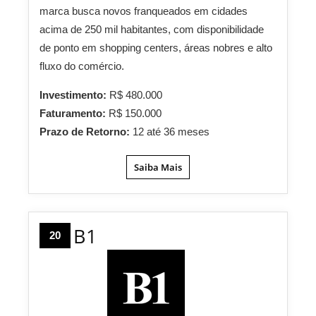
marca busca novos franqueados em cidades
acima de 250 mil habitantes, com disponibilidade
de ponto em shopping centers, áreas nobres e alto
fluxo do comércio.
Investimento:
R$ 480.000
Faturamento:
R$ 150.000
Prazo de Retorno:
12 até 36 meses
Saiba Mais
B1
20