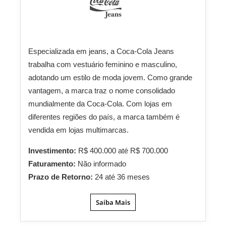
Especializada em jeans, a Coca-Cola Jeans
trabalha com vestuário feminino e masculino,
adotando um estilo de moda jovem. Como grande
vantagem, a marca traz o nome consolidado
mundialmente da Coca-Cola. Com lojas em
diferentes regiões do país, a marca também é
vendida em lojas multimarcas.
Investimento:
R$ 400.000 até R$ 700.000
Faturamento:
Não informado
Prazo de Retorno:
24 até 36 meses
Saiba Mais