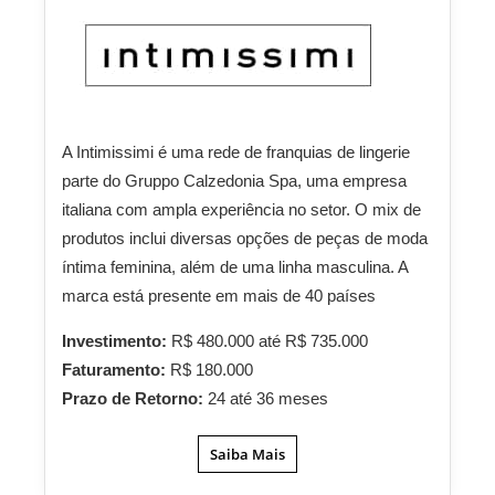
A Intimissimi é uma rede de franquias de lingerie
parte do Gruppo Calzedonia Spa, uma empresa
italiana com ampla experiência no setor. O mix de
produtos inclui diversas opções de peças de moda
íntima feminina, além de uma linha masculina. A
marca está presente em mais de 40 países
Investimento:
R$ 480.000 até R$ 735.000
Faturamento:
R$ 180.000
Prazo de Retorno:
24 até 36 meses
Saiba Mais