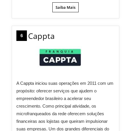
Saiba Mais
Cappta
6
A Cappta iniciou suas operações em 2011 com um
propósito: oferecer serviços que ajudem o
empreendedor brasileiro a acelerar seu
crescimento. Como principal atividade, os
microfranqueados da rede oferecem soluções
financeiras aos lojistas que queiram impulsionar
suas empresas. Um dos grandes diferenciais do