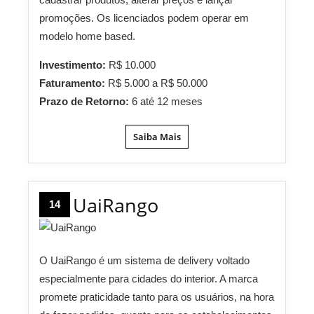
promoções. Os licenciados podem operar em
modelo home based.
Investimento:
R$ 10.000
Faturamento:
R$ 5.000 a R$ 50.000
Prazo de Retorno:
6 até 12 meses
Saiba Mais
UaiRango
14
O UaiRango é um sistema de delivery voltado
especialmente para cidades do interior. A marca
promete praticidade tanto para os usuários, na hora