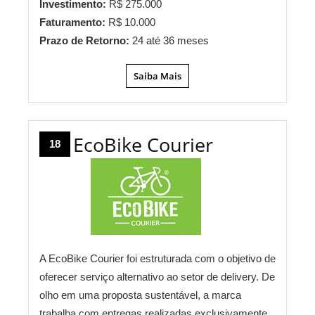
Investimento:
R$ 275.000
Faturamento:
R$ 10.000
Prazo de Retorno:
24 até 36 meses
Saiba Mais
EcoBike Courier
18
A EcoBike Courier foi estruturada com o objetivo de
oferecer serviço alternativo ao setor de delivery. De
olho em uma proposta sustentável, a marca
trabalha com entregas realizadas exclusivamente