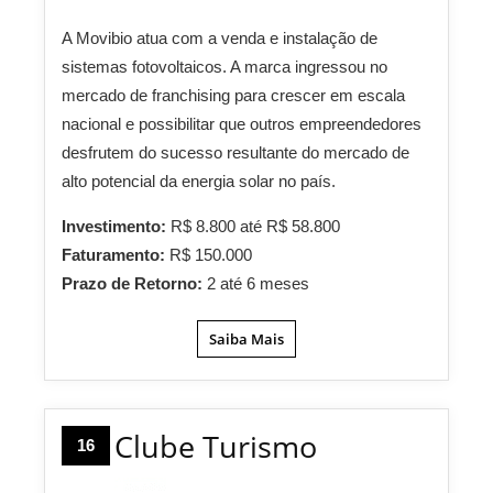
A Movibio atua com a venda e instalação de
sistemas fotovoltaicos. A marca ingressou no
mercado de franchising para crescer em escala
nacional e possibilitar que outros empreendedores
desfrutem do sucesso resultante do mercado de
alto potencial da energia solar no país.
Investimento:
R$ 8.800 até R$ 58.800
Faturamento:
R$ 150.000
Prazo de Retorno:
2 até 6 meses
Saiba Mais
Clube Turismo
16