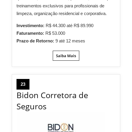
treinamentos exclusivos para profissionais de
limpeza, organização residencial e corporativa.
Investimento:
R$ 44.300 até R$ 89.990
Faturamento:
R$ 53.000
Prazo de Retorno:
9 até 12 meses
Saiba Mais
23
Bidon Corretora de
Seguros