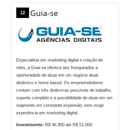
Guia-se
12
Especialista em marketing digital e criação de
sites, a Guia-se oferece aos franqueados a
oportunidade de atuar em um negócio atual,
dinâmico e home based. Os empreendedores
contam com três dinâmicas possíveis de trabalho,
suporte completo e a possibilidade de atuar em um
segmento em constante expansão, sem exigir
experiência em marketing digital.
Investimento:
R$ 46.900 até R$ 51.000