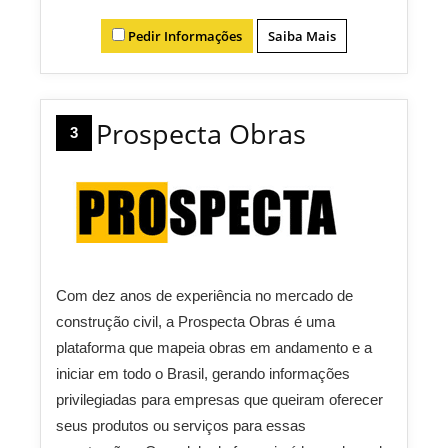
Pedir Informações
Saiba Mais
Prospecta Obras
3
Com dez anos de experiência no mercado de
construção civil, a Prospecta Obras é uma
plataforma que mapeia obras em andamento e a
iniciar em todo o Brasil, gerando informações
privilegiadas para empresas que queiram oferecer
seus produtos ou serviços para essas