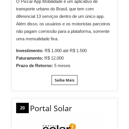
O Pixcar App Mobilidade é um aplicativo de
transporte urbano do Brasil, que tem com
diferencial 13 serviços dentro de um único app.
Além disso, os usuários e os motoristas parceiros
não pagam comissão para a plataforma, somente
uma mensalidade fixa.
Investimento:
R$ 1.000 até R$ 1.500
Faturamento:
R$ 12.000
Prazo de Retorno:
5 meses
Saiba Mais
Portal Solar
20