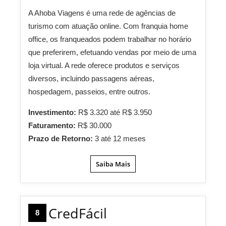
A Ahoba Viagens é uma rede de agências de
turismo com atuação online. Com franquia home
office, os franqueados podem trabalhar no horário
que preferirem, efetuando vendas por meio de uma
loja virtual. A rede oferece produtos e serviços
diversos, incluindo passagens aéreas,
hospedagem, passeios, entre outros.
Investimento:
R$ 3.320 até R$ 3.950
Faturamento:
R$ 30.000
Prazo de Retorno:
3 até 12 meses
Saiba Mais
CredFácil
8