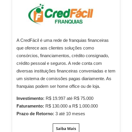
A CredFácil é uma rede de franquias financeiras
que oferece aos clientes soluções como
consórcios, financiamentos, crédito consignado,
crédito pessoal e seguros. A rede conta com
diversas instituições financeiras conveniadas e tem
um sistema de comissões pagas diariamente. As
franquias podem ser home office ou de loja.
Investimento:
R$ 19.997 até R$ 75.000
Faturamento:
R$ 130.000 a R$ 1.000.000
Prazo de Retorno:
3 até 10 meses
Saiba Mais