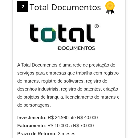
Total Documentos
2
A Total Documentos é uma rede de prestação de
serviços para empresas que trabalha com registro
de marcas, registro de softwares, registro de
desenhos industriais, registro de patentes, criação
de projetos de franquia, licenciamento de marcas e
de personagens.
Investimento:
R$ 24.990 até R$ 40.000
Faturamento:
R$ 10.000 a R$ 70.000
Prazo de Retorno:
3 meses