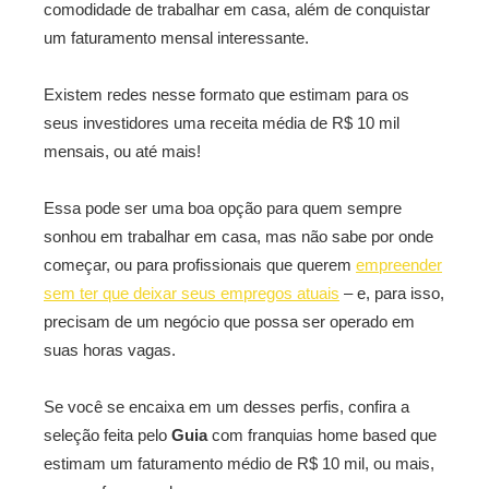
comodidade de trabalhar em casa, além de conquistar
um faturamento mensal interessante.
Existem redes nesse formato que estimam para os
seus investidores uma receita média de R$ 10 mil
mensais, ou até mais!
Essa pode ser uma boa opção para quem sempre
sonhou em trabalhar em casa, mas não sabe por onde
começar, ou para profissionais que querem
empreender
sem ter que deixar seus empregos atuais
– e, para isso,
precisam de um negócio que possa ser operado em
suas horas vagas.
Se você se encaixa em um desses perfis, confira a
seleção feita pelo
Guia
com franquias home based que
estimam um faturamento médio de R$ 10 mil, ou mais,