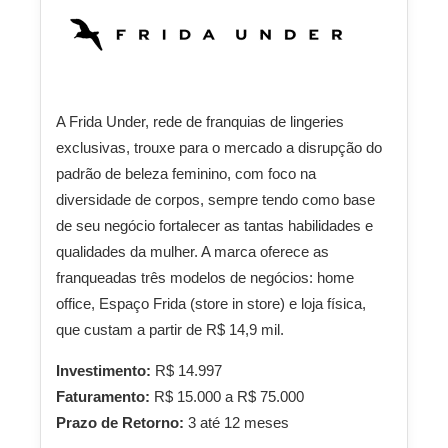
A Frida Under, rede de franquias de lingeries
exclusivas, trouxe para o mercado a disrupção do
padrão de beleza feminino, com foco na
diversidade de corpos, sempre tendo como base
de seu negócio fortalecer as tantas habilidades e
qualidades da mulher. A marca oferece as
franqueadas três modelos de negócios: home
office, Espaço Frida (store in store) e loja física,
que custam a partir de R$ 14,9 mil.
Investimento:
R$ 14.997
Faturamento:
R$ 15.000 a R$ 75.000
Prazo de Retorno:
3 até 12 meses