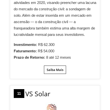
atividades em 2020, visando preencher uma lacuna
do mercado da construção civil: a sondagem de
solo. Além de estar inserida em um mercado em
ascensão — o da construção civil — a
franqueadora também estima uma alta margem de
lucratividade mensal para seus investidores.
Investimento:
R$ 62.300
Faturamento:
R$ 54.000
Prazo de Retorno:
8 até 12 meses
Saiba Mais
VS Solar
11