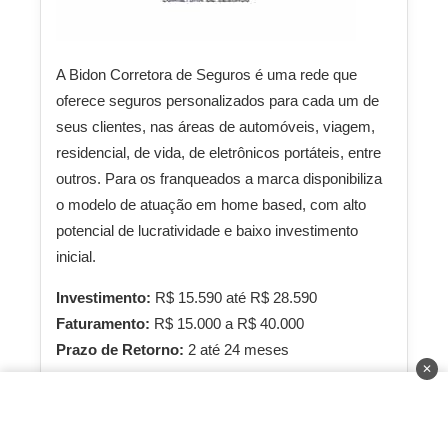
A Bidon Corretora de Seguros é uma rede que
oferece seguros personalizados para cada um de
seus clientes, nas áreas de automóveis, viagem,
residencial, de vida, de eletrônicos portáteis, entre
outros. Para os franqueados a marca disponibiliza
o modelo de atuação em home based, com alto
potencial de lucratividade e baixo investimento
inicial.
Investimento:
R$ 15.590 até R$ 28.590
Faturamento:
R$ 15.000 a R$ 40.000
Prazo de Retorno:
2 até 24 meses
✕
Saiba Mais