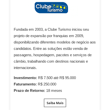
Fundada em 2003, a Clube Turismo iniciou seu
projeto de expansão por franquias em 2009,
disponibilizando diferentes modelos de negócio aos
candidatos. Entre as soluções estão venda de
passagens, hospedagem, pacotes e serviços de
câmbio, trabalhando com destinos nacionais e
internacionais.
Investimento:
R$ 7.500 até R$ 95.000
Faturamento:
R$ 250.000
Prazo de Retorno:
18 meses
Saiba Mais