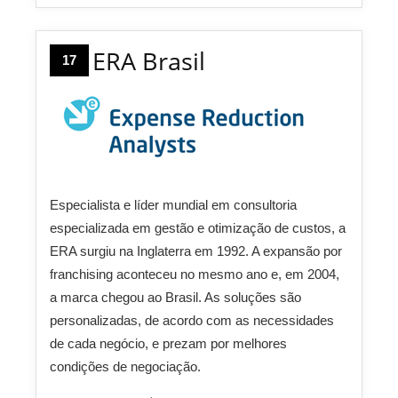
ERA Brasil
17
Especialista e líder mundial em consultoria
especializada em gestão e otimização de custos, a
ERA surgiu na Inglaterra em 1992. A expansão por
franchising aconteceu no mesmo ano e, em 2004,
a marca chegou ao Brasil. As soluções são
personalizadas, de acordo com as necessidades
de cada negócio, e prezam por melhores
condições de negociação.