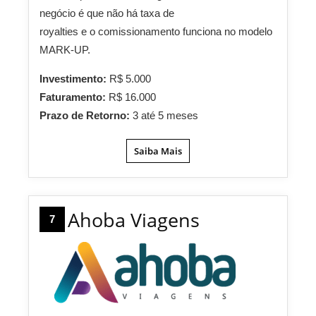
negócio é que não há taxa de
royalties e o comissionamento funciona no modelo
MARK-UP.
Investimento:
R$ 5.000
Faturamento:
R$ 16.000
Prazo de Retorno:
3 até 5 meses
Saiba Mais
Ahoba Viagens
7