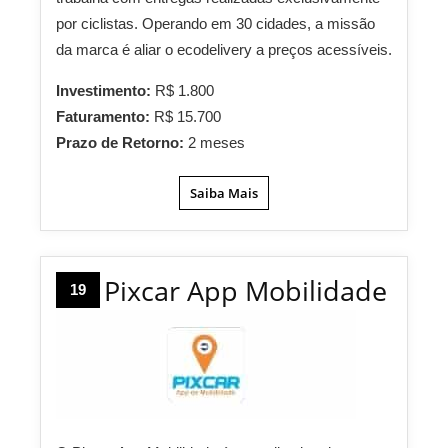
por ciclistas. Operando em 30 cidades, a missão
da marca é aliar o ecodelivery a preços acessíveis.
Investimento:
R$ 1.800
Faturamento:
R$ 15.700
Prazo de Retorno:
2 meses
Saiba Mais
Pixcar App Mobilidade
19