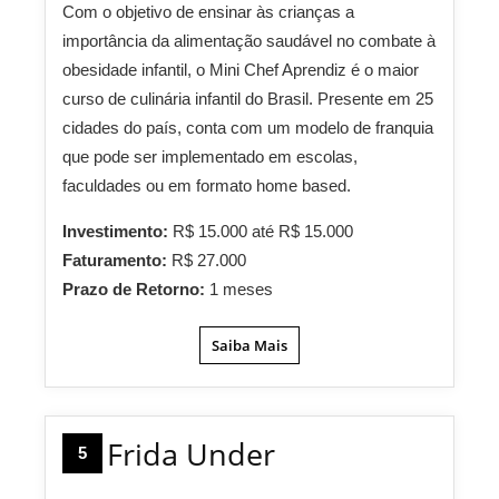
Com o objetivo de ensinar às crianças a
importância da alimentação saudável no combate à
obesidade infantil, o Mini Chef Aprendiz é o maior
curso de culinária infantil do Brasil.
Presente em 25
cidades do país, conta com um modelo de franquia
que pode ser implementado em escolas,
faculdades ou em formato home based.
Investimento:
R$ 15.000 até R$ 15.000
Faturamento:
R$ 27.000
Prazo de Retorno:
1 meses
Saiba Mais
Frida Under
5