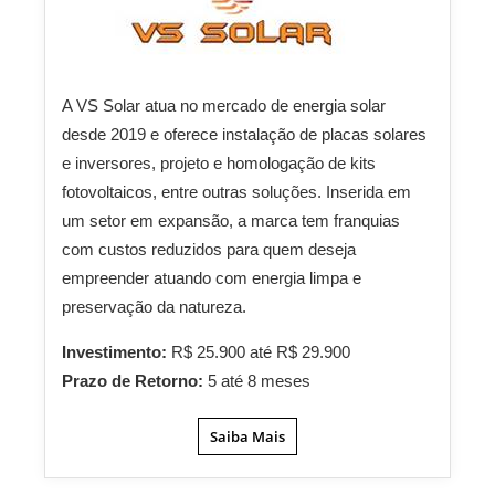
A VS Solar atua no mercado de energia solar
desde 2019 e oferece instalação de placas solares
e inversores, projeto e homologação de kits
fotovoltaicos, entre outras soluções. Inserida em
um setor em expansão, a marca tem franquias
com custos reduzidos para quem deseja
empreender atuando com energia limpa e
preservação da natureza.
Investimento:
R$ 25.900 até R$ 29.900
Prazo de Retorno:
5 até 8 meses
Saiba Mais