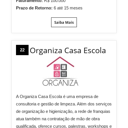
Faturamento:
R$ 100.000
Prazo de Retorno:
6 até 15 meses
Saiba Mais
Organiza Casa Escola
22
A Organiza Casa Escola é uma empresa de
consultoria e gestão de limpeza. Além dos serviços
de organização e higienização, a rede de franquias
atua também na contratação de mão de obra
qualificada, oferece cursos, palestras, workshops e