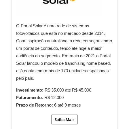
O Portal Solar é uma rede de sistemas
fotovoltaicos que está no mercado desde 2014.
Com inspiração australiana, a rede começou como
um portal de conteúdo, tendo até hoje a maior
audiência do segmento. Em maio de 2021 o Portal
Solar lançou o modelo de franchising home based,
e já conta com mais de 170 unidades espalhadas
pelo país.
Investimento:
R$ 35.000 até R$ 45.000
Faturamento:
R$ 12.000
Prazo de Retorno:
6 até 9 meses
Saiba Mais