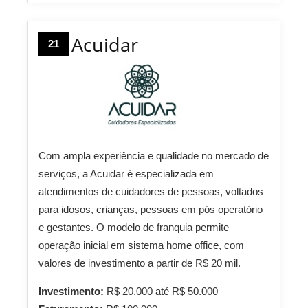
Acuidar
21
Com ampla experiência e qualidade no mercado de
serviços, a Acuidar é especializada em
atendimentos de cuidadores de pessoas, voltados
para idosos, crianças, pessoas em pós operatório
e gestantes. O modelo de franquia permite
operação inicial em sistema home office, com
valores de investimento a partir de R$ 20 mil.
Investimento:
R$ 20.000 até R$ 50.000