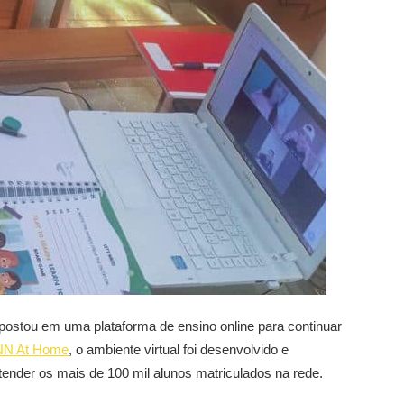
postou em uma plataforma de ensino online para continuar
N At Home
, o ambiente virtual foi desenvolvido e
der os mais de 100 mil alunos matriculados na rede.