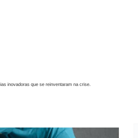
ias inovadoras que se reinventaram na crise.