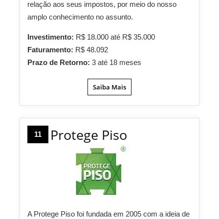
relação aos seus impostos, por meio do nosso
amplo conhecimento no assunto.
Investimento:
R$ 18.000 até R$ 35.000
Faturamento:
R$ 48.092
Prazo de Retorno:
3 até 18 meses
Saiba Mais
Protege Piso
11
A Protege Piso foi fundada em 2005 com a ideia de