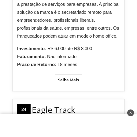
a prestação de serviços para empresas. A principal
solução da marca é o secretariado remoto para
empreendedores, profissionais liberais,
profissionais da saúde, empresas, entre outros. Os
franqueados podem atuar em modelo home office.
Investimento:
R$ 6.000 até R$ 8.000
Faturamento:
Não informado
Prazo de Retorno:
18 meses
Saiba Mais
Eagle Track
24
✕