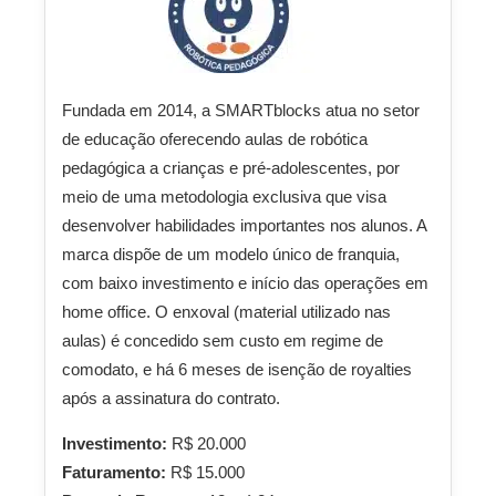
Fundada em 2014, a SMARTblocks atua no setor
de educação oferecendo aulas de robótica
pedagógica a crianças e pré-adolescentes, por
meio de uma metodologia exclusiva que visa
desenvolver habilidades importantes nos alunos. A
marca dispõe de um modelo único de franquia,
com baixo investimento e início das operações em
home office. O enxoval (material utilizado nas
aulas) é concedido sem custo em regime de
comodato, e há 6 meses de isenção de royalties
após a assinatura do contrato.
Investimento:
R$ 20.000
Faturamento:
R$ 15.000