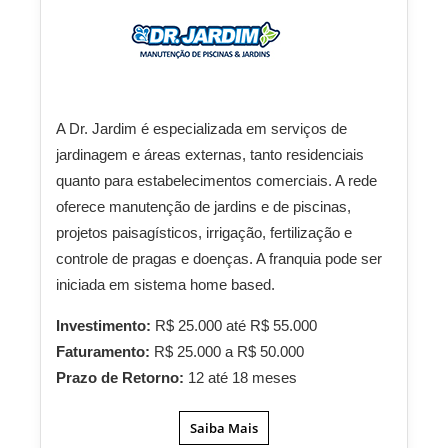
A Dr. Jardim é especializada em serviços de
jardinagem e áreas externas, tanto residenciais
quanto para estabelecimentos comerciais. A rede
oferece manutenção de jardins e de piscinas,
projetos paisagísticos, irrigação, fertilização e
controle de pragas e doenças. A franquia pode ser
iniciada em sistema home based.
Investimento:
R$ 25.000 até R$ 55.000
Faturamento:
R$ 25.000 a R$ 50.000
Prazo de Retorno:
12 até 18 meses
Saiba Mais