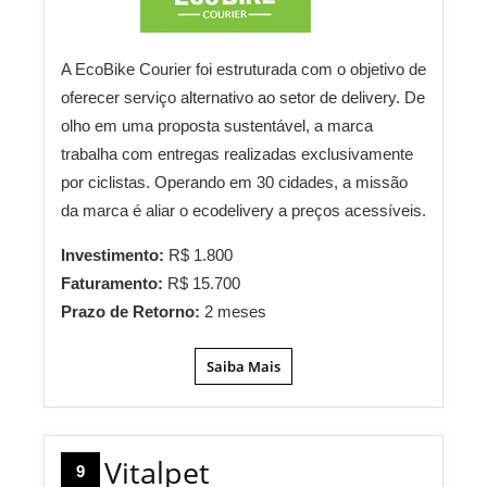
A EcoBike Courier foi estruturada com o objetivo de
oferecer serviço alternativo ao setor de delivery. De
olho em uma proposta sustentável, a marca
trabalha com entregas realizadas exclusivamente
por ciclistas. Operando em 30 cidades, a missão
da marca é aliar o ecodelivery a preços acessíveis.
Investimento:
R$ 1.800
Faturamento:
R$ 15.700
Prazo de Retorno:
2 meses
Saiba Mais
Vitalpet
9