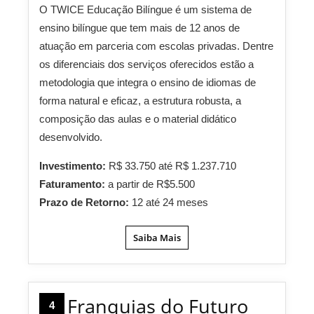
O TWICE Educação Bilíngue é um sistema de
ensino bilíngue que tem mais de 12 anos de
atuação em parceria com escolas privadas. Dentre
os diferenciais dos serviços oferecidos estão a
metodologia que integra o ensino de idiomas de
forma natural e eficaz, a estrutura robusta, a
composição das aulas e o material didático
desenvolvido.
Investimento:
R$ 33.750 até R$ 1.237.710
Faturamento:
a partir de R$5.500
Prazo de Retorno:
12 até 24 meses
Saiba Mais
Franquias do Futuro
4