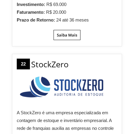
Investimento:
R$ 69.000
Faturamento:
R$ 20.000
Prazo de Retorno:
24 até 36 meses
Saiba Mais
StockZero
22
A StockZero é uma empresa especializada em
contagem de estoque e inventário empresarial. A
rede de franquias auxilia as empresas no controle