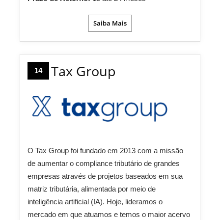
Saiba Mais
Tax Group
14
O Tax Group foi fundado em 2013 com a missão
de aumentar o compliance tributário de grandes
empresas através de projetos baseados em sua
matriz tributária, alimentada por meio de
inteligência artificial (IA). Hoje, lideramos o
mercado em que atuamos e temos o maior acervo