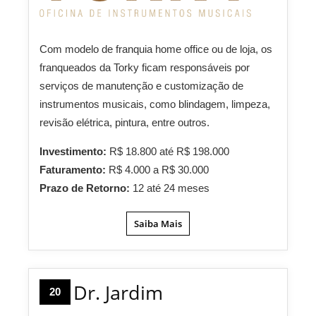
Com modelo de franquia home office ou de loja, os
franqueados da Torky ficam responsáveis por
serviços de manutenção e customização de
instrumentos musicais, como blindagem, limpeza,
revisão elétrica, pintura, entre outros.
Investimento:
R$ 18.800 até R$ 198.000
Faturamento:
R$ 4.000 a R$ 30.000
Prazo de Retorno:
12 até 24 meses
Saiba Mais
Dr. Jardim
20