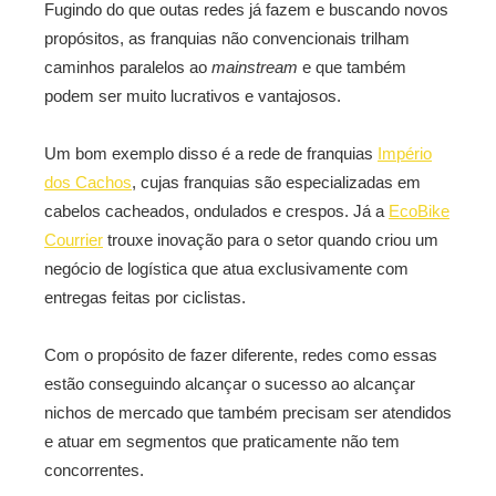
Fugindo do que outas redes já fazem e buscando novos
propósitos, as franquias não convencionais trilham
caminhos paralelos ao
mainstream
e que também
podem ser muito lucrativos e vantajosos.
Um bom exemplo disso é a rede de franquias
Império
dos Cachos
, cujas franquias são especializadas em
cabelos cacheados, ondulados e crespos. Já a
EcoBike
Courrier
trouxe inovação para o setor quando criou um
negócio de logística que atua exclusivamente com
entregas feitas por ciclistas.
Com o propósito de fazer diferente, redes como essas
estão conseguindo alcançar o sucesso ao alcançar
nichos de mercado que também precisam ser atendidos
e atuar em segmentos que praticamente não tem
concorrentes.