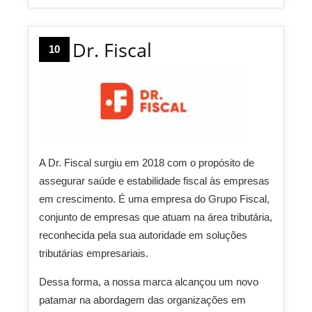
Dr. Fiscal
10
A Dr. Fiscal surgiu em 2018 com o propósito de
assegurar saúde e estabilidade fiscal às empresas
em crescimento. É uma empresa do Grupo Fiscal,
conjunto de empresas que atuam na área tributária,
reconhecida pela sua autoridade em soluções
tributárias empresariais.
Dessa forma, a nossa marca alcançou um novo
patamar na abordagem das organizações em