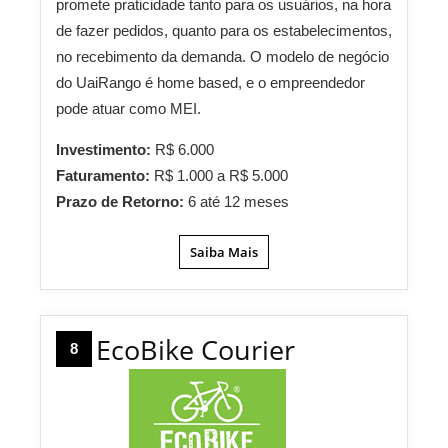
promete praticidade tanto para os usuários, na hora
de fazer pedidos, quanto para os estabelecimentos,
no recebimento da demanda. O modelo de negócio
do UaiRango é home based, e o empreendedor
pode atuar como MEI.
Investimento:
R$ 6.000
Faturamento:
R$ 1.000 a R$ 5.000
Prazo de Retorno:
6 até 12 meses
Saiba Mais
EcoBike Courier
8