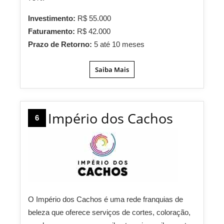
Investimento:
R$ 55.000
Faturamento:
R$ 42.000
Prazo de Retorno:
5 até 10 meses
Saiba Mais
Império dos Cachos
6
O Império dos Cachos é uma rede franquias de
beleza que oferece serviços de cortes, coloração,