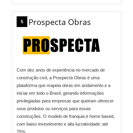
Prospecta Obras
5
Com dez anos de experiência no mercado de
construção civil, a Prospecta Obras é uma
plataforma que mapeia obras em andamento e a
iniciar em todo o Brasil, gerando informações
privilegiadas para empresas que queiram oferecer
seus produtos ou serviços para essas
construções. O modelo de franquia é home based,
com baixo investimento e alta lucratividade: até
75%.