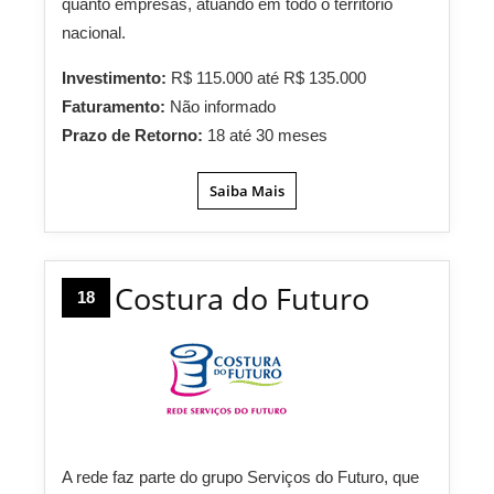
quanto empresas, atuando em todo o território
nacional.
Investimento:
R$ 115.000 até R$ 135.000
Faturamento:
Não informado
Prazo de Retorno:
18 até 30 meses
Saiba Mais
Costura do Futuro
18
A rede faz parte do grupo Serviços do Futuro, que