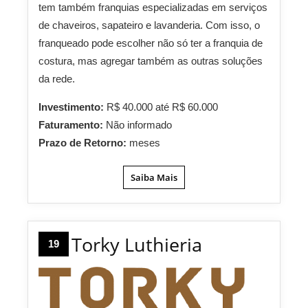
tem também franquias especializadas em serviços
de chaveiros, sapateiro e lavanderia. Com isso, o
franqueado pode escolher não só ter a franquia de
costura, mas agregar também as outras soluções
da rede.
Investimento:
R$ 40.000 até R$ 60.000
Faturamento:
Não informado
Prazo de Retorno:
meses
Saiba Mais
Torky Luthieria
19