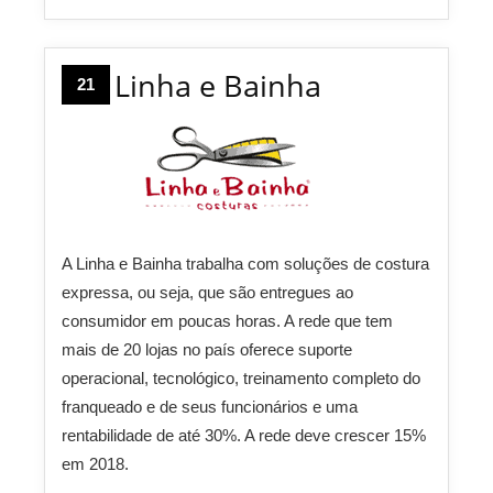
Linha e Bainha
21
A Linha e Bainha trabalha com soluções de costura
expressa, ou seja, que são entregues ao
consumidor em poucas horas. A rede que tem
mais de 20 lojas no país oferece suporte
operacional, tecnológico, treinamento completo do
franqueado e de seus funcionários e uma
rentabilidade de até 30%. A rede deve crescer 15%
em 2018.