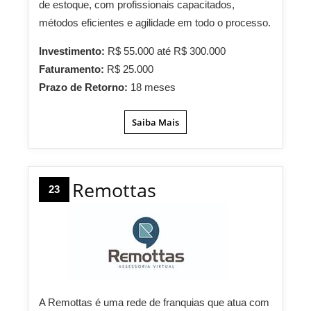
de estoque, com profissionais capacitados,
métodos eficientes e agilidade em todo o processo.
Investimento:
R$ 55.000 até R$ 300.000
Faturamento:
R$ 25.000
Prazo de Retorno:
18 meses
Saiba Mais
Remottas
23
A Remottas é uma rede de franquias que atua com