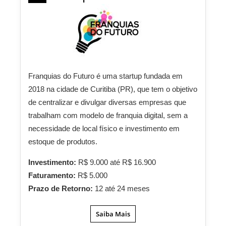
Franquias do Futuro é uma startup fundada em
2018 na cidade de Curitiba (PR), que tem o objetivo
de centralizar e divulgar diversas empresas que
trabalham com modelo de franquia digital, sem a
necessidade de local físico e investimento em
estoque de produtos.
Investimento:
R$ 9.000 até R$ 16.900
Faturamento:
R$ 5.000
Prazo de Retorno:
12 até 24 meses
Saiba Mais