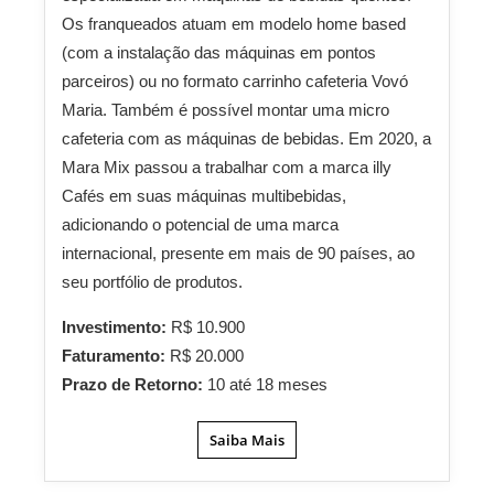
Os franqueados atuam em modelo home based
(com a instalação das máquinas em pontos
parceiros) ou no formato carrinho cafeteria Vovó
Maria. Também é possível montar uma micro
cafeteria com as máquinas de bebidas. Em 2020, a
Mara Mix passou a trabalhar com a marca illy
Cafés em suas máquinas multibebidas,
adicionando o potencial de uma marca
internacional, presente em mais de 90 países, ao
seu portfólio de produtos.
Investimento:
R$ 10.900
Faturamento:
R$ 20.000
Prazo de Retorno:
10 até 18 meses
Saiba Mais