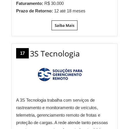
Faturamento:
R$ 30.000
Prazo de Retorno:
12 até 18 meses
Saiba Mais
3S Tecnologia
17
A 3S Tecnologia trabalha com serviços de
rastreamento e monitoramento de veículos,
telemetria, gerenciamento remoto de frotas e
proteção de cargas. A rede atende tanto pessoas