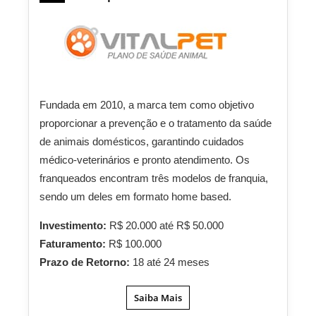
Fundada em 2010, a marca tem como objetivo
proporcionar a prevenção e o tratamento da saúde
de animais domésticos, garantindo cuidados
médico-veterinários e pronto atendimento. Os
franqueados encontram três modelos de franquia,
sendo um deles em formato home based.
Investimento:
R$ 20.000 até R$ 50.000
Faturamento:
R$ 100.000
Prazo de Retorno:
18 até 24 meses
Saiba Mais