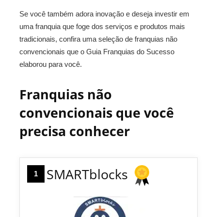
Se você também adora inovação e deseja investir em
uma franquia que foge dos serviços e produtos mais
tradicionais, confira uma seleção de franquias não
convencionais que o Guia Franquias do Sucesso
elaborou para você.
Franquias não
convencionais que você
precisa conhecer
SMARTblocks
1