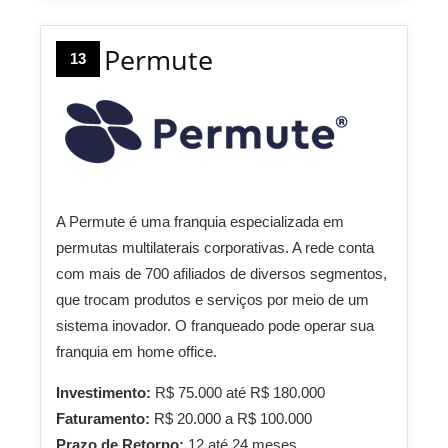
Permute
13
A Permute é uma franquia especializada em
permutas multilaterais corporativas. A rede conta
com mais de 700 afiliados de diversos segmentos,
que trocam produtos e serviços por meio de um
sistema inovador. O franqueado pode operar sua
franquia em home office.
Investimento:
R$ 75.000 até R$ 180.000
Faturamento:
R$ 20.000 a R$ 100.000
Prazo de Retorno:
12 até 24 meses