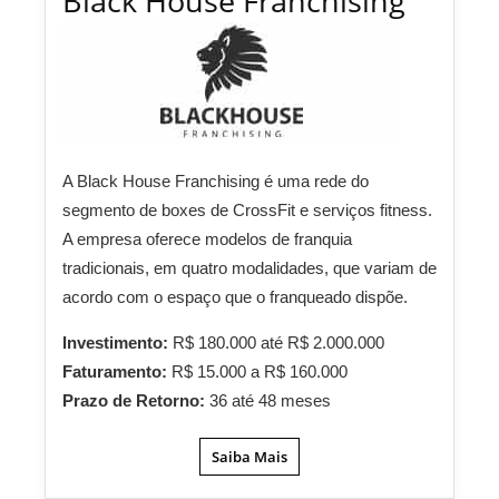
Black House Franchising
A Black House Franchising é uma rede do
segmento de boxes de CrossFit e serviços fitness.
A empresa oferece modelos de franquia
tradicionais, em quatro modalidades, que variam de
acordo com o espaço que o franqueado dispõe.
Investimento:
R$ 180.000 até R$ 2.000.000
Faturamento:
R$ 15.000 a R$ 160.000
Prazo de Retorno:
36 até 48 meses
Saiba Mais