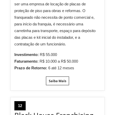
ser uma empresa de locação de placas de
proteção de piso para obras e reformas. O
franqueado não necessita de ponto comercial e,
para início da franquia, é necessário uma
carretinha para transporte, espaço para depósito
das placas e kit inicial do instalador, e a
contratação de um funcionário.
Investimento:
R$ 55.000
Faturamento:
R$ 10.000 a R$ 50.000
Prazo de Retorno:
6 até 12 meses
Saiba Mais
12