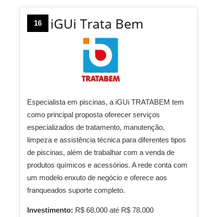
iGUi Trata Bem
16
Especialista em piscinas, a iGUi TRATABEM tem
como principal proposta oferecer serviços
especializados de tratamento, manutenção,
limpeza e assistência técnica para diferentes tipos
de piscinas, além de trabalhar com a venda de
produtos químicos e acessórios. A rede conta com
um modelo enxuto de negócio e oferece aos
franqueados suporte completo.
Investimento:
R$ 68.000 até R$ 78.000