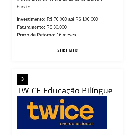
bursite.
Investimento:
R$ 70.000 até R$ 100.000
Faturamento:
R$ 30.000
Prazo de Retorno:
16 meses
Saiba Mais
3
TWICE Educação Bilíngue