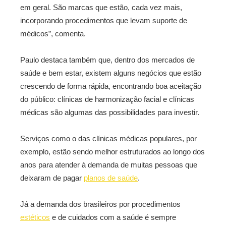
em geral. São marcas que estão, cada vez mais,
incorporando procedimentos que levam suporte de
médicos”, comenta.
Paulo destaca também que, dentro dos mercados de
saúde e bem estar, existem alguns negócios que estão
crescendo de forma rápida, encontrando boa aceitação
do público: clínicas de harmonização facial e clínicas
médicas são algumas das possibilidades para investir.
Serviços como o das clínicas médicas populares, por
exemplo, estão sendo melhor estruturados ao longo dos
anos para atender à demanda de muitas pessoas que
deixaram de pagar
planos de saúde
.
Já a demanda dos brasileiros por procedimentos
estéticos
e de cuidados com a saúde é sempre