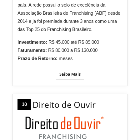
país. A rede possui o selo de excelência da
Associação Brasileira de Franchising (ABF) desde
2014 e já foi premiada durante 3 anos como uma
das Top 25 do Franchising Brasileiro.
Investimento:
R$ 45.000 até R$ 89.000
Faturamento:
R$ 80.000 a R$ 130.000
Prazo de Retorno:
meses
Saiba Mais
Direito de Ouvir
10