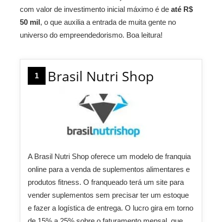
com valor de investimento inicial máximo é de
até R$
50 mil
, o que auxilia a entrada de muita gente no
universo do empreendedorismo. Boa leitura!
Brasil Nutri Shop
1
A Brasil Nutri Shop oferece um modelo de franquia
online para a venda de suplementos alimentares e
produtos fitness. O franqueado terá um site para
vender suplementos sem precisar ter um estoque
e fazer a logística de entrega. O lucro gira em torno
de 15% a 25% sobre o faturamento mensal, que