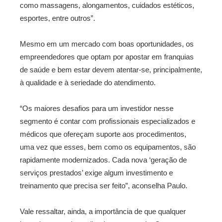
como massagens, alongamentos, cuidados estéticos,
esportes, entre outros”.
Mesmo em um mercado com boas oportunidades, os
empreendedores que optam por apostar em franquias
de saúde e bem estar devem atentar-se, principalmente,
à qualidade e à seriedade do atendimento.
“Os maiores desafios para um investidor nesse
segmento é contar com profissionais especializados e
médicos que ofereçam suporte aos procedimentos,
uma vez que esses, bem como os equipamentos, são
rapidamente modernizados. Cada nova ‘geração de
serviços prestados’ exige algum investimento e
treinamento que precisa ser feito”, aconselha Paulo.
Vale ressaltar, ainda, a importância de que qualquer