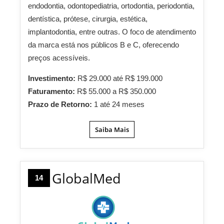
endodontia, odontopediatria, ortodontia, periodontia,
dentística, prótese, cirurgia, estética,
implantodontia, entre outras. O foco de atendimento
da marca está nos públicos B e C, oferecendo
preços acessíveis.
Investimento:
R$ 29.000 até R$ 199.000
Faturamento:
R$ 55.000 a R$ 350.000
Prazo de Retorno:
1 até 24 meses
Saiba Mais
GlobalMed
14