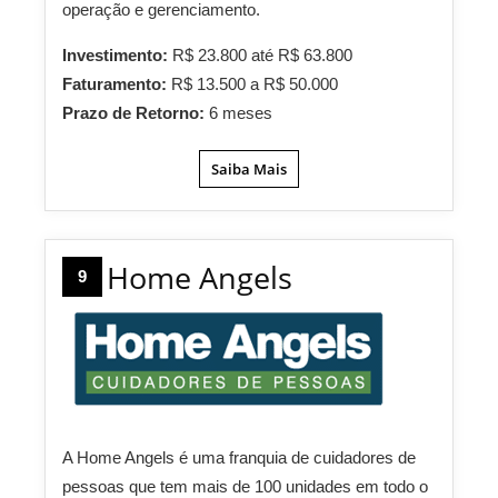
operação e gerenciamento.
Investimento:
R$ 23.800 até R$ 63.800
Faturamento:
R$ 13.500 a R$ 50.000
Prazo de Retorno:
6 meses
Saiba Mais
Home Angels
9
A Home Angels é uma franquia de cuidadores de
pessoas que tem mais de 100 unidades em todo o