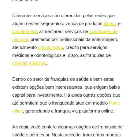
Diferentes serviços são oferecidos pelas redes que
atuam nestes segmentos: venda de produtos
fitness
e
suplementos
alimentares, serviços de
cuidadores de
pessoas
prestados por profissionais da enfermagem,
atendimento
odontológico
, crédito para serviços
médicos e odontológicos e, claro, as franquias de
clínicas médicas
.
Dentro do setor de franquias de saúde e bem estar,
existem opções bem interessantes, que exigem baixo
capital para investimento. Há ainda outras opções que
até permitem que o franqueado atue em modelo
home
office
, gerenciando a franquia via plataforma online.
A seguir, você confere algumas opções de franquias de
saúde e bem estar. Nesta seleção, trouxemos marcas