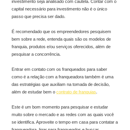
investimento seja analisado com cautela. Contar com o
capital necessário para investimento não é o único
passo que precisa ser dado.
É recomendado que os empreendedores pesquisem
bem sobre a rede, entenda quais são os modelos de
franquia, produtos e/ou serviços oferecidos, além de
pesquisar a concorrência.
Entrar em contato com os franqueados para saber
como é a relação com a franqueadora também é uma
das estratégias que auxiliam na tomada de decisão,
além de estudar bem o
contrato de franquias
.
Este é um bom momento para pesquisar e estudar
muito sobre o mercado e as redes com as quais você
se identifica. Aproveite o tempo em casa para contatar a
franqueadora, ligar para franqueados e buscar