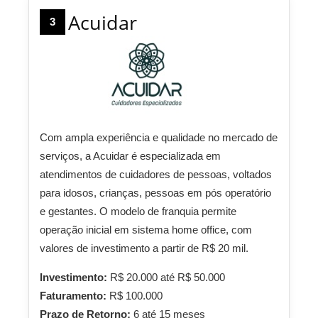
Acuidar
3
Com ampla experiência e qualidade no mercado de
serviços, a Acuidar é especializada em
atendimentos de cuidadores de pessoas, voltados
para idosos, crianças, pessoas em pós operatório
e gestantes. O modelo de franquia permite
operação inicial em sistema home office, com
valores de investimento a partir de R$ 20 mil.
Investimento:
R$ 20.000 até R$ 50.000
Faturamento:
R$ 100.000
Prazo de Retorno:
6 até 15 meses