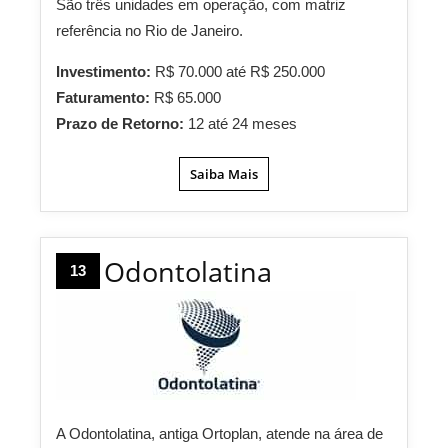
São três unidades em operação, com matriz
referência no Rio de Janeiro.
Investimento:
R$ 70.000 até R$ 250.000
Faturamento:
R$ 65.000
Prazo de Retorno:
12 até 24 meses
Saiba Mais
Odontolatina
13
A Odontolatina, antiga Ortoplan, atende na área de