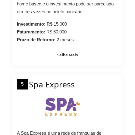
home based e o investimento pode ser parcelado
em três vezes no boleto bancário.
Investimento:
R$ 15.000
Faturamento:
R$ 60.000
Prazo de Retorno:
2 meses
Saiba Mais
Spa Express
5
A Spa Express é uma rede de franquias de