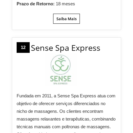
Prazo de Retorno:
18 meses
Saiba Mais
Sense Spa Express
12
Fundada em 2011, a Sense Spa Express atua com
objetivo de oferecer serviços diferenciados no
nicho de massagens. Os clientes encontram
massagens relaxantes e terapêuticas, combinando
técnicas manuais com poltronas de massagens.