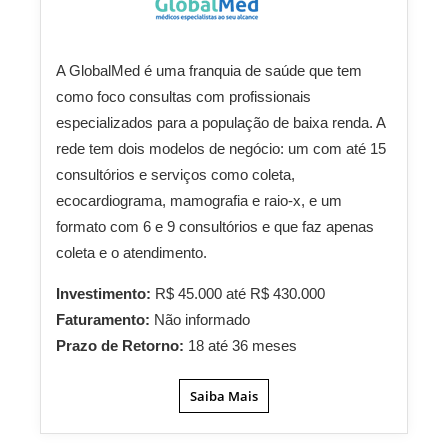
A GlobalMed é uma franquia de saúde que tem
como foco consultas com profissionais
especializados para a população de baixa renda. A
rede tem dois modelos de negócio: um com até 15
consultórios e serviços como coleta,
ecocardiograma, mamografia e raio-x, e um
formato com 6 e 9 consultórios e que faz apenas
coleta e o atendimento.
Investimento:
R$ 45.000 até R$ 430.000
Faturamento:
Não informado
Prazo de Retorno:
18 até 36 meses
Saiba Mais