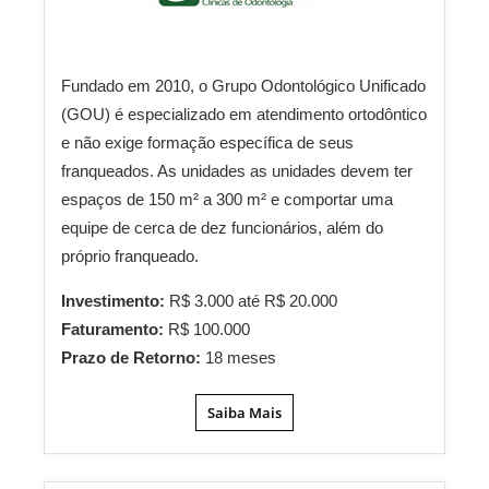
Fundado em 2010, o Grupo Odontológico Unificado
(GOU) é especializado em atendimento ortodôntico
e não exige formação específica de seus
franqueados. As unidades as unidades devem ter
espaços de 150 m² a 300 m² e comportar uma
equipe de cerca de dez funcionários, além do
próprio franqueado.
Investimento:
R$ 3.000 até R$ 20.000
Faturamento:
R$ 100.000
Prazo de Retorno:
18 meses
Saiba Mais