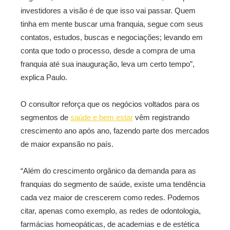
investidores a visão é de que isso vai passar. Quem
tinha em mente buscar uma franquia, segue com seus
contatos, estudos, buscas e negociações; levando em
conta que todo o processo, desde a compra de uma
franquia até sua inauguração, leva um certo tempo”,
explica Paulo.
O consultor reforça que os negócios voltados para os
segmentos de
saúde e bem estar
vêm registrando
crescimento ano após ano, fazendo parte dos mercados
de maior expansão no país.
“Além do crescimento orgânico da demanda para as
franquias do segmento de saúde, existe uma tendência
cada vez maior de crescerem como redes. Podemos
citar, apenas como exemplo, as redes de odontologia,
farmácias homeopáticas, de academias e de estética