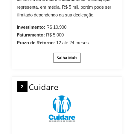
representa, em média, R$ 5 mil, porém pode ser
ilimitado dependendo da sua dedicação.
Investimento:
R$ 10.900
Faturamento:
R$ 5.000
Prazo de Retorno:
12 até 24 meses
Saiba Mais
Cuidare
2