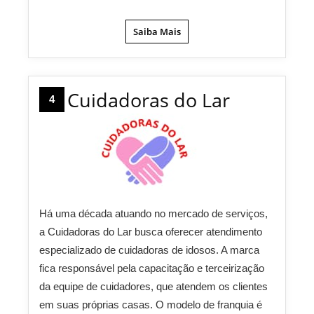
Saiba Mais
Cuidadoras do Lar
4
Há uma década atuando no mercado de serviços,
a Cuidadoras do Lar busca oferecer atendimento
especializado de cuidadoras de idosos. A marca
fica responsável pela capacitação e terceirização
da equipe de cuidadores, que atendem os clientes
em suas próprias casas. O modelo de franquia é