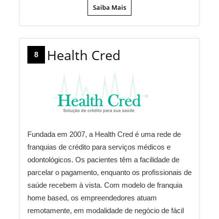
Saiba Mais
Health Cred
8
Fundada em 2007, a Health Cred é uma rede de
franquias de crédito para serviços médicos e
odontológicos. Os pacientes têm a facilidade de
parcelar o pagamento, enquanto os profissionais de
saúde recebem à vista. Com modelo de franquia
home based, os empreendedores atuam
remotamente, em modalidade de negócio de fácil