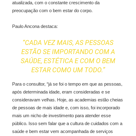
atualizada, com o constante crescimento da
preocupação com o bem estar do corpo.
Paulo Ancona destaca:
“CADA VEZ MAIS, AS PESSOAS
ESTÃO SE IMPORTANDO COM A
SAÚDE, ESTÉTICA E COM O BEM
ESTAR COMO UM TODO.”
Para o consultor, “já se foi o tempo em que as pessoas,
após determinada idade, eram consideradas e se
consideravam velhas. Hoje, as academias estão cheias
de pessoas de mais idade e, com isso, foi incorporado
mais um nicho de investimento para atender esse
público. Isso sem falar que a cultura de cuidados com a
saúde e bem estar vem acompanhada de serviços