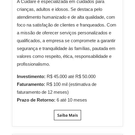
A Cuidare é especializada em cuidados para
crianças, adultos e idosos. Se destaca pelo
atendimento humanizado e de alta qualidade, com
foco na satisfação de clientes e franqueados. Com
a missão de oferecer serviços personalizados e
qualificados, a empresa se compromete a garantir
segurança e tranquilidade às famílias, pautada em
valores como respeito, ética, responsabilidade e
profissionalismo.
Investimento:
R$ 45.000 até R$ 50.000
Faturamento:
R$ 100 mil (estimativa de
faturamento de 12 meses)
Prazo de Retorno:
6 até 10 meses
Saiba Mais