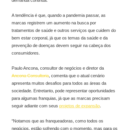
demanda continua.
A tendência é que, quando a pandemia passar, as
marcas registrem um aumento na busca por
tratamentos de saúde e outros serviços que cuidem do
bem estar corporal, já que os temas da saúde e da
prevenção de doenças devem seguir na cabeça dos
consumidores.
Paulo Ancona, consultor de negócios e diretor da
Ancona Consultoria
, comenta que o atual cenário
apresenta muitos desafios para todos as áreas da
sociedade. Entretanto, pode representar oportunidades
para algumas franquias, já que as marcas precisam
seguir adiante com seus
projetos de expansão
.
“Notamos que as franqueadoras, como todos os
negócios, estão sofrendo com o momento, mas para os