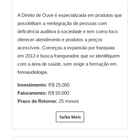
A Direito de Ouvir é especializada em produtos que
possibilitam a reintegração de pessoas com
deficiência auditiva à sociedade e tem como foco
oferecer atendimento e produtos a preços
acessíveis. Começou a expansão por franquias
em 2013 e busca franqueados que se identifiquem
com a área de saúde, sem exigir a formação em
fonoaudiologia.
Investimento:
R$ 25.000
Faturamento:
R$ 50.000
Prazo de Retorno:
25 meses
Saiba Mais