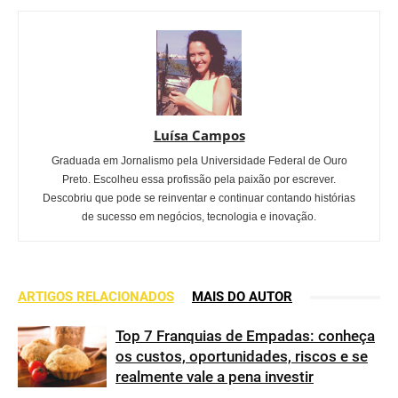
Luísa Campos
Graduada em Jornalismo pela Universidade Federal de Ouro
Preto. Escolheu essa profissão pela paixão por escrever.
Descobriu que pode se reinventar e continuar contando histórias
de sucesso em negócios, tecnologia e inovação.
ARTIGOS RELACIONADOS
MAIS DO AUTOR
Top 7 Franquias de Empadas: conheça
os custos, oportunidades, riscos e se
realmente vale a pena investir