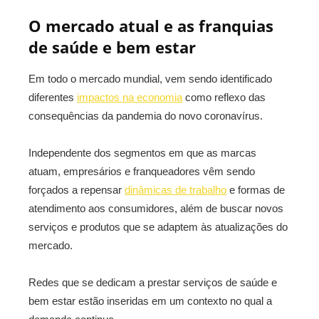
O mercado atual e as franquias
de saúde e bem estar
Em todo o mercado mundial, vem sendo identificado
diferentes
impactos na economia
como reflexo das
consequências da pandemia do novo coronavírus.
Independente dos segmentos em que as marcas
atuam, empresários e franqueadores vêm sendo
forçados a repensar
dinâmicas de trabalho
e formas de
atendimento aos consumidores, além de buscar novos
serviços e produtos que se adaptem às atualizações do
mercado.
Redes que se dedicam a prestar serviços de saúde e
bem estar estão inseridas em um contexto no qual a