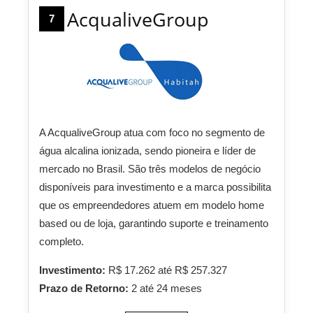
AcqualiveGroup
7
A AcqualiveGroup atua com foco no segmento de
água alcalina ionizada, sendo pioneira e líder de
mercado no Brasil. São três modelos de negócio
disponíveis para investimento e a marca possibilita
que os empreendedores atuem em modelo home
based ou de loja, garantindo suporte e treinamento
completo.
Investimento:
R$ 17.262 até R$ 257.327
Prazo de Retorno:
2 até 24 meses