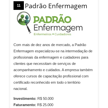
Padrão Enfermagem
11
Com mais de dez anos de mercado, a Padrão
Enfermagem especializou-se na intermediação de
profissionais da enfermagem e cuidadores para
clientes que necessitam de serviços de
acompanhamento e cuidados. A empresa também
oferece cursos de capacitação profissional com
certificado reconhecido em todo o território
nacional.
Investimento:
R$ 50.000
Faturamento:
R$ 25.000