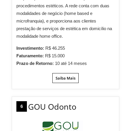
procedimentos estéticos. A rede conta com duas
modalidades de negócio (home based e
microfranquia), e proporciona aos clientes
prestação de serviços de estética em domicílio na
modalidade home office.
Investimento:
R$ 46.255
Faturamento:
R$ 15.000
Prazo de Retorno:
10 até 14 meses
Saiba Mais
GOU Odonto
6