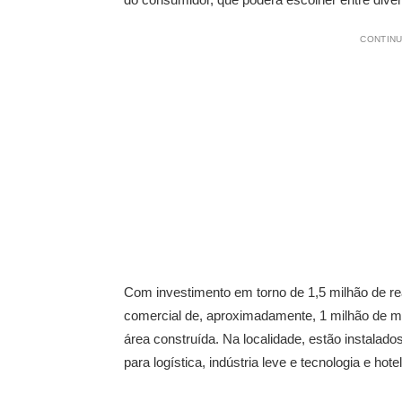
CONTINU
Com investimento em torno de 1,5 milhão de rea
comercial de, aproximadamente, 1 milhão de m
área construída. Na localidade, estão instalados
para logística, indústria leve e tecnologia e ho