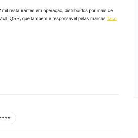
 mil restaurantes em operação, distribuídos por mais de
a Multi QSR, que também é responsável pelas marcas
Taco
nterest