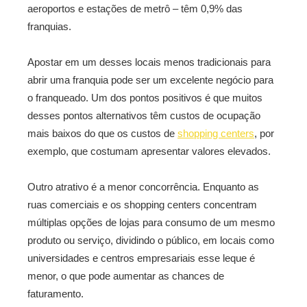
aeroportos e estações de metrô – têm 0,9% das
franquias.
Apostar em um desses locais menos tradicionais para
abrir uma franquia pode ser um excelente negócio para
o franqueado. Um dos pontos positivos é que muitos
desses pontos alternativos têm custos de ocupação
mais baixos do que os custos de
shopping centers
, por
exemplo, que costumam apresentar valores elevados.
Outro atrativo é a menor concorrência. Enquanto as
ruas comerciais e os shopping centers concentram
múltiplas opções de lojas para consumo de um mesmo
produto ou serviço, dividindo o público, em locais como
universidades e centros empresariais esse leque é
menor, o que pode aumentar as chances de
faturamento.