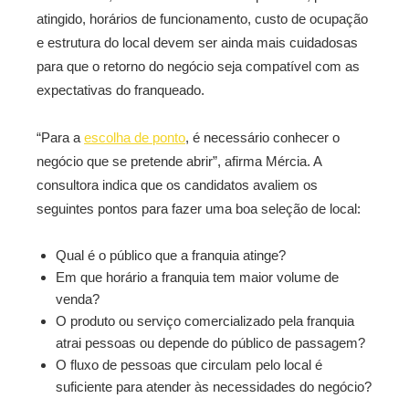
atingido, horários de funcionamento, custo de ocupação
e estrutura do local devem ser ainda mais cuidadosas
para que o retorno do negócio seja compatível com as
expectativas do franqueado.
“Para a
escolha de ponto
, é necessário conhecer o
negócio que se pretende abrir”, afirma Mércia. A
consultora indica que os candidatos avaliem os
seguintes pontos para fazer uma boa seleção de local:
Qual é o público que a franquia atinge?
Em que horário a franquia tem maior volume de
venda?
O produto ou serviço comercializado pela franquia
atrai pessoas ou depende do público de passagem?
O fluxo de pessoas que circulam pelo local é
suficiente para atender às necessidades do negócio?