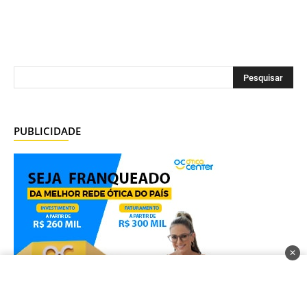
PUBLICIDADE
✕