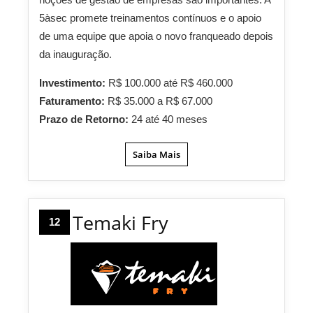
5àsec promete treinamentos contínuos e o apoio
de uma equipe que apoia o novo franqueado depois
da inauguração.
Investimento:
R$ 100.000 até R$ 460.000
Faturamento:
R$ 35.000 a R$ 67.000
Prazo de Retorno:
24 até 40 meses
Saiba Mais
Temaki Fry
12