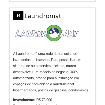
Laundromat
14
A Laundromat é uma rede de franquias de
lavanderias self service. Para possibilitar um
sistema de autosserviço eficiente, marca
desenvolveu um modelo de negócio 100%
automatizado, próprio para a instalação em
espaços de conveniência multifuncional –
hipermercados, postos de gasolina, condomínios.
Investimento:
R$ 78.000