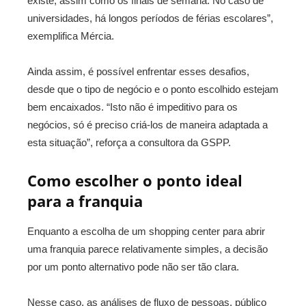
existe, assim como os finais de semana. No caso de
universidades, há longos períodos de férias escolares”,
exemplifica Mércia.
Ainda assim, é possível enfrentar esses desafios,
desde que o tipo de negócio e o ponto escolhido estejam
bem encaixados. “Isto não é impeditivo para os
negócios, só é preciso criá-los de maneira adaptada a
esta situação”, reforça a consultora da GSPP.
Como escolher o ponto ideal
para a franquia
Enquanto a escolha de um shopping center para abrir
uma franquia parece relativamente simples, a decisão
por um ponto alternativo pode não ser tão clara.
Nesse caso, as análises de fluxo de pessoas, público