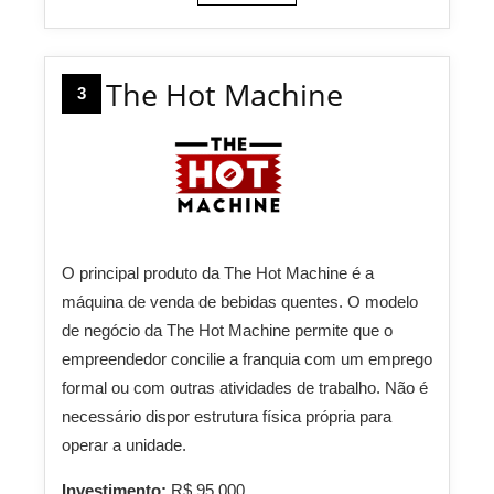
The Hot Machine
3
O principal produto da The Hot Machine é a
máquina de venda de bebidas quentes. O modelo
de negócio da The Hot Machine permite que o
empreendedor concilie a franquia com um emprego
formal ou com outras atividades de trabalho. Não é
necessário dispor estrutura física própria para
operar a unidade.
Investimento:
R$ 95.000