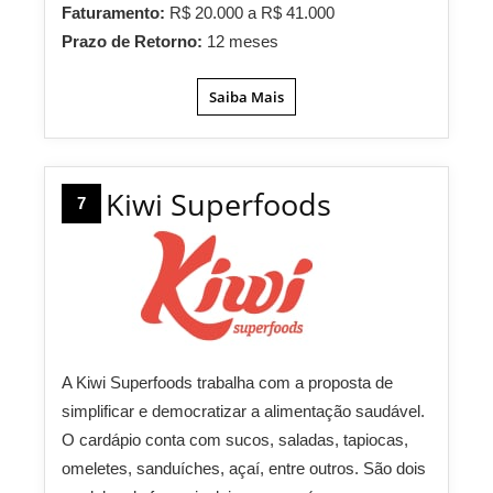
Faturamento:
R$ 20.000 a R$ 41.000
Prazo de Retorno:
12 meses
Saiba Mais
Kiwi Superfoods
7
A Kiwi Superfoods trabalha com a proposta de
simplificar e democratizar a alimentação saudável.
O cardápio conta com sucos, saladas, tapiocas,
omeletes, sanduíches, açaí, entre outros. São dois