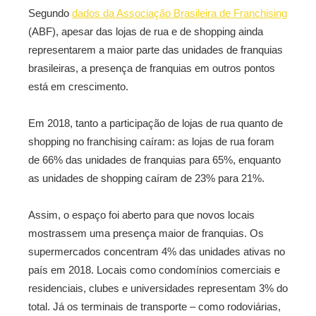
Segundo
dados da Associação Brasileira de Franchising
(ABF), apesar das lojas de rua e de shopping ainda
representarem a maior parte das unidades de franquias
brasileiras, a presença de franquias em outros pontos
está em crescimento.
Em 2018, tanto a participação de lojas de rua quanto de
shopping no franchising caíram: as lojas de rua foram
de 66% das unidades de franquias para 65%, enquanto
as unidades de shopping caíram de 23% para 21%.
Assim, o espaço foi aberto para que novos locais
mostrassem uma presença maior de franquias. Os
supermercados concentram 4% das unidades ativas no
país em 2018. Locais como condomínios comerciais e
residenciais, clubes e universidades representam 3% do
total. Já os terminais de transporte – como rodoviárias,