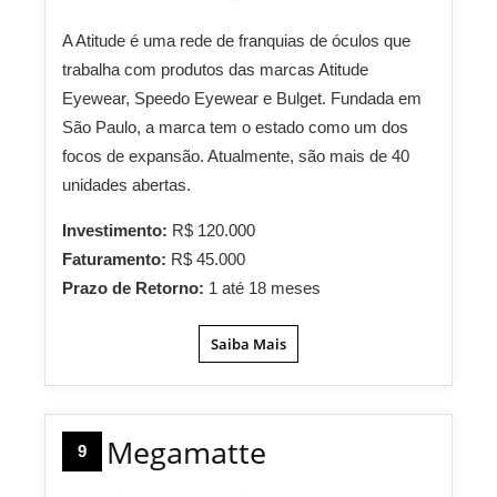
A Atitude é uma rede de franquias de óculos que
trabalha com produtos das marcas Atitude
Eyewear, Speedo Eyewear e Bulget. Fundada em
São Paulo, a marca tem o estado como um dos
focos de expansão. Atualmente, são mais de 40
unidades abertas.
Investimento:
R$ 120.000
Faturamento:
R$ 45.000
Prazo de Retorno:
1 até 18 meses
Saiba Mais
Megamatte
9