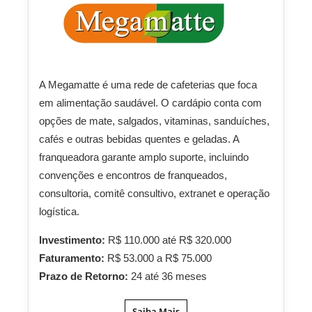
A Megamatte é uma rede de cafeterias que foca
em alimentação saudável. O cardápio conta com
opções de mate, salgados, vitaminas, sanduíches,
cafés e outras bebidas quentes e geladas. A
franqueadora garante amplo suporte, incluindo
convenções e encontros de franqueados,
consultoria, comitê consultivo, extranet e operação
logística.
Investimento:
R$ 110.000 até R$ 320.000
Faturamento:
R$ 53.000 a R$ 75.000
Prazo de Retorno:
24 até 36 meses
Saiba Mais