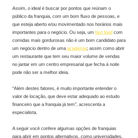
Assim, o ideal é buscar por pontos que reúnam o
público da franquia, com um bom fluxo de pessoas, e
que esteja aberto e/ou movimentado nos horários mais
importantes para o negócio. Ou seja, um
fast food
com
comidas mais gordurosas não é um bom candidato para
um negócio dentro de uma
academia
; assim como abrir
um restaurante que tem seu maior volume de vendas
no jantar em um centro empresarial que fecha à noite
pode não ser a melhor ideia.
“Além destes fatores, é muito importante entender o
valor de locação, que deve estar adequado ao estudo
financeiro que a franquia já tem”, acrescenta a
especialista.
A seguir você confere algumas opções de franquias
para abrir em pontos alternativos, como universidades,