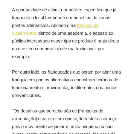
A oportunidade de atingir um público específico que já
frequenta o local também é um benefício de vários
pontos alternativos. Abrindo uma
franquia de
suplementos
dentro de uma academia, o acesso ao
público interessado nesse tipo de produto é mais direto
do que seria em uma loja de rua tradicional, por
exemplo.
Por outro lado, os franqueados que optam por abrir uma
franquia em pontos alternativos encontram horários de
funcionamento e movimentação diferentes dos pontos
convencionais.
“Os desafios que percebo são de [franquias de
alimentação] estarem com operação restrita a almoço,
pois o movimento de jantar é muito pequeno ou não