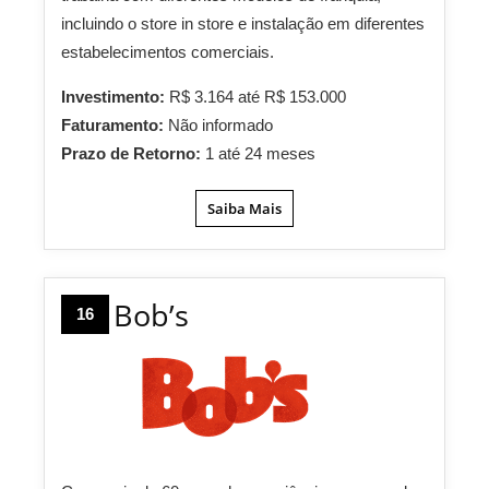
incluindo o store in store e instalação em diferentes
estabelecimentos comerciais.
Investimento:
R$ 3.164 até R$ 153.000
Faturamento:
Não informado
Prazo de Retorno:
1 até 24 meses
Saiba Mais
Bob’s
16