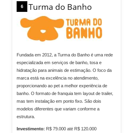
Turma do Banho
6
Fundada em 2012, a Turma do Banho é uma rede
especializada em serviços de banho, tosa e
hidratação para animais de estimação. O foco da
marca está na excelência no atendimento,
proporcionando ao pet a melhor experiência de
banho. O formato de franquia tem layout de trailer,
mas tem instalação em ponto fixo. São dois
modelos diferentes que variam conforme a
estrutura.
Investimento:
R$ 79.000 até R$ 120.000