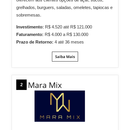
grelhados, burguers, saladas, omeletes, tapiocas e
sobremesas.
Investimento:
R$ 4.520 até R$ 121.000
Faturamento:
R$ 4.000 a R$ 130.000
Prazo de Retorno:
4 até 36 meses
Saiba Mais
Mara Mix
2