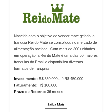
Nascida com o objetivo de vender mate gelado, a
franquia Rei do Mate se consolidou no mercado de
alimentação nacional. Com mais de 300 unidades
em operação, a Rei do Mate é uma das 50 maiores
franquias do Brasil e disponibiliza diversos
formatos de franquias.
Investimento:
R$ 350.000 até R$ 450.000
Faturamento:
R$ 100.000
Prazo de Retorno:
36 meses
Saiba Mais