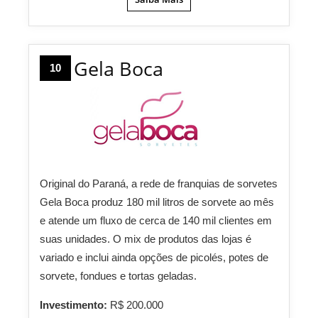
Gela Boca
10
Original do Paraná, a rede de franquias de sorvetes
Gela Boca produz 180 mil litros de sorvete ao mês
e atende um fluxo de cerca de 140 mil clientes em
suas unidades. O mix de produtos das lojas é
variado e inclui ainda opções de picolés, potes de
sorvete, fondues e tortas geladas.
Investimento:
R$ 200.000