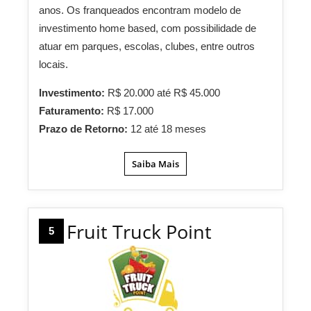
anos. Os franqueados encontram modelo de
investimento home based, com possibilidade de
atuar em parques, escolas, clubes, entre outros
locais.
Investimento:
R$ 20.000 até R$ 45.000
Faturamento:
R$ 17.000
Prazo de Retorno:
12 até 18 meses
Saiba Mais
Fruit Truck Point
5