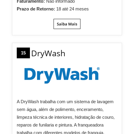
Faturamento:
Não informado
Prazo de Retorno:
18 até 24 meses
Saiba Mais
DryWash
15
A DryWash trabalha com um sistema de lavagem
sem água, além de polimento, enceramento,
limpeza técnica de interiores, hidratação de couro,
reparos de funilaria e pintura. A franqueadora
trabalha com diferentes modelos de franquia,