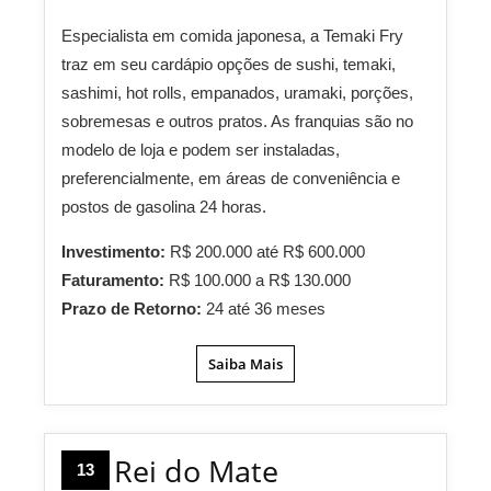
Especialista em comida japonesa, a Temaki Fry
traz em seu cardápio opções de sushi, temaki,
sashimi, hot rolls, empanados, uramaki, porções,
sobremesas e outros pratos. As franquias são no
modelo de loja e podem ser instaladas,
preferencialmente, em áreas de conveniência e
postos de gasolina 24 horas.
Investimento:
R$ 200.000 até R$ 600.000
Faturamento:
R$ 100.000 a R$ 130.000
Prazo de Retorno:
24 até 36 meses
Saiba Mais
Rei do Mate
13