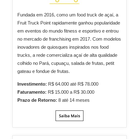
Fundada em 2016, como um food truck de açaí, a
Fruit Truck Point rapidamente ganhou popularidade
em eventos do mundo fitness e esportivo e entrou
no mercado de franchising em 2017. Com modelos
inovadores de quiosques inspirados nos food
trucks, a rede comercializa açaí de alta qualidade
colhido no Pará, cupuaçu, salada de frutas, petit
gateau e fondue de frutas.
Investimento:
R$ 64.000 até R$ 78.000
Faturamento:
R$ 15.000 a R$ 30.000
Prazo de Retorno:
8 até 14 meses
Saiba Mais