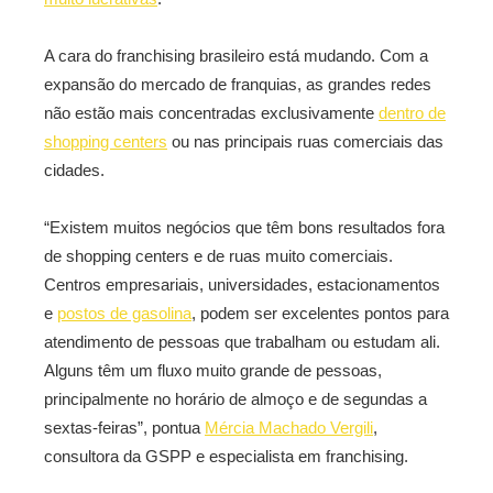
A cara do franchising brasileiro está mudando. Com a
expansão do mercado de franquias, as grandes redes
não estão mais concentradas exclusivamente
dentro de
shopping centers
ou nas principais ruas comerciais das
cidades.
“Existem muitos negócios que têm bons resultados fora
de shopping centers e de ruas muito comerciais.
Centros empresariais, universidades, estacionamentos
e
postos de gasolina
, podem ser excelentes pontos para
atendimento de pessoas que trabalham ou estudam ali.
Alguns têm um fluxo muito grande de pessoas,
principalmente no horário de almoço e de segundas a
sextas-feiras”, pontua
Mércia Machado Vergili
,
consultora da GSPP e especialista em franchising.