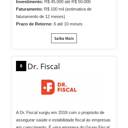
Investimento:
R$ 45.000 até R$ 50.000
Faturamento:
R$ 100 mil (estimativa de
faturamento de 12 meses)
Prazo de Retorno:
6 até 10 meses
Saiba Mais
Dr. Fiscal
6
A Dr. Fiscal surgiu em 2018 com o propósito de
assegurar saúde e estabilidade fiscal às empresas
em crescimento. É uma empresa do Grupo Fiscal,