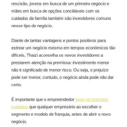
rescisão, jovens em busca de um primeiro negócio e
mães em busca de opções conciliáveis com os
cuidados da família também são investidores comuns
nesse tipo de negócio.
Diante de tantas vantagens e pontos positivos para
estrear um negócio mesmo em tempos econômicos tão
difíceis, Thaizi aconselha os novos investidores a
prestarem atenção na premissa: investimento menor
não é significado de menor risco. Ou seja, o prejuízo
pode ser menor, contudo, o negócio ainda pode não dar
certo.
É importante que o empreendedor
tome os mesmos
cuidados
que qualquer empresário ao escolher o
segmento e modelo de franquia, antes de abrir o novo
negócio.