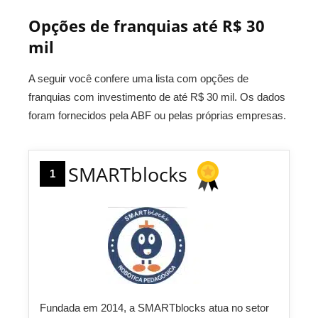
Opções de franquias até R$ 30
mil
A seguir você confere uma lista com opções de
franquias com investimento de até R$ 30 mil. Os dados
foram fornecidos pela ABF ou pelas próprias empresas.
SMARTblocks
1
Fundada em 2014, a SMARTblocks atua no setor