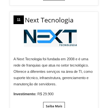
Next Tecnologia
11
A Next Tecnologia foi fundada em 2008 e é uma
rede de franquias que atua no setor tecnológico.
Oferece a diferentes serviços na área de TI, como
suporte técnico, infraestrutura, gerenciamento e
manutenção de servidores.
Investimento:
R$ 29.900
Saiba Mais