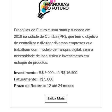
Franquias do Futuro é uma startup fundada em
2018 na cidade de Curitiba (PR), que tem o objetivo
de centralizar e divulgar diversas empresas que
trabalham com modelo de franquia digital, sem a
necessidade de local físico e investimento em
estoque de produtos.
Investimento:
R$ 9.000 até R$ 16.900
Faturamento:
R$ 5.000
Prazo de Retorno:
12 até 24 meses
Saiba Mais