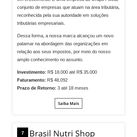
conjunto de empresas que atuam na área tributária,
reconhecida pela sua autoridade em soluções
tributárias empresariais.
Dessa forma, a nossa marca alcançou um novo
patamar na abordagem das organizações em
relação aos seus impostos, por meio do nosso
amplo conhecimento no assunto.
Investimento:
R$ 18.000 até R$ 35.000
Faturamento:
R$ 48.092
Prazo de Retorno:
3 até 18 meses
Saiba Mais
Brasil Nutri Shop
7