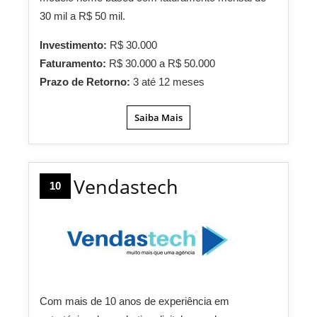
30 mil a R$ 50 mil.
Investimento:
R$ 30.000
Faturamento:
R$ 30.000 a R$ 50.000
Prazo de Retorno:
3 até 12 meses
Saiba Mais
Vendastech
10
Com mais de 10 anos de experiência em