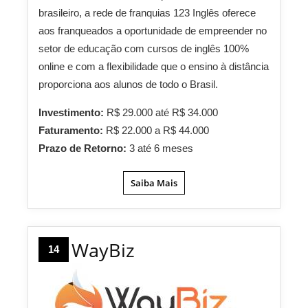
brasileiro, a rede de franquias 123 Inglês oferece
aos franqueados a oportunidade de empreender no
setor de educação com cursos de inglês 100%
online e com a flexibilidade que o ensino à distância
proporciona aos alunos de todo o Brasil.
Investimento:
R$ 29.000 até R$ 34.000
Faturamento:
R$ 22.000 a R$ 44.000
Prazo de Retorno:
3 até 6 meses
Saiba Mais
WayBiz
14