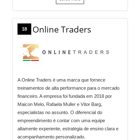
Online Traders
18
A Online Traders é uma marca que fornece
treinamentos de alta performance para o mercado
financeiro. A empresa foi fundada em 2018 por
Maicon Melo, Rafaela Muller e Vitor Barg,
especialistas no assunto. O diferencial do
empreendimento é contar com uma equipe
altamente experiente, estratégia de ensino clara e
acompanhamento personalizado.