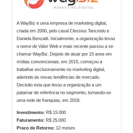
A WayBiz é uma empresa de marketing digital,
criada em 2000, pelo casal Clessius Tancredo e
Daniela Benzatti. Inicialmente, a organização levou
o nome de Valor Web e mais recente passou a se
chamar WayBiz. Depois de atuar por 15 anos em
mídias convencionais, em 2015, começou a
trabalhar exclusivamente no marketing digital,
aderindo às novas tendências de mercado.
Decisão esta que levou a organização a um
patamar de referência no segmento, tornando-se
uma rede de franquias, em 2018.
Investimento:
R$ 15.000
Faturamento:
R$ 25.000
Prazo de Retorno:
12 meses