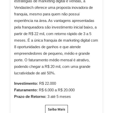
estratégias de marketing digital e vendas, a
Vendastech oferece uma proposta inovadora de
franquia, mesmo para quem não possui
experiência na área. As vantagens apresentadas
pela franqueadora são investimento inicial baixo, a
partir de R$ 22 mil, com retorno rápido de 3 a 5
meses. É a única franquia de marketing digital com
8 oportunidades de ganhos e que atende
empreendedores de pequeno, médio e grande
porte. O faturamento médio mensal é atrativo,
podendo chegar a R$ 20 mil, com uma grande
lucratividade de até 50%.
Investimento:
R$ 22.000
Faturamento:
R$ 6.000 a R$ 20.000
Prazo de Retorno:
3 até 5 meses
Saiba Mais