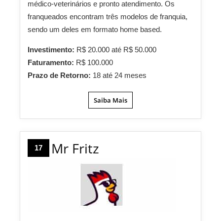
médico-veterinários e pronto atendimento. Os
franqueados encontram três modelos de franquia,
sendo um deles em formato home based.
Investimento:
R$ 20.000 até R$ 50.000
Faturamento:
R$ 100.000
Prazo de Retorno:
18 até 24 meses
Saiba Mais
Mr Fritz
17