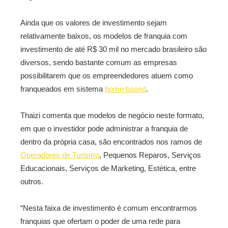
Ainda que os valores de investimento sejam
relativamente baixos, os modelos de franquia com
investimento de até R$ 30 mil no mercado brasileiro são
diversos, sendo bastante comum as empresas
possibilitarem que os empreendedores atuem como
franqueados em sistema
home based
.
Thaizi comenta que modelos de negócio neste formato,
em que o investidor pode administrar a franquia de
dentro da própria casa, são encontrados nos ramos de
Operadores de Turismo
, Pequenos Reparos, Serviços
Educacionais, Serviços de Marketing, Estética, entre
outros.
“Nesta faixa de investimento é comum encontrarmos
franquias que ofertam o poder de uma rede para