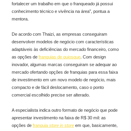
fortalecer um trabalho em que o franqueado já possui
conhecimento técnico e vivência na área”, pontua a
mentora.
De acordo com Thaizi, as empresas conseguiram
desenvolver modelos de negócio com características
adaptáveis às deficiências do mercado financeiro, como
as opções de
franquias de quiosque
. Com design
inovador, algumas marcas conseguiram se adequar ao
mercado ofertando opções de franquias para essa faixa
de investimento em um novo modelo de negócio, mais
compacto e de fácil deslocamento, caso o ponto
comercial escolhido precise ser alterado.
A especialista indica outro formato de negócio que pode
apresentar investimento na faixa de R$ 30 mil: as
opções de
franquia
store in store
em que, basicamente,