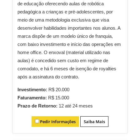
de educação oferecendo aulas de robótica
pedagógica a crianças e pré-adolescentes, por
meio de uma metodologia exclusiva que visa
desenvolver habilidades importantes nos alunos. A
marca dispõe de um modelo único de franquia,
com baixo investimento e início das operações em
home office. O enxoval (material utilizado nas
aulas) é concedido sem custo em regime de
comodato, e há 6 meses de isenção de royalties
após a assinatura do contrato.
Investimento:
R$ 20.000
Faturamento:
R$ 15.000
Prazo de Retorno:
12 até 24 meses
Pedir Informações
Saiba Mais