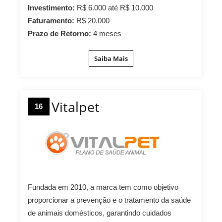
Investimento:
R$ 6.000 até R$ 10.000
Faturamento:
R$ 20.000
Prazo de Retorno:
4 meses
Saiba Mais
Vitalpet
16
Fundada em 2010, a marca tem como objetivo
proporcionar a prevenção e o tratamento da saúde
de animais domésticos, garantindo cuidados