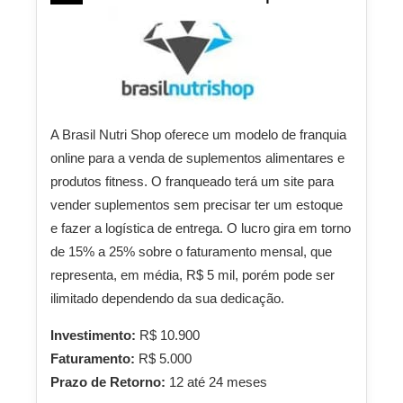
A Brasil Nutri Shop oferece um modelo de franquia
online para a venda de suplementos alimentares e
produtos fitness. O franqueado terá um site para
vender suplementos sem precisar ter um estoque
e fazer a logística de entrega. O lucro gira em torno
de 15% a 25% sobre o faturamento mensal, que
representa, em média, R$ 5 mil, porém pode ser
ilimitado dependendo da sua dedicação.
Investimento:
R$ 10.900
Faturamento:
R$ 5.000
Prazo de Retorno:
12 até 24 meses