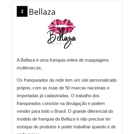
Bellaza
2
A Bellaza é uma franquia online de maquiagens
multimarcas.
Os franqueados da rede tem um site personalizado
próprio, com as mais de 50 marcas nacionais e
importadas já cadastradas. O trabalho dos
franqueados consiste na divulgação e podem
vender para todo o Brasil. O grande diferencial do
modelo de franquia da Bellaza é não precisar ter
estoque de produtos e poder trabalhar quando e de