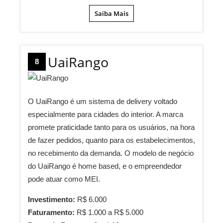
Saiba Mais
UaiRango
8
O UaiRango é um sistema de delivery voltado
especialmente para cidades do interior. A marca
promete praticidade tanto para os usuários, na hora
de fazer pedidos, quanto para os estabelecimentos,
no recebimento da demanda. O modelo de negócio
do UaiRango é home based, e o empreendedor
pode atuar como MEI.
Investimento:
R$ 6.000
Faturamento:
R$ 1.000 a R$ 5.000