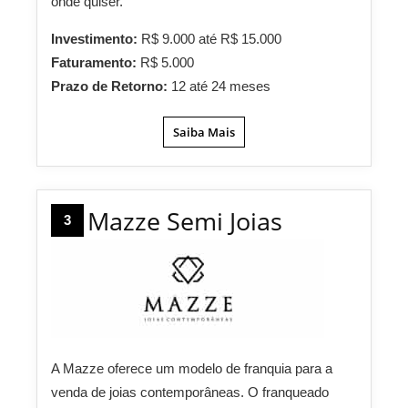
onde quiser.
Investimento:
R$ 9.000 até R$ 15.000
Faturamento:
R$ 5.000
Prazo de Retorno:
12 até 24 meses
Saiba Mais
Mazze Semi Joias
3
A Mazze oferece um modelo de franquia para a
venda de joias contemporâneas. O franqueado