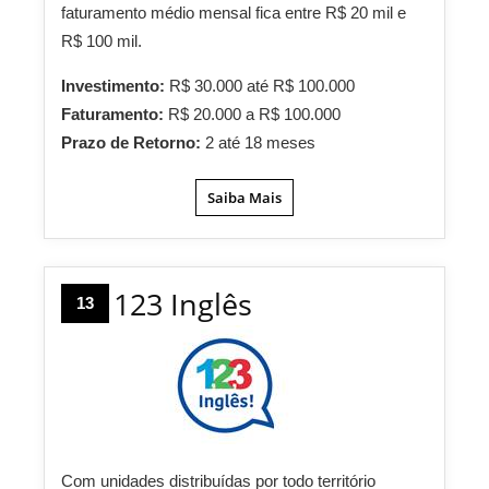
faturamento médio mensal fica entre R$ 20 mil e
R$ 100 mil.
Investimento:
R$ 30.000 até R$ 100.000
Faturamento:
R$ 20.000 a R$ 100.000
Prazo de Retorno:
2 até 18 meses
Saiba Mais
123 Inglês
13
Com unidades distribuídas por todo território