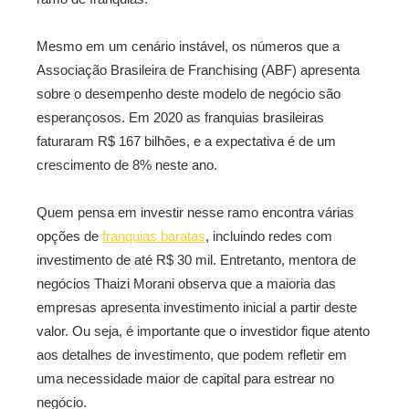
Mesmo em um cenário instável, os números que a
Associação Brasileira de Franchising (ABF) apresenta
sobre o desempenho deste modelo de negócio são
esperançosos. Em 2020 as franquias brasileiras
faturaram R$ 167 bilhões, e a expectativa é de um
crescimento de 8% neste ano.
Quem pensa em investir nesse ramo encontra várias
opções de
franquias baratas
, incluindo redes com
investimento de até R$ 30 mil. Entretanto, mentora de
negócios Thaizi Morani observa que a maioria das
empresas apresenta investimento inicial a partir deste
valor. Ou seja, é importante que o investidor fique atento
aos detalhes de investimento, que podem refletir em
uma necessidade maior de capital para estrear no
negócio.