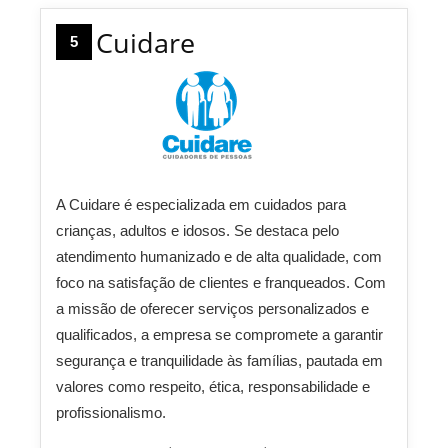
Cuidare
5
A Cuidare é especializada em cuidados para
crianças, adultos e idosos. Se destaca pelo
atendimento humanizado e de alta qualidade, com
foco na satisfação de clientes e franqueados. Com
a missão de oferecer serviços personalizados e
qualificados, a empresa se compromete a garantir
segurança e tranquilidade às famílias, pautada em
valores como respeito, ética, responsabilidade e
profissionalismo.