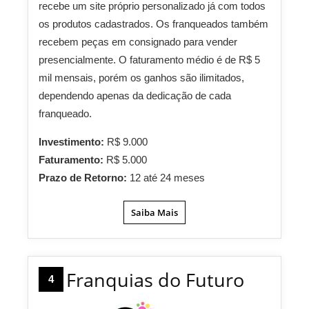
recebe um site próprio personalizado já com todos
os produtos cadastrados. Os franqueados também
recebem peças em consignado para vender
presencialmente. O faturamento médio é de R$ 5
mil mensais, porém os ganhos são ilimitados,
dependendo apenas da dedicação de cada
franqueado.
Investimento:
R$ 9.000
Faturamento:
R$ 5.000
Prazo de Retorno:
12 até 24 meses
Saiba Mais
Franquias do Futuro
4