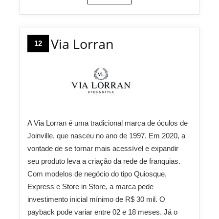
Via Lorran
12
A Via Lorran é uma tradicional marca de óculos de
Joinville, que nasceu no ano de 1997. Em 2020, a
vontade de se tornar mais acessível e expandir
seu produto leva a criação da rede de franquias.
Com modelos de negócio do tipo Quiosque,
Express e Store in Store, a marca pede
investimento inicial mínimo de R$ 30 mil. O
payback pode variar entre 02 e 18 meses. Já o