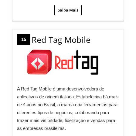
Saiba Mais
Red Tag Mobile
15
A Red Tag Mobile é uma desenvolvedora de
aplicativos de origem italiana. Estabelecida há mais
de 4 anos no Brasil, a marca cria ferramentas para
diferentes tipos de negócios, colaborando para
trazer mais visibilidade, fidelização e vendas para
as empresas brasileiras.