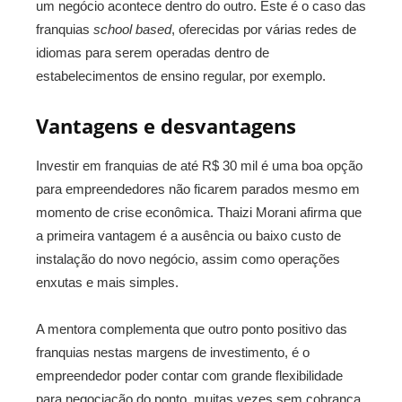
um negócio acontece dentro do outro. Este é o caso das
franquias
school based
, oferecidas por várias redes de
idiomas para serem operadas dentro de
estabelecimentos de ensino regular, por exemplo.
Vantagens e desvantagens
Investir em franquias de até R$ 30 mil é uma boa opção
para empreendedores não ficarem parados mesmo em
momento de crise econômica. Thaizi Morani afirma que
a primeira vantagem é a ausência ou baixo custo de
instalação do novo negócio, assim como operações
enxutas e mais simples.
A mentora complementa que outro ponto positivo das
franquias nestas margens de investimento, é o
empreendedor poder contar com grande flexibilidade
para negociação do ponto, muitas vezes sem cobrança