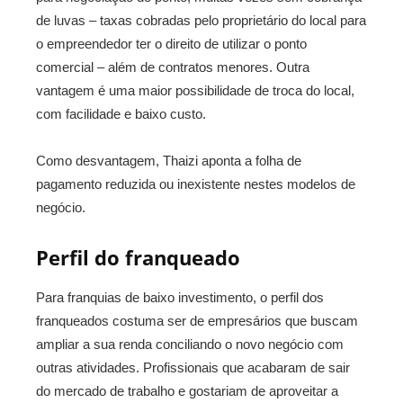
de luvas – taxas cobradas pelo proprietário do local para
o empreendedor ter o direito de utilizar o ponto
comercial – além de contratos menores. Outra
vantagem é uma maior possibilidade de troca do local,
com facilidade e baixo custo.
Como desvantagem, Thaizi aponta a folha de
pagamento reduzida ou inexistente nestes modelos de
negócio.
Perfil do franqueado
Para franquias de baixo investimento, o perfil dos
franqueados costuma ser de empresários que buscam
ampliar a sua renda conciliando o novo negócio com
outras atividades. Profissionais que acabaram de sair
do mercado de trabalho e gostariam de aproveitar a