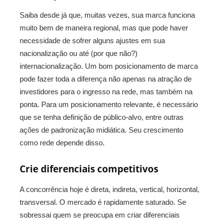
Saiba desde já que, muitas vezes, sua marca funciona
muito bem de maneira regional, mas que pode haver
necessidade de sofrer alguns ajustes em sua
nacionalização ou até (por que não?)
internacionalização. Um bom posicionamento de marca
pode fazer toda a diferença não apenas na atração de
investidores para o ingresso na rede, mas também na
ponta. Para um posicionamento relevante, é necessário
que se tenha definição de público-alvo, entre outras
ações de padronização midiática. Seu crescimento
como rede depende disso.
Crie diferenciais competitivos
A concorrência hoje é direta, indireta, vertical, horizontal,
transversal. O mercado é rapidamente saturado. Se
sobressai quem se preocupa em criar diferenciais