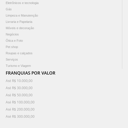
Eletrônicos e tecnologia
Gás
Limpeza e Manutenção
Livraria e Papelaria
Móveis e decoração
Negócios
Ótica e Foto
Pet shop
Roupas e calçados
Serviços
Turismo e Viagem
FRANQUIAS POR VALOR
Até R$ 10.000,00
Até R$ 30.000,00
Até R$ 50.000,00
Até R$ 100.000,00
Até R$ 200.000,00
Até R$ 300.000,00