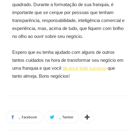
quadrado. Durante a formatação de sua franquia, é
importante que se cerque por pessoas que tenham
transparência, responsabilidade, inteligência comercial e
experiência, mas, acima de tudo, que fiquem com brilho
no olho ao ouvir sobre seu negócio.
Espero que eu tenha ajudado com alguns de outros
tantos cuidados na hora de transformar seu negócio em
uma franquia e que você
alcance todo sucesso
que
tanto almeja. Bons negócios!
Facebook
Twitter