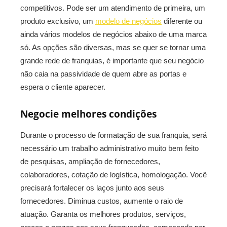
competitivos. Pode ser um atendimento de primeira, um
produto exclusivo, um
modelo de negócios
diferente ou
ainda vários modelos de negócios abaixo de uma marca
só. As opções são diversas, mas se quer se tornar uma
grande rede de franquias, é importante que seu negócio
não caia na passividade de quem abre as portas e
espera o cliente aparecer.
Negocie melhores condições
Durante o processo de formatação de sua franquia, será
necessário um trabalho administrativo muito bem feito
de pesquisas, ampliação de fornecedores,
colaboradores, cotação de logística, homologação. Você
precisará fortalecer os laços junto aos seus
fornecedores. Diminua custos, aumente o raio de
atuação. Garanta os melhores produtos, serviços,