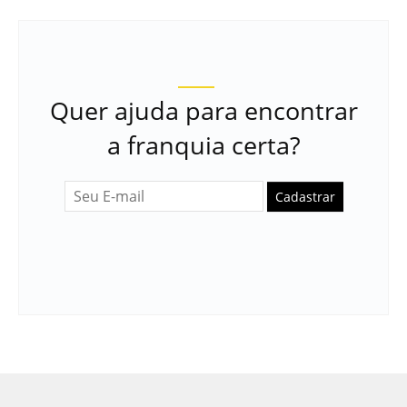
Quer ajuda para encontrar
a franquia certa?
Cadastrar