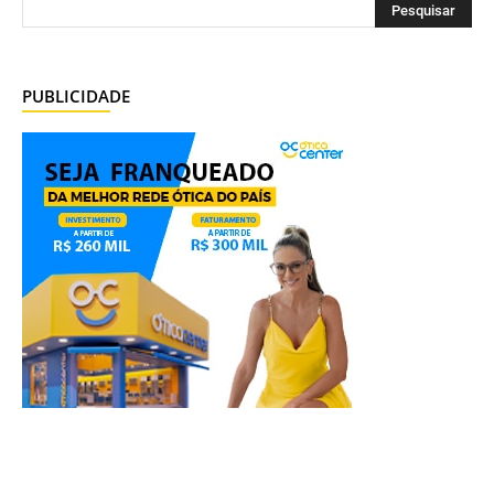
PUBLICIDADE