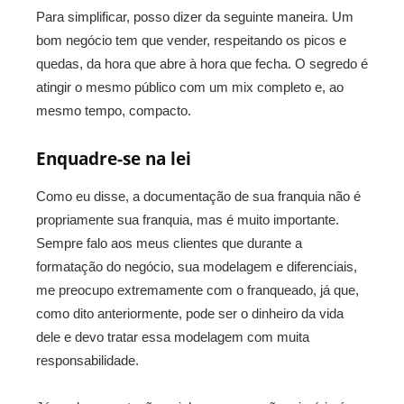
Para simplificar, posso dizer da seguinte maneira. Um
bom negócio tem que vender, respeitando os picos e
quedas, da hora que abre à hora que fecha. O segredo é
atingir o mesmo público com um mix completo e, ao
mesmo tempo, compacto.
Enquadre-se na lei
Como eu disse, a documentação de sua franquia não é
propriamente sua franquia, mas é muito importante.
Sempre falo aos meus clientes que durante a
formatação do negócio, sua modelagem e diferenciais,
me preocupo extremamente com o franqueado, já que,
como dito anteriormente, pode ser o dinheiro da vida
dele e devo tratar essa modelagem com muita
responsabilidade.