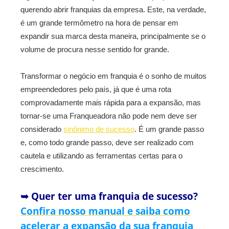
querendo abrir franquias da empresa. Este, na verdade,
é um grande termômetro na hora de pensar em
expandir sua marca desta maneira, principalmente se o
volume de procura nesse sentido for grande.
Transformar o negócio em franquia é o sonho de muitos
empreendedores pelo país, já que é uma rota
comprovadamente mais rápida para a expansão, mas
tornar-se uma Franqueadora não pode nem deve ser
considerado
sinônimo de sucesso
. É um grande passo
e, como todo grande passo, deve ser realizado com
cautela e utilizando as ferramentas certas para o
crescimento.
➥ Quer ter uma franquia de sucesso?
Confira nosso manual e saiba como
acelerar a expansão da sua franquia