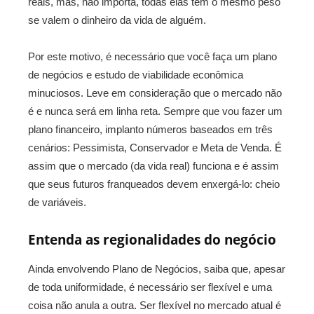
reais, mas, não importa, todas elas tem o mesmo peso
se valem o dinheiro da vida de alguém.
Por este motivo, é necessário que você faça um plano
de negócios e estudo de viabilidade econômica
minuciosos. Leve em consideração que o mercado não
é e nunca será em linha reta. Sempre que vou fazer um
plano financeiro, implanto números baseados em três
cenários: Pessimista, Conservador e Meta de Venda. É
assim que o mercado (da vida real) funciona e é assim
que seus futuros franqueados devem enxergá-lo: cheio
de variáveis.
Entenda as regionalidades do negócio
Ainda envolvendo Plano de Negócios, saiba que, apesar
de toda uniformidade, é necessário ser flexível e uma
coisa não anula a outra. Ser flexível no mercado atual é