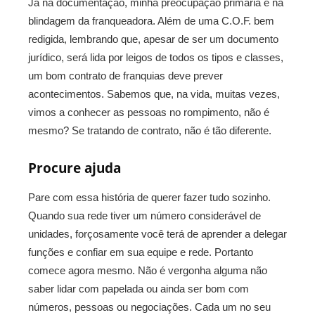
Já na documentação, minha preocupação primária é na
blindagem da franqueadora. Além de uma C.O.F. bem
redigida, lembrando que, apesar de ser um documento
jurídico, será lida por leigos de todos os tipos e classes,
um bom contrato de franquias deve prever
acontecimentos. Sabemos que, na vida, muitas vezes,
vimos a conhecer as pessoas no rompimento, não é
mesmo? Se tratando de contrato, não é tão diferente.
Procure ajuda
Pare com essa história de querer fazer tudo sozinho.
Quando sua rede tiver um número considerável de
unidades, forçosamente você terá de aprender a delegar
funções e confiar em sua equipe e rede. Portanto
comece agora mesmo. Não é vergonha alguma não
saber lidar com papelada ou ainda ser bom com
números, pessoas ou negociações. Cada um no seu