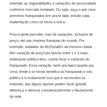
entender as regionalidades e variações de necessidade
conforme mercado instalado. Ou seja, ouça o que seus
primeiros franqueados tem pra te falar, estude cada
implantação como se fosse a única.
Pouca gente percebe, mas há variações, inclusive de
preço, até nas maiores franquias do mundo. Por
exemplo, unidades do McDonald’s da mesma cidade
têm variação de preço por lanche entre 1 e 3 reais,
analisando público-alvo, custos fixos e variáveis do
franqueado. Essa variação, tanto pra baixo quanto pra
cima, tende a se tornar benéfica ao franqueado e seu
público e é exatamente isso que é necessário se
entender, que alguns ajustes podem fazer grande
diferença e otimizar consideravelmente o faturamento
da rede.