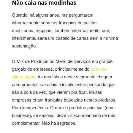
Não caia nas modinhas
Quando, há alguns anos, me perguntaram
informalmente sobre as franquias de paletas
mexicanas, respondi, também informalmente, que,
infelizmente, seria um castelo de cartas sem a mínima
sustentação.
O Mix de Produtos ou Menu de Serviços é o grande
gargalo de empresas, principalmente do
ramo de
alimentação
. As modinhas neste segmento chegam
com produtos sazonais e insuficientes pensando que
são a bola da vez, que vieram pra ficar. Muitas
empresas criam franquias baseadas nestes produtos.
Pura inexperiência. O mix de produtos principal (core
business), se sazonal, deve vir acompanhado de mix
complementar. Não há segredos.