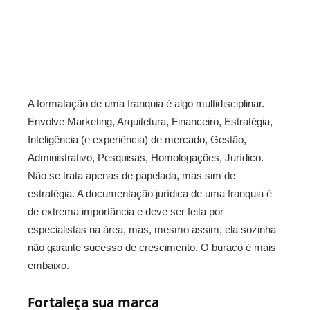
A formatação de uma franquia é algo multidisciplinar.
Envolve Marketing, Arquitetura, Financeiro, Estratégia,
Inteligência (e experiência) de mercado, Gestão,
Administrativo, Pesquisas, Homologações, Jurídico.
Não se trata apenas de papelada, mas sim de
estratégia. A documentação jurídica de uma franquia é
de extrema importância e deve ser feita por
especialistas na área, mas, mesmo assim, ela sozinha
não garante sucesso de crescimento. O buraco é mais
embaixo.
Fortaleça sua marca