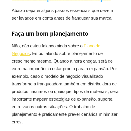
Abaixo separei alguns passos essenciais que devem
ser levados em conta antes de franquear sua marca.
Faça um bom planejamento
Não, não estou falando ainda sobre o
Plano de
Negócios
. Estou falando sobre planejamento de
crescimento mesmo. Quando a hora chegar, será de
extrema importância estar pronto para a expansão. Por
exemplo, caso o modelo de negócio visualizado
transforme a franqueadora também em distribuidora de
produtos, insumos ou quaisquer tipos de materiais, será
importante mapear estratégias de expansão, suporte,
entre várias outras situações. O trabalho de
planejamento é praticamente prever cenários minimizar
erros.