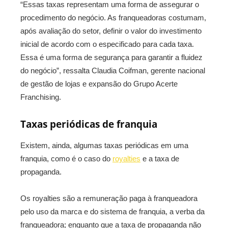
“Essas taxas representam uma forma de assegurar o
procedimento do negócio. As franqueadoras costumam,
após avaliação do setor, definir o valor do investimento
inicial de acordo com o especificado para cada taxa.
Essa é uma forma de segurança para garantir a fluidez
do negócio”, ressalta Claudia Coifman, gerente nacional
de gestão de lojas e expansão do Grupo Acerte
Franchising.
Taxas periódicas de franquia
Existem, ainda, algumas taxas periódicas em uma
franquia, como é o caso do
royalties
e a taxa de
propaganda.
Os royalties são a remuneração paga à franqueadora
pelo uso da marca e do sistema de franquia, a verba da
franqueadora; enquanto que a taxa de propaganda não