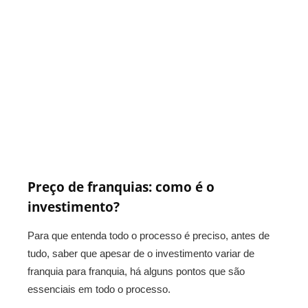
Preço de franquias: como é o
investimento?
Para que entenda todo o processo é preciso, antes de
tudo, saber que apesar de o investimento variar de
franquia para franquia, há alguns pontos que são
essenciais em todo o processo.