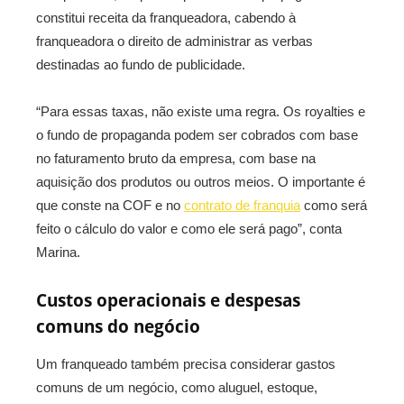
constitui receita da franqueadora, cabendo à
franqueadora o direito de administrar as verbas
destinadas ao fundo de publicidade.
“Para essas taxas, não existe uma regra. Os royalties e
o fundo de propaganda podem ser cobrados com base
no faturamento bruto da empresa, com base na
aquisição dos produtos ou outros meios. O importante é
que conste na COF e no
contrato de franquia
como será
feito o cálculo do valor e como ele será pago”, conta
Marina.
Custos operacionais e despesas
comuns do negócio
Um franqueado também precisa considerar gastos
comuns de um negócio, como aluguel, estoque,