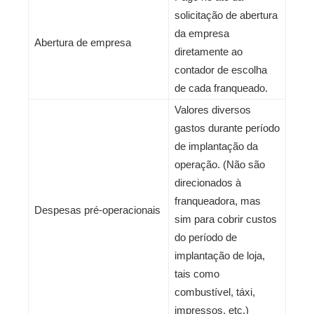
solicitação de abertura
da empresa
Abertura de empresa
diretamente ao
contador de escolha
de cada franqueado.
Valores diversos
gastos durante período
de implantação da
operação. (Não são
direcionados à
franqueadora, mas
Despesas pré-operacionais
sim para cobrir custos
do período de
implantação de loja,
tais como
combustível, táxi,
impressos, etc.)