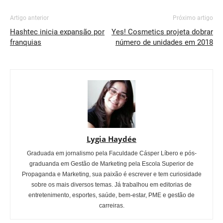
Artigo anterior
Próximo artigo
Hashtec inicia expansão por
Yes! Cosmetics projeta dobrar
franquias
número de unidades em 2018
Lygia Haydée
Graduada em jornalismo pela Faculdade Cásper Líbero e pós-
graduanda em Gestão de Marketing pela Escola Superior de
Propaganda e Marketing, sua paixão é escrever e tem curiosidade
sobre os mais diversos temas. Já trabalhou em editorias de
entretenimento, esportes, saúde, bem-estar, PME e gestão de
carreiras.