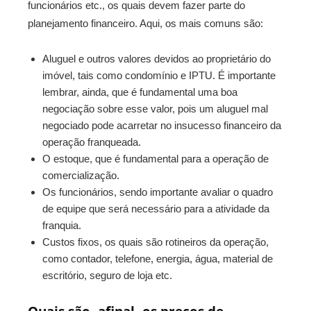
funcionários etc., os quais devem fazer parte do
planejamento financeiro. Aqui, os mais comuns são:
Aluguel e outros valores devidos ao proprietário do
imóvel, tais como condomínio e IPTU. É importante
lembrar, ainda, que é fundamental uma boa
negociação sobre esse valor, pois um aluguel mal
negociado pode acarretar no insucesso financeiro da
operação franqueada.
O estoque, que é fundamental para a operação de
comercialização.
Os funcionários, sendo importante avaliar o quadro
de equipe que será necessário para a atividade da
franquia.
Custos fixos, os quais são rotineiros da operação,
como contador, telefone, energia, água, material de
escritório, seguro de loja etc.