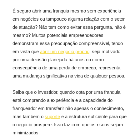
É seguro abrir uma franquia mesmo sem experiência
em negócios ou tampouco alguma relação com o setor
de atuação? Não tem como evitar essa pergunta, não é
mesmo? Muitos potenciais empreendedores
demonstram essa preocupação compreensível, tendo
em vista que
abrir um negócio próprio
, seja motivado
por uma decisão planejada há anos ou como
consequência de uma perda de emprego, representa
uma mudança significativa na vida de qualquer pessoa.
Saiba que o investidor, quando opta por uma franquia,
está comprando a experiência e a capacidade do
franqueador em transferir não apenas o conhecimento,
mas também o
suporte
e a estrutura suficiente para que
o negócio prospere. Isso faz com que os riscos sejam
minimizados.