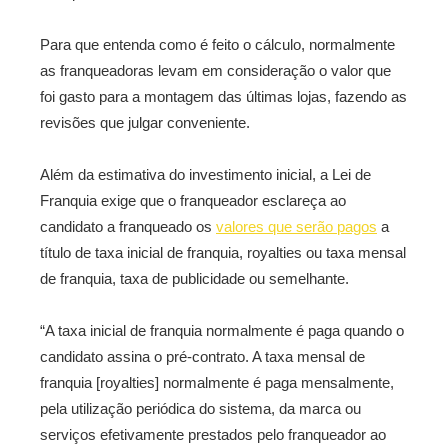
Para que entenda como é feito o cálculo, normalmente
as franqueadoras levam em consideração o valor que
foi gasto para a montagem das últimas lojas, fazendo as
revisões que julgar conveniente.
Além da estimativa do investimento inicial, a Lei de
Franquia exige que o franqueador esclareça ao
candidato a franqueado os
valores que serão pagos
a
título de taxa inicial de franquia, royalties ou taxa mensal
de franquia, taxa de publicidade ou semelhante.
“A taxa inicial de franquia normalmente é paga quando o
candidato assina o pré-contrato. A taxa mensal de
franquia [royalties] normalmente é paga mensalmente,
pela utilização periódica do sistema, da marca ou
serviços efetivamente prestados pelo franqueador ao