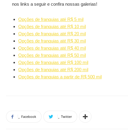
nos links a seguir e confira nossas galerias!
Opções de franquias até R$ 5 mil
Opções de franquias até R$ 10 mil
Opções de franquias até R$ 20 mil
Opções de franquias até R$ 30 mil
Opções de franquias até R$ 40 mil
Opções de franquias até R$ 50 mil
Opções de franquias até R$ 100 mil
Opções de franquias até R$ 200 mil
Opções de franquias a partir de R$ 500 mil
Facebook
Twitter