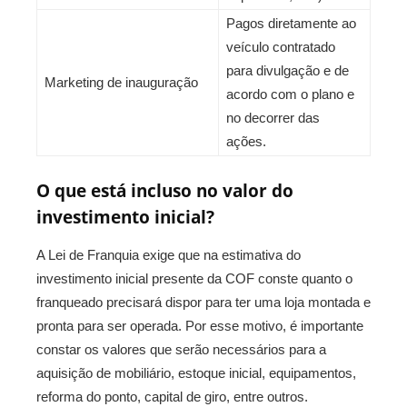
Pagos diretamente ao
veículo contratado
para divulgação e de
Marketing de inauguração
acordo com o plano e
no decorrer das
ações.
O que está incluso no valor do
investimento inicial?
A Lei de Franquia exige que na estimativa do
investimento inicial presente da COF conste quanto o
franqueado precisará dispor para ter uma loja montada e
pronta para ser operada. Por esse motivo, é importante
constar os valores que serão necessários para a
aquisição de mobiliário, estoque inicial, equipamentos,
reforma do ponto, capital de giro, entre outros.