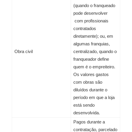
(quando o franqueado
pode desenvolver
com profissionais
contratados
diretamente); ou, em
algumas franquias,
Obra civil
centralizado, quando o
franqueador define
quem é o empreiteiro.
Os valores gastos
com obras são
diluídos durante o
período em que a loja
está sendo
desenvolvida.
Pagos durante a
contratação, parcelado