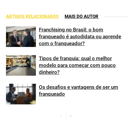
ARTIGOS RELACIONADOS
MAIS DO AUTOR
Franchising no Brasil: o bom
franqueado é autodidata ou aprende
com o franqueador?
Tipos de franquia: qual o melhor
modelo para começar com pouco
dinheiro?
Os desafios e vantagens de ser um
franqueado