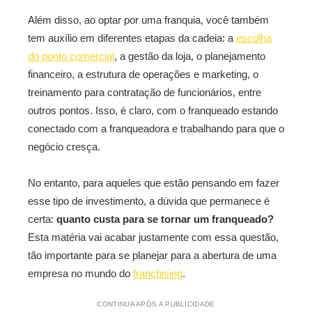
Além disso, ao optar por uma franquia, você também
tem auxílio em diferentes etapas da cadeia: a
escolha
do ponto comercial
, a gestão da loja, o planejamento
financeiro, a estrutura de operações e marketing, o
treinamento para contratação de funcionários, entre
outros pontos. Isso, é claro, com o franqueado estando
conectado com a franqueadora e trabalhando para que o
negócio cresça.
No entanto, para aqueles que estão pensando em fazer
esse tipo de investimento, a dúvida que permanece é
certa:
quanto custa para se tornar um franqueado?
Esta matéria vai acabar justamente com essa questão,
tão importante para se planejar para a abertura de uma
empresa no mundo do
franchising
.
CONTINUA APÓS A PUBLICIDADE