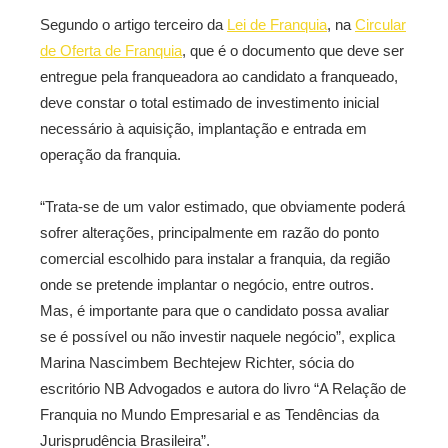
Segundo o artigo terceiro da
Lei de Franquia
, na
Circular
de Oferta de Franquia
, que é o documento que deve ser
entregue pela franqueadora ao candidato a franqueado,
deve constar o total estimado de investimento inicial
necessário à aquisição, implantação e entrada em
operação da franquia.
“Trata-se de um valor estimado, que obviamente poderá
sofrer alterações, principalmente em razão do ponto
comercial escolhido para instalar a franquia, da região
onde se pretende implantar o negócio, entre outros.
Mas, é importante para que o candidato possa avaliar
se é possível ou não investir naquele negócio”, explica
Marina Nascimbem Bechtejew Richter, sócia do
escritório NB Advogados e autora do livro “A Relação de
Franquia no Mundo Empresarial e as Tendências da
Jurisprudência Brasileira”.