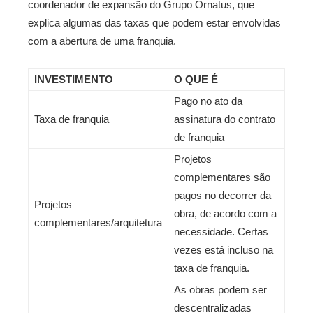
coordenador de expansão do Grupo Ornatus, que
explica algumas das taxas que podem estar envolvidas
com a abertura de uma franquia.
INVESTIMENTO
O QUE É
Pago no ato da
Taxa de franquia
assinatura do contrato
de franquia
Projetos
complementares são
pagos no decorrer da
Projetos
obra, de acordo com a
complementares/arquitetura
necessidade. Certas
vezes está incluso na
taxa de franquia.
As obras podem ser
descentralizadas