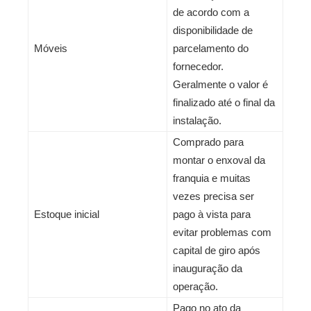
de acordo com a
disponibilidade de
Móveis
parcelamento do
fornecedor.
Geralmente o valor é
finalizado até o final da
instalação.
Comprado para
montar o enxoval da
franquia e muitas
vezes precisa ser
Estoque inicial
pago à vista para
evitar problemas com
capital de giro após
inauguração da
operação.
Pago no ato da