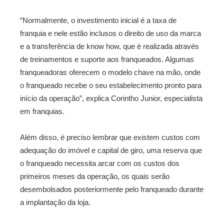
“Normalmente, o investimento inicial é a taxa de
franquia e nele estão inclusos o direito de uso da marca
e a transferência de know how, que é realizada através
de treinamentos e suporte aos franqueados. Algumas
franqueadoras oferecem o modelo chave na mão, onde
o franqueado recebe o seu estabelecimento pronto para
início da operação”, explica Corintho Junior, especialista
em franquias.
Além disso, é preciso lembrar que existem custos com
adequação do imóvel e capital de giro, uma reserva que
o franqueado necessita arcar com os custos dos
primeiros meses da operação, os quais serão
desembolsados posteriormente pelo franqueado durante
a implantação da loja.