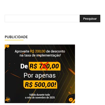
PUBLICIDADE