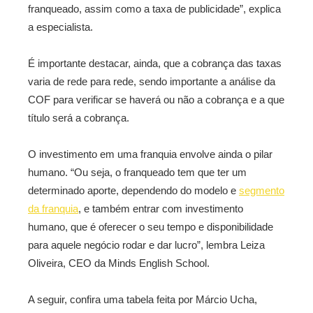
franqueado, assim como a taxa de publicidade”, explica
a especialista.
É importante destacar, ainda, que a cobrança das taxas
varia de rede para rede, sendo importante a análise da
COF para verificar se haverá ou não a cobrança e a que
título será a cobrança.
O investimento em uma franquia envolve ainda o pilar
humano. “Ou seja, o franqueado tem que ter um
determinado aporte, dependendo do modelo e
segmento
da franquia
, e também entrar com investimento
humano, que é oferecer o seu tempo e disponibilidade
para aquele negócio rodar e dar lucro”, lembra Leiza
Oliveira, CEO da Minds English School.
A seguir, confira uma tabela feita por Márcio Ucha,