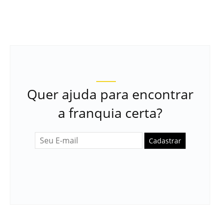
Quer ajuda para encontrar
a franquia certa?
Cadastrar