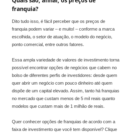
Quais são, afinal, os preços de
franquia?
Dito tudo isso, é fácil perceber que os preços de
franquia podem variar – e muito! – conforme a marca
escolhida, o setor de atuação, o modelo do negócio,
ponto comercial, entre outros fatores.
Essa ampla variedade de valores de investimento torna
possível encontrar opções de negócios que cabem no
bolso de diferentes perfis de investidores: desde quem
quer abrir um negócio com pouco dinheiro até quem
dispõe de um capital elevado. Assim, tanto há franquias
no mercado que custam menos de 5 mil reais quanto
modelos que custam mais de 1 milhão de reais.
Quer conhecer opções de franquias de acordo com a
faixa de investimento que você tem disponível? Clique