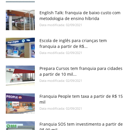
English Talk: franquia de baixo custo com
metodologia de ensino híbrida
Data modificada: 02/09/2021
Escola de inglês para crianças tem
franquia a partir de R$...
Data modificada: 02/09/2021
Prepara Cursos tem franquia para cidades
a partir de 10 mil...
Data modificada: 02/09/2021
Franquia People tem taxa a partir de R$ 15
mil
Data modificada: 02/09/2021
Franquia SOS tem investimento a partir de
R$ 90 mil