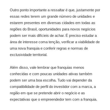
Outro ponto importante a ressaltar é que, justamente por
essas redes terem um grande número de unidades e
estarem presentes em diversas cidades em todas as
regiões do Brasil, oportunidades para novos negócios
podem ser mais difícieis de achar. É preciso estudar a
área de interesse coma tenção, verificar a viabilidade de
uma nova franquia e conferir regras e normas de
exclusividade territorial.
Além disso, vale lembrar que franquias menos
conhecidas e com poucas unidades ativas também
podem ser uma boa escolha. Tudo vai depender da
compatibilidade de perfil do investidor com a marca, a
região em que se pretende abrir o negócio e as
expectativas que o empreendedor tem com a franquia.