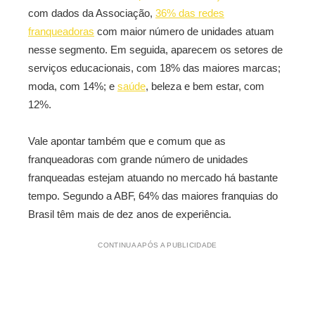
com dados da Associação,
36% das redes
franqueadoras
com maior número de unidades atuam
nesse segmento. Em seguida, aparecem os setores de
serviços educacionais, com 18% das maiores marcas;
moda, com 14%; e
saúde
, beleza e bem estar, com
12%.
Vale apontar também que e comum que as
franqueadoras com grande número de unidades
franqueadas estejam atuando no mercado há bastante
tempo. Segundo a ABF, 64% das maiores franquias do
Brasil têm mais de dez anos de experiência.
CONTINUA APÓS A PUBLICIDADE