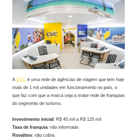
A
CVC
é uma rede de agências de viagem que tem hoje
mais de 1 mil unidades em funcionamento no país, o
que faz com que a marca seja a maior rede de franquias
do segmento de turismo.
Investimento inicial
: R$ 45 mil a R$ 120 mil
Taxa de franquia
: não informado
Royalties
: não cobra