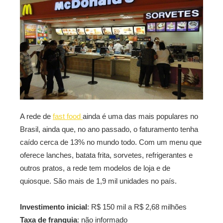
A rede de
fast food
ainda é uma das mais populares no
Brasil, ainda que, no ano passado, o faturamento tenha
caído cerca de 13% no mundo todo. Com um menu que
oferece lanches, batata frita, sorvetes, refrigerantes e
outros pratos, a rede tem modelos de loja e de
quiosque. São mais de 1,9 mil unidades no país.
Investimento inicial
: R$ 150 mil a R$ 2,68 milhões
Taxa de franquia
: não informado