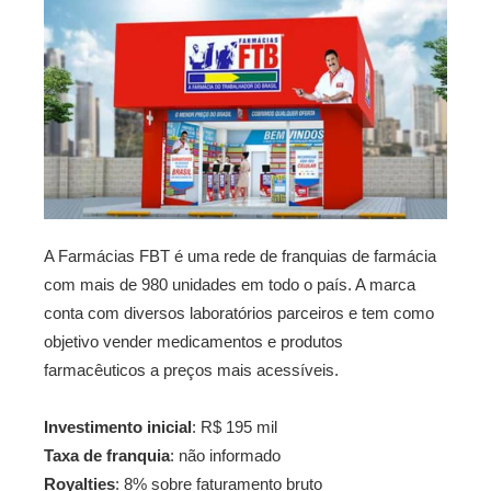
A Farmácias FBT é uma rede de franquias de farmácia
com mais de 980 unidades em todo o país. A marca
conta com diversos laboratórios parceiros e tem como
objetivo vender medicamentos e produtos
farmacêuticos a preços mais acessíveis.
Investimento inicial
: R$ 195 mil
Taxa de franquia
: não informado
Royalties
: 8% sobre faturamento bruto