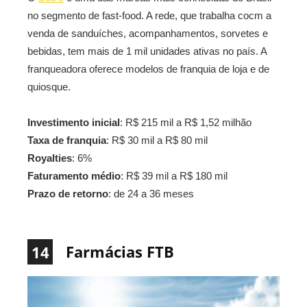
no segmento de fast-food. A rede, que trabalha cocm a
venda de sanduíches, acompanhamentos, sorvetes e
bebidas, tem mais de 1 mil unidades ativas no país. A
franqueadora oferece modelos de franquia de loja e de
quiosque.
Investimento inicial
: R$ 215 mil a R$ 1,52 milhão
Taxa de franquia
: R$ 30 mil a R$ 80 mil
Royalties
: 6%
Faturamento médio
: R$ 39 mil a R$ 180 mil
Prazo de retorno
: de 24 a 36 meses
Farmácias FTB
14