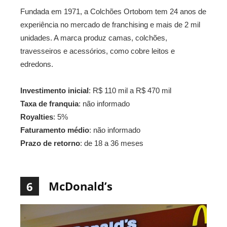
Fundada em 1971, a Colchões Ortobom tem 24 anos de
experiência no mercado de franchising e mais de 2 mil
unidades. A marca produz camas, colchões,
travesseiros e acessórios, como cobre leitos e
edredons.
Investimento inicial
: R$ 110 mil a R$ 470 mil
Taxa de franquia
: não informado
Royalties
: 5%
Faturamento médio
: não informado
Prazo de retorno
: de 18 a 36 meses
McDonald’s
6