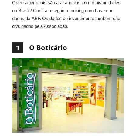
Quer saber quais são as franquias com mais unidades
no Brasil? Confira a seguir o ranking com base em
dados da ABF. Os dados de investimento também são
divulgados pela Associação.
O Boticário
1