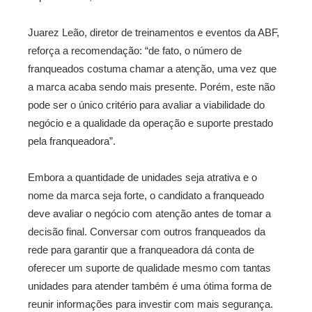
Juarez Leão, diretor de treinamentos e eventos da ABF,
reforça a recomendação: “de fato, o número de
franqueados costuma chamar a atenção, uma vez que
a marca acaba sendo mais presente. Porém, este não
pode ser o único critério para avaliar a viabilidade do
negócio e a qualidade da operação e suporte prestado
pela franqueadora”.
Embora a quantidade de unidades seja atrativa e o
nome da marca seja forte, o candidato a franqueado
deve avaliar o negócio com atenção antes de tomar a
decisão final. Conversar com outros franqueados da
rede para garantir que a franqueadora dá conta de
oferecer um suporte de qualidade mesmo com tantas
unidades para atender também é uma ótima forma de
reunir informações para investir com mais segurança.