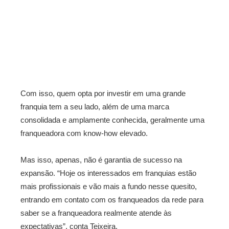
Com isso, quem opta por investir em uma grande
franquia tem a seu lado, além de uma marca
consolidada e amplamente conhecida, geralmente uma
franqueadora com know-how elevado.
Mas isso, apenas, não é garantia de sucesso na
expansão. “Hoje os interessados em franquias estão
mais profissionais e vão mais a fundo nesse quesito,
entrando em contato com os franqueados da rede para
saber se a franqueadora realmente atende às
expectativas”, conta Teixeira.