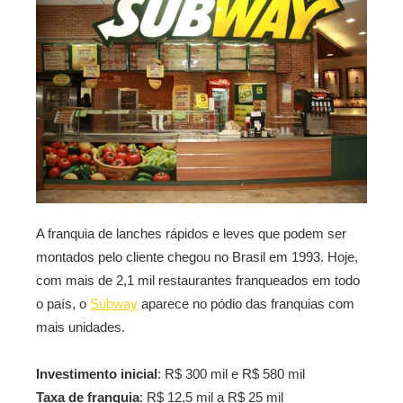
A franquia de lanches rápidos e leves que podem ser
montados pelo cliente chegou no Brasil em 1993. Hoje,
com mais de 2,1 mil restaurantes franqueados em todo
o país, o
Subway
aparece no pódio das franquias com
mais unidades.
Investimento inicial
: R$ 300 mil e R$ 580 mil
Taxa de franquia
: R$ 12,5 mil a R$ 25 mil