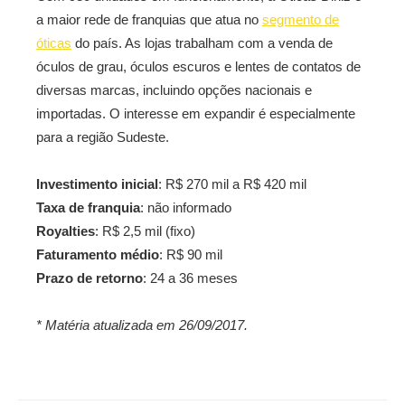
a maior rede de franquias que atua no
segmento de
óticas
do país. As lojas trabalham com a venda de
óculos de grau, óculos escuros e lentes de contatos de
diversas marcas, incluindo opções nacionais e
importadas. O interesse em expandir é especialmente
para a região Sudeste.
Investimento inicial
: R$ 270 mil a R$ 420 mil
Taxa de franquia
: não informado
Royalties
: R$ 2,5 mil (fixo)
Faturamento médio
: R$ 90 mil
Prazo de retorno
: 24 a 36 meses
* Matéria atualizada em 26/09/2017.