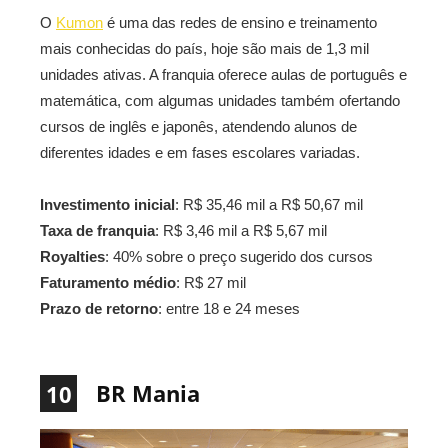
O
Kumon
é uma das redes de ensino e treinamento
mais conhecidas do país, hoje são mais de 1,3 mil
unidades ativas. A franquia oferece aulas de português e
matemática, com algumas unidades também ofertando
cursos de inglês e japonês, atendendo alunos de
diferentes idades e em fases escolares variadas.
Investimento inicial
: R$ 35,46 mil a R$ 50,67 mil
Taxa de franquia
: R$ 3,46 mil a R$ 5,67 mil
Royalties
: 40% sobre o preço sugerido dos cursos
Faturamento médio
: R$ 27 mil
Prazo de retorno
: entre 18 e 24 meses
BR Mania
10