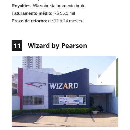
Royalties
: 5% sobre faturamento bruto
Faturamento médio
: R$ 96,9 mil
Prazo de retorno
: de 12 a 24 meses
Wizard by Pearson
11