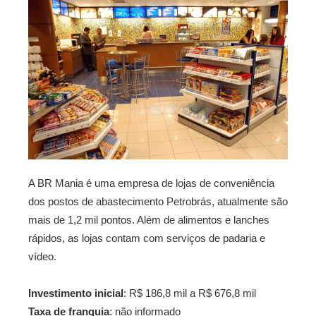
A BR Mania é uma empresa de lojas de conveniência
dos postos de abastecimento Petrobrás, atualmente são
mais de 1,2 mil pontos. Além de alimentos e lanches
rápidos, as lojas contam com serviços de padaria e
vídeo.
Investimento inicial
: R$ 186,8 mil a R$ 676,8 mil
Taxa de franquia
: não informado