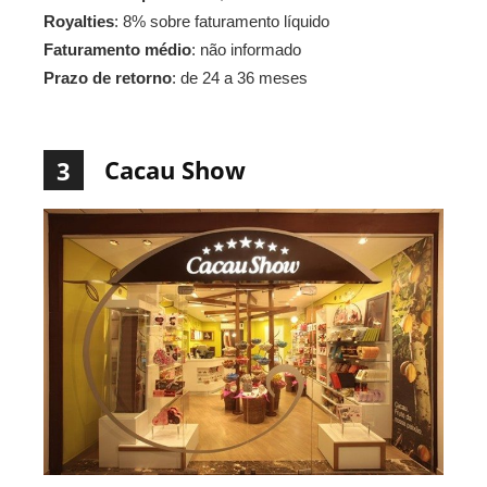
Royalties
: 8% sobre faturamento líquido
Faturamento médio
: não informado
Prazo de retorno
: de 24 a 36 meses
Cacau Show
3