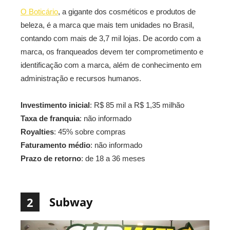
O Boticário
, a gigante dos cosméticos e produtos de
beleza, é a marca que mais tem unidades no Brasil,
contando com mais de 3,7 mil lojas. De acordo com a
marca, os franqueados devem ter comprometimento e
identificação com a marca, além de conhecimento em
administração e recursos humanos.
Investimento inicial
: R$ 85 mil a R$ 1,35 milhão
Taxa de franquia
: não informado
Royalties
: 45% sobre compras
Faturamento médio
: não informado
Prazo de retorno
: de 18 a 36 meses
Subway
2