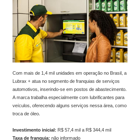
Com mais de 1,4 mil unidades em operação no Brasil, a
Lubrax + atua no segmento de franquias de serviços
automotivos, inserindo-se em postos de abastecimento.
A marca trabalha especialmente com lubrificantes para
veículos, oferecendo alguns serviços nessa área, como
troca de óleo.
Investimento inicial:
R$ 57,4 mil a R$ 344,4 mil
Taxa de franquia:
não informado