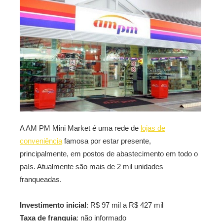
A AM PM Mini Market é uma rede de
lojas de
conveniência
famosa por estar presente,
principalmente, em postos de abastecimento em todo o
país. Atualmente são mais de 2 mil unidades
franqueadas.
Investimento inicial
: R$ 97 mil a R$ 427 mil
Taxa de franquia
: não informado