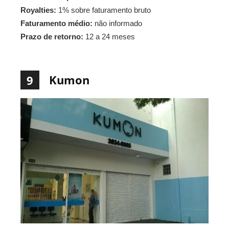
Royalties:
1% sobre faturamento bruto
Faturamento médio:
não informado
Prazo de retorno:
12 a 24 meses
Kumon
9