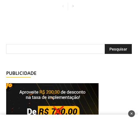
PUBLICIDADE
✕