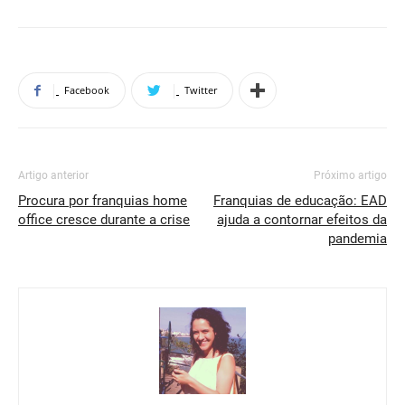
Facebook
Twitter
Artigo anterior
Próximo artigo
Procura por franquias home
Franquias de educação: EAD
office cresce durante a crise
ajuda a contornar efeitos da
pandemia