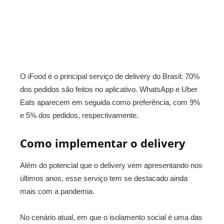
O iFood é o principal serviço de delivery do Brasil: 70%
dos pedidos são feitos no aplicativo. WhatsApp e Uber
Eats aparecem em seguida como preferência, com 9%
e 5% dos pedidos, respectivamente.
Como implementar o delivery
Além do potencial que o delivery vem apresentando nos
últimos anos, esse serviço tem se destacado ainda
mais com a pandemia.
No cenário atual, em que o isolamento social é uma das