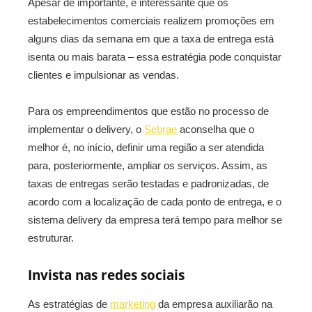
Apesar de importante, é interessante que os
estabelecimentos comerciais realizem promoções em
alguns dias da semana em que a taxa de entrega está
isenta ou mais barata – essa estratégia pode conquistar
clientes e impulsionar as vendas.
Para os empreendimentos que estão no processo de
implementar o delivery, o
Sebrae
aconselha que o
melhor é, no início, definir uma região a ser atendida
para, posteriormente, ampliar os serviços. Assim, as
taxas de entregas serão testadas e padronizadas, de
acordo com a localização de cada ponto de entrega, e o
sistema delivery da empresa terá tempo para melhor se
estruturar.
Invista nas redes sociais
As estratégias de
marketing
da empresa auxiliarão na