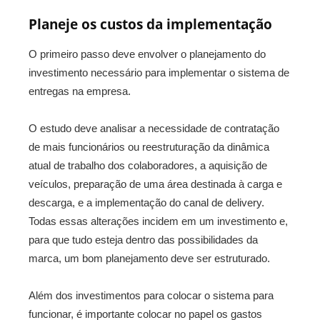
Planeje os custos da implementação
O primeiro passo deve envolver o planejamento do
investimento necessário para implementar o sistema de
entregas na empresa.
O estudo deve analisar a necessidade de contratação
de mais funcionários ou reestruturação da dinâmica
atual de trabalho dos colaboradores, a aquisição de
veículos, preparação de uma área destinada à carga e
descarga, e a implementação do canal de delivery.
Todas essas alterações incidem em um investimento e,
para que tudo esteja dentro das possibilidades da
marca, um bom planejamento deve ser estruturado.
Além dos investimentos para colocar o sistema para
funcionar, é importante colocar no papel os gastos