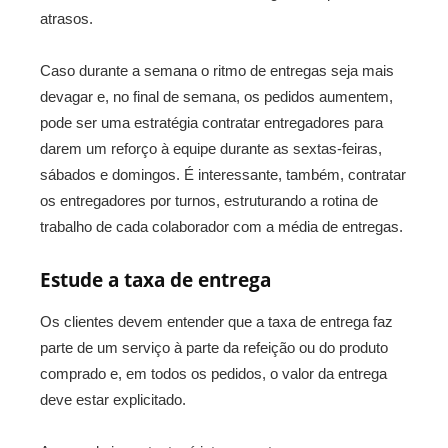
atrasos.
Caso durante a semana o ritmo de entregas seja mais
devagar e, no final de semana, os pedidos aumentem,
pode ser uma estratégia contratar entregadores para
darem um reforço à equipe durante as sextas-feiras,
sábados e domingos. É interessante, também, contratar
os entregadores por turnos, estruturando a rotina de
trabalho de cada colaborador com a média de entregas.
Estude a taxa de entrega
Os clientes devem entender que a taxa de entrega faz
parte de um serviço à parte da refeição ou do produto
comprado e, em todos os pedidos, o valor da entrega
deve estar explicitado.