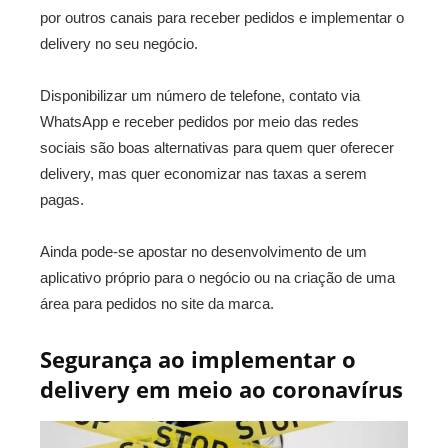
por outros canais para receber pedidos e implementar o
delivery no seu negócio.
Disponibilizar um número de telefone, contato via
WhatsApp e receber pedidos por meio das redes
sociais são boas alternativas para quem quer oferecer
delivery, mas quer economizar nas taxas a serem
pagas.
Ainda pode-se apostar no desenvolvimento de um
aplicativo próprio para o negócio ou na criação de uma
área para pedidos no site da marca.
Segurança ao implementar o
delivery em meio ao coronavírus