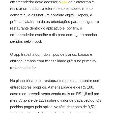
empreendedor deve acessar o
site
da plataforma e
realizar um cadastro referente ao estabelecimento
comercial, e assinar um contrato digital. Depois, a
própria plataforma dá as orientações para configurar o
restaurante dentro do aplicativo e, por fim, o
empreendedor escolhe o dia para começar a receber
pedidos pelo iFood.
O app trabalha com dois tipos de planos: básico e
entrega, ambos com mensalidade grátis no primeiro
mês de adesão.
No plano básico, os restaurantes precisam contar com
entregadores próprios. A mensalidade é de R$ 100,
caso o empreendimento venda mais de R$ 1,8 mil por
mês. A taxa é de 12% sobre o valor de cada pedido. Os
pedidos pagos pelo aplicativo têm desconto de 3,5%