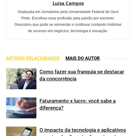
Luísa Campos
Graduada em Jornalismo pela Universidade Federal de Ouro
Preto. Escolheu essa profissão pela paixão por escrever.
Descobriu que pode se reinventar e continuar contando histórias
de sucesso em negócios, tecnologia e inovação.
ARTIGOS RELACIONADOS
MAIS DO AUTOR
Como fazer sua franquia se destacar
da concorrência
Faturamento x lucro: você sabe a
diferença?
O impacto da tecnologia e aplicativos