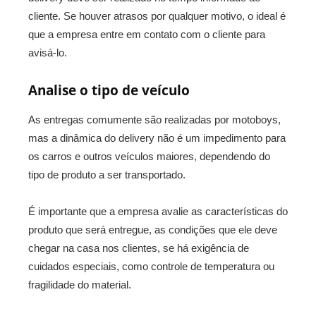
cliente. Se houver atrasos por qualquer motivo, o ideal é
que a empresa entre em contato com o cliente para
avisá-lo.
Analise o tipo de veículo
As entregas comumente são realizadas por motoboys,
mas a dinâmica do delivery não é um impedimento para
os carros e outros veículos maiores, dependendo do
tipo de produto a ser transportado.
É importante que a empresa avalie as características do
produto que será entregue, as condições que ele deve
chegar na casa nos clientes, se há exigência de
cuidados especiais, como controle de temperatura ou
fragilidade do material.