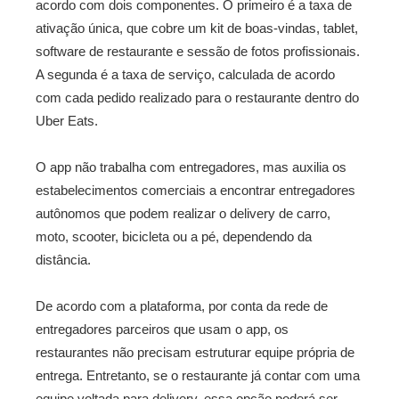
acordo com dois componentes. O primeiro é a taxa de
ativação única, que cobre um kit de boas-vindas, tablet,
software de restaurante e sessão de fotos profissionais.
A segunda é a taxa de serviço, calculada de acordo
com cada pedido realizado para o restaurante dentro do
Uber Eats.
O app não trabalha com entregadores, mas auxilia os
estabelecimentos comerciais a encontrar entregadores
autônomos que podem realizar o delivery de carro,
moto, scooter, bicicleta ou a pé, dependendo da
distância.
De acordo com a plataforma, por conta da rede de
entregadores parceiros que usam o app, os
restaurantes não precisam estruturar equipe própria de
entrega. Entretanto, se o restaurante já contar com uma
equipe voltada para delivery, essa opção poderá ser