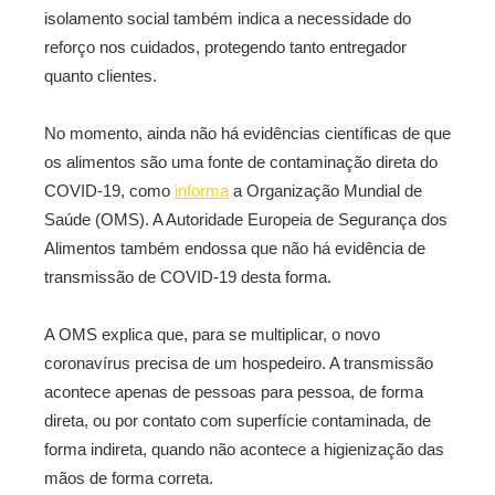
isolamento social também indica a necessidade do
reforço nos cuidados, protegendo tanto entregador
quanto clientes.
No momento, ainda não há evidências científicas de que
os alimentos são uma fonte de contaminação direta do
COVID-19, como
informa
a Organização Mundial de
Saúde (OMS). A Autoridade Europeia de Segurança dos
Alimentos também endossa que não há evidência de
transmissão de COVID-19 desta forma.
A OMS explica que, para se multiplicar, o novo
coronavírus precisa de um hospedeiro. A transmissão
acontece apenas de pessoas para pessoa, de forma
direta, ou por contato com superfície contaminada, de
forma indireta, quando não acontece a higienização das
mãos de forma correta.