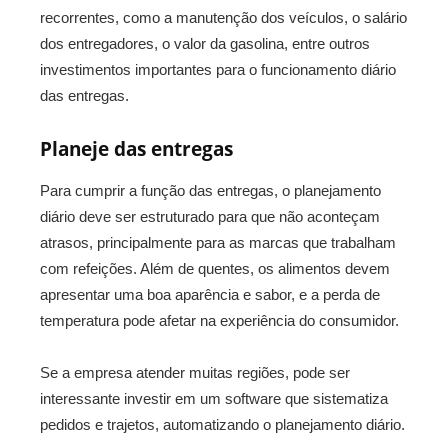
recorrentes, como a manutenção dos veículos, o salário
dos entregadores, o valor da gasolina, entre outros
investimentos importantes para o funcionamento diário
das entregas.
Planeje das entregas
Para cumprir a função das entregas, o planejamento
diário deve ser estruturado para que não aconteçam
atrasos, principalmente para as marcas que trabalham
com refeições. Além de quentes, os alimentos devem
apresentar uma boa aparência e sabor, e a perda de
temperatura pode afetar na experiência do consumidor.
Se a empresa atender muitas regiões, pode ser
interessante investir em um software que sistematiza
pedidos e trajetos, automatizando o planejamento diário.