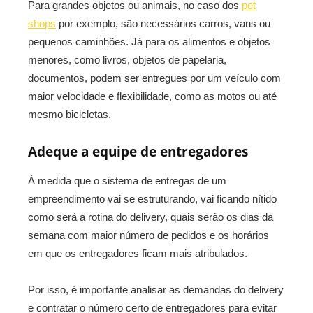
Para grandes objetos ou animais, no caso dos
pet
shops
por exemplo, são necessários carros, vans ou
pequenos caminhões. Já para os alimentos e objetos
menores, como livros, objetos de papelaria,
documentos, podem ser entregues por um veículo com
maior velocidade e flexibilidade, como as motos ou até
mesmo bicicletas.
Adeque a equipe de entregadores
À medida que o sistema de entregas de um
empreendimento vai se estruturando, vai ficando nítido
como será a rotina do delivery, quais serão os dias da
semana com maior número de pedidos e os horários
em que os entregadores ficam mais atribulados.
Por isso, é importante analisar as demandas do delivery
e contratar o número certo de entregadores para evitar