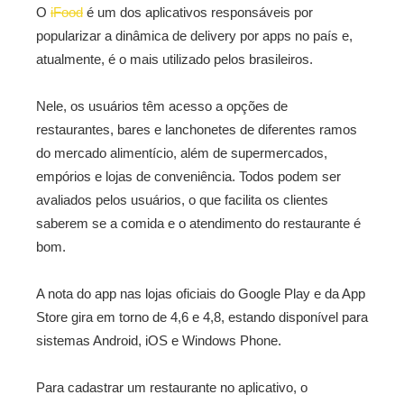
O
iFood
é um dos aplicativos responsáveis por
popularizar a dinâmica de delivery por apps no país e,
atualmente, é o mais utilizado pelos brasileiros.
Nele, os usuários têm acesso a opções de
restaurantes, bares e lanchonetes de diferentes ramos
do mercado alimentício, além de supermercados,
empórios e lojas de conveniência. Todos podem ser
avaliados pelos usuários, o que facilita os clientes
saberem se a comida e o atendimento do restaurante é
bom.
A nota do app nas lojas oficiais do Google Play e da App
Store gira em torno de 4,6 e 4,8, estando disponível para
sistemas Android, iOS e Windows Phone.
Para cadastrar um restaurante no aplicativo, o