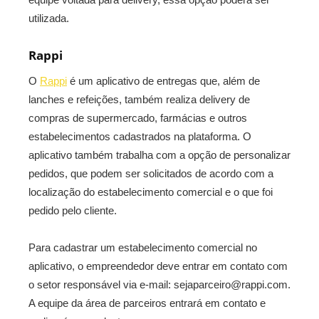
utilizada.
Rappi
O
Rappi
é um aplicativo de entregas que, além de
lanches e refeições, também realiza delivery de
compras de supermercado, farmácias e outros
estabelecimentos cadastrados na plataforma. O
aplicativo também trabalha com a opção de personalizar
pedidos, que podem ser solicitados de acordo com a
localização do estabelecimento comercial e o que foi
pedido pelo cliente.
Para cadastrar um estabelecimento comercial no
aplicativo, o empreendedor deve entrar em contato com
o setor responsável via e-mail: sejaparceiro@rappi.com.
A equipe da área de parceiros entrará em contato e