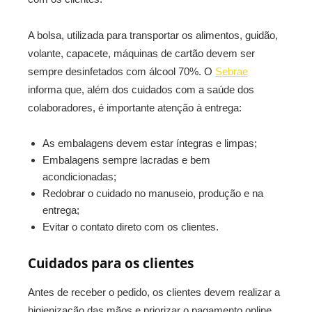
A bolsa, utilizada para transportar os alimentos, guidão,
volante, capacete, máquinas de cartão devem ser
sempre desinfetados com álcool 70%. O
Sebrae
informa que, além dos cuidados com a saúde dos
colaboradores, é importante atenção à entrega:
As embalagens devem estar íntegras e limpas;
Embalagens sempre lacradas e bem
acondicionadas;
Redobrar o cuidado no manuseio, produção e na
entrega;
Evitar o contato direto com os clientes.
Cuidados para os clientes
Antes de receber o pedido, os clientes devem realizar a
higienização das mãos e priorizar o pagamento online,