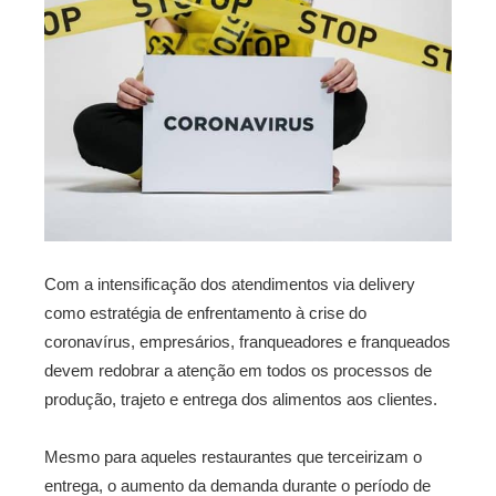
Com a intensificação dos atendimentos via delivery
como estratégia de enfrentamento à crise do
coronavírus, empresários, franqueadores e franqueados
devem redobrar a atenção em todos os processos de
produção, trajeto e entrega dos alimentos aos clientes.
Mesmo para aqueles restaurantes que terceirizam o
entrega, o aumento da demanda durante o período de