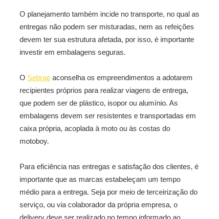
O planejamento também incide no transporte, no qual as
entregas não podem ser misturadas, nem as refeições
devem ter sua estrutura afetada, por isso, é importante
investir em embalagens seguras.
O
Sebrae
aconselha os empreendimentos a adotarem
recipientes próprios para realizar viagens de entrega,
que podem ser de plástico, isopor ou alumínio. As
embalagens devem ser resistentes e transportadas em
caixa própria, acoplada à moto ou às costas do
motoboy.
Para eficiência nas entregas e satisfação dos clientes, é
importante que as marcas estabeleçam um tempo
médio para a entrega. Seja por meio de terceirização do
serviço, ou via colaborador da própria empresa, o
delivery deve ser realizado no tempo informado ao