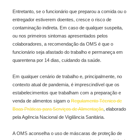
Entretanto, se o funcionário que preparou a comida ou o
entregador estiverem doentes, cresce o risco de
contaminação indireta. Em caso de qualquer suspeita,
ou nos primeiros sintomas apresentados pelos
colaboradores, a recomendação da OMS é que o
funcionário seja afastado do trabalho e permaneça em
quarentena por 14 dias, cuidando da saúde.
Em qualquer cenário de trabalho e, principalmente, no
contexto atual de pandemia, é imprescindível que os
estabelecimentos que trabalham com a preparação e
venda de alimentos sigam o
Regulamento Técnico de
Boas Práticas para Serviços de Alimentação
, elaborado
pela Agência Nacional de Vigilância Sanitária.
A OMS aconselha o uso de máscaras de proteção de