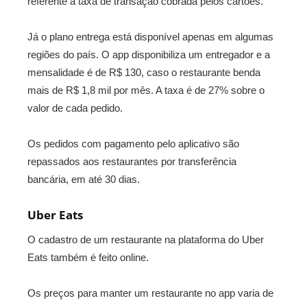
referente à taxa de transação cobrada pelos cartões.
Já o plano entrega está disponível apenas em algumas
regiões do país. O app disponibiliza um entregador e a
mensalidade é de R$ 130, caso o restaurante benda
mais de R$ 1,8 mil por mês. A taxa é de 27% sobre o
valor de cada pedido.
Os pedidos com pagamento pelo aplicativo são
repassados aos restaurantes por transferência
bancária, em até 30 dias.
Uber Eats
O cadastro de um restaurante na plataforma do Uber
Eats também é feito online.
Os preços para manter um restaurante no app varia de