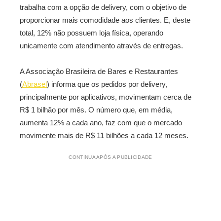
trabalha com a opção de delivery, com o objetivo de
proporcionar mais comodidade aos clientes. E, deste
total, 12% não possuem loja física, operando
unicamente com atendimento através de entregas.
A Associação Brasileira de Bares e Restaurantes
(
Abrasel
) informa que os pedidos por delivery,
principalmente por aplicativos, movimentam cerca de
R$ 1 bilhão por mês. O número que, em média,
aumenta 12% a cada ano, faz com que o mercado
movimente mais de R$ 11 bilhões a cada 12 meses.
CONTINUA APÓS A PUBLICIDADE