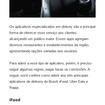
Os aplicativos especializados em delivey são a principal
forma de oferecer esse serviço aos clientes,
alcançando um público maior. Esses apps agregam
diversos restaurantes e estabelecimentos da região,
apresentando opções variadas aos usuários.
Para aderir a esse tipo de aplicativo, porém, é preciso
seguir algumas regras, pagar taxas ou comissões. A
seguir, você confere como aderir aos três principais
aplicativos de delivery do Brasil: iFood, Uber Eats e
Rappi.
iFood