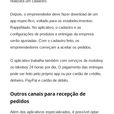
realizará um cadastro.
Depois, o empreendedor deve fazer download de um
app específico, voltado para os estabelecimentos:
RappiAliado. No aplicativo, o cadastro e as
configurações de produtos e entregas da empresa
serão ajustadas. Com o cadastro feito, os
empreendedores começam a aceitar os pedidos.
O aplicativo trabalha também com serviços de motoboy
ou bikeboy 24 horas por dia. O pagamento das entregas
pode ser feito pelo próprio app ou por cartão de crédito,
dinheiro, PayPal e cartão de débito.
Outros canais para recepção de
pedidos
Além dos aplicativos especializados, é possível optar