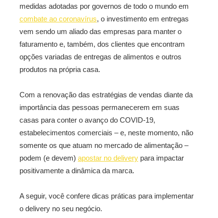
medidas adotadas por governos de todo o mundo em
combate ao coronavírus
, o investimento em entregas
vem sendo um aliado das empresas para manter o
faturamento e, também, dos clientes que encontram
opções variadas de entregas de alimentos e outros
produtos na própria casa.
Com a renovação das estratégias de vendas diante da
importância das pessoas permanecerem em suas
casas para conter o avanço do COVID-19,
estabelecimentos comerciais – e, neste momento, não
somente os que atuam no mercado de alimentação –
podem (e devem)
apostar no delivery
para impactar
positivamente a dinâmica da marca.
A seguir, você confere dicas práticas para implementar
o delivery no seu negócio.