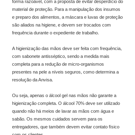
forma razoável, com a proposta de evitar desperdício do
material de proteção. Para a manipulação dos insumos
e preparo dos alimentos, a máscara e luvas de proteção
são aliados na higiene, e devem ser trocados com
frequência durante o expediente de trabalho.
A higienização das mãos deve ser feita com frequência,
com sabonete antisséptico, sendo a medida mais
completa para a redução de micro-organismos
presentes na pele a níveis seguros, como determina a
resolução da Anvisa.
Ou seja, apenas o álcool gel nas mãos não garante a
higienização completa. O álcool 70% deve ser utilizado
quando não há meios de lavar as mãos com água e
sabão. Os mesmos cuidados servem para os
entregadores, que também devem evitar contato físico
com os clientes.