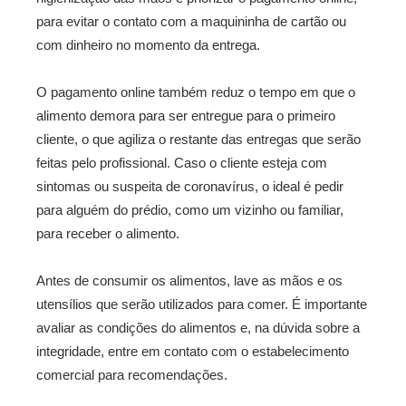
para evitar o contato com a maquininha de cartão ou
com dinheiro no momento da entrega.
O pagamento online também reduz o tempo em que o
alimento demora para ser entregue para o primeiro
cliente, o que agiliza o restante das entregas que serão
feitas pelo profissional. Caso o cliente esteja com
sintomas ou suspeita de coronavírus, o ideal é pedir
para alguém do prédio, como um vizinho ou familiar,
para receber o alimento.
Antes de consumir os alimentos, lave as mãos e os
utensílios que serão utilizados para comer. É importante
avaliar as condições do alimentos e, na dúvida sobre a
integridade, entre em contato com o estabelecimento
comercial para recomendações.