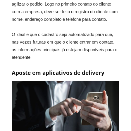
agilizar o pedido. Logo no primeiro contato do cliente
com a empresa, deve ser feito o registro do cliente com
nome, endereço completo e telefone para contato.
O ideal é que o cadastro seja automatizado para que,
nas vezes futuras em que o cliente entrar em contato,
as informações principais já estejam disponíveis para o
atendente.
Aposte em aplicativos de delivery