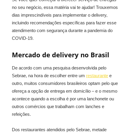
no seu negócio, essa matéria vai te ajudar! Trouxemos
dias imprescindíveis para implementar o delivery,
incluindo recomendações específicas para fazer esse
atendimento com segurança durante a pandemia do
COVID-19.
Mercado de delivery no Brasil
De acordo com uma pesquisa desenvolvida pelo
Sebrae, na hora de escolher entre um
restaurante
e
outro, muitos consumidores brasileiros optam pelo que
ofereça a opção de entrega em domicílio – e o mesmo
acontece quando a escolha é por uma lanchonete ou
outros comércios que trabalham com lanches e
refeições.
Dos restaurantes atendidos pelo Sebrae, metade