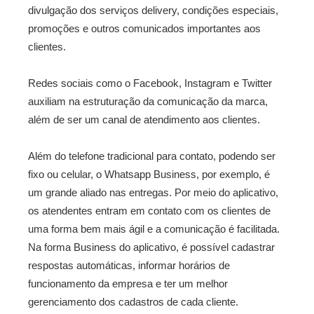
divulgação dos serviços delivery, condições especiais,
promoções e outros comunicados importantes aos
clientes.
Redes sociais como o Facebook, Instagram e Twitter
auxiliam na estruturação da comunicação da marca,
além de ser um canal de atendimento aos clientes.
Além do telefone tradicional para contato, podendo ser
fixo ou celular, o Whatsapp Business, por exemplo, é
um grande aliado nas entregas. Por meio do aplicativo,
os atendentes entram em contato com os clientes de
uma forma bem mais ágil e a comunicação é facilitada.
Na forma Business do aplicativo, é possível cadastrar
respostas automáticas, informar horários de
funcionamento da empresa e ter um melhor
gerenciamento dos cadastros de cada cliente.