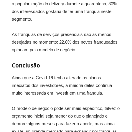
a popularização do delivery durante a quarentena, 30%
dos interessados gostaria de ter uma franquia neste
segmento.
As franquias de serviços presenciais são as menos
desejadas no momento: 22,8% dos novos franqueados
optariam pelo modelo de negócio.
Conclusão
Ainda que a Covid-19 tenha alterado os planos
imediatos dos investidores, a maioria deles continua
muito interessada em investir em uma franquia.
O modelo de negócio pode ser mais específico, talvez o
orçamento inicial seja menor do que o planejado e
demore alguns meses para fazer o aporte, mas ainda
existe um grande mercado para expandir por franquias