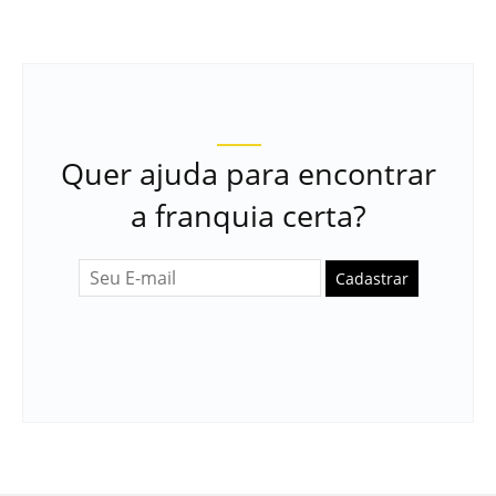
Quer ajuda para encontrar
a franquia certa?
Cadastrar