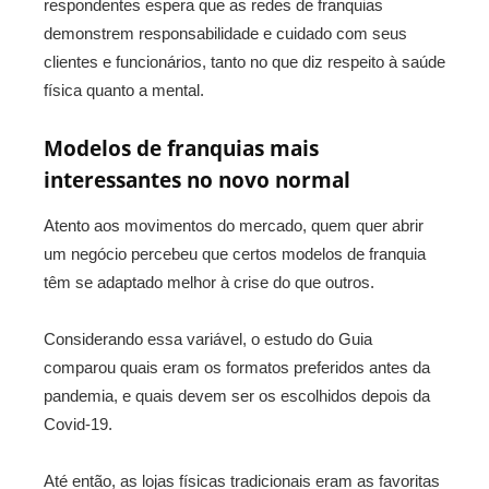
respondentes espera que as redes de franquias
demonstrem responsabilidade e cuidado com seus
clientes e funcionários, tanto no que diz respeito à saúde
física quanto a mental.
Modelos de franquias mais
interessantes no novo normal
Atento aos movimentos do mercado, quem quer abrir
um negócio percebeu que certos modelos de franquia
têm se adaptado melhor à crise do que outros.
Considerando essa variável, o estudo do Guia
comparou quais eram os formatos preferidos antes da
pandemia, e quais devem ser os escolhidos depois da
Covid-19.
Até então, as lojas físicas tradicionais eram as favoritas