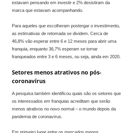
estavam pensando em investir e 2% desistiram da
marca que estavam acompanhando.
Para aqueles que escolheram postergar o investimento,
as estimativas de retomada se dividem. Cerca de
46,8% vão esperar entre 6 e 12 meses para abrir uma
franquia, enquanto 36,7% esperam se tornar
franqueados entre 3 e 6 meses, ou seja, ainda em 2020.
Setores menos atrativos no pós-
coronavírus
A pesquisa também identificou quais são os setores que
os interessados em franquias acreditam que serão
menos atrativos no novo normal – o mundo depois da
pandemia de coronavírus.
Em primeiro lugar entre os mercados menos