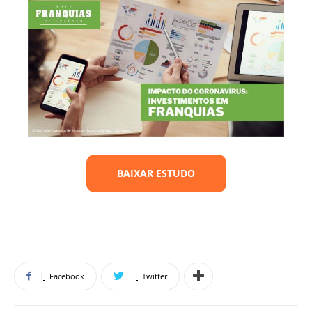
Facebook
Twitter