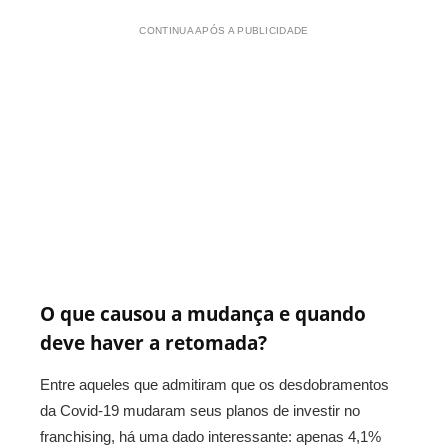
CONTINUA APÓS A PUBLICIDADE
O que causou a mudança e quando
deve haver a retomada?
Entre aqueles que admitiram que os desdobramentos
da Covid-19 mudaram seus planos de investir no
franchising, há uma dado interessante: apenas 4,1%