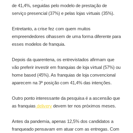
de 41,4%, seguidas pelo modelo de prestação de
serviço presencial (37%) e pelas lojas virtuais (35%).
Entretanto, a crise fez com quem muitos
empreendedores olhassem de uma forma diferente para
esses modelos de franquia.
Depois da quarentena, os entrevistados afirmam que
vão preferir investir em franquias de loja virtual (57%) ou
home based (45%). As franquias de loja convencional
aparecem na 3ª posição com 41,4% das intenções.
Outro ponto interessante da pesquisa é a ascensão que
as franquias
delivery
devem ter nos próximos meses.
Antes da pandemia, apenas 12,5% dos candidatos a
franqueado pensavam em atuar com as entregas. Com