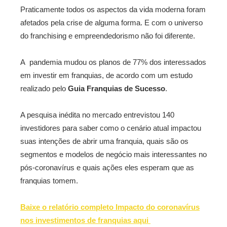
Praticamente todos os aspectos da vida moderna foram
afetados pela crise de alguma forma. E com o universo
do franchising e empreendedorismo não foi diferente.
A pandemia mudou os planos de 77% dos interessados
em investir em franquias, de acordo com um estudo
realizado pelo
Guia Franquias de Sucesso
.
A pesquisa inédita no mercado entrevistou 140
investidores para saber como o cenário atual impactou
suas intenções de abrir uma franquia, quais são os
segmentos e modelos de negócio mais interessantes no
pós-coronavírus e quais ações eles esperam que as
franquias tomem.
Baixe o relatório completo Impacto do coronavírus
nos investimentos de franquias aqui