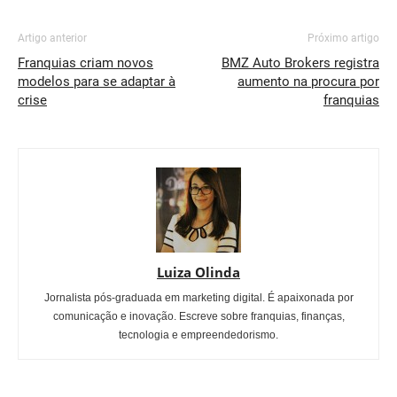
Artigo anterior
Próximo artigo
Franquias criam novos
BMZ Auto Brokers registra
modelos para se adaptar à
aumento na procura por
crise
franquias
Luiza Olinda
Jornalista pós-graduada em marketing digital. É apaixonada por
comunicação e inovação. Escreve sobre franquias, finanças,
tecnologia e empreendedorismo.