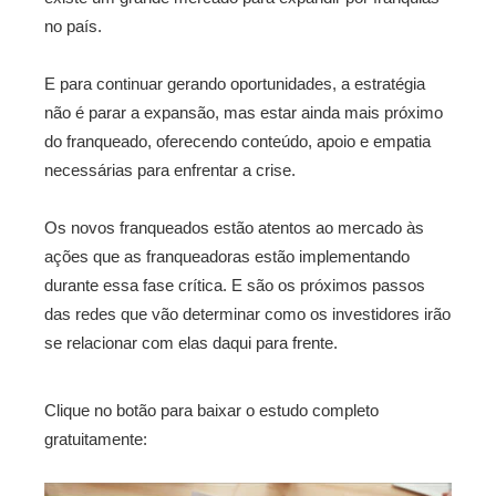
no país.
E para continuar gerando oportunidades, a estratégia
não é parar a expansão, mas estar ainda mais próximo
do franqueado, oferecendo conteúdo, apoio e empatia
necessárias para enfrentar a crise.
Os novos franqueados estão atentos ao mercado às
ações que as franqueadoras estão implementando
durante essa fase crítica. E são os próximos passos
das redes que vão determinar como os investidores irão
se relacionar com elas daqui para frente.
Clique no botão para baixar o estudo completo
gratuitamente: