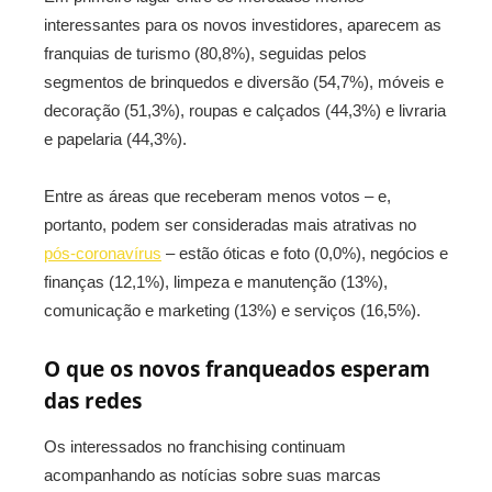
interessantes para os novos investidores, aparecem as
franquias de turismo (80,8%), seguidas pelos
segmentos de brinquedos e diversão (54,7%), móveis e
decoração (51,3%), roupas e calçados (44,3%) e livraria
e papelaria (44,3%).
Entre as áreas que receberam menos votos – e,
portanto, podem ser consideradas mais atrativas no
pós-coronavírus
– estão óticas e foto (0,0%), negócios e
finanças (12,1%), limpeza e manutenção (13%),
comunicação e marketing (13%) e serviços (16,5%).
O que os novos franqueados esperam
das redes
Os interessados no franchising continuam
acompanhando as notícias sobre suas marcas