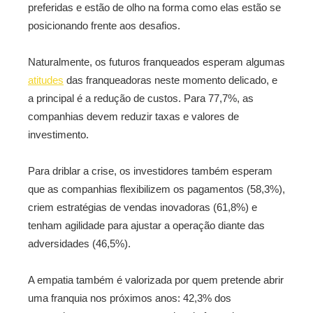
preferidas e estão de olho na forma como elas estão se
posicionando frente aos desafios.
Naturalmente, os futuros franqueados esperam algumas
atitudes
das franqueadoras neste momento delicado, e
a principal é a redução de custos. Para 77,7%, as
companhias devem reduzir taxas e valores de
investimento.
Para driblar a crise, os investidores também esperam
que as companhias flexibilizem os pagamentos (58,3%),
criem estratégias de vendas inovadoras (61,8%) e
tenham agilidade para ajustar a operação diante das
adversidades (46,5%).
A empatia também é valorizada por quem pretende abrir
uma franquia nos próximos anos: 42,3% dos