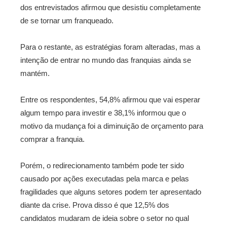
dos entrevistados afirmou que desistiu completamente
de se tornar um franqueado.
Para o restante, as estratégias foram alteradas, mas a
intenção de entrar no mundo das franquias ainda se
mantém.
Entre os respondentes, 54,8% afirmou que vai esperar
algum tempo para investir e 38,1% informou que o
motivo da mudança foi a diminuição de orçamento para
comprar a franquia.
Porém, o redirecionamento também pode ter sido
causado por ações executadas pela marca e pelas
fragilidades que alguns setores podem ter apresentado
diante da crise. Prova disso é que 12,5% dos
candidatos mudaram de ideia sobre o setor no qual