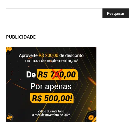
PUBLICIDADE