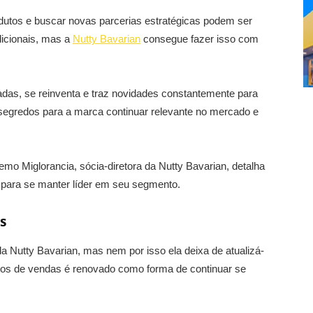
odutos e buscar novas parcerias estratégicas podem ser
dicionais, mas a
Nutty Bavarian
consegue fazer isso com
das, se reinventa e traz novidades constantemente para
segredos para a marca continuar relevante no mercado e
iemo Miglorancia, sócia-diretora da Nutty Bavarian, detalha
 para se manter líder em seu segmento.
s
 Nutty Bavarian, mas nem por isso ela deixa de atualizá-
ntos de vendas é renovado como forma de continuar se