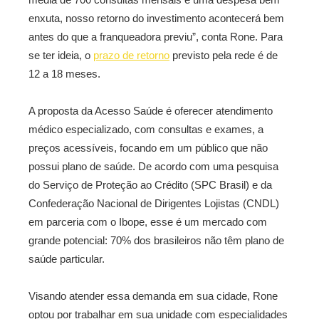
enxuta, nosso retorno do investimento acontecerá bem
antes do que a franqueadora previu”, conta Rone. Para
se ter ideia, o
prazo de retorno
previsto pela rede é de
12 a 18 meses.
A proposta da Acesso Saúde é oferecer atendimento
médico especializado, com consultas e exames, a
preços acessíveis, focando em um público que não
possui plano de saúde. De acordo com uma pesquisa
do Serviço de Proteção ao Crédito (SPC Brasil) e da
Confederação Nacional de Dirigentes Lojistas (CNDL)
em parceria com o Ibope, esse é um mercado com
grande potencial: 70% dos brasileiros não têm plano de
saúde particular.
Visando atender essa demanda em sua cidade, Rone
optou por trabalhar em sua unidade com especialidades