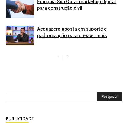
Franquia Sua Obra: marketing digital
para construção civil
Acquazero aposta em suporte e
padronização para crescer mais
PUBLICIDADE