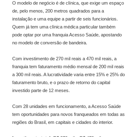
O modelo de negócio é de clínica, que exige um espaço
de, pelo menos, 200 metros quadrados para a
instalação e uma equipe a partir de seis funcionários.
Quem já tem uma clínica médica particular também
pode optar por uma franquia Acesso Saúde, apostando
no modelo de conversão de bandeira.
Com investimento de 270 mil reais a 470 mil reais, a
franquia tem faturamento médio mensal de 200 mil reais
a 300 mil reais. A lucratividade varia entre 15% e 25% do
faturamento bruto, e o prazo de retorno do capital
investido parte de 12 meses.
Com 28 unidades em funcionamento, a Acesso Saúde
tem oportunidades para novos franqueados em todas as
regiões do Brasil, em capitais e cidades do interior.