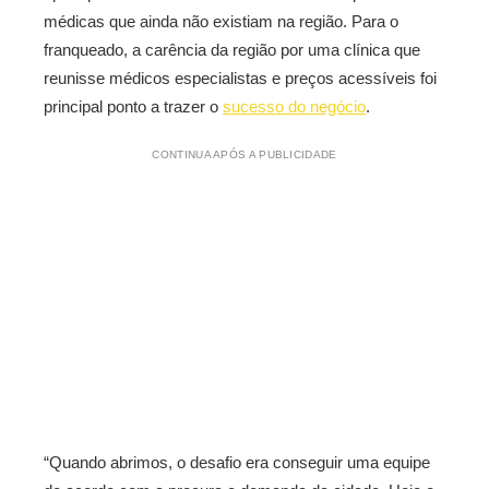
médicas que ainda não existiam na região. Para o
franqueado, a carência da região por uma clínica que
reunisse médicos especialistas e preços acessíveis foi
principal ponto a trazer o
sucesso do negócio
.
CONTINUA APÓS A PUBLICIDADE
“Quando abrimos, o desafio era conseguir uma equipe