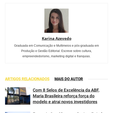
Karina Azevedo
Graduada em Comunicação e Multimeios e pós-graduada em
Produção e Gestão Editorial. Escreve sobre cultura,
empreendedorismo, marketing digital e franquias.
ARTIGOS RELACIONADOS
MAIS DO AUTOR
Com 8 Selos de Excelência da ABF,
Maria Brasileira reforça força do
modelo e atrai novos investidores