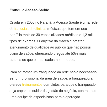
Franquia Acesso Saúde
Criada em 2006 no Paraná, a Acesso Saúde é uma rede
de
franquias de clínicas
médicas que tem em seu
portfólio mais de 30 especialidades médicas e 1,2 mil
tipos de exames. O objetivo da marca é prestar
atendimento de qualidade ao público que não possui
plano de saúde, oferecendo preços até 50% mais
baratos do que os praticados no mercado.
Para se tornar um franqueado da rede não é necessário
ser um profissional da área de saúde: a franqueadora
oferece
treinamentos
completos para que o franqueado
seja capaz de cuidar da gestão do negócio, contratando
uma equipe de especialistas para a operação.