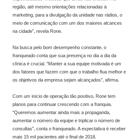
região, até mesmo orientações relacionadas à
marketing, para a divulgação da unidade nas rádios, o
meio de comunicação com um dos maiores alcances
na cidade”, revela Rone.
Na busca pelo bom desempenho constante, o
franqueado conta que sua presença no dia a dia da
clínica é crucial. “Manter a sua equipe motivada é um
dos fatores que fazem com que o trabalho flua melhor e
os objetivos da empresa sejam alcançados”, afirma.
Com um início de operação tão positivo, Rone tem
planos para continuar crescendo com a franquia.
“Queremos aumentar ainda mais a propaganda,
aumentar o número da equipe e triplicar o número de
consultas”, conta o franqueado. A expectativa é receber
mais 15 mil pacientes até o final de 2018.