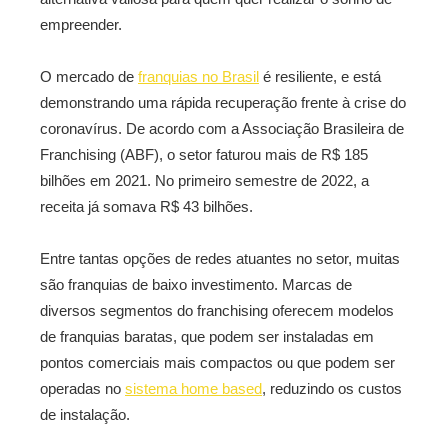
empreender.
O mercado de
franquias no Brasil
é resiliente, e está
demonstrando uma rápida recuperação frente à crise do
coronavírus. De acordo com a Associação Brasileira de
Franchising (ABF), o setor faturou mais de R$ 185
bilhões em 2021. No primeiro semestre de 2022, a
receita já somava R$ 43 bilhões.
Entre tantas opções de redes atuantes no setor, muitas
são franquias de baixo investimento. Marcas de
diversos segmentos do franchising oferecem modelos
de franquias baratas, que podem ser instaladas em
pontos comerciais mais compactos ou que podem ser
operadas no
sistema home based
, reduzindo os custos
de instalação.