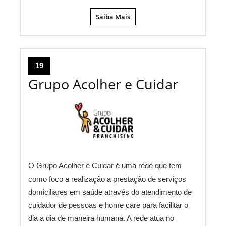
Saiba Mais
19
Grupo Acolher e Cuidar
O Grupo Acolher e Cuidar é uma rede que tem
como foco a realização a prestação de serviços
domiciliares em saúde através do atendimento de
cuidador de pessoas e home care para facilitar o
dia a dia de maneira humana. A rede atua no