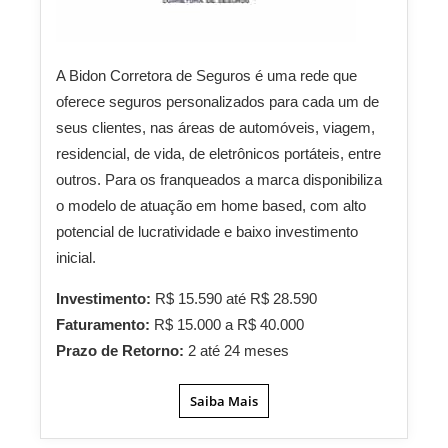
A Bidon Corretora de Seguros é uma rede que
oferece seguros personalizados para cada um de
seus clientes, nas áreas de automóveis, viagem,
residencial, de vida, de eletrônicos portáteis, entre
outros. Para os franqueados a marca disponibiliza
o modelo de atuação em home based, com alto
potencial de lucratividade e baixo investimento
inicial.
Investimento:
R$ 15.590 até R$ 28.590
Faturamento:
R$ 15.000 a R$ 40.000
Prazo de Retorno:
2 até 24 meses
Saiba Mais