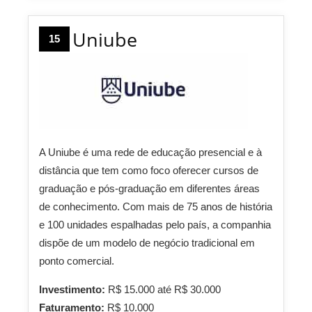
Uniube
15
A Uniube é uma rede de educação presencial e à
distância que tem como foco oferecer cursos de
graduação e pós-graduação em diferentes áreas
de conhecimento. Com mais de 75 anos de história
e 100 unidades espalhadas pelo país, a companhia
dispõe de um modelo de negócio tradicional em
ponto comercial.
Investimento:
R$ 15.000 até R$ 30.000
Faturamento:
R$ 10.000