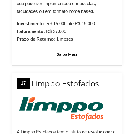
que pode ser implementado em escolas,
faculdades ou em formato home based.
Investimento:
R$ 15.000 até R$ 15.000
Faturamento:
R$ 27.000
Prazo de Retorno:
1 meses
Saiba Mais
Limppo Estofados
17
A Limppo Estofados tem o intuito de revolucionar o