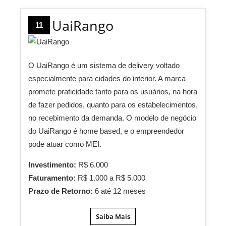
UaiRango
11
O UaiRango é um sistema de delivery voltado
especialmente para cidades do interior. A marca
promete praticidade tanto para os usuários, na hora
de fazer pedidos, quanto para os estabelecimentos,
no recebimento da demanda. O modelo de negócio
do UaiRango é home based, e o empreendedor
pode atuar como MEI.
Investimento:
R$ 6.000
Faturamento:
R$ 1.000 a R$ 5.000
Prazo de Retorno:
6 até 12 meses
Saiba Mais