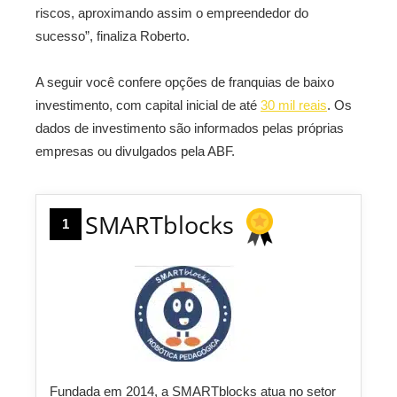
riscos, aproximando assim o empreendedor do
sucesso”, finaliza Roberto.
A seguir você confere opções de franquias de baixo
investimento, com capital inicial de até
30 mil reais
. Os
dados de investimento são informados pelas próprias
empresas ou divulgados pela ABF.
SMARTblocks
1
Fundada em 2014, a SMARTblocks atua no setor