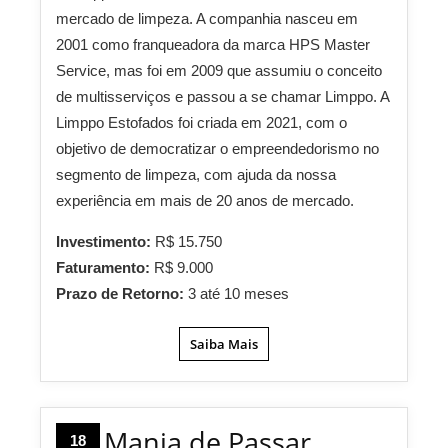
mercado de limpeza. A companhia nasceu em
2001 como franqueadora da marca HPS Master
Service, mas foi em 2009 que assumiu o conceito
de multisserviços e passou a se chamar Limppo. A
Limppo Estofados foi criada em 2021, com o
objetivo de democratizar o empreendedorismo no
segmento de limpeza, com ajuda da nossa
experiência em mais de 20 anos de mercado.
Investimento:
R$ 15.750
Faturamento:
R$ 9.000
Prazo de Retorno:
3 até 10 meses
Saiba Mais
Mania de Passar
18