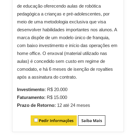
de educação oferecendo aulas de robótica
pedagógica a crianças e pré-adolescentes, por
meio de uma metodologia exclusiva que visa
desenvolver habilidades importantes nos alunos. A
marca dispõe de um modelo único de franquia,
com baixo investimento e início das operações em
home office. O enxoval (material utilizado nas
aulas) é concedido sem custo em regime de
comodato, e há 6 meses de isenção de royalties
após a assinatura do contrato.
Investimento:
R$ 20.000
Faturamento:
R$ 15.000
Prazo de Retorno:
12 até 24 meses
Pedir Informações
Saiba Mais