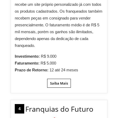
recebe um site próprio personalizado já com todos
os produtos cadastrados. Os franqueados também
recebem peças em consignado para vender
presencialmente. O faturamento médio é de R$ 5
mil mensais, porém os ganhos são ilimitados,
dependendo apenas da dedicação de cada
franqueado.
Investimento:
R$ 9.000
Faturamento:
R$ 5.000
Prazo de Retorno:
12 até 24 meses
Saiba Mais
Franquias do Futuro
4