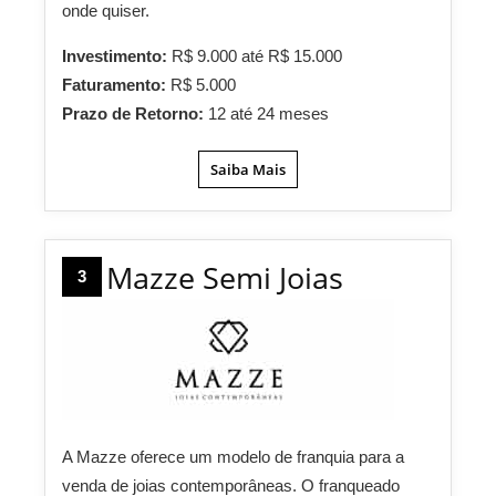
onde quiser.
Investimento:
R$ 9.000 até R$ 15.000
Faturamento:
R$ 5.000
Prazo de Retorno:
12 até 24 meses
Saiba Mais
Mazze Semi Joias
3
A Mazze oferece um modelo de franquia para a
venda de joias contemporâneas. O franqueado