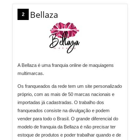
Bellaza
2
A Bellaza é uma franquia online de maquiagens
multimarcas.
Os franqueados da rede tem um site personalizado
próprio, com as mais de 50 marcas nacionais e
importadas já cadastradas. O trabalho dos
franqueados consiste na divulgação e podem
vender para todo o Brasil. O grande diferencial do
modelo de franquia da Bellaza é não precisar ter
estoque de produtos e poder trabalhar quando e de