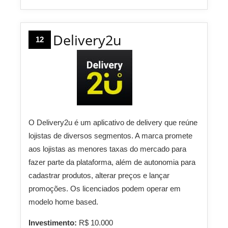
Delivery2u
12
O Delivery2u é um aplicativo de delivery que reúne
lojistas de diversos segmentos. A marca promete
aos lojistas as menores taxas do mercado para
fazer parte da plataforma, além de autonomia para
cadastrar produtos, alterar preços e lançar
promoções. Os licenciados podem operar em
modelo home based.
Investimento:
R$ 10.000