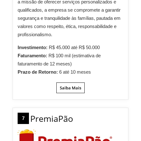
a missão de oferecer serviços personalizados e
qualificados, a empresa se compromete a garantir
segurança e tranquilidade às famílias, pautada em
valores como respeito, ética, responsabilidade e
profissionalismo.
Investimento:
R$ 45.000 até R$ 50.000
Faturamento:
R$ 100 mil (estimativa de
faturamento de 12 meses)
Prazo de Retorno:
6 até 10 meses
Saiba Mais
PremiaPão
7