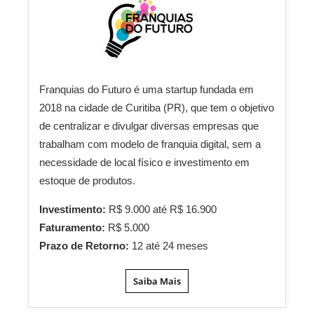
Franquias do Futuro é uma startup fundada em
2018 na cidade de Curitiba (PR), que tem o objetivo
de centralizar e divulgar diversas empresas que
trabalham com modelo de franquia digital, sem a
necessidade de local físico e investimento em
estoque de produtos.
Investimento:
R$ 9.000 até R$ 16.900
Faturamento:
R$ 5.000
Prazo de Retorno:
12 até 24 meses
Saiba Mais