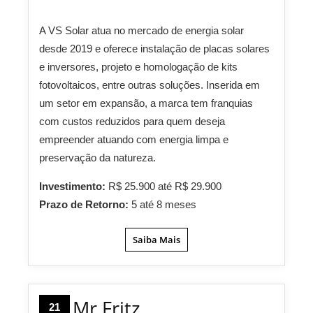
A VS Solar atua no mercado de energia solar
desde 2019 e oferece instalação de placas solares
e inversores, projeto e homologação de kits
fotovoltaicos, entre outras soluções. Inserida em
um setor em expansão, a marca tem franquias
com custos reduzidos para quem deseja
empreender atuando com energia limpa e
preservação da natureza.
Investimento:
R$ 25.900 até R$ 29.900
Prazo de Retorno:
5 até 8 meses
Saiba Mais
Mr Fritz
21