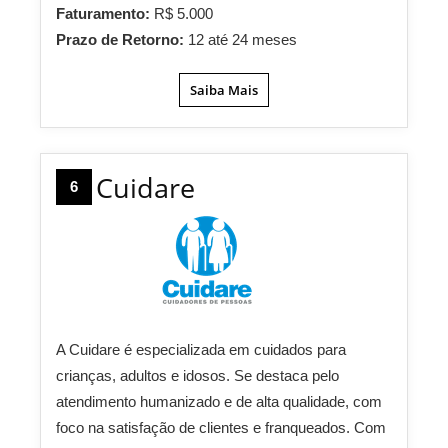
Faturamento:
R$ 5.000
Prazo de Retorno:
12 até 24 meses
Saiba Mais
Cuidare
6
A Cuidare é especializada em cuidados para
crianças, adultos e idosos. Se destaca pelo
atendimento humanizado e de alta qualidade, com
foco na satisfação de clientes e franqueados. Com