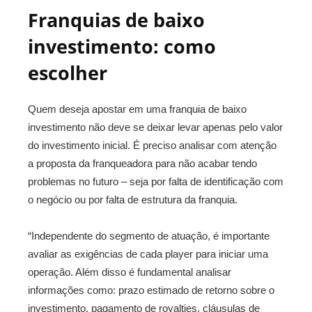
Franquias de baixo
investimento: como
escolher
Quem deseja apostar em uma franquia de baixo
investimento não deve se deixar levar apenas pelo valor
do investimento inicial. É preciso analisar com atenção
a proposta da franqueadora para não acabar tendo
problemas no futuro – seja por falta de identificação com
o negócio ou por falta de estrutura da franquia.
“Independente do segmento de atuação, é importante
avaliar as exigências de cada player para iniciar uma
operação. Além disso é fundamental analisar
informações como: prazo estimado de retorno sobre o
investimento, pagamento de royalties, cláusulas de