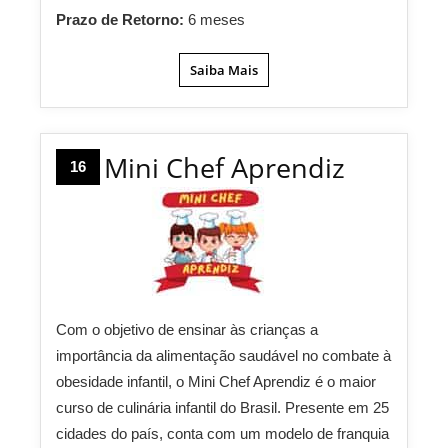
Prazo de Retorno:
6 meses
Saiba Mais
Mini Chef Aprendiz
16
Com o objetivo de ensinar às crianças a
importância da alimentação saudável no combate à
obesidade infantil, o Mini Chef Aprendiz é o maior
curso de culinária infantil do Brasil.
Presente em 25
cidades do país, conta com um modelo de franquia