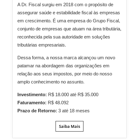
A Dr. Fiscal surgiu em 2018 com o propósito de
assegurar saúde e estabilidade fiscal às empresas
em crescimento. É uma empresa do Grupo Fiscal,
conjunto de empresas que atuam na área tributária,
reconhecida pela sua autoridade em soluções
tributárias empresariais.
Dessa forma, a nossa marca alcançou um novo
patamar na abordagem das organizações em
relação aos seus impostos, por meio do nosso
amplo conhecimento no assunto.
Investimento:
R$ 18.000 até R$ 35.000
Faturamento:
R$ 48.092
Prazo de Retorno:
3 até 18 meses
Saiba Mais