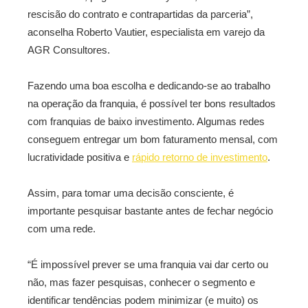
rescisão do contrato e contrapartidas da parceria”,
aconselha Roberto Vautier, especialista em varejo da
AGR Consultores.
Fazendo uma boa escolha e dedicando-se ao trabalho
na operação da franquia, é possível ter bons resultados
com franquias de baixo investimento. Algumas redes
conseguem entregar um bom faturamento mensal, com
lucratividade positiva e
rápido retorno de investimento
.
Assim, para tomar uma decisão consciente, é
importante pesquisar bastante antes de fechar negócio
com uma rede.
“É impossível prever se uma franquia vai dar certo ou
não, mas fazer pesquisas, conhecer o segmento e
identificar tendências podem minimizar (e muito) os