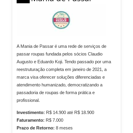
A Mania de Passar é uma rede de serviços de
passar roupas fundada pelos sócios Claudio
Augusto e Eduardo Koji. Tendo passado por uma
reestruturação completa em janeiro de 2021, a
marca visa oferecer soluções diferenciadas e
atendimento humanizado, democratizando a
passadoria de roupas de forma prática e
profissional.
Investimento:
R$ 14.900 até R$ 18.900
Faturamento:
R$ 7.000
Prazo de Retorno:
8 meses