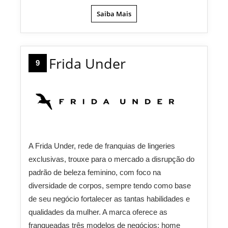
Saiba Mais
Frida Under
9
A Frida Under, rede de franquias de lingeries
exclusivas, trouxe para o mercado a disrupção do
padrão de beleza feminino, com foco na
diversidade de corpos, sempre tendo como base
de seu negócio fortalecer as tantas habilidades e
qualidades da mulher. A marca oferece as
franqueadas três modelos de negócios: home