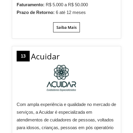
Faturamento:
R$ 5.000 a R$ 50.000
Prazo de Retorno:
6 até 12 meses
Saiba Mais
Acuidar
13
Com ampla experiência e qualidade no mercado de
serviços, a Acuidar é especializada em
atendimentos de cuidadores de pessoas, voltados
para idosos, crianças, pessoas em pós operatório