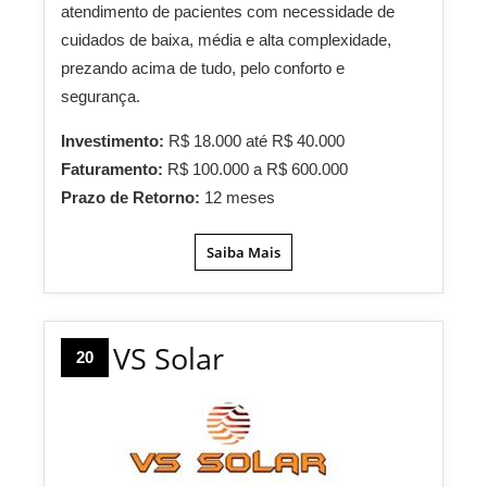
atendimento de pacientes com necessidade de
cuidados de baixa, média e alta complexidade,
prezando acima de tudo, pelo conforto e
segurança.
Investimento:
R$ 18.000 até R$ 40.000
Faturamento:
R$ 100.000 a R$ 600.000
Prazo de Retorno:
12 meses
Saiba Mais
VS Solar
20