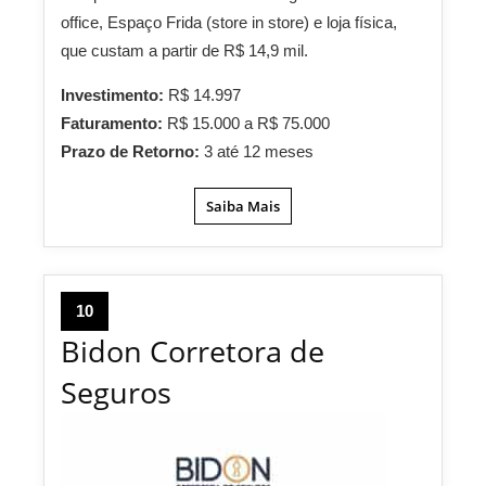
office, Espaço Frida (store in store) e loja física,
que custam a partir de R$ 14,9 mil.
Investimento:
R$ 14.997
Faturamento:
R$ 15.000 a R$ 75.000
Prazo de Retorno:
3 até 12 meses
Saiba Mais
10
Bidon Corretora de
Seguros