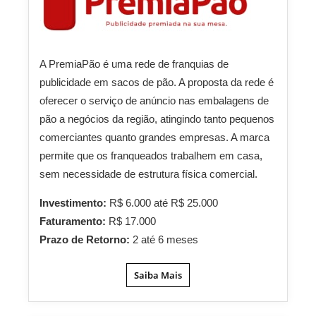
A PremiaPão é uma rede de franquias de
publicidade em sacos de pão. A proposta da rede é
oferecer o serviço de anúncio nas embalagens de
pão a negócios da região, atingindo tanto pequenos
comerciantes quanto grandes empresas. A marca
permite que os franqueados trabalhem em casa,
sem necessidade de estrutura física comercial.
Investimento:
R$ 6.000 até R$ 25.000
Faturamento:
R$ 17.000
Prazo de Retorno:
2 até 6 meses
Saiba Mais