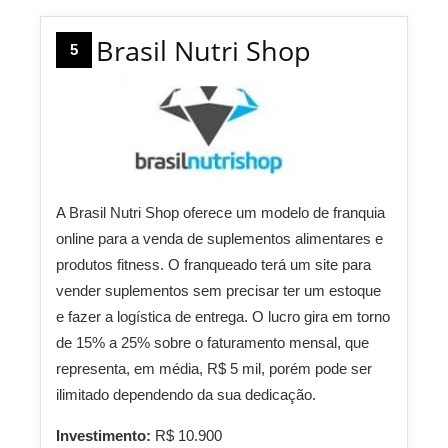
Brasil Nutri Shop
5
A Brasil Nutri Shop oferece um modelo de franquia
online para a venda de suplementos alimentares e
produtos fitness. O franqueado terá um site para
vender suplementos sem precisar ter um estoque
e fazer a logística de entrega. O lucro gira em torno
de 15% a 25% sobre o faturamento mensal, que
representa, em média, R$ 5 mil, porém pode ser
ilimitado dependendo da sua dedicação.
Investimento:
R$ 10.900