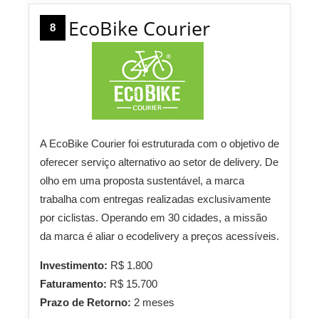
EcoBike Courier
8
A EcoBike Courier foi estruturada com o objetivo de
oferecer serviço alternativo ao setor de delivery. De
olho em uma proposta sustentável, a marca
trabalha com entregas realizadas exclusivamente
por ciclistas. Operando em 30 cidades, a missão
da marca é aliar o ecodelivery a preços acessíveis.
Investimento:
R$ 1.800
Faturamento:
R$ 15.700
Prazo de Retorno:
2 meses