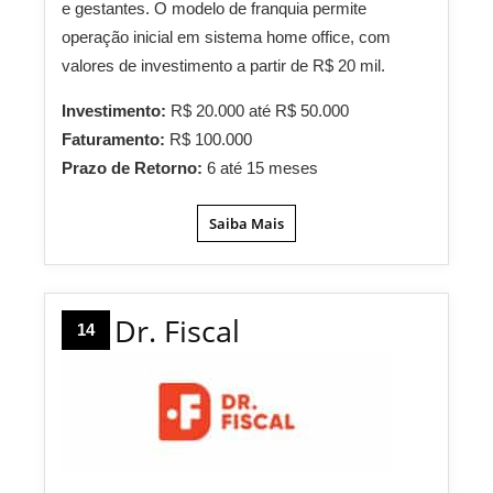
e gestantes. O modelo de franquia permite
operação inicial em sistema home office, com
valores de investimento a partir de R$ 20 mil.
Investimento:
R$ 20.000 até R$ 50.000
Faturamento:
R$ 100.000
Prazo de Retorno:
6 até 15 meses
Saiba Mais
Dr. Fiscal
14