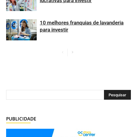
lucrativas para investir
10 melhores franquias de lavanderia
para investir
PUBLICIDADE