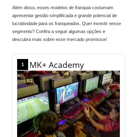
Além disso, esses modelos de franquia costumam
apresentar gestão simplificada e grande potencial de
lucratividade para os franqueados. Quer investir nesse
segmento? Confira a seguir algumas opções e
descubra mais sobre esse mercado promissor!
MK+ Academy
1