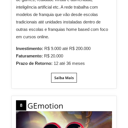
inteligência artificial etc. A rede trabalha com
modelos de franquia que vão desde escolas
tradicionais até unidades instaladas dentro de
outras escolas e franquias home based com foco
em cursos online.
Investimento:
R$ 9.000 até R$ 200.000
Faturamento:
R$ 20.000
Prazo de Retorno:
12 até 36 meses
Saiba Mais
GEmotion
8