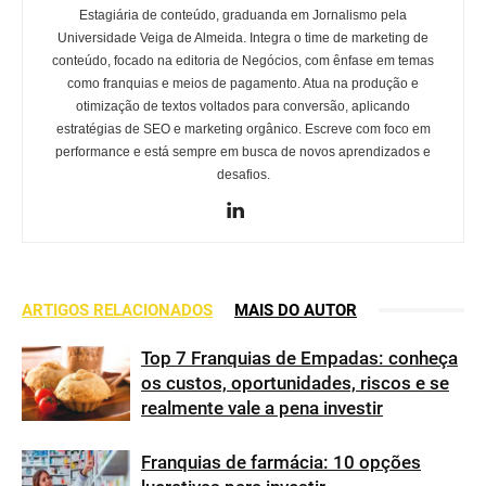
Estagiária de conteúdo, graduanda em Jornalismo pela
Universidade Veiga de Almeida. Integra o time de marketing de
conteúdo, focado na editoria de Negócios, com ênfase em temas
como franquias e meios de pagamento. Atua na produção e
otimização de textos voltados para conversão, aplicando
estratégias de SEO e marketing orgânico. Escreve com foco em
performance e está sempre em busca de novos aprendizados e
desafios.
ARTIGOS RELACIONADOS
MAIS DO AUTOR
Top 7 Franquias de Empadas: conheça
os custos, oportunidades, riscos e se
realmente vale a pena investir
Franquias de farmácia: 10 opções