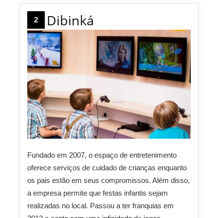
Dibinká
2
Fundado em 2007, o espaço de entretenimento
oferece serviços de cuidado de crianças enquanto
os pais estão em seus compromissos. Além disso,
a empresa permite que festas infantis sejam
realizadas no local. Passou a ter franquias em