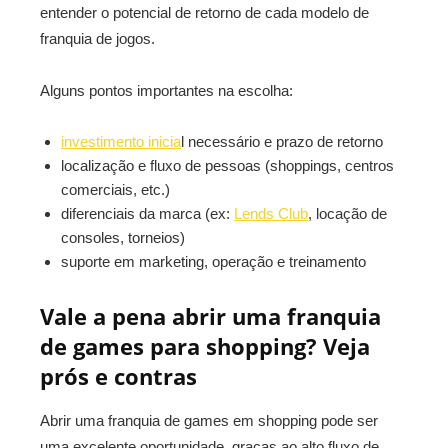
entender o potencial de retorno de cada modelo de
franquia de jogos.
Alguns pontos importantes na escolha:
investimento inicia
l necessário e prazo de retorno
localização e fluxo de pessoas (shoppings, centros
comerciais, etc.)
diferenciais da marca (ex:
Lends Club
, locação de
consoles, torneios)
suporte em marketing, operação e treinamento
Vale a pena abrir uma franquia
de games para shopping? Veja
prós e contras
Abrir uma franquia de games em shopping pode ser
uma excelente oportunidade, graças ao alto fluxo de