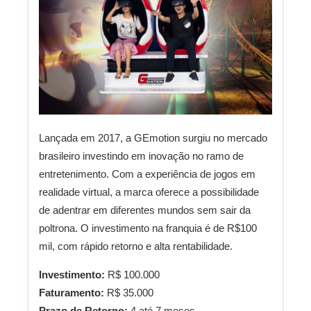
Lançada em 2017, a GEmotion surgiu no mercado
brasileiro investindo em inovação no ramo de
entretenimento. Com a experiência de jogos em
realidade virtual, a marca oferece a possibilidade
de adentrar em diferentes mundos sem sair da
poltrona. O investimento na franquia é de R$100
mil, com rápido retorno e alta rentabilidade.
Investimento:
R$ 100.000
Faturamento:
R$ 35.000
Prazo de Retorno:
4 até 7 meses