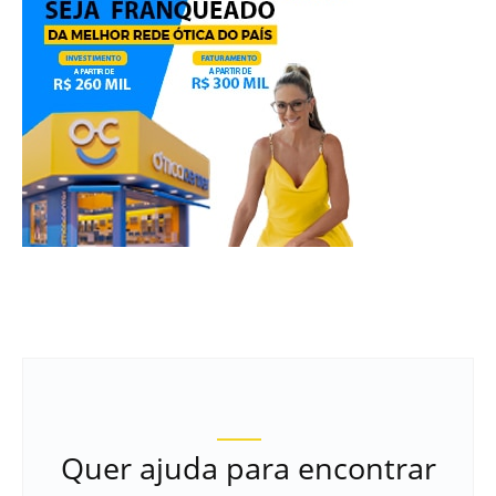
Quer ajuda para encontrar