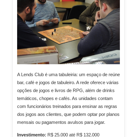
A Lends Club é uma tabuleiria: um espaço de reúne
bar, café e jogos de tabuleiro. A rede oferece várias
opções de jogos e livros de RPG, além de drinks
temáticos, chopes e cafés. As unidades contam
com funcionários treinados para ensinar as regras
dos jogos aos clientes, que podem optar por planos
mensais ou pagamentos avulsos para jogar.
Investimento:
R$ 25.000 até R$ 132.000