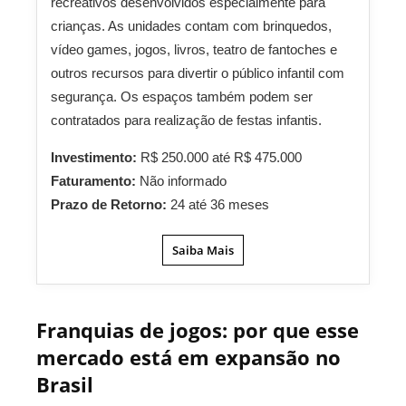
recreativos desenvolvidos especialmente para
crianças. As unidades contam com brinquedos,
vídeo games, jogos, livros, teatro de fantoches e
outros recursos para divertir o público infantil com
segurança. Os espaços também podem ser
contratados para realização de festas infantis.
Investimento:
R$ 250.000 até R$ 475.000
Faturamento:
Não informado
Prazo de Retorno:
24 até 36 meses
Saiba Mais
Franquias de jogos: por que esse
mercado está em expansão no
Brasil