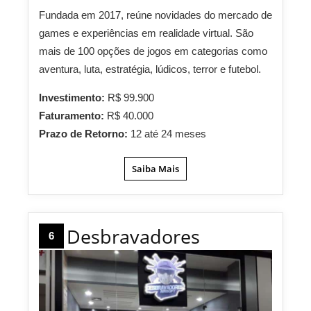
Fundada em 2017, reúne novidades do mercado de
games e experiências em realidade virtual. São
mais de 100 opções de jogos em categorias como
aventura, luta, estratégia, lúdicos, terror e futebol.
Investimento:
R$ 99.900
Faturamento:
R$ 40.000
Prazo de Retorno:
12 até 24 meses
Saiba Mais
Desbravadores
6