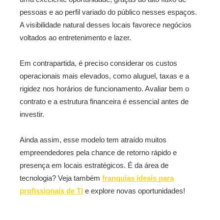
pessoas e ao perfil variado do público nesses espaços.
A visibilidade natural desses locais favorece negócios
voltados ao entretenimento e lazer.
Em contrapartida, é preciso considerar os custos
operacionais mais elevados, como aluguel, taxas e a
rigidez nos horários de funcionamento. Avaliar bem o
contrato e a estrutura financeira é essencial antes de
investir.
Ainda assim, esse modelo tem atraído muitos
empreendedores pela chance de retorno rápido e
presença em locais estratégicos. É da área de
tecnologia? Veja também
franquias ideais para
profissionais de TI
e explore novas oportunidades!