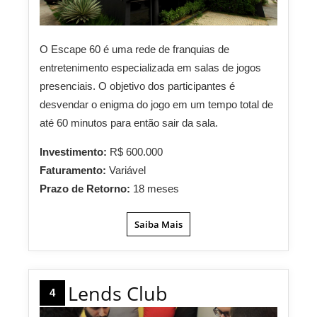
O Escape 60 é uma rede de franquias de
entretenimento especializada em salas de jogos
presenciais. O objetivo dos participantes é
desvendar o enigma do jogo em um tempo total de
até 60 minutos para então sair da sala.
Investimento:
R$ 600.000
Faturamento:
Variável
Prazo de Retorno:
18 meses
Saiba Mais
Lends Club
4