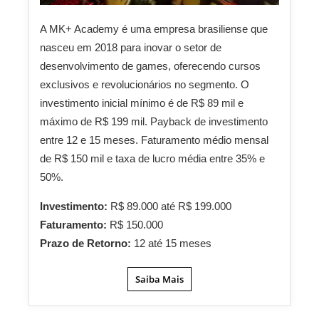
A MK+ Academy é uma empresa brasiliense que
nasceu em 2018 para inovar o setor de
desenvolvimento de games, oferecendo cursos
exclusivos e revolucionários no segmento. O
investimento inicial mínimo é de R$ 89 mil e
máximo de R$ 199 mil. Payback de investimento
entre 12 e 15 meses. Faturamento médio mensal
de R$ 150 mil e taxa de lucro média entre 35% e
50%.
Investimento:
R$ 89.000 até R$ 199.000
Faturamento:
R$ 150.000
Prazo de Retorno:
12 até 15 meses
Saiba Mais