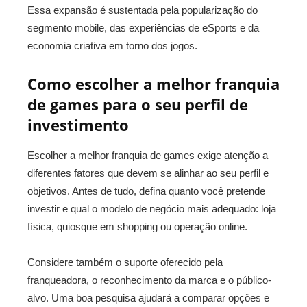
Essa expansão é sustentada pela popularização do
segmento mobile, das experiências de eSports e da
economia criativa em torno dos jogos.
Como escolher a melhor franquia
de games para o seu perfil de
investimento
Escolher a melhor franquia de games exige atenção a
diferentes fatores que devem se alinhar ao seu perfil e
objetivos. Antes de tudo, defina quanto você pretende
investir e qual o modelo de negócio mais adequado: loja
física, quiosque em shopping ou operação online.
Considere também o suporte oferecido pela
franqueadora, o reconhecimento da marca e o público-
alvo. Uma boa pesquisa ajudará a comparar opções e