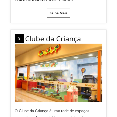
Saiba Mais
Clube da Criança
9
O Clube da Criança é uma rede de espaços