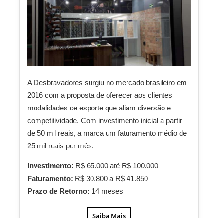
A Desbravadores surgiu no mercado brasileiro em
2016 com a proposta de oferecer aos clientes
modalidades de esporte que aliam diversão e
competitividade. Com investimento inicial a partir
de 50 mil reais, a marca um faturamento médio de
25 mil reais por mês.
Investimento:
R$ 65.000 até R$ 100.000
Faturamento:
R$ 30.800 a R$ 41.850
Prazo de Retorno:
14 meses
Saiba Mais