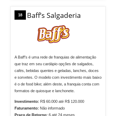
Baff’s Salgaderia
18
A Baff’s é uma rede de franquias de alimentação
que traz em seu cardápio opções de salgados,
cafés, bebidas quentes e geladas, lanches, doces
e sorvetes. O modelo com investimento mais baixo
é o de food bike; além deste, a franquia conta com
formatos de quiosque e lanchonete.
Investimento:
R$ 60.000 até R$ 120.000
Faturamento:
Não informado
Prazo de Retorno:
6 até 24 meses