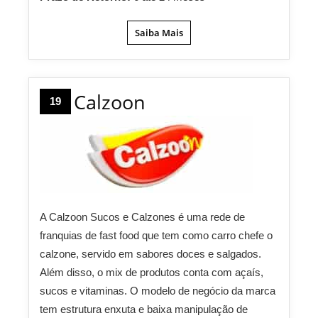
Saiba Mais
Calzoon
19
A Calzoon Sucos e Calzones é uma rede de
franquias de fast food que tem como carro chefe o
calzone, servido em sabores doces e salgados.
Além disso, o mix de produtos conta com açaís,
sucos e vitaminas. O modelo de negócio da marca
tem estrutura enxuta e baixa manipulação de