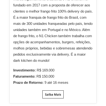
fundado em 2017 com a proposta de oferecer aos
clientes o melhor frango frito 100% delivery do país.
É a maior franquia de frango frito do Brasil, com
mais de 300 unidades franqueadas pelo país, tendo
unidades também em Portugal e no México. Além
de frango frito, o N1 Chicken também trabalha com
opções de acompanhamentos, burgers, refeições,
molhos próprios, bebidas e sobremesas atendendo
pedidos exclusivamente via delivery. É a maior
dark kitchen do mundo!
Investimento:
R$ 169.000
Faturamento:
R$ 150.000
Prazo de Retorno:
9 até 16 meses
Saiba Mais