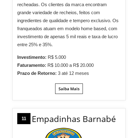
recheadas. Os clientes da marca encontram
grande variedade de recheios, feitos com
ingredientes de qualidade e tempero exclusivo. Os
franqueados atuam em modelo home based, com
investimento de apenas 5 mil reais e taxa de lucro
entre 25% e 35%.
Investimento:
R$ 5.000
Faturamento:
R$ 10.000 a R$ 20.000
Prazo de Retorno:
3 até 12 meses
Saiba Mais
Empadinhas Barnabé
11