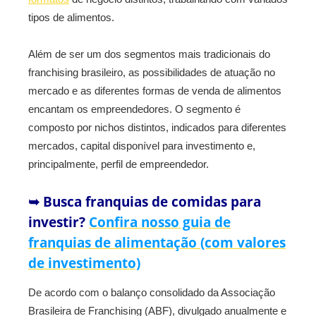
tipos de alimentos.
Além de ser um dos segmentos mais tradicionais do
franchising brasileiro, as possibilidades de atuação no
mercado e as diferentes formas de venda de alimentos
encantam os empreendedores. O segmento é
composto por nichos distintos, indicados para diferentes
mercados, capital disponível para investimento e,
principalmente, perfil de empreendedor.
➥ Busca franquias de comidas para
investir?
Confira nosso guia de
franquias de alimentação (com valores
de investimento)
De acordo com o balanço consolidado da Associação
Brasileira de Franchising (ABF), divulgado anualmente e