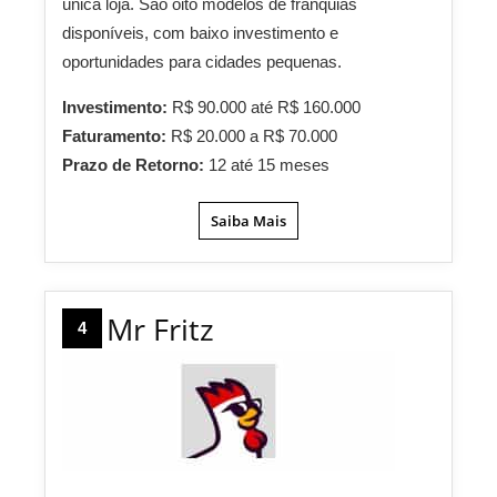
única loja. São oito modelos de franquias
disponíveis, com baixo investimento e
oportunidades para cidades pequenas.
Investimento:
R$ 90.000 até R$ 160.000
Faturamento:
R$ 20.000 a R$ 70.000
Prazo de Retorno:
12 até 15 meses
Saiba Mais
Mr Fritz
4