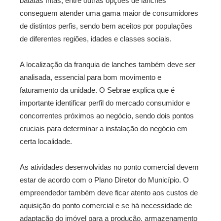
batatas fritas, entre outras opções de lanches
conseguem atender uma gama maior de consumidores
de distintos perfis, sendo bem aceitos por populações
de diferentes regiões, idades e classes sociais.
A localização da franquia de lanches também deve ser
analisada, essencial para bom movimento e
faturamento da unidade. O Sebrae explica que é
importante identificar perfil do mercado consumidor e
concorrentes próximos ao negócio, sendo dois pontos
cruciais para determinar a instalação do negócio em
certa localidade.
As atividades desenvolvidas no ponto comercial devem
estar de acordo com o Plano Diretor do Município. O
empreendedor também deve ficar atento aos custos de
aquisição do ponto comercial e se há necessidade de
adaptação do imóvel para a produção, armazenamento