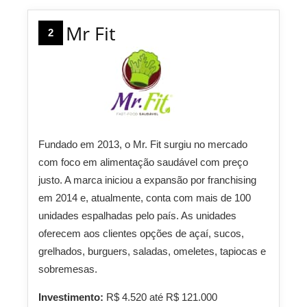
Mr Fit
2
Fundado em 2013, o Mr. Fit surgiu no mercado
com foco em alimentação saudável com preço
justo. A marca iniciou a expansão por franchising
em 2014 e, atualmente, conta com mais de 100
unidades espalhadas pelo país. As unidades
oferecem aos clientes opções de açaí, sucos,
grelhados, burguers, saladas, omeletes, tapiocas e
sobremesas.
Investimento:
R$ 4.520 até R$ 121.000