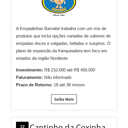
A Empadinhas Barnabé trabalha com um mix de
produtos que inclui opções variadas de sabores de
empadas doces e salgadas, bebidas e suspiros. O
plano de expansão da franqueadora tem foco em
estados da região Nordeste.
Investimento:
R$ 210.000 até R$ 450.000
Faturamento:
Não informado
Prazo de Retorno:
18 até 36 meses
Saiba Mais
Cantinho da Coxinha
12