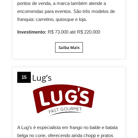
pontos de venda, a marca também atende a
encomendas para eventos. São três modelos de
franquia: carretino, quiosque e loja.
Investimento:
R$ 73.000 até R$ 220.000
Saiba Mais
Lug’s
15
A Lug’s é especialista em frango no balde e batata
belga no cone, oferecendo ainda chopp e pratos