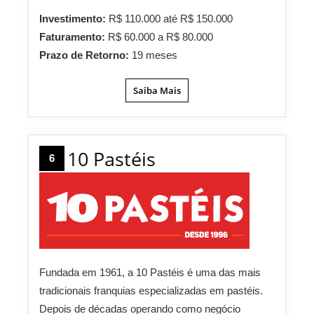
Investimento:
R$ 110.000 até R$ 150.000
Faturamento:
R$ 60.000 a R$ 80.000
Prazo de Retorno:
19 meses
Saiba Mais
10 Pastéis
6
Fundada em 1961, a 10 Pastéis é uma das mais
tradicionais franquias especializadas em pastéis.
Depois de décadas operando como negócio