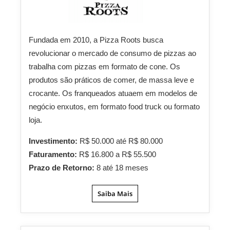
Fundada em 2010, a Pizza Roots busca
revolucionar o mercado de consumo de pizzas ao
trabalha com pizzas em formato de cone. Os
produtos são práticos de comer, de massa leve e
crocante. Os franqueados atuaem em modelos de
negócio enxutos, em formato food truck ou formato
loja.
Investimento:
R$ 50.000 até R$ 80.000
Faturamento:
R$ 16.800 a R$ 55.500
Prazo de Retorno:
8 até 18 meses
Saiba Mais