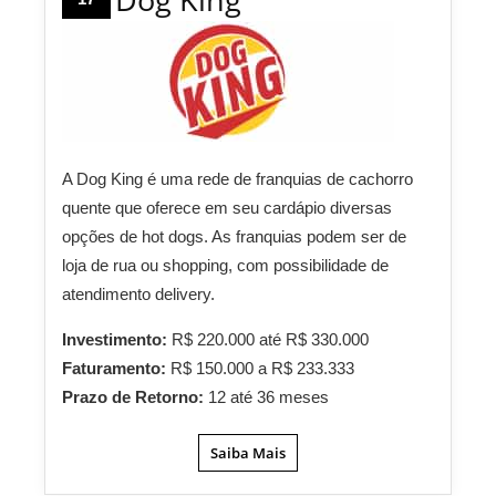
A Dog King é uma rede de franquias de cachorro
quente que oferece em seu cardápio diversas
opções de hot dogs. As franquias podem ser de
loja de rua ou shopping, com possibilidade de
atendimento delivery.
Investimento:
R$ 220.000 até R$ 330.000
Faturamento:
R$ 150.000 a R$ 233.333
Prazo de Retorno:
12 até 36 meses
Saiba Mais