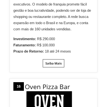
executivos. O modelo de franquia promete fácil
gestão e boa lucratividade, podendo ser de loja de
shopping ou restaurante completo. A rede busca
expansão em todo o Brasil e na Europa, e conta
com mais de 160 unidades vendidas.
Investimento:
R$ 290.000
Faturamento:
R$ 100.000
Prazo de Retorno:
18 até 24 meses
Saiba Mais
Oven Pizza Bar
16