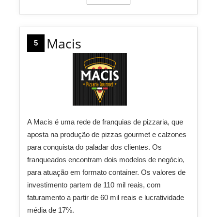
Macis
5
A Macis é uma rede de franquias de pizzaria, que
aposta na produção de pizzas gourmet e calzones
para conquista do paladar dos clientes. Os
franqueados encontram dois modelos de negócio,
para atuação em formato container. Os valores de
investimento partem de 110 mil reais, com
faturamento a partir de 60 mil reais e lucratividade
média de 17%.