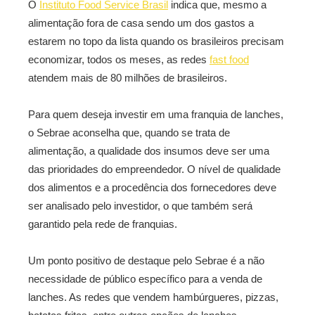
O
Instituto Food Service Brasil
indica que, mesmo a
alimentação fora de casa sendo um dos gastos a
estarem no topo da lista quando os brasileiros precisam
economizar, todos os meses, as redes
fast food
atendem mais de 80 milhões de brasileiros.
Para quem deseja investir em uma franquia de lanches,
o Sebrae aconselha que, quando se trata de
alimentação, a qualidade dos insumos deve ser uma
das prioridades do empreendedor. O nível de qualidade
dos alimentos e a procedência dos fornecedores deve
ser analisado pelo investidor, o que também será
garantido pela rede de franquias.
Um ponto positivo de destaque pelo Sebrae é a não
necessidade de público específico para a venda de
lanches. As redes que vendem hambúrgueres, pizzas,