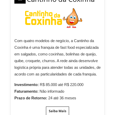
Com quatro modelos de negócio, a Cantinho da
Coxinha é uma franquia de fast food especializada
em salgados, como coxinhas, bolinhas de queijo,
quibe, croquete, churros. A rede ainda desenvolve
logística própria para atender todas as unidades, de
acordo com as particularidades de cada franquia.
Investimento:
R$ 85.000 até R$ 220.000
Faturamento:
Não informado
Prazo de Retorno:
24 até 36 meses
Saiba Mais