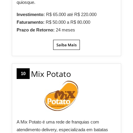
quiosque.
Investimento:
R$ 65.000 até R$ 220.000
Faturamento:
R$ 50.000 a R$ 80.000
Prazo de Retorno:
24 meses
Saiba Mais
Mix Potato
10
A Mix Potato é uma rede de franquias com
atendimento delivery, especializada em batatas