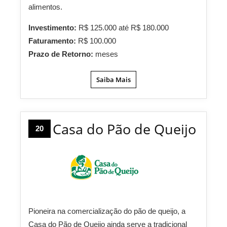
alimentos.
Investimento:
R$ 125.000 até R$ 180.000
Faturamento:
R$ 100.000
Prazo de Retorno:
meses
Saiba Mais
Casa do Pão de Queijo
20
Pioneira na comercialização do pão de queijo, a
Casa do Pão de Queijo ainda serve a tradicional