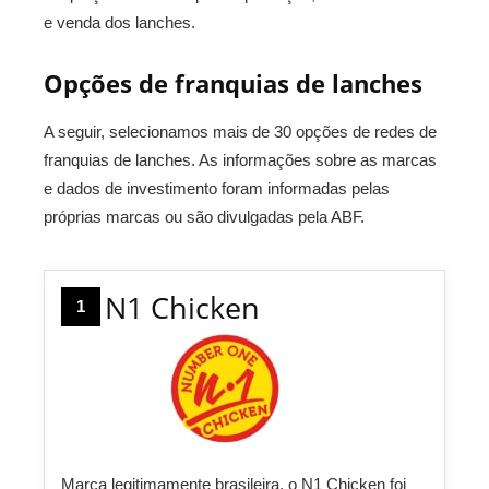
e venda dos lanches.
Opções de franquias de lanches
A seguir, selecionamos mais de 30 opções de redes de
franquias de lanches. As informações sobre as marcas
e dados de investimento foram informadas pelas
próprias marcas ou são divulgadas pela ABF.
N1 Chicken
1
Marca legitimamente brasileira, o N1 Chicken foi