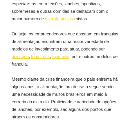
especialistas em refeições, lanches, aperitivos,
sobremesas e outras comidas se destacam com o
maior número de
microfranquias
mistas.
Ou seja, os empreendedores que apostam em franquias
de alimentação encontram uma maior variedade de
modelos de investimento para atuar, podendo ser
quiosque
,
food truck
,
food bike
, entre outros modelos de
franquia.
Mesmo diante da crise financeira que o país enfrenta há
alguns anos, a alimentação fora de casa segue sendo
uma necessidade de muitos brasileiros em meio à
correria do dia a dia. Praticidade e variedade de opções
de lanches, por exemplo, são alguns dos pontos que
atraem os consumidores.