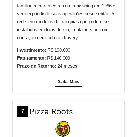
familiar, a marca entrou no franchising em 1996 e
vem expandindo suas operações desde então. A
rede tem modelos de franquias que podem ser
instalados em lojas de rua, containers ou com
operação dedicada ao delivery.
Investimento:
R$ 190.000
Faturamento:
R$ 140.000
Prazo de Retorno:
24 meses
Saiba Mais
Pizza Roots
7