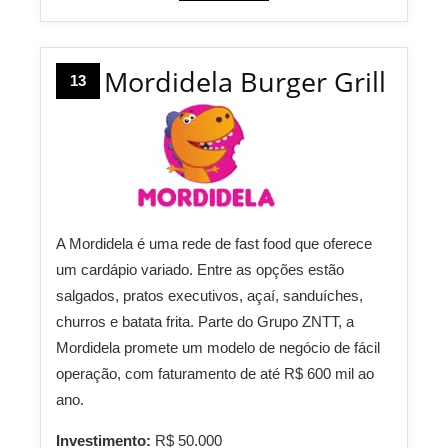
Mordidela Burger Grill
13
A Mordidela é uma rede de fast food que oferece
um cardápio variado. Entre as opções estão
salgados, pratos executivos, açaí, sanduíches,
churros e batata frita. Parte do Grupo ZNTT, a
Mordidela promete um modelo de negócio de fácil
operação, com faturamento de até R$ 600 mil ao
ano.
Investimento:
R$ 50.000