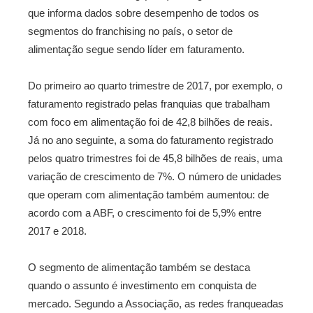
que informa dados sobre desempenho de todos os
segmentos do franchising no país, o setor de
alimentação segue sendo líder em faturamento.
Do primeiro ao quarto trimestre de 2017, por exemplo, o
faturamento registrado pelas franquias que trabalham
com foco em alimentação foi de 42,8 bilhões de reais.
Já no ano seguinte, a soma do faturamento registrado
pelos quatro trimestres foi de 45,8 bilhões de reais, uma
variação de crescimento de 7%. O número de unidades
que operam com alimentação também aumentou: de
acordo com a ABF, o crescimento foi de 5,9% entre
2017 e 2018.
O segmento de alimentação também se destaca
quando o assunto é investimento em conquista de
mercado. Segundo a Associação, as redes franqueadas