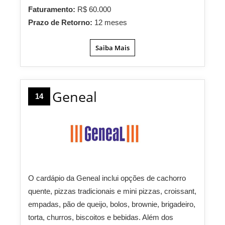
Faturamento:
R$ 60.000
Prazo de Retorno:
12 meses
Saiba Mais
Geneal
14
O cardápio da Geneal inclui opções de cachorro
quente, pizzas tradicionais e mini pizzas, croissant,
empadas, pão de queijo, bolos, brownie, brigadeiro,
torta, churros, biscoitos e bebidas. Além dos