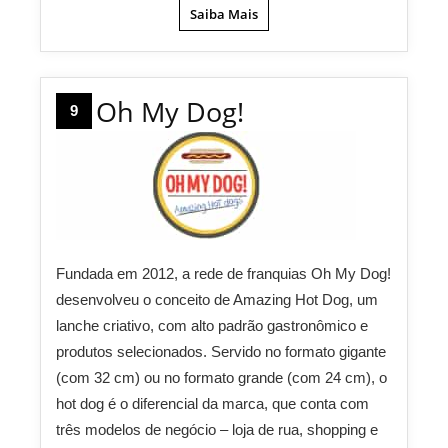
Saiba Mais
Oh My Dog!
9
Fundada em 2012, a rede de franquias Oh My Dog!
desenvolveu o conceito de Amazing Hot Dog, um
lanche criativo, com alto padrão gastronômico e
produtos selecionados. Servido no formato gigante
(com 32 cm) ou no formato grande (com 24 cm), o
hot dog é o diferencial da marca, que conta com
três modelos de negócio – loja de rua, shopping e