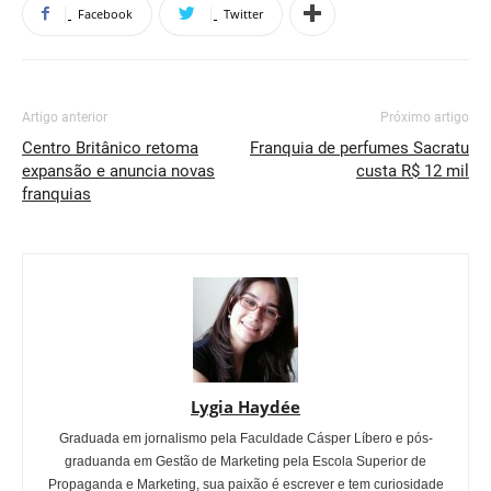
Facebook
Twitter
Artigo anterior
Próximo artigo
Centro Britânico retoma
Franquia de perfumes Sacratu
expansão e anuncia novas
custa R$ 12 mil
franquias
Lygia Haydée
Graduada em jornalismo pela Faculdade Cásper Líbero e pós-
graduanda em Gestão de Marketing pela Escola Superior de
Propaganda e Marketing, sua paixão é escrever e tem curiosidade