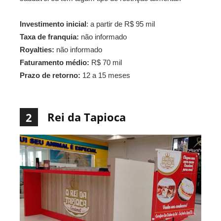
Investimento inicial
: a partir de R$ 95 mil
Taxa de franquia:
não informado
Royalties:
não informado
Faturamento médio:
R$ 70 mil
Prazo de retorno:
12 a 15 meses
Rei da Tapioca
2