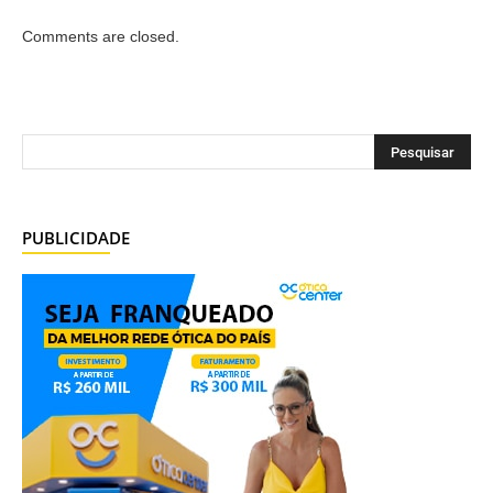
Comments are closed.
PUBLICIDADE