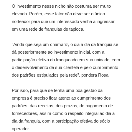
O investimento nesse nicho não costuma ser muito
elevado. Porém, esse fator não deve ser o único
norteador para que um interessado venha a ingressar
em uma rede de franquias de tapioca.
“Ainda que seja um chamariz, o dia a dia da franquia se
dá posteriormente ao investimento inicial, com a
participação efetiva do franqueado em sua unidade, com
o desenvolvimento de sua clientela e pelo cumprimento
dos padrões estipulados pela rede”, pondera Rosa.
Por isso, para que se tenha uma boa gestão da
empresa é preciso ficar atento ao cumprimento dos
padrões, das receitas, dos prazos, do pagamento de
fornecedores, assim como o respeito integral ao dia a
dia da franquia, com a participação efetiva do sócio
operador.