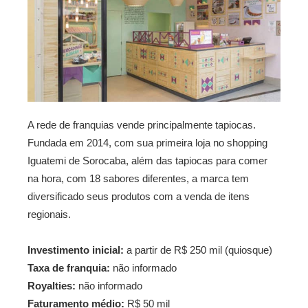
A rede de franquias vende principalmente tapiocas.
Fundada em 2014, com sua primeira loja no shopping
Iguatemi de Sorocaba, além das tapiocas para comer
na hora, com 18 sabores diferentes, a marca tem
diversificado seus produtos com a venda de itens
regionais.
Investimento inicial:
a partir de R$ 250 mil (quiosque)
Taxa de franquia:
não informado
Royalties:
não informado
Faturamento médio:
R$ 50 mil