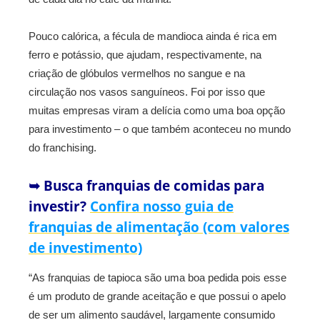
Pouco calórica, a fécula de mandioca ainda é rica em
ferro e potássio, que ajudam, respectivamente, na
criação de glóbulos vermelhos no sangue e na
circulação nos vasos sanguíneos. Foi por isso que
muitas empresas viram a delícia como uma boa opção
para investimento – o que também aconteceu no mundo
do franchising.
➥ Busca franquias de comidas para
investir?
Confira nosso guia de
franquias de alimentação (com valores
de investimento)
“As franquias de tapioca são uma boa pedida pois esse
é um produto de grande aceitação e que possui o apelo
de ser um alimento saudável, largamente consumido