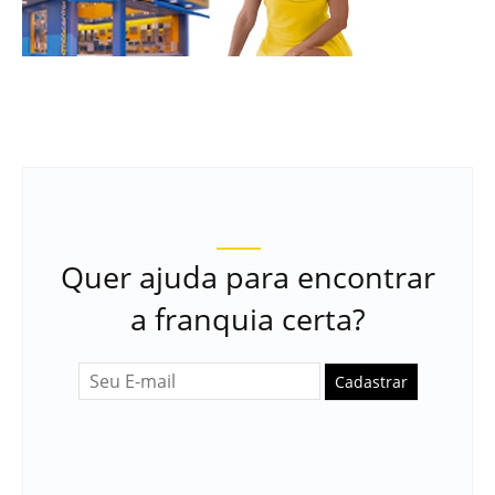
Quer ajuda para encontrar
a franquia certa?
Cadastrar