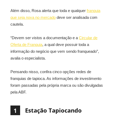
Além disso, Rosa alerta que toda e qualquer
franquia
que seja nova no mercado
deve ser analisada com
cautela.
“Devem ser vistos a documentação e a
Circular de
Oferta de Franquia
, a qual deve possuir toda a
informação do negócio que vem sendo franqueado”,
avalia o especialista.
Pensando nisso, confira cinco opções redes de
franquias de tapioca. As informações de investimento
foram passadas pela própria marca ou são divulgadas
pela ABF.
Estação Tapiocando
1