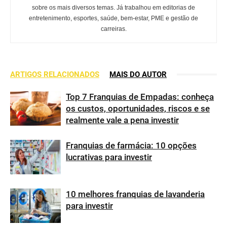
sobre os mais diversos temas. Já trabalhou em editorias de
entretenimento, esportes, saúde, bem-estar, PME e gestão de
carreiras.
ARTIGOS RELACIONADOS
MAIS DO AUTOR
Top 7 Franquias de Empadas: conheça
os custos, oportunidades, riscos e se
realmente vale a pena investir
Franquias de farmácia: 10 opções
lucrativas para investir
10 melhores franquias de lavanderia
para investir