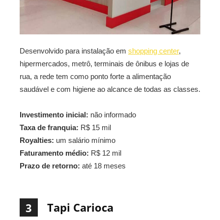
Desenvolvido para instalação em
shopping center
,
hipermercados, metrô, terminais de ônibus e lojas de
rua, a rede tem como ponto forte a alimentação
saudável e com higiene ao alcance de todas as classes.
Investimento inicial:
não informado
Taxa de franquia:
R$ 15 mil
Royalties:
um salário mínimo
Faturamento médio:
R$ 12 mil
Prazo de retorno:
até 18 meses
Tapi Carioca
3