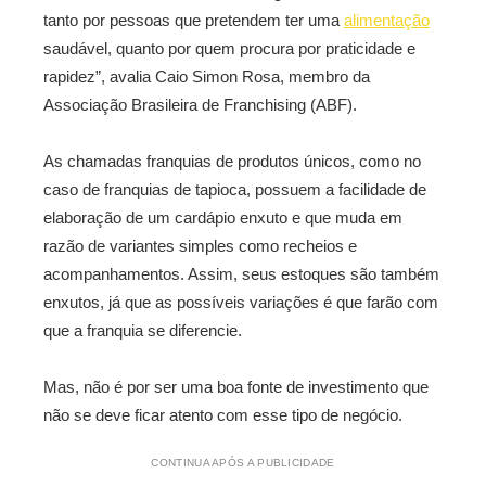
tanto por pessoas que pretendem ter uma
alimentação
saudável, quanto por quem procura por praticidade e
rapidez”, avalia Caio Simon Rosa, membro da
Associação Brasileira de Franchising (ABF).
As chamadas franquias de produtos únicos, como no
caso de franquias de tapioca, possuem a facilidade de
elaboração de um cardápio enxuto e que muda em
razão de variantes simples como recheios e
acompanhamentos. Assim, seus estoques são também
enxutos, já que as possíveis variações é que farão com
que a franquia se diferencie.
Mas, não é por ser uma boa fonte de investimento que
não se deve ficar atento com esse tipo de negócio.
CONTINUA APÓS A PUBLICIDADE