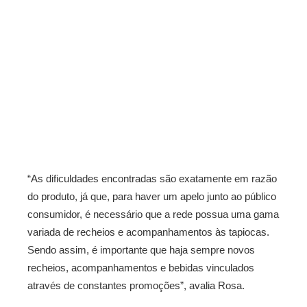
“As dificuldades encontradas são exatamente em razão
do produto, já que, para haver um apelo junto ao público
consumidor, é necessário que a rede possua uma gama
variada de recheios e acompanhamentos às tapiocas.
Sendo assim, é importante que haja sempre novos
recheios, acompanhamentos e bebidas vinculados
através de constantes promoções”, avalia Rosa.