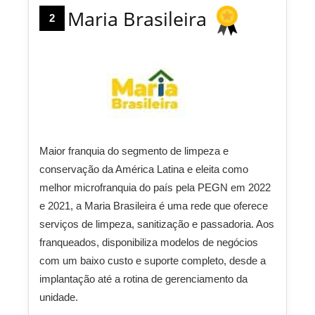
Maria Brasileira
2
Maior franquia do segmento de limpeza e
conservação da América Latina e eleita como
melhor microfranquia do país pela PEGN em 2022
e 2021, a Maria Brasileira é uma rede que oferece
serviços de limpeza, sanitização e passadoria. Aos
franqueados, disponibiliza modelos de negócios
com um baixo custo e suporte completo, desde a
implantação até a rotina de gerenciamento da
unidade.