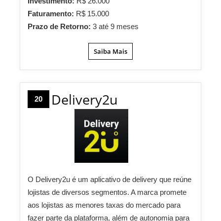
Investimento:
R$ 26.000
Faturamento:
R$ 15.000
Prazo de Retorno:
3 até 9 meses
Saiba Mais
Delivery2u
20
O Delivery2u é um aplicativo de delivery que reúne
lojistas de diversos segmentos. A marca promete
aos lojistas as menores taxas do mercado para
fazer parte da plataforma, além de autonomia para