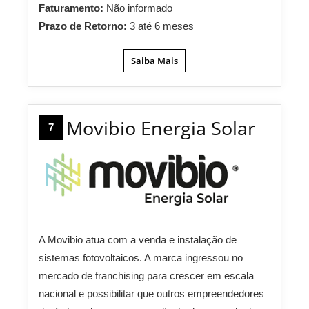
Faturamento:
Não informado
Prazo de Retorno:
3 até 6 meses
Saiba Mais
Movibio Energia Solar
7
A Movibio atua com a venda e instalação de
sistemas fotovoltaicos. A marca ingressou no
mercado de franchising para crescer em escala
nacional e possibilitar que outros empreendedores