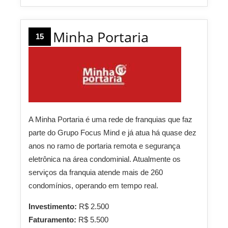
Minha Portaria
15
A Minha Portaria é uma rede de franquias que faz
parte do Grupo Focus Mind e já atua há quase dez
anos no ramo de portaria remota e segurança
eletrônica na área condominial. Atualmente os
serviços da franquia atende mais de 260
condomínios, operando em tempo real.
Investimento:
R$ 2.500
Faturamento:
R$ 5.500