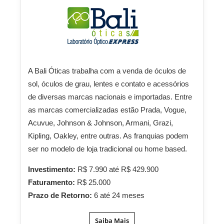
A Bali Óticas trabalha com a venda de óculos de
sol, óculos de grau, lentes e contato e acessórios
de diversas marcas nacionais e importadas. Entre
as marcas comercializadas estão Prada, Vogue,
Acuvue, Johnson & Johnson, Armani, Grazi,
Kipling, Oakley, entre outras. As franquias podem
ser no modelo de loja tradicional ou home based.
Investimento:
R$ 7.990 até R$ 429.900
Faturamento:
R$ 25.000
Prazo de Retorno:
6 até 24 meses
Saiba Mais