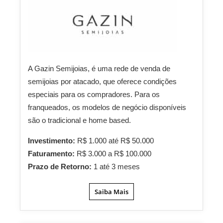
A Gazin Semijoias, é uma rede de venda de
semijoias por atacado, que oferece condições
especiais para os compradores. Para os
franqueados, os modelos de negócio disponíveis
são o tradicional e home based.
Investimento:
R$ 1.000 até R$ 50.000
Faturamento:
R$ 3.000 a R$ 100.000
Prazo de Retorno:
1 até 3 meses
Saiba Mais