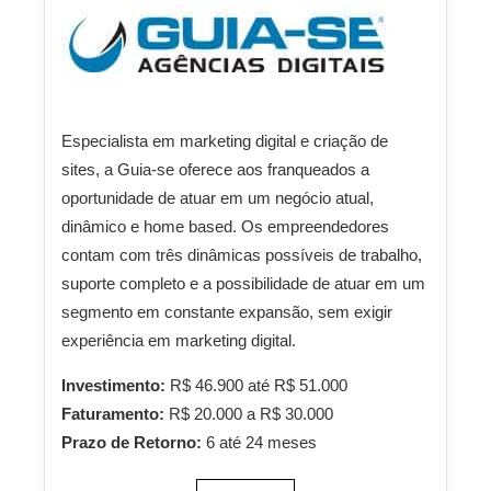
Especialista em marketing digital e criação de
sites, a Guia-se oferece aos franqueados a
oportunidade de atuar em um negócio atual,
dinâmico e home based. Os empreendedores
contam com três dinâmicas possíveis de trabalho,
suporte completo e a possibilidade de atuar em um
segmento em constante expansão, sem exigir
experiência em marketing digital.
Investimento:
R$ 46.900 até R$ 51.000
Faturamento:
R$ 20.000 a R$ 30.000
Prazo de Retorno:
6 até 24 meses