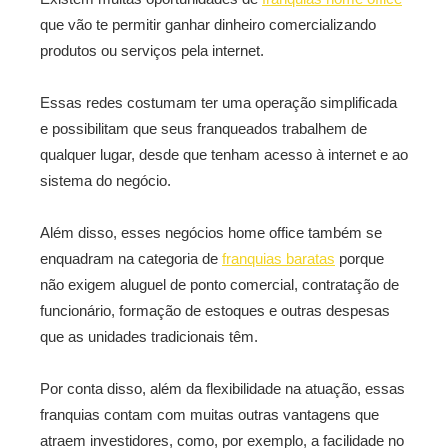
que vão te permitir ganhar dinheiro comercializando
produtos ou serviços pela internet.
Essas redes costumam ter uma operação simplificada
e possibilitam que seus franqueados trabalhem de
qualquer lugar, desde que tenham acesso à internet e ao
sistema do negócio.
Além disso, esses negócios home office também se
enquadram na categoria de
franquias baratas
porque
não exigem aluguel de ponto comercial, contratação de
funcionário, formação de estoques e outras despesas
que as unidades tradicionais têm.
Por conta disso, além da flexibilidade na atuação, essas
franquias contam com muitas outras vantagens que
atraem investidores, como, por exemplo, a facilidade no