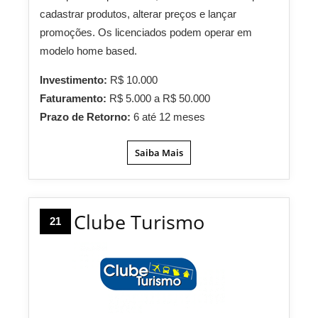
cadastrar produtos, alterar preços e lançar
promoções. Os licenciados podem operar em
modelo home based.
Investimento:
R$ 10.000
Faturamento:
R$ 5.000 a R$ 50.000
Prazo de Retorno:
6 até 12 meses
Saiba Mais
Clube Turismo
21