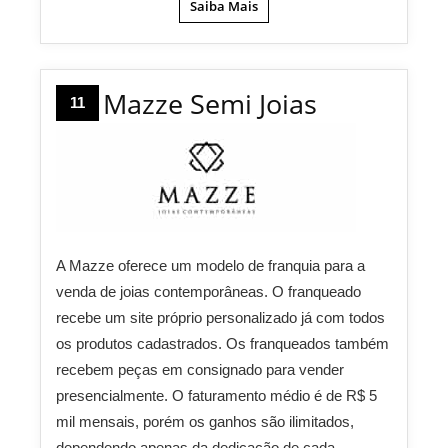
Saiba Mais
Mazze Semi Joias
11
A Mazze oferece um modelo de franquia para a
venda de joias contemporâneas. O franqueado
recebe um site próprio personalizado já com todos
os produtos cadastrados. Os franqueados também
recebem peças em consignado para vender
presencialmente. O faturamento médio é de R$ 5
mil mensais, porém os ganhos são ilimitados,
dependendo apenas da dedicação de cada