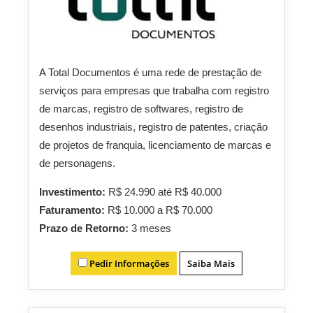
A Total Documentos é uma rede de prestação de
serviços para empresas que trabalha com registro
de marcas, registro de softwares, registro de
desenhos industriais, registro de patentes, criação
de projetos de franquia, licenciamento de marcas e
de personagens.
Investimento:
R$ 24.990 até R$ 40.000
Faturamento:
R$ 10.000 a R$ 70.000
Prazo de Retorno:
3 meses
Pedir Informações
Saiba Mais