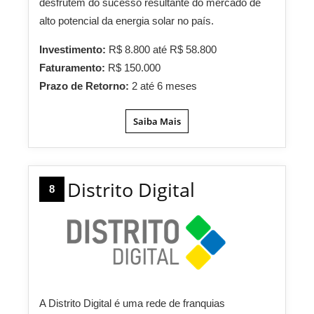
desfrutem do sucesso resultante do mercado de
alto potencial da energia solar no país.
Investimento:
R$ 8.800 até R$ 58.800
Faturamento:
R$ 150.000
Prazo de Retorno:
2 até 6 meses
Saiba Mais
Distrito Digital
8
A Distrito Digital é uma rede de franquias