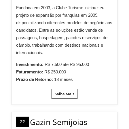
Fundada em 2003, a Clube Turismo iniciou seu
projeto de expansão por franquias em 2009,
disponibilizando diferentes modelos de negócio aos
candidatos. Entre as soluções estão venda de
passagens, hospedagem, pacotes e serviços de
câmbio, trabalhando com destinos nacionais e
internacionais.
Investimento:
R$ 7.500 até R$ 95.000
Faturamento:
R$ 250.000
Prazo de Retorno:
18 meses
Saiba Mais
Gazin Semijoias
22