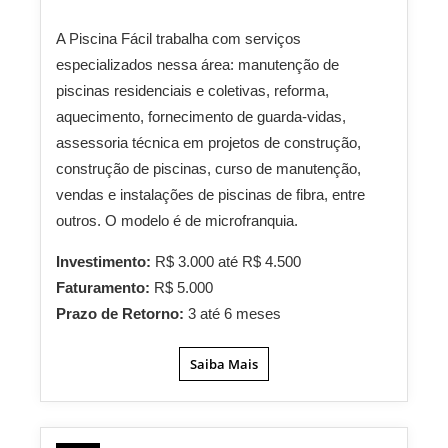
A Piscina Fácil trabalha com serviços
especializados nessa área: manutenção de
piscinas residenciais e coletivas, reforma,
aquecimento, fornecimento de guarda-vidas,
assessoria técnica em projetos de construção,
construção de piscinas, curso de manutenção,
vendas e instalações de piscinas de fibra, entre
outros. O modelo é de microfranquia.
Investimento:
R$ 3.000 até R$ 4.500
Faturamento:
R$ 5.000
Prazo de Retorno:
3 até 6 meses
Saiba Mais