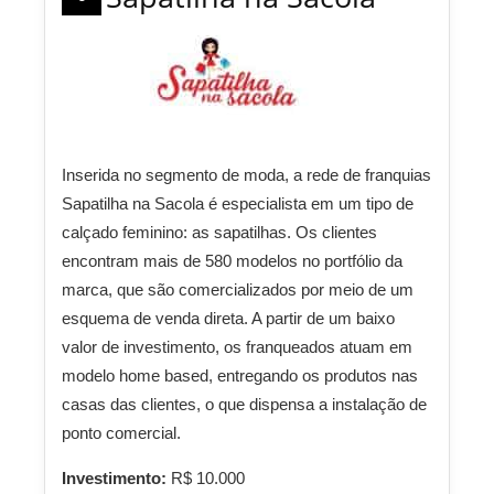
Inserida no segmento de moda, a rede de franquias
Sapatilha na Sacola é especialista em um tipo de
calçado feminino: as sapatilhas. Os clientes
encontram mais de 580 modelos no portfólio da
marca, que são comercializados por meio de um
esquema de venda direta. A partir de um baixo
valor de investimento, os franqueados atuam em
modelo home based, entregando os produtos nas
casas das clientes, o que dispensa a instalação de
ponto comercial.
Investimento:
R$ 10.000