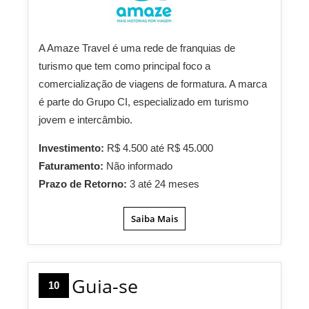
A Amaze Travel é uma rede de franquias de
turismo que tem como principal foco a
comercialização de viagens de formatura. A marca
é parte do Grupo CI, especializado em turismo
jovem e intercâmbio.
Investimento:
R$ 4.500 até R$ 45.000
Faturamento:
Não informado
Prazo de Retorno:
3 até 24 meses
Saiba Mais
Guia-se
10