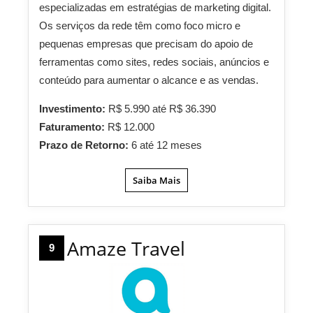
especializadas em estratégias de marketing digital.
Os serviços da rede têm como foco micro e
pequenas empresas que precisam do apoio de
ferramentas como sites, redes sociais, anúncios e
conteúdo para aumentar o alcance e as vendas.
Investimento:
R$ 5.990 até R$ 36.390
Faturamento:
R$ 12.000
Prazo de Retorno:
6 até 12 meses
Saiba Mais
Amaze Travel
9