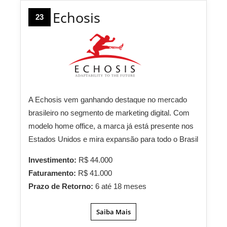
Echosis
23
A Echosis vem ganhando destaque no mercado
brasileiro no segmento de marketing digital. Com
modelo home office, a marca já está presente nos
Estados Unidos e mira expansão para todo o Brasil
Investimento:
R$ 44.000
Faturamento:
R$ 41.000
Prazo de Retorno:
6 até 18 meses
Saiba Mais