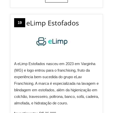
eLimp Estofados
19
A eLimp Estofados nasceu em 2023 em Varginha
(MG) e logo entrou para o franchising, fruto da
experiência bem-sucedida do grupo eLav
Franchising. A marca é especializada na lavagem e
blindagem em estofados, além da higienização em
colchão, travesseiro, poltrona, banco, sofá, cadeira,
almofada, e hidratação de couro.