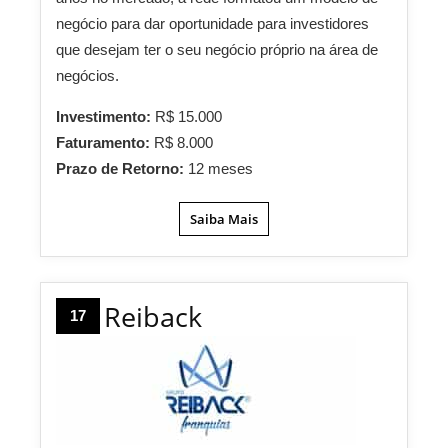
negócio para dar oportunidade para investidores
que desejam ter o seu negócio próprio na área de
negócios.
Investimento:
R$ 15.000
Faturamento:
R$ 8.000
Prazo de Retorno:
12 meses
Saiba Mais
Reiback
17