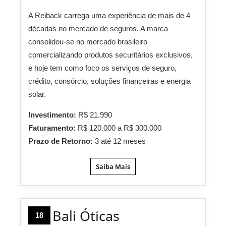
A Reiback carrega uma experiência de mais de 4
décadas no mercado de seguros. A marca
consolidou-se no mercado brasileiro
comercializando produtos securitários exclusivos,
e hoje tem como foco os serviços de seguro,
crédito, consórcio, soluções financeiras e energia
solar.
Investimento:
R$ 21.990
Faturamento:
R$ 120.000 a R$ 300.000
Prazo de Retorno:
3 até 12 meses
Saiba Mais
Bali Óticas
18