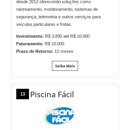
desde 2012 oferecendo soluções como
rastreamento, monitoramento, sistemas de
segurança, telemetria e outros serviços para
veículos particulares e frotas.
Investimento:
R$ 3.890 até R$ 10.000
Faturamento:
R$ 10.000
Prazo de Retorno:
12 meses
Saiba Mais
Piscina Fácil
13