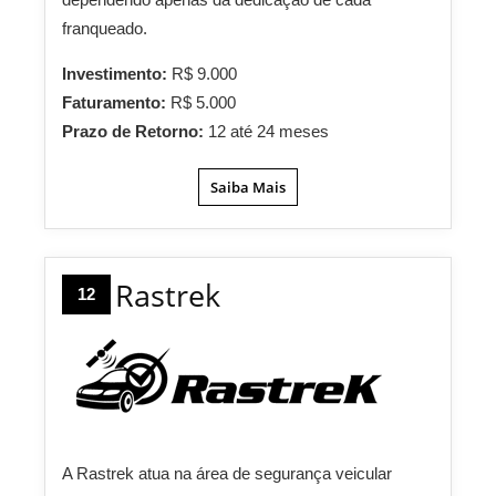
franqueado.
Investimento:
R$ 9.000
Faturamento:
R$ 5.000
Prazo de Retorno:
12 até 24 meses
Saiba Mais
Rastrek
12
A Rastrek atua na área de segurança veicular