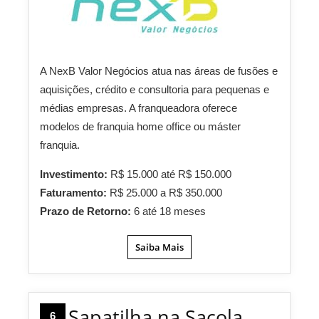
A NexB Valor Negócios atua nas áreas de fusões e
aquisições, crédito e consultoria para pequenas e
médias empresas. A franqueadora oferece
modelos de franquia home office ou máster
franquia.
Investimento:
R$ 15.000 até R$ 150.000
Faturamento:
R$ 25.000 a R$ 350.000
Prazo de Retorno:
6 até 18 meses
Saiba Mais
Sapatilha na Sacola
6