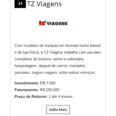
TZ Viagens
14
Com modelos de franquia em formato home based
e de loja física, a TZ Viagens trabalha com pacotes
completos de turismo: aéreo e rodoviário,
hospedagem, aluguel de carros, traslados,
passeios, seguro viagem, entre outros serviços.
Investimento:
R$ 7.500
Faturamento:
R$ 250.000
Prazo de Retorno:
1 até 4 meses
Saiba Mais