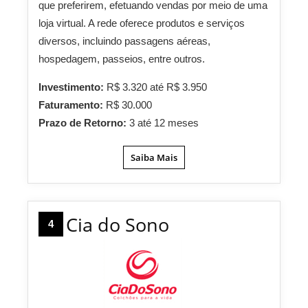
que preferirem, efetuando vendas por meio de uma
loja virtual. A rede oferece produtos e serviços
diversos, incluindo passagens aéreas,
hospedagem, passeios, entre outros.
Investimento:
R$ 3.320 até R$ 3.950
Faturamento:
R$ 30.000
Prazo de Retorno:
3 até 12 meses
Saiba Mais
Cia do Sono
4