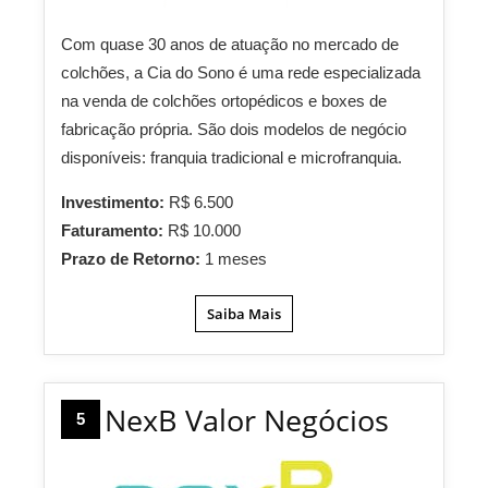
Com quase 30 anos de atuação no mercado de
colchões, a Cia do Sono é uma rede especializada
na venda de colchões ortopédicos e boxes de
fabricação própria. São dois modelos de negócio
disponíveis: franquia tradicional e microfranquia.
Investimento:
R$ 6.500
Faturamento:
R$ 10.000
Prazo de Retorno:
1 meses
Saiba Mais
NexB Valor Negócios
5