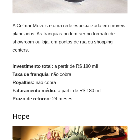
A Celmar Móveis é uma rede especializada em móveis
planejados. As franquias podem ser no formato de
showroom ou loja, em pontos de rua ou shopping
centers.
Investimento total:
a partir de R$ 180 mil
Taxa de franquia
: não cobra
Royalties:
não cobra
Faturamento médio:
a partir de R$ 180 mil
Prazo de retorno:
24 meses
Hope