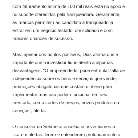
com faturamento acima de 100 mil reais está no apoio e
no suporte oferecidos pela franqueadora. Geralmente,
as marcas permitem ao candidato a franqueado já
entrar em um negócio testado, consolidado e com
maiores chances de sucesso.
Mas, apesar dos pontos positivos, Dias afirma que é
importante que o investidor fique atento a algumas
desvantagens. “O empreendedor pode enfrentar falta de
independência sobre os bens e serviços que vende,
promoções obrigatórias que custam dinheiro para
implementar mas não podem funcionar em seu
mercado, como cortes de preços, novos produtos ou
serviços”, alerta.
O consultor da Sebrae aconselha os investidores a
ficarem alertas, lerem e entenderem profundamente o