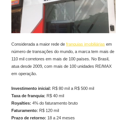
Considerada a maior rede de
franquias imobiliárias
em
número de transações do mundo, a marca tem mais de
110 mil corretores em mais de 100 países. No Brasil,
atua desde 2009, com mais de 100 unidades RE/MAX
em operação.
Investimento inicial:
R$ 80 mil a R$ 500 mil
Taxa de franquia:
R$ 40 mil
Royalties:
4% do faturamento bruto
Faturamento:
R$ 120 mil
Prazo de retorno:
18 a 24 meses