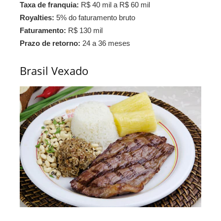
Taxa de franquia:
R$ 40 mil a R$ 60 mil
Royalties:
5% do faturamento bruto
Faturamento:
R$ 130 mil
Prazo de retorno:
24 a 36 meses
Brasil Vexado