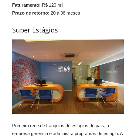
Faturamento:
R$ 120 mil
Prazo de retorno:
20 a 36 meses
Super Estágios
Primeira rede de franquias de estágios do país, a
empresa gerencia e administra programas de estágio. A