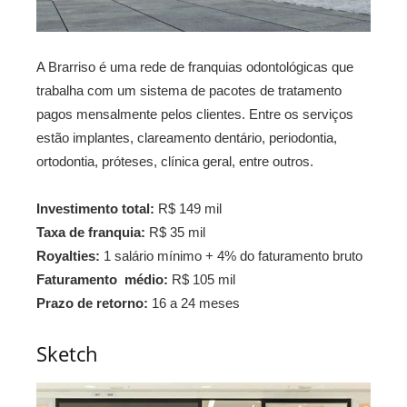
A Brarriso é uma rede de franquias odontológicas que
trabalha com um sistema de pacotes de tratamento
pagos mensalmente pelos clientes. Entre os serviços
estão implantes, clareamento dentário, periodontia,
ortodontia, próteses, clínica geral, entre outros.
Investimento total:
R$ 149 mil
Taxa de franquia:
R$ 35 mil
Royalties:
1 salário mínimo + 4% do faturamento bruto
Faturamento médio:
R$ 105 mil
Prazo de retorno:
16 a 24 meses
Sketch