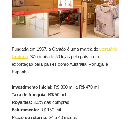
Fundada em 1967, a Cantão é uma marca de
vestuário
feminino
. São mais de 50 lojas pelo país, com
exportação para países como Austrália, Portugal e
Espanha.
Investimento inicial:
R$ 300 mil a R$ 470 mil
Taxa de franquia:
R$ 50 mil
Royalties:
3,5% das compras
Faturamento:
R$ 150 mil
Prazo de retorno:
24 a 40 meses