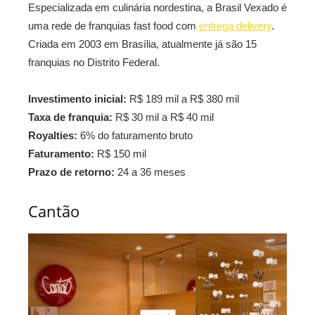
Especializada em culinária nordestina, a Brasil Vexado é
uma rede de franquias fast food com
entrega delivery
.
Criada em 2003 em Brasília, atualmente já são 15
franquias no Distrito Federal.
Investimento inicial:
R$ 189 mil a R$ 380 mil
Taxa de franquia:
R$ 30 mil a R$ 40 mil
Royalties:
6% do faturamento bruto
Faturamento:
R$ 150 mil
Prazo de retorno:
24 a 36 meses
Cantão