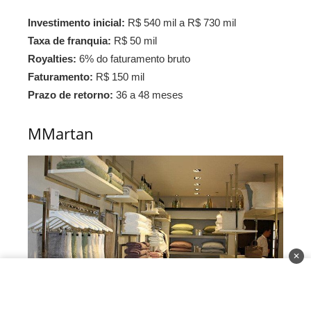
Investimento inicial:
R$ 540 mil a R$ 730 mil
Taxa de franquia:
R$ 50 mil
Royalties:
6% do faturamento bruto
Faturamento:
R$ 150 mil
Prazo de retorno:
36 a 48 meses
MMartan
✕