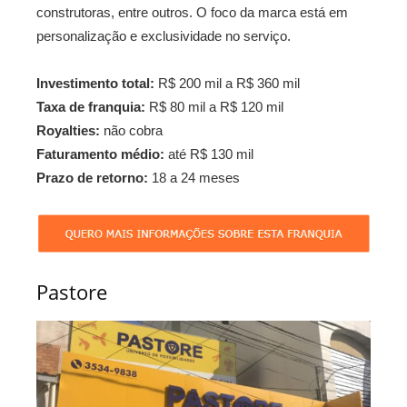
construtoras, entre outros. O foco da marca está em
personalização e exclusividade no serviço.
Investimento total:
R$ 200 mil a R$ 360 mil
Taxa de franquia:
R$ 80 mil a R$ 120 mil
Royalties:
não cobra
Faturamento médio:
até R$ 130 mil
Prazo de retorno:
18 a 24 meses
Pastore