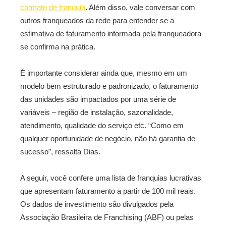
contrato de franquia
. Além disso, vale conversar com
outros franqueados da rede para entender se a
estimativa de faturamento informada pela franqueadora
se confirma na prática.
É importante considerar ainda que, mesmo em um
modelo bem estruturado e padronizado, o faturamento
das unidades são impactados por uma série de
variáveis – região de instalação, sazonalidade,
atendimento, qualidade do serviço etc. “Como em
qualquer oportunidade de negócio, não há garantia de
sucesso”, ressalta Dias.
A seguir, você confere uma lista de franquias lucrativas
que apresentam faturamento a partir de 100 mil reais.
Os dados de investimento são divulgados pela
Associação Brasileira de Franchising (ABF) ou pelas