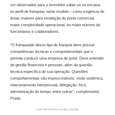
ser observados para o investidor saber se se encaixa
no perfil de franquias neste modelo – como exigência de
áreas maiores para instalação do ponto comercial,
maior complexidade operacional, ou maior número de
funcionários e colaboradores.
“O franqueado desse tipo de franquia deve possuir
competências técnicas e comportamentais que o
permita conduzir uma empresa de porte. Deve entender
de gestão financeira e pessoas, além da questão
técnica específica de sua operação. Questões
comportamentais são imprescindíveis: visão sistêmica,
relacionamento interpessoal, delegação, foco,
administração do tempo, entre outras”, complementa
Prado.
CONTINUA APÓS A PUBLICIDADE