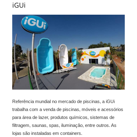
iGUi
Referência mundial no mercado de piscinas, a iGUi
trabalha com a venda de piscinas, móveis e acessórios
para área de lazer, produtos químicos, sistemas de
filtragem, saunas, spas, iluminação, entre outros. As
lojas são instaladas em containers.