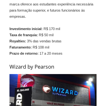
marca oferece aos estudantes experiência necessária
para formação superior, e futuros funcionários às
empresas.
Investimento inicial:
R$ 170 mil
Taxa de franquia:
R$ 50 mil
Royalties:
3% das vendas brutas
Faturamento:
R$ 108 mil
Prazo de retorno:
17 a 20 meses
Wizard by Pearson