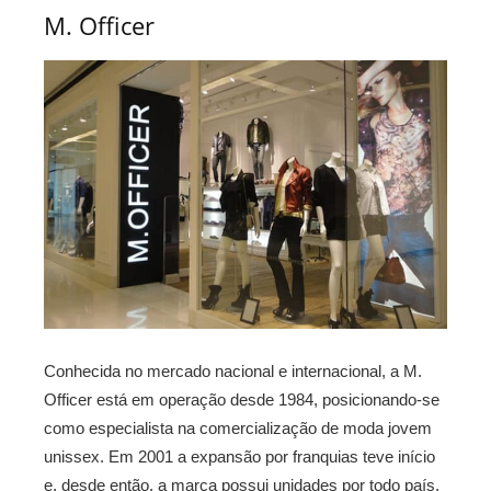
M. Officer
Conhecida no mercado nacional e internacional, a M.
Officer está em operação desde 1984, posicionando-se
como especialista na comercialização de moda jovem
unissex. Em 2001 a expansão por franquias teve início
e, desde então, a marca possui unidades por todo país.