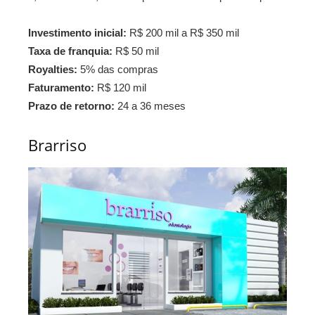
Investimento inicial:
R$ 200 mil a R$ 350 mil
Taxa de franquia:
R$ 50 mil
Royalties:
5% das compras
Faturamento:
R$ 120 mil
Prazo de retorno:
24 a 36 meses
Brarriso