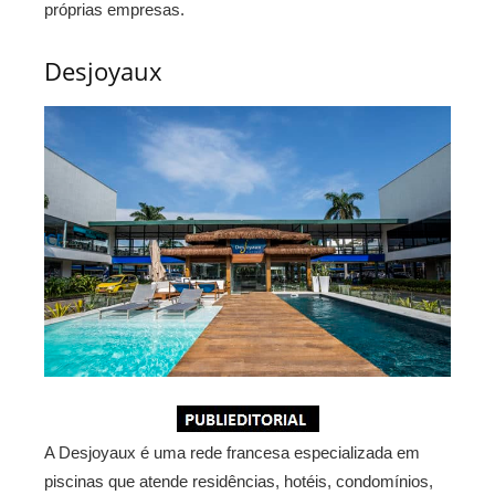
próprias empresas.
Desjoyaux
A Desjoyaux é uma rede francesa especializada em
piscinas que atende residências, hotéis, condomínios,