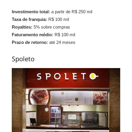
Investimento total:
a partir de R$ 250 mil
Taxa de franquia:
R$ 100 mil
Royalties:
5% sobre compras
Faturamento médio:
R$ 100 mil
Prazo de retorno:
até 24 meses
Spoleto