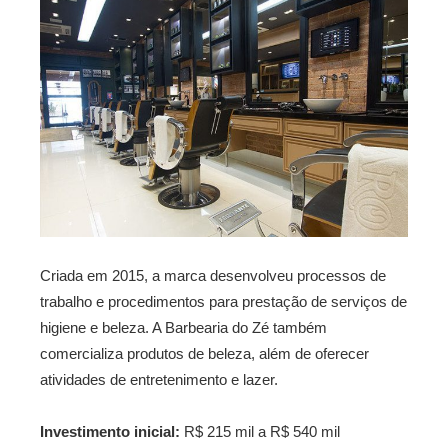
Criada em 2015, a marca desenvolveu processos de
trabalho e procedimentos para prestação de serviços de
higiene e beleza. A Barbearia do Zé também
comercializa produtos de beleza, além de oferecer
atividades de entretenimento e lazer.
Investimento inicial:
R$ 215 mil a R$ 540 mil