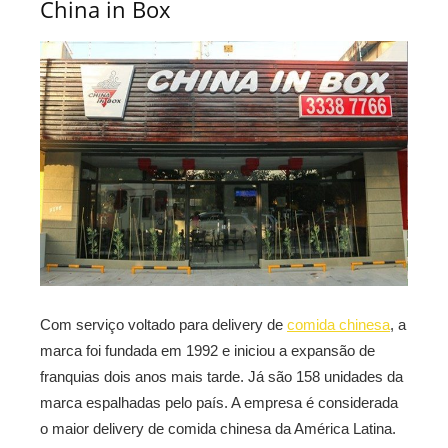
China in Box
Com serviço voltado para delivery de
comida chinesa
, a
marca foi fundada em 1992 e iniciou a expansão de
franquias dois anos mais tarde. Já são 158 unidades da
marca espalhadas pelo país. A empresa é considerada
o maior delivery de comida chinesa da América Latina.