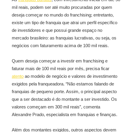
mil reais, podem ser até muito procuradas por quem
deseja começar no mundo do franchising; entretanto,
existe um tipo de franquia que atrai um perfil específico
de investidores e que possui grande espaço no
mercado brasileiro: as franquias lucrativas, ou seja, os
negócios com faturamento acima de 100 mil reais.
Quem deseja começar a investir em franchising e
faturar mais de 100 mil reais por mês, precisa ficar
atento
ao modelo de negócio e valores de investimento
exigidos pela franqueadora. “Não estamos falando de
franquias de pequeno porte. Assim, o principal aspecto
que a ser destacado é do montante a ser investido. Os
valores começam em 300 mil reais”, comenta
Alexandre Prado, especialista em franquias e finanças.
Além dos montantes exigidos, outros aspectos devem