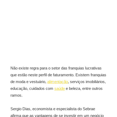
Não existe regra para o setor das franquias lucrativas
que estão neste perfil de faturamento. Existem franquias
de moda e vestuário,
alimentação
, serviços imobiliários,
educação, cuidados com
saúde
e beleza, entre outros
ramos.
Sergio Dias, economista e especialista do Sebrae
afirma que as vantagens de se investir em um negócio