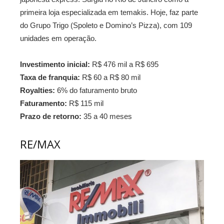
primeira loja especializada em temakis. Hoje, faz parte
do Grupo Trigo (Spoleto e Domino’s Pizza), com 109
unidades em operação.
Investimento inicial:
R$ 476 mil a R$ 695
Taxa de franquia:
R$ 60 a R$ 80 mil
Royalties:
6% do faturamento bruto
Faturamento:
R$ 115 mil
Prazo de retorno:
35 a 40 meses
RE/MAX