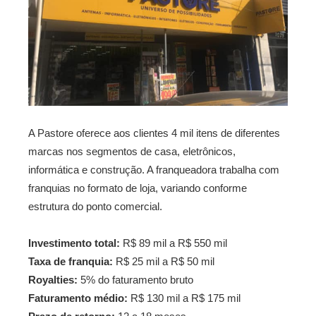
A Pastore oferece aos clientes 4 mil itens de diferentes
marcas nos segmentos de casa, eletrônicos,
informática e construção. A franqueadora trabalha com
franquias no formato de loja, variando conforme
estrutura do ponto comercial.
Investimento total:
R$ 89 mil a R$ 550 mil
Taxa de franquia:
R$ 25 mil a R$ 50 mil
Royalties:
5% do faturamento bruto
Faturamento médio:
R$ 130 mil a R$ 175 mil