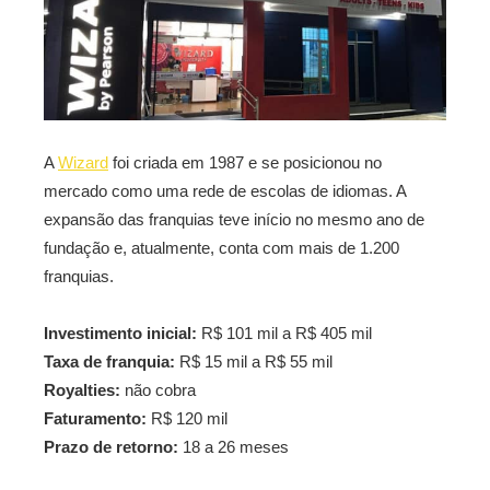
A
Wizard
foi criada em 1987 e se posicionou no
mercado como uma rede de escolas de idiomas. A
expansão das franquias teve início no mesmo ano de
fundação e, atualmente, conta com mais de 1.200
franquias.
Investimento inicial:
R$ 101 mil a R$ 405 mil
Taxa de franquia:
R$ 15 mil a R$ 55 mil
Royalties:
não cobra
Faturamento:
R$ 120 mil
Prazo de retorno:
18 a 26 meses