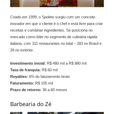
Criado em 1999, o Spoleto surgiu com um conceito
inovador em que o cliente é o chef e está livre para criar
receitas e combinar ingredientes. Se posiciona no
mercado como líder no segmento de culinária rápida
italiana, com 311 restaurantes no total – 283 no Brasil e
28 no exterior.
Investimento inicial:
R$ 480 mil a R$ 880 mil
Taxa de franquia:
R$ 60 mil
Royalties:
6% do faturamento bruto
Faturamento:
R$ 105 mil
Prazo de retorno:
36 a 60 meses
Barbearia do Zé