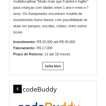
multidisciplinar “Muito mais que Futebol e Inglês”
para crianças com idades entre 1 ano e meio e 7
anos. Os franqueados encontram modelo de
investimento home based, com possibilidade de
atuar em parques, escolas, clubes, entre outros
locais.
Investimento:
R$ 20.000 até R$ 45.000
Faturamento:
R$ 17.000
Prazo de Retorno:
12 até 18 meses
Saiba Mais
codeBuddy
5