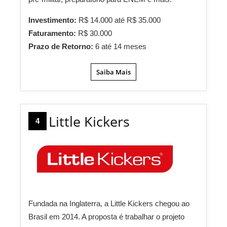
Investimento:
R$ 14.000 até R$ 35.000
Faturamento:
R$ 30.000
Prazo de Retorno:
6 até 14 meses
Saiba Mais
Little Kickers
4
Fundada na Inglaterra, a Little Kickers chegou ao
Brasil em 2014. A proposta é trabalhar o projeto