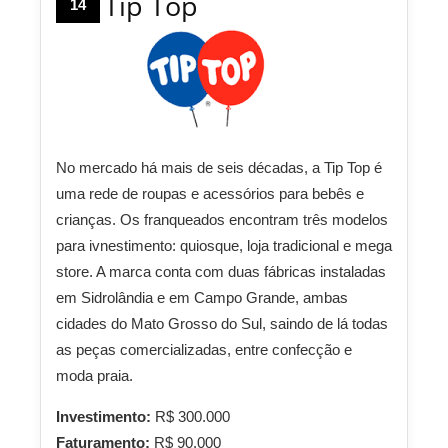
Tip Top
14
No mercado há mais de seis décadas, a Tip Top é
uma rede de roupas e acessórios para bebês e
crianças. Os franqueados encontram três modelos
para ivnestimento: quiosque, loja tradicional e mega
store. A marca conta com duas fábricas instaladas
em Sidrolândia e em Campo Grande, ambas
cidades do Mato Grosso do Sul, saindo de lá todas
as peças comercializadas, entre confecção e
moda praia.
Investimento:
R$ 300.000
Faturamento:
R$ 90.000