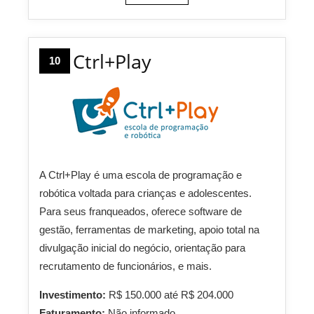
Ctrl+Play
10
A Ctrl+Play é uma escola de programação e
robótica voltada para crianças e adolescentes.
Para seus franqueados, oferece software de
gestão, ferramentas de marketing, apoio total na
divulgação inicial do negócio, orientação para
recrutamento de funcionários, e mais.
Investimento:
R$ 150.000 até R$ 204.000
Faturamento:
Não informado