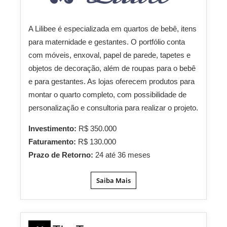
A Lilibee é especializada em quartos de bebê, itens
para maternidade e gestantes. O portfólio conta
com móveis, enxoval, papel de parede, tapetes e
objetos de decoração, além de roupas para o bebê
e para gestantes. As lojas oferecem produtos para
montar o quarto completo, com possibilidade de
personalização e consultoria para realizar o projeto.
Investimento:
R$ 350.000
Faturamento:
R$ 130.000
Prazo de Retorno:
24 até 36 meses
Saiba Mais