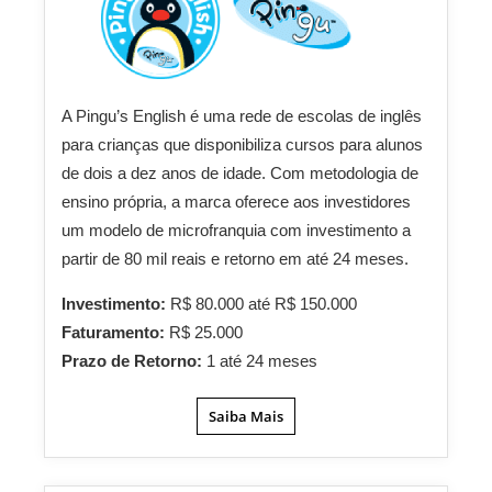
A Pingu’s English é uma rede de escolas de inglês
para crianças que disponibiliza cursos para alunos
de dois a dez anos de idade. Com metodologia de
ensino própria, a marca oferece aos investidores
um modelo de microfranquia com investimento a
partir de 80 mil reais e retorno em até 24 meses.
Investimento:
R$ 80.000 até R$ 150.000
Faturamento:
R$ 25.000
Prazo de Retorno:
1 até 24 meses
Saiba Mais