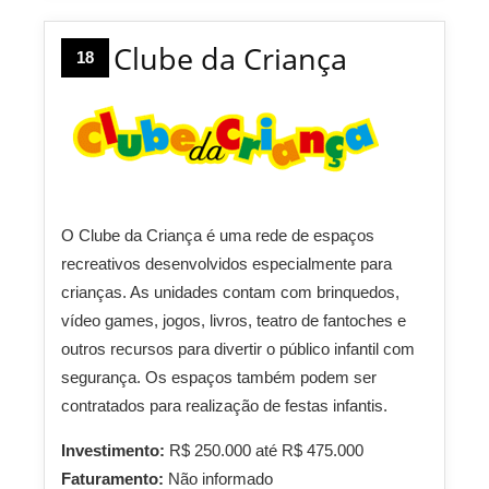
Clube da Criança
18
O Clube da Criança é uma rede de espaços
recreativos desenvolvidos especialmente para
crianças. As unidades contam com brinquedos,
vídeo games, jogos, livros, teatro de fantoches e
outros recursos para divertir o público infantil com
segurança. Os espaços também podem ser
contratados para realização de festas infantis.
Investimento:
R$ 250.000 até R$ 475.000
Faturamento:
Não informado