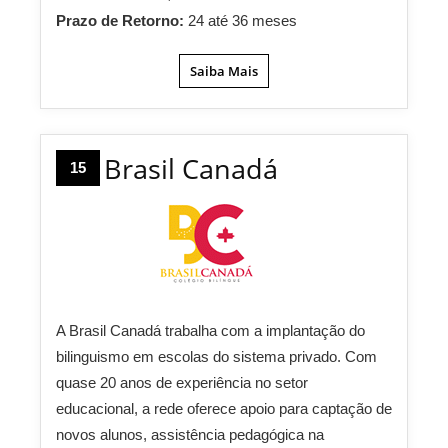
Prazo de Retorno:
24 até 36 meses
Saiba Mais
Brasil Canadá
15
A Brasil Canadá trabalha com a implantação do
bilinguismo em escolas do sistema privado. Com
quase 20 anos de experiência no setor
educacional, a rede oferece apoio para captação de
novos alunos, assistência pedagógica na