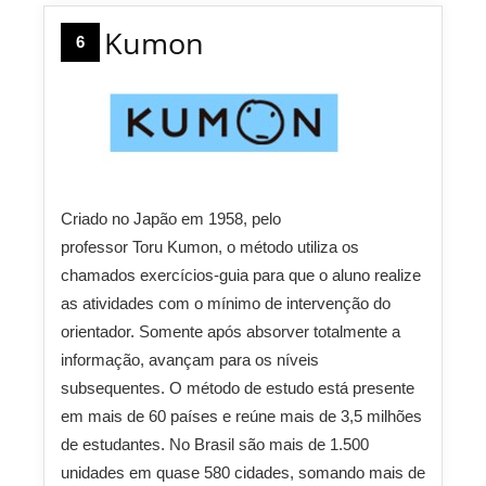
Kumon
6
Criado no Japão em 1958, pelo
professor
Toru
Kumon, o método utiliza os
chamados exercícios-guia para que o aluno realize
as atividades com o mínimo de intervenção do
orientador. Somente após absorver totalmente a
informação, avançam para os níveis
subsequentes. O método de estudo está presente
em mais de 60 países e reúne mais de 3,5 milhões
de estudantes. No Brasil são mais de 1.500
unidades em quase 580 cidades, somando mais de