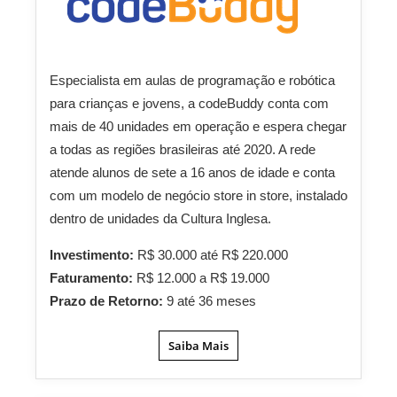
Especialista em aulas de programação e robótica
para crianças e jovens, a codeBuddy conta com
mais de 40 unidades em operação e espera chegar
a todas as regiões brasileiras até 2020. A rede
atende alunos de sete a 16 anos de idade e conta
com um modelo de negócio store in store, instalado
dentro de unidades da Cultura Inglesa.
Investimento:
R$ 30.000 até R$ 220.000
Faturamento:
R$ 12.000 a R$ 19.000
Prazo de Retorno:
9 até 36 meses
Saiba Mais