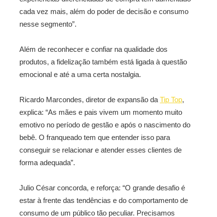
cada vez mais, além do poder de decisão e consumo
nesse segmento”.
Além de reconhecer e confiar na qualidade dos
produtos, a fidelização também está ligada à questão
emocional e até a uma certa nostalgia.
Ricardo Marcondes, diretor de expansão da
Tip Top
,
explica: “As mães e pais vivem um momento muito
emotivo no período de gestão e após o nascimento do
bebê. O franqueado tem que entender isso para
conseguir se relacionar e atender esses clientes de
forma adequada”.
Julio César concorda, e reforça: “O grande desafio é
estar à frente das tendências e do comportamento de
consumo de um público tão peculiar. Precisamos