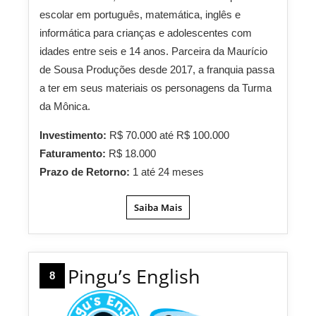
escolar em português, matemática, inglês e
informática para crianças e adolescentes com
idades entre seis e 14 anos. Parceira da Maurício
de Sousa Produções desde 2017, a franquia passa
a ter em seus materiais os personagens da Turma
da Mônica.
Investimento:
R$ 70.000 até R$ 100.000
Faturamento:
R$ 18.000
Prazo de Retorno:
1 até 24 meses
Saiba Mais
Pingu’s English
8