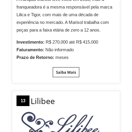
franqueadora é a mesma responsável pela marca
Lilica e Tigor, com mais de uma década de
experiência no mercado. A Marisol trabalha com
peças para a faixa etária de zero a 12 anos.
Investimento:
R$ 270.000 até R$ 415.000
Faturamento:
Não informado
Prazo de Retorno:
meses
Saiba Mais
Lilibee
13