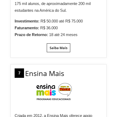
175 mil alunos, de aproximadamente 200 mil
estudantes na América do Sul.
Investimento:
R$ 50.000 até R$ 75.000
Faturamento:
R$ 36.000
Prazo de Retorno:
18 até 24 meses
Saiba Mais
Ensina Mais
7
Criada em 2012, a Ensina Mais oferece apoio