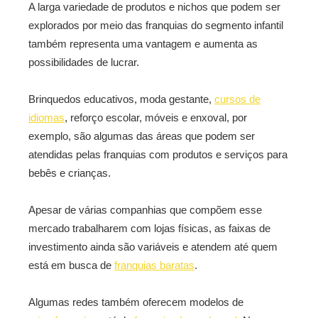
A larga variedade de produtos e nichos que podem ser
explorados por meio das franquias do segmento infantil
também representa uma vantagem e aumenta as
possibilidades de lucrar.
Brinquedos educativos, moda gestante,
cursos de
idiomas
, reforço escolar, móveis e enxoval, por
exemplo, são algumas das áreas que podem ser
atendidas pelas franquias com produtos e serviços para
bebês e crianças.
Apesar de várias companhias que compõem esse
mercado trabalharem com lojas físicas, as faixas de
investimento ainda são variáveis e atendem até quem
está em busca de
franquias baratas
.
Algumas redes também oferecem modelos de