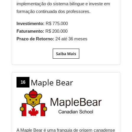
implementação do sistema bilíngue e investe em
formação continuada dos professores.
Investimento:
R$ 775.000
Faturamento:
R$ 200.000
Prazo de Retorno:
24 até 36 meses
Saiba Mais
Maple Bear
16
A Maple Bear é uma franquia de origem canadense