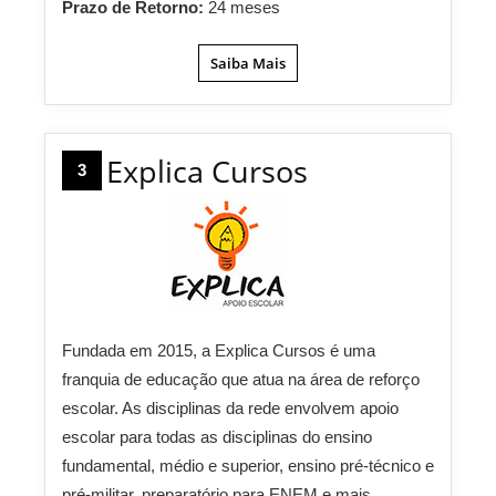
Prazo de Retorno:
24 meses
Saiba Mais
Explica Cursos
3
Fundada em 2015, a Explica Cursos é uma
franquia de educação que atua na área de reforço
escolar. As disciplinas da rede envolvem apoio
escolar para todas as disciplinas do ensino
fundamental, médio e superior, ensino pré-técnico e
pré-militar, preparatório para ENEM e mais.