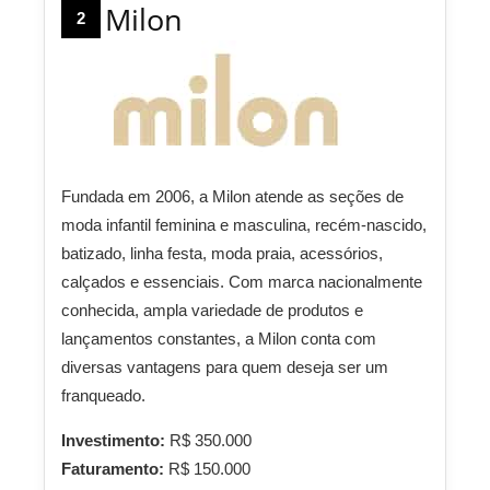
Milon
2
Fundada em 2006, a Milon atende as seções de
moda infantil feminina e masculina, recém-nascido,
batizado, linha festa, moda praia, acessórios,
calçados e essenciais. Com marca nacionalmente
conhecida, ampla variedade de produtos e
lançamentos constantes, a Milon conta com
diversas vantagens para quem deseja ser um
franqueado.
Investimento:
R$ 350.000
Faturamento:
R$ 150.000