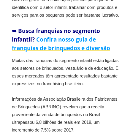
identifica com o setor infantil, trabalhar com produtos e
serviços para os pequenos pode ser bastante lucrativo.
➥ Busca franquias no segmento
infantil?
Confira nosso guia de
franquias de brinquedos e diversão
Muitas das franquias do segmento infantil estão ligadas
aos setores de brinquedos, vestuário e de educação. E
esses mercados têm apresentado resultados bastante
expressivos no franchising brasileiro.
Informações da Associação Brasileira dos Fabricantes
de Brinquedos (ABRINQ) revelam que a receita
proveniente da venda de brinquedos no Brasil
ultrapassou 6,8 bilhões de reais em 2018, um
incremento de 7,5% sobre 2017.