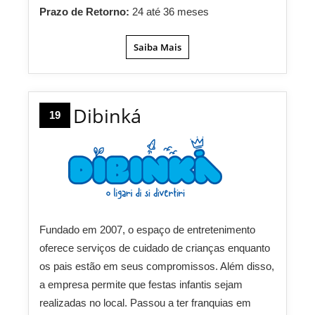
Prazo de Retorno:
24 até 36 meses
Saiba Mais
Dibinká
19
Fundado em 2007, o espaço de entretenimento
oferece serviços de cuidado de crianças enquanto
os pais estão em seus compromissos. Além disso,
a empresa permite que festas infantis sejam
realizadas no local. Passou a ter franquias em