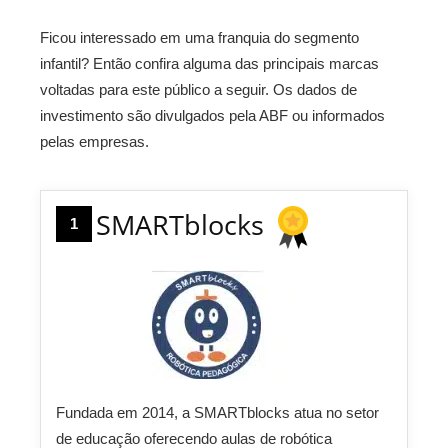
Ficou interessado em uma franquia do segmento
infantil? Então confira alguma das principais marcas
voltadas para este público a seguir. Os dados de
investimento são divulgados pela ABF ou informados
pelas empresas.
SMARTblocks
1
Fundada em 2014, a SMARTblocks atua no setor
de educação oferecendo aulas de robótica