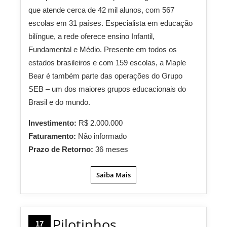
que atende cerca de 42 mil alunos, com 567
escolas em 31 países. Especialista em educação
bilíngue, a rede oferece ensino Infantil,
Fundamental e Médio. Presente em todos os
estados brasileiros e com 159 escolas, a Maple
Bear é também parte das operações do Grupo
SEB – um dos maiores grupos educacionais do
Brasil e do mundo.
Investimento:
R$ 2.000.000
Faturamento:
Não informado
Prazo de Retorno:
36 meses
Saiba Mais
Pilotinhos
17