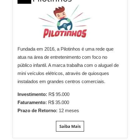
Fundada em 2016, a Pilotinhos é uma rede que
atua na área de entretenimento com foco no
público infantil. A marca trabalha com o aluguel de
mini veículos elétricos, através de quiosques
instalados em grandes centros comerciais.
Investimento:
R$ 95.000
Faturamento:
R$ 35.000
Prazo de Retorno:
12 meses
Saiba Mais