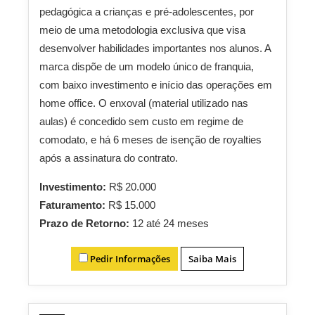
pedagógica a crianças e pré-adolescentes, por
meio de uma metodologia exclusiva que visa
desenvolver habilidades importantes nos alunos. A
marca dispõe de um modelo único de franquia,
com baixo investimento e início das operações em
home office. O enxoval (material utilizado nas
aulas) é concedido sem custo em regime de
comodato, e há 6 meses de isenção de royalties
após a assinatura do contrato.
Investimento:
R$ 20.000
Faturamento:
R$ 15.000
Prazo de Retorno:
12 até 24 meses
Pedir Informações
Saiba Mais