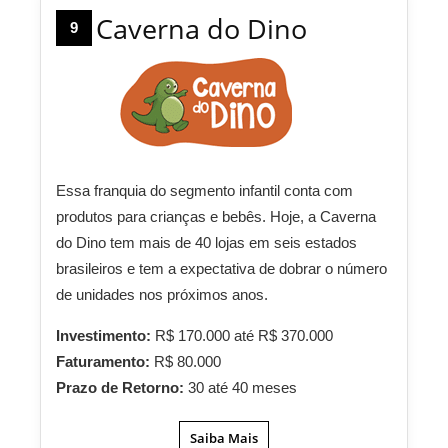
Caverna do Dino
9
Essa franquia do segmento infantil conta com
produtos para crianças e bebês. Hoje, a Caverna
do Dino tem mais de 40 lojas em seis estados
brasileiros e tem a expectativa de dobrar o número
de unidades nos próximos anos.
Investimento:
R$ 170.000 até R$ 370.000
Faturamento:
R$ 80.000
Prazo de Retorno:
30 até 40 meses
Saiba Mais