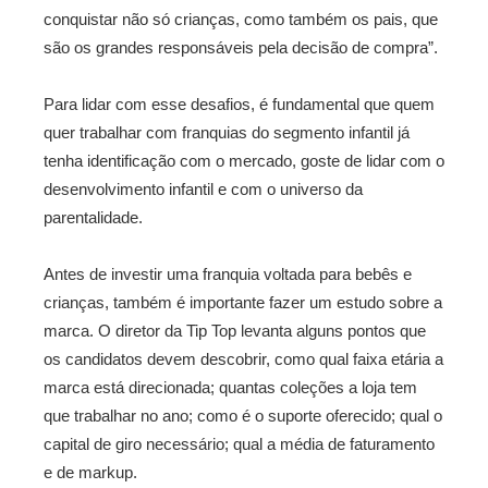
conquistar não só crianças, como também os pais, que
são os grandes responsáveis pela decisão de compra”.
Para lidar com esse desafios, é fundamental que quem
quer trabalhar com franquias do segmento infantil já
tenha identificação com o mercado, goste de lidar com o
desenvolvimento infantil e com o universo da
parentalidade.
Antes de investir uma franquia voltada para bebês e
crianças, também é importante fazer um estudo sobre a
marca. O diretor da Tip Top levanta alguns pontos que
os candidatos devem descobrir, como qual faixa etária a
marca está direcionada; quantas coleções a loja tem
que trabalhar no ano; como é o suporte oferecido; qual o
capital de giro necessário; qual a média de faturamento
e de markup.