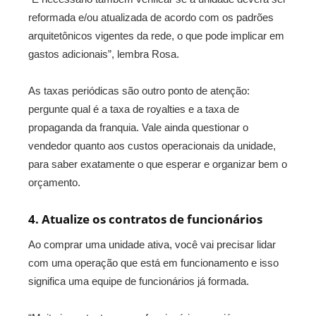
reformada e/ou atualizada de acordo com os padrões
arquitetônicos vigentes da rede, o que pode implicar em
gastos adicionais”, lembra Rosa.
As taxas periódicas são outro ponto de atenção:
pergunte qual é a taxa de royalties e a taxa de
propaganda da franquia. Vale ainda questionar o
vendedor quanto aos custos operacionais da unidade,
para saber exatamente o que esperar e organizar bem o
orçamento.
4. Atualize os contratos de funcionários
Ao comprar uma unidade ativa, você vai precisar lidar
com uma operação que está em funcionamento e isso
significa uma equipe de funcionários já formada.