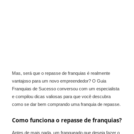
Mas, será que o repasse de franquias é realmente
vantajoso para um novo empreendedor? O Guia
Franquias de Sucesso conversou com um especialista
e compilou dicas valiosas para que você descubra
como se dar bem comprando uma franquia de repasse.
Como funciona o repasse de franquias?
Antes de mais nada, um franqueado que deseja fazer o