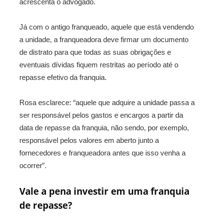
acrescenta o advogado.
Já com o antigo franqueado, aquele que está vendendo
a unidade, a franqueadora deve firmar um documento
de distrato para que todas as suas obrigações e
eventuais dívidas fiquem restritas ao período até o
repasse efetivo da franquia.
Rosa esclarece: “aquele que adquire a unidade passa a
ser responsável pelos gastos e encargos a partir da
data de repasse da franquia, não sendo, por exemplo,
responsável pelos valores em aberto junto a
fornecedores e franqueadora antes que isso venha a
ocorrer”.
Vale a pena investir em uma franquia
de repasse?