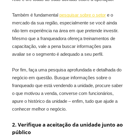
Também é fundamental
pesquisar sobre o setor
e o
mercado da sua região, especialmente se você ainda
não tem experiência na área em que pretende investir.
Mesmo que a franqueadora ofereça treinamentos de
capacitação, vale a pena buscar informações para
avaliar se o segmento é adequado a seu perfil.
Por fim, faça uma pesquisa aprofundada e detalhada do
negócio em questão. Busque informações sobre o
franqueado que está vendendo a unidade, procure saber
o que motivou a venda, converse com funcionários,
apure o histórico da unidade – enfim, tudo que ajude a
conhecer melhor o negócio.
2. Verifique a aceitação da unidade junto ao
público