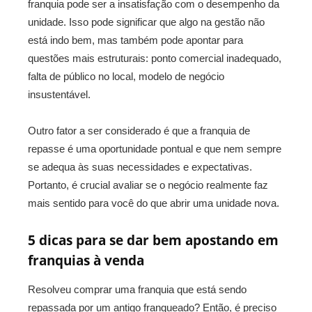
franquia pode ser a insatisfação com o desempenho da
unidade. Isso pode significar que algo na gestão não
está indo bem, mas também pode apontar para
questões mais estruturais: ponto comercial inadequado,
falta de público no local, modelo de negócio
insustentável.
Outro fator a ser considerado é que a franquia de
repasse é uma oportunidade pontual e que nem sempre
se adequa às suas necessidades e expectativas.
Portanto, é crucial avaliar se o negócio realmente faz
mais sentido para você do que abrir uma unidade nova.
5 dicas para se dar bem apostando em
franquias à venda
Resolveu comprar uma franquia que está sendo
repassada por um antigo franqueado? Então, é preciso