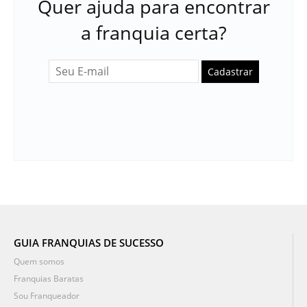
Quer ajuda para encontrar
a franquia certa?
Cadastrar
GUIA FRANQUIAS DE SUCESSO
Quem somos
Franquias Baratas
Sou Franqueador