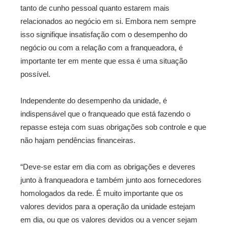
tanto de cunho pessoal quanto estarem mais
relacionados ao negócio em si. Embora nem sempre
isso signifique insatisfação com o desempenho do
negócio ou com a relação com a franqueadora, é
importante ter em mente que essa é uma situação
possível.
Independente do desempenho da unidade, é
indispensável que o franqueado que está fazendo o
repasse esteja com suas obrigações sob controle e que
não hajam pendências financeiras.
“Deve-se estar em dia com as obrigações e deveres
junto à franqueadora e também junto aos fornecedores
homologados da rede. É muito importante que os
valores devidos para a operação da unidade estejam
em dia, ou que os valores devidos ou a vencer sejam