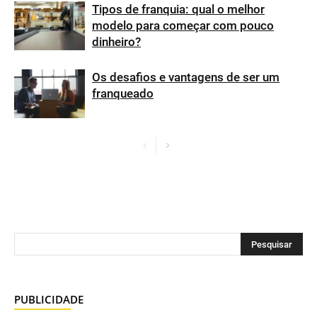
Tipos de franquia: qual o melhor
modelo para começar com pouco
dinheiro?
Os desafios e vantagens de ser um
franqueado
PUBLICIDADE