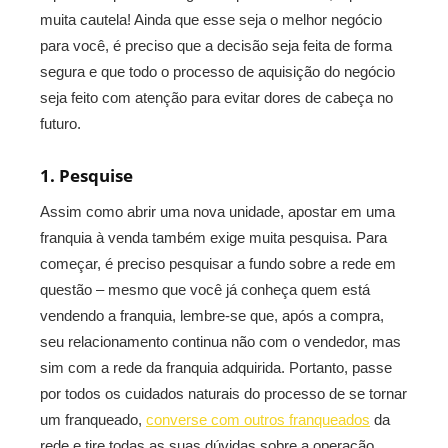
muita cautela! Ainda que esse seja o melhor negócio
para você, é preciso que a decisão seja feita de forma
segura e que todo o processo de aquisição do negócio
seja feito com atenção para evitar dores de cabeça no
futuro.
1. Pesquise
Assim como abrir uma nova unidade, apostar em uma
franquia à venda também exige muita pesquisa. Para
começar, é preciso pesquisar a fundo sobre a rede em
questão – mesmo que você já conheça quem está
vendendo a franquia, lembre-se que, após a compra,
seu relacionamento continua não com o vendedor, mas
sim com a rede da franquia adquirida. Portanto, passe
por todos os cuidados naturais do processo de se tornar
um franqueado,
converse com outros franqueados
da
rede e tire todas as suas dúvidas sobre a operação.