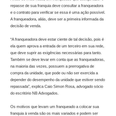
repasse de sua franquia deve consultar a franqueadora
e o contrato para verificar se essa é uma ação possível.
A franqueadora, aliás, deve ser a primeira informada da
decisão de venda.
“A franqueadora deve estar ciente de tal decisão, pois é
ela quem aprova a entrada de um terceiro em sua rede,
que deve suprir as exigências necessárias para tanto.
Também se deve levar em conta que as franqueadoras,
na maioria das vezes, possuem a prerrogativa de
compra da unidade, que pode ou não ser exercida a
depender do desempenho da unidade que estiver sendo
repassada”, explica Caio Simon Rosa, advogado sócio
do escritório NB Advogados.
Os motivos que levam um franqueado a colocar sua
franquia à venda são os mais variados e podem ser