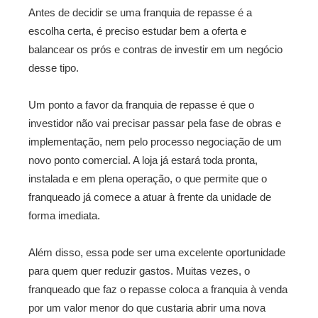
Antes de decidir se uma franquia de repasse é a
escolha certa, é preciso estudar bem a oferta e
balancear os prós e contras de investir em um negócio
desse tipo.
Um ponto a favor da franquia de repasse é que o
investidor não vai precisar passar pela fase de obras e
implementação, nem pelo processo negociação de um
novo ponto comercial. A loja já estará toda pronta,
instalada e em plena operação, o que permite que o
franqueado já comece a atuar à frente da unidade de
forma imediata.
Além disso, essa pode ser uma excelente oportunidade
para quem quer reduzir gastos. Muitas vezes, o
franqueado que faz o repasse coloca a franquia à venda
por um valor menor do que custaria abrir uma nova