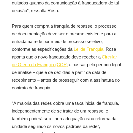
quitados quando da comunicação à franqueadora de tal
decisão”, ressalta Rosa.
Para quem compra a franquia de repasse, o processo
de documentação deve ser o mesmo existente para a
entrada na rede por meio de processo seletivo,
conforme as especificações da
Lei de Franquia
. Rosa
aponta que o novo franqueado deve receber a
Circular
de Oferta da Franquia (COF)
e passar pelo período legal
de análise – que é de dez dias a partir da data de
recebimento – antes de prosseguir com a assinatura do
contrato de franquia.
“A maioria das redes cobra uma taxa inicial de franquia,
independentemente de se tratar de um repasse, e
também poderá solicitar a adequação e/ou reforma da
unidade seguindo os novos padrões da rede”,