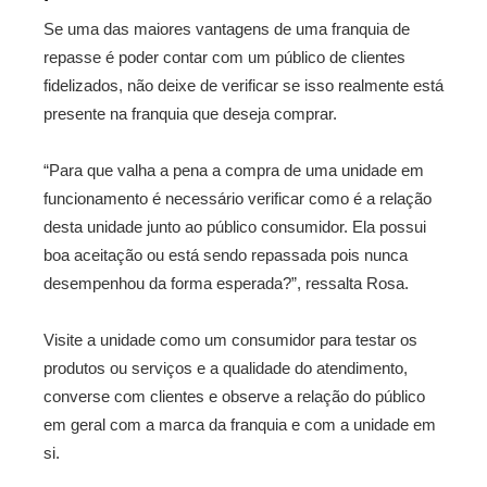
Se uma das maiores vantagens de uma franquia de
repasse é poder contar com um público de clientes
fidelizados, não deixe de verificar se isso realmente está
presente na franquia que deseja comprar.
“Para que valha a pena a compra de uma unidade em
funcionamento é necessário verificar como é a relação
desta unidade junto ao público consumidor. Ela possui
boa aceitação ou está sendo repassada pois nunca
desempenhou da forma esperada?”, ressalta Rosa.
Visite a unidade como um consumidor para testar os
produtos ou serviços e a qualidade do atendimento,
converse com clientes e observe a relação do público
em geral com a marca da franquia e com a unidade em
si.