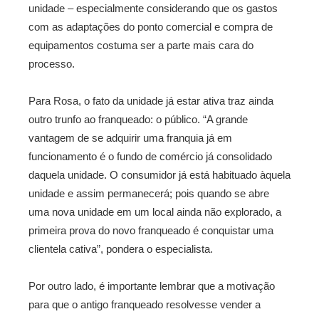
unidade – especialmente considerando que os gastos
com as adaptações do ponto comercial e compra de
equipamentos costuma ser a parte mais cara do
processo.
Para Rosa, o fato da unidade já estar ativa traz ainda
outro trunfo ao franqueado: o público. “A grande
vantagem de se adquirir uma franquia já em
funcionamento é o fundo de comércio já consolidado
daquela unidade. O consumidor já está habituado àquela
unidade e assim permanecerá; pois quando se abre
uma nova unidade em um local ainda não explorado, a
primeira prova do novo franqueado é conquistar uma
clientela cativa”, pondera o especialista.
Por outro lado, é importante lembrar que a motivação
para que o antigo franqueado resolvesse vender a