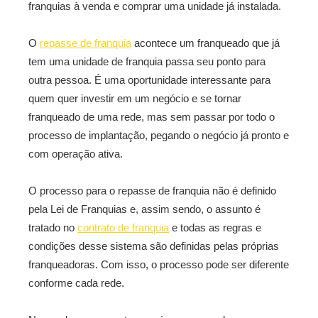
franquias à venda e comprar uma unidade já instalada.
O
repasse de franquia
acontece um franqueado que já
tem uma unidade de franquia passa seu ponto para
outra pessoa. É uma oportunidade interessante para
quem quer investir em um negócio e se tornar
franqueado de uma rede, mas sem passar por todo o
processo de implantação, pegando o negócio já pronto e
com operação ativa.
O processo para o repasse de franquia não é definido
pela Lei de Franquias e, assim sendo, o assunto é
tratado no
contrato de franquia
e todas as regras e
condições desse sistema são definidas pelas próprias
franqueadoras. Com isso, o processo pode ser diferente
conforme cada rede.