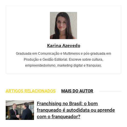
Karina Azevedo
Graduada em Comunicação e Multimeios e pós-graduada em
Produção e Gestão Editorial. Escreve sobre cultura,
empreendedorismo, marketing digital e franquias.
ARTIGOS RELACIONADOS
MAIS DO AUTOR
Franchising no Brasil: o bom
franqueado é autodidata ou aprende
com o franqueador?