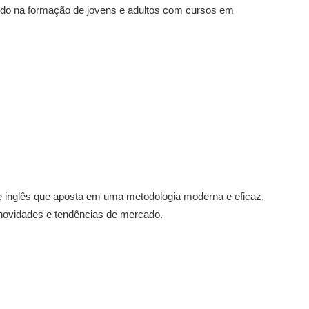
uando na formação de jovens e adultos com cursos em
e inglês que aposta em uma metodologia moderna e eficaz,
novidades e tendências de mercado.