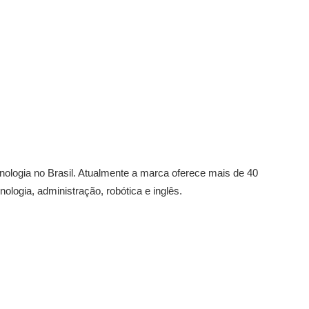
ologia no Brasil. Atualmente a marca oferece mais de 40
ologia, administração, robótica e inglês.