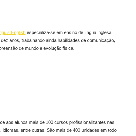
ngu’s English
especializa-se em ensino de língua inglesa
a dez anos, trabalhando ainda habilidades de comunicação,
reensão de mundo e evolução física.
ce aos alunos mais de 100 cursos profissionalizantes nas
, idiomas, entre outras. São mais de 400 unidades em todo