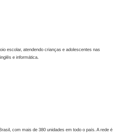
io escolar, atendendo crianças e adolescentes nas
inglês e informática.
Brasil, com mais de 380 unidades em todo o país. A rede é