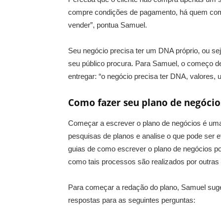
compre condições de pagamento, há quem compr
vender”, pontua Samuel.
Seu negócio precisa ter um DNA próprio, ou sej
seu público procura. Para Samuel, o começo 
entregar: “o negócio precisa ter DNA, valores,
Como fazer seu plano de negócio
Começar a escrever o plano de negócios é uma 
pesquisas de planos e analise o que pode ser e
guias de como escrever o plano de negócios p
como tais processos são realizados por outra
Para começar a redação do plano, Samuel sug
respostas para as seguintes perguntas: