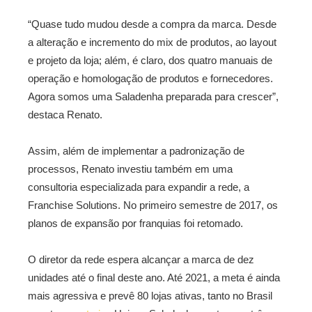
“Quase tudo mudou desde a compra da marca. Desde
a alteração e incremento do mix de produtos, ao layout
e projeto da loja; além, é claro, dos quatro manuais de
operação e homologação de produtos e fornecedores.
Agora somos uma Saladenha preparada para crescer”,
destaca Renato.
Assim, além de implementar a padronização de
processos, Renato investiu também em uma
consultoria especializada para expandir a rede, a
Franchise Solutions. No primeiro semestre de 2017, os
planos de expansão por franquias foi retomado.
O diretor da rede espera alcançar a marca de dez
unidades até o final deste ano. Até 2021, a meta é ainda
mais agressiva e prevê 80 lojas ativas, tanto no Brasil