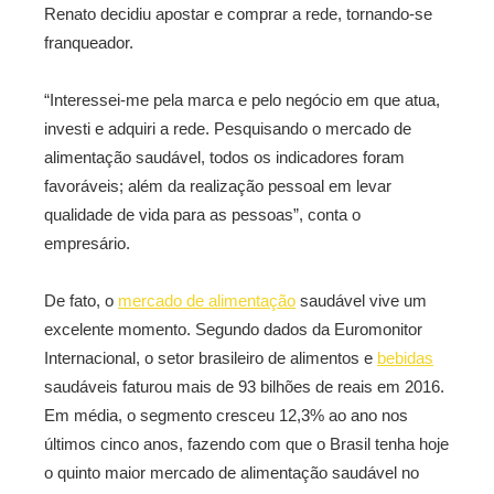
Renato decidiu apostar e comprar a rede, tornando-se
franqueador.
“Interessei-me pela marca e pelo negócio em que atua,
investi e adquiri a rede. Pesquisando o mercado de
alimentação saudável, todos os indicadores foram
favoráveis; além da realização pessoal em levar
qualidade de vida para as pessoas”, conta o
empresário.
De fato, o
mercado de alimentação
saudável vive um
excelente momento. Segundo dados da Euromonitor
Internacional, o setor brasileiro de alimentos e
bebidas
saudáveis faturou mais de 93 bilhões de reais em 2016.
Em média, o segmento cresceu 12,3% ao ano nos
últimos cinco anos, fazendo com que o Brasil tenha hoje
o quinto maior mercado de alimentação saudável no