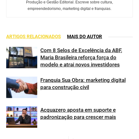
Produção e Gestão Editorial. Escreve sobre cultura,
empreendedorismo, marketing digital e franquias.
ARTIGOS RELACIONADOS
MAIS DO AUTOR
Com 8 Selos de Excelência da ABF,
Maria Brasileira reforça força do
modelo e atrai novos investidores
Franquia Sua Obra: marketing digital
para construção civil
Acquazero aposta em suporte e
padronização para crescer mais