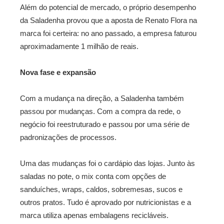
Além do potencial de mercado, o próprio desempenho
da Saladenha provou que a aposta de Renato Flora na
marca foi certeira: no ano passado, a empresa faturou
aproximadamente 1 milhão de reais.
Nova fase e expansão
Com a mudança na direção, a Saladenha também
passou por mudanças. Com a compra da rede, o
negócio foi reestruturado e passou por uma série de
padronizações de processos.
Uma das mudanças foi o cardápio das lojas. Junto às
saladas no pote, o mix conta com opções de
sanduíches, wraps, caldos, sobremesas, sucos e
outros pratos. Tudo é aprovado por nutricionistas e a
marca utiliza apenas embalagens recicláveis.