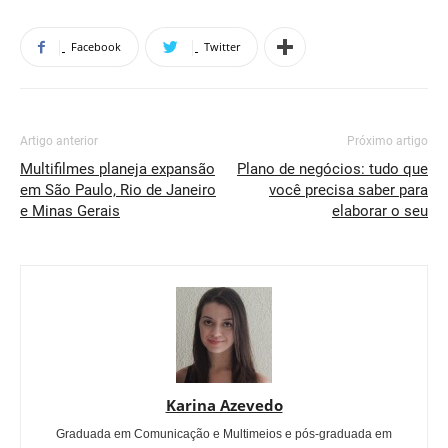
Facebook
Twitter
Artigo anterior
Próximo artigo
Multifilmes planeja expansão
Plano de negócios: tudo que
em São Paulo, Rio de Janeiro
você precisa saber para
e Minas Gerais
elaborar o seu
Karina Azevedo
Graduada em Comunicação e Multimeios e pós-graduada em