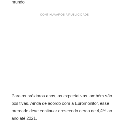
mundo.
CONTINUA APÓS A PUBLICIDADE
Para os próximos anos, as expectativas também são
positivas. Ainda de acordo com a Euromonitor, esse
mercado deve continuar crescendo cerca de 4,4% ao
ano até 2021.