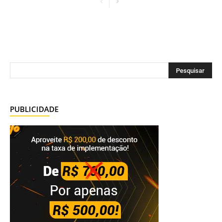
PUBLICIDADE