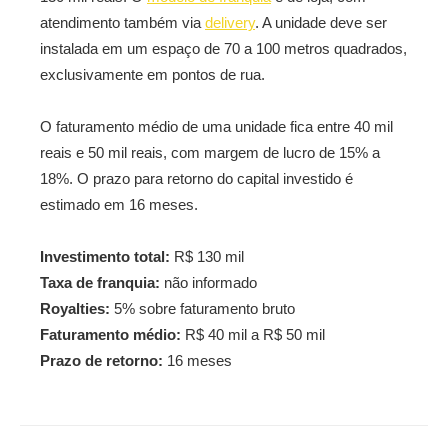
atendimento também via
delivery
. A unidade deve ser
instalada em um espaço de 70 a 100 metros quadrados,
exclusivamente em pontos de rua.
O faturamento médio de uma unidade fica entre 40 mil
reais e 50 mil reais, com margem de lucro de 15% a
18%. O prazo para retorno do capital investido é
estimado em 16 meses.
Investimento total:
R$ 130 mil
Taxa de franquia:
não informado
Royalties:
5% sobre faturamento bruto
Faturamento médio:
R$ 40 mil a R$ 50 mil
Prazo de retorno:
16 meses