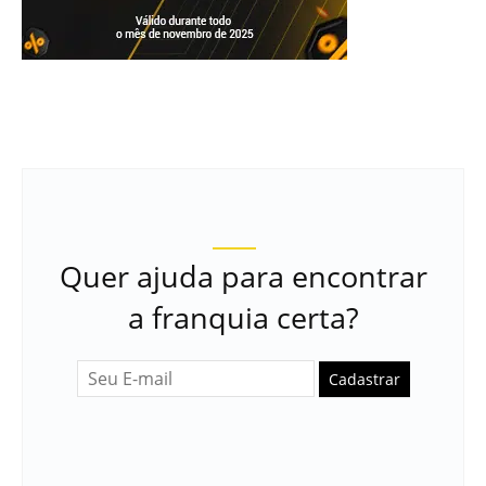
Quer ajuda para encontrar
a franquia certa?
Cadastrar