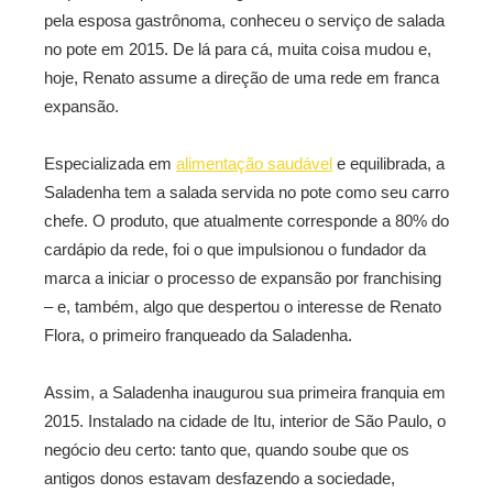
pela esposa gastrônoma, conheceu o serviço de salada
no pote em 2015. De lá para cá, muita coisa mudou e,
hoje, Renato assume a direção de uma rede em franca
expansão.
Especializada em
alimentação saudável
e equilibrada, a
Saladenha tem a salada servida no pote como seu carro
chefe. O produto, que atualmente corresponde a 80% do
cardápio da rede, foi o que impulsionou o fundador da
marca a iniciar o processo de expansão por franchising
– e, também, algo que despertou o interesse de Renato
Flora, o primeiro franqueado da Saladenha.
Assim, a Saladenha inaugurou sua primeira franquia em
2015. Instalado na cidade de Itu, interior de São Paulo, o
negócio deu certo: tanto que, quando soube que os
antigos donos estavam desfazendo a sociedade,